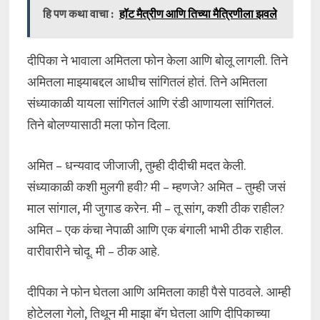
हि पण कथा वाचा :
हॉट मैत्रीण आणि तिच्या मैत्रिणीला झवले
दीपिका ने भावाला अमितला फोन केला आणि बोलू लागली. तिने
अमितला माझ्याबद्दल आधीच सांगितलं होतं. तिने अमितला
संध्याकाळी यायला सांगितलं आणि रंडी आणायला सांगितलं.
तिने बोलण्यासाठी मला फोन दिला.
अमित – धन्यवाद जीजाजी, तुम्ही दीदीची मदत केली.
संध्याकाळी कशी मुलगी हवी? मी – म्हणजे? अमित – तुम्ही जसं
माल सांगाल, मी जुगाड करेन. मी – तू सांग, कशी ठीक राहील?
अमित – एक कंचा नेपाळी आणि एक बंगाली भाभी ठीक राहील.
वारीवारीने चोदू. मी – ठीक आहे.
दीपिका ने फोन घेतला आणि अमितला काही पैसे पाठवले. आम्ही
होटेलला गेलो, तिथून मी माझा बॅग घेतला आणि दीपिकाच्या