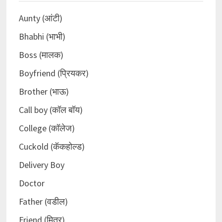
Aunty (आंटी)
Bhabhi (भाभी)
Boss (मालक)
Boyfriend (प्रियकर)
Brother (भाऊ)
Call boy (कॉल बॉय)
College (कॉलेज)
Cuckold (कॅकहोल्ड)
Delivery Boy
Doctor
Father (वडील)
Friend (मित्र)