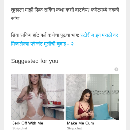
तुम्हाला माझी डिक सकिंग कथा कशी वाटतेय? कमेंटमध्ये नक्की
सांगा.
डिक सकिंग हॉट गर्ल कथेचा पुढचा भाग:
स्टोरीज इन मराठी वर
मिळालेल्या प्रेग्नंट मुलीची चुदाई – २
Suggested for you
Jerk Off With Me
Make Me Cum
Strip.chat
Strip.chat