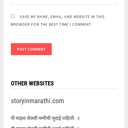
SAVE MY NAME, EMAIL, AND WEBSITE IN THIS
BROWSER FOR THE NEXT TIME I COMMENT.
OTHER WEBSITES
storyinmarathi.com
मी माझ्या सेक्सी मम्मीची चुदाई पाहिली- २