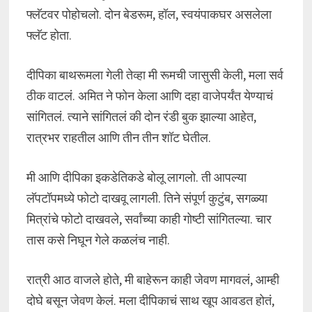
फ्लॅटवर पोहोचलो. दोन बेडरूम, हॉल, स्वयंपाकघर असलेला
फ्लॅट होता.
दीपिका बाथरूमला गेली तेव्हा मी रूमची जासुसी केली, मला सर्व
ठीक वाटलं. अमित ने फोन केला आणि दहा वाजेपर्यंत येण्याचं
सांगितलं. त्याने सांगितलं की दोन रंडी बुक झाल्या आहेत,
रात्रभर राहतील आणि तीन तीन शॉट घेतील.
मी आणि दीपिका इकडेतिकडे बोलू लागलो. ती आपल्या
लॅपटॉपमध्ये फोटो दाखवू लागली. तिने संपूर्ण कुटुंब, सगळ्या
मित्रांचे फोटो दाखवले, सर्वांच्या काही गोष्टी सांगितल्या. चार
तास कसे निघून गेले कळलंच नाही.
रात्री आठ वाजले होते, मी बाहेरून काही जेवण मागवलं, आम्ही
दोघे बसून जेवण केलं. मला दीपिकाचं साथ खूप आवडत होतं,