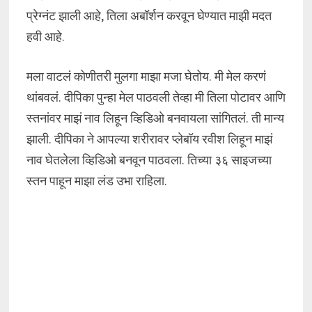
प्रेग्नंट झाली आहे, तिला अबॉर्शन करवून घेण्यात माझी मदत
हवी आहे.
मला वाटलं कोणीतरी मुलगा माझा मजा घेतोय. मी मेल करणं
थांबवलं. दीपिका पुन्हा मेल पाठवली तेव्हा मी तिला पोटावर आणि
स्तनांवर माझं नाव लिहून व्हिडिओ बनवायला सांगितलं. ती मान्य
झाली. दीपिका ने आपल्या शरीरावर प्लेबॉय रवीश लिहून माझं
नाव घेतलेला व्हिडिओ बनवून पाठवला. तिच्या ३६ साइजच्या
स्तन पाहून माझा लंड उभा राहिला.