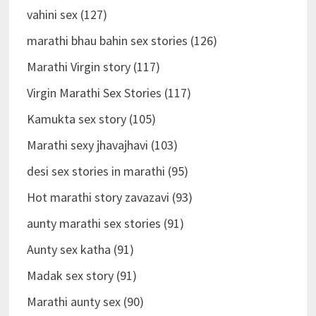
vahini sex (127)
marathi bhau bahin sex stories (126)
Marathi Virgin story (117)
Virgin Marathi Sex Stories (117)
Kamukta sex story (105)
Marathi sexy jhavajhavi (103)
desi sex stories in marathi (95)
Hot marathi story zavazavi (93)
aunty marathi sex stories (91)
Aunty sex katha (91)
Madak sex story (91)
Marathi aunty sex (90)