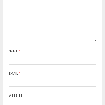
NAME
*
EMAIL
*
WEBSITE