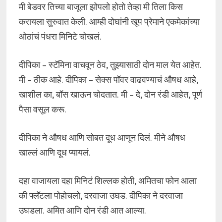
मी बेडवर तिच्या बाजूला झोपलो होतो तेव्हा मी तिला किस
करायला सुरुवात केली. आम्ही दोघांनी खूप प्रेमाने एकमेकांच्या
ओठांचं पंधरा मिनिटे चोखलं.
दीपिका – स्टॅमिना वाचवून ठेव, तुझ्यासाठी दोन माल येत आहेत.
मी – ठीक आहे. दीपिका – सेक्स पॉवर वाढवण्याचं औषध आहे,
खाशील का, बॉस खाऊन चोदतात. मी – दे, दोन रंडी आहेत, पूर्ण
पैसा वसूल करू.
दीपिका ने औषध आणि सोबत दूध आणून दिलं. मीने औषध
खाल्लं आणि दूध प्यायलं.
दहा वाजायला दहा मिनिटं शिल्लक होती, अमितचा फोन आला
की फ्लॅटला पोहोचलो, दरवाजा उघड. दीपिका ने दरवाजा
उघडला. अमित आणि दोन रंडी आत आल्या.