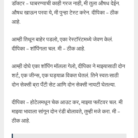
डॉक्टर – घाबरण्याची काही गरज नाही, मी तुला औषध देईन.
औषध खाऊन परवा ये, मी पुन्हा टेस्ट करेन. दीपिका – ठीक
आहे.
आम्ही तिथून बाहेर पडलो, एका रेस्टॉरंटमध्ये जेवण केलं.
दीपिका – शॉपिंगला चल. मी – ठीक आहे.
आम्ही दोघे एका शॉपिंग मॉलला गेलो, दीपिका ने माझ्यासाठी दोन
शर्ट, एक जीन्स, एक घड्याळ विकत घेतलं. तिने स्वतःसाठी
दोन सेक्सी ब्रा पँटी सेट आणि दोन सेक्सी नायटी घेतल्या.
दीपिका – होटेलमधून चेक आउट कर, माझ्या फ्लॅटवर चल. मी
माझ्या भावाला सांगून दोन रंडी बोलावते, तुम्ही मजे करा. मी –
ठीक आहे.