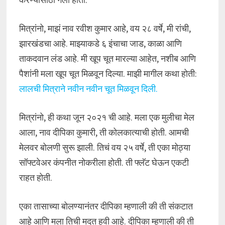
मित्रांनो, माझं नाव रवीश कुमार आहे, वय २८ वर्षे, मी रांची,
झारखंडचा आहे. माझ्याकडे ६ इंचाचा जाड, काळा आणि
ताकदवान लंड आहे. मी खूप चूत मारल्या आहेत, नशीब आणि
पैशांनी मला खूप चूत मिळवून दिल्या. माझी मागील कथा होती:
लालची मित्राने नवीन नवीन चूत मिळवून दिली.
मित्रांनो, ही कथा जून २०२१ ची आहे. मला एक मुलीचा मेल
आला, नाव दीपिका कुमारी, ती कोलकात्याची होती. आमची
मेलवर बोलणी सुरू झाली. तिचं वय २५ वर्षे, ती एका मोठ्या
सॉफ्टवेअर कंपनीत नोकरीला होती. ती फ्लॅट घेऊन एकटी
राहत होती.
एका तासाच्या बोलण्यानंतर दीपिका म्हणाली की ती संकटात
आहे आणि मला तिची मदत हवी आहे. दीपिका म्हणाली की ती