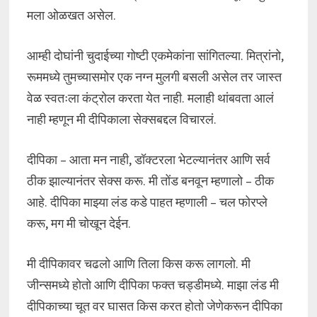
मला ओळखत असेल.
आम्ही दोघांनी चुदाईच्या गोष्टी एकमेकांना सांगितल्या. मित्रांनो,
रूममध्ये तुमच्यासमोर एक नग्न मुलगी बसली असेल तर जास्त
वेळ स्वतःला कंट्रोल करता येत नाही. मलाही थांबवता आलं
नाही म्हणून मी दीपिकाला सेक्सबद्दल विचारलं.
दीपिका – आता मन नाही, डॉक्टरला भेटल्यानंतर आणि सर्व
ठीक झाल्यानंतर सेक्स करू. मी तोंड बनवून म्हणालो – ठीक
आहे. दीपिका माझ्या लंड कडे पाहत म्हणाली – चल फोरप्ले
करू, मग मी चोखून देईन.
मी दीपिकावर चढलो आणि तिला किस करू लागलो. मी
जीन्समध्ये होतो आणि दीपिका फक्त चड्डीमध्ये. माझा लंड मी
दीपिकाच्या चूत वर घासत किस करत होतो जेणेकरून दीपिका