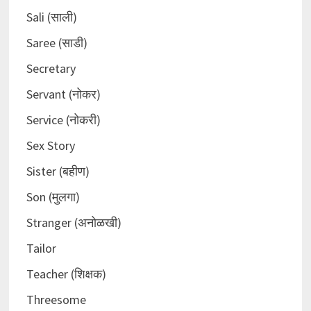
Sali (साली)
Saree (साडी)
Secretary
Servant (नोकर)
Service (नोकरी)
Sex Story
Sister (बहीण)
Son (मुलगा)
Stranger (अनोळखी)
Tailor
Teacher (शिक्षक)
Threesome