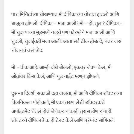
पाच मिनिटांच्या चोखण्यात मी दीपिकाच्या तोंडात झडलो आणि
बाजूला झोपलो. दीपिका – मजा आली? मी – हो, तुला? दीपिका –
मी चुदण्याच्या मूडमध्ये नव्हते पण फोरप्लेने मजा आली आणि
चुदली, चुदाईतही मजा आली. आता सर्व ठीक होऊ दे, नंतर जसं
चोदायचं तसं चोद.
मी – ठीक आहे. आम्ही दोघे बोललो, एकत्र जेवण केलं, मी
ओठांवर किस केलं, आणि गुड नाईट म्हणून झोपलो.
दुसऱ्या दिवशी सकाळी दहा वाजता, मी आणि दीपिका डॉक्टरच्या
क्लिनिकला पोहोचलो, मी एका तरुण लेडी डॉक्टरकडे
अपॉइंटमेंट घेतलं होतं जेणेकरून काही त्रास होणार नाही.
डॉक्टरने दीपिकाचे काही टेस्ट केले आणि प्रेग्नंट सांगितले.