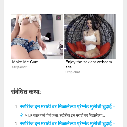
Make Me Cum
Enjoy the sexiest webcam 
site
Strip.chat
Strip.chat
संबंधित कथा:
स्टोरीज इन मराठी वर मिळालेल्या प्रेग्नंट मुलीची चुदाई –
२
MILF कॉल गर्ल पोर्न कथा. स्टोरीज इन मराठी वर मिळालेल्या...
स्टोरीज इन मराठी वर मिळालेल्या प्रेग्नंट मुलीची चुदाई –