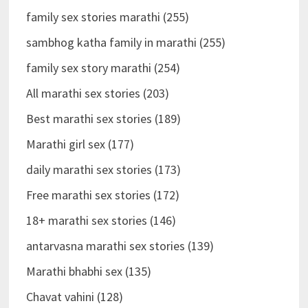
family sex stories marathi (255)
sambhog katha family in marathi (255)
family sex story marathi (254)
All marathi sex stories (203)
Best marathi sex stories (189)
Marathi girl sex (177)
daily marathi sex stories (173)
Free marathi sex stories (172)
18+ marathi sex stories (146)
antarvasna marathi sex stories (139)
Marathi bhabhi sex (135)
Chavat vahini (128)