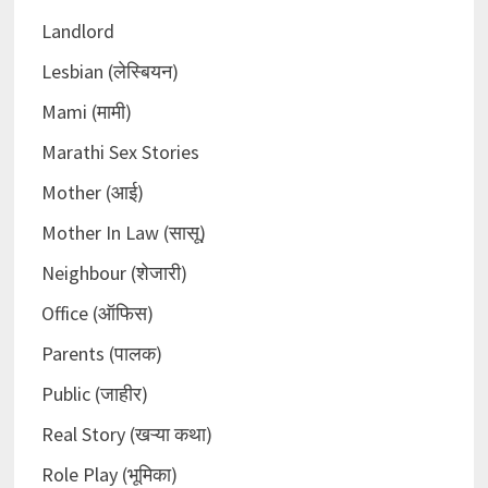
Landlord
Lesbian (लेस्बियन)
Mami (मामी)
Marathi Sex Stories
Mother (आई)
Mother In Law (सासू)
Neighbour (शेजारी)
Office (ऑफिस)
Parents (पालक)
Public (जाहीर)
Real Story (खऱ्या कथा)
Role Play (भूमिका)