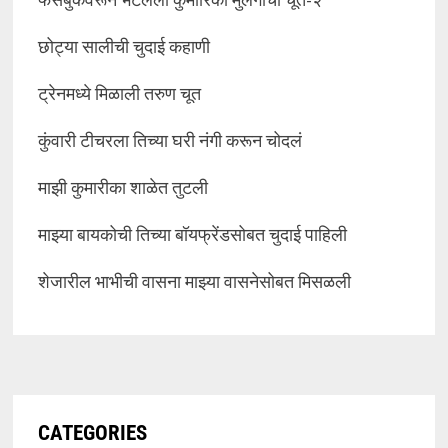
छोट्या सालीची चुदाई कहाणी
ट्रेनमध्ये मिळाली तरुण चूत
कुंवारी टीचरला तिच्या घरी नंगी करून चोदलं
माझी कुमारीका शाळेत तुटली
माझ्या बायकोची तिच्या बॉयफ्रेंडसोबत चुदाई पाहिली
शेजारील भाभीची वासना माझ्या वासनेसोबत मिसळली
CATEGORIES