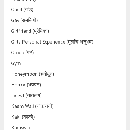
Gand (गांड)
Gay (समलिंगी)
Girlfriend (प्रेमिका)
Girls Personal Experience (मुलींचे अनुभव)
Group (गट)
Gym
Honeymoon (हनीमून)
Horror (भयपट)
Incest (नातलग)
Kaam Wali (नोकरांनी)
Kaki (काकी)
Kamwali