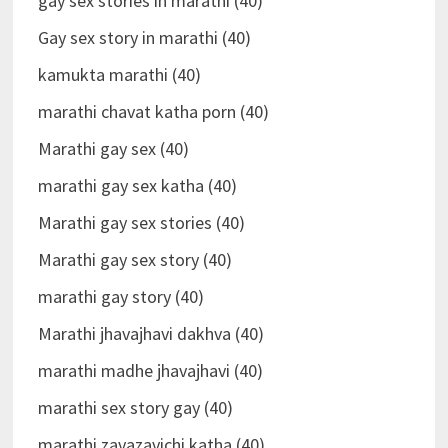
gay sex stories in marathi (40)
Gay sex story in marathi (40)
kamukta marathi (40)
marathi chavat katha porn (40)
Marathi gay sex (40)
marathi gay sex katha (40)
Marathi gay sex stories (40)
Marathi gay sex story (40)
marathi gay story (40)
Marathi jhavajhavi dakhva (40)
marathi madhe jhavajhavi (40)
marathi sex story gay (40)
marathi zavazavichi katha (40)