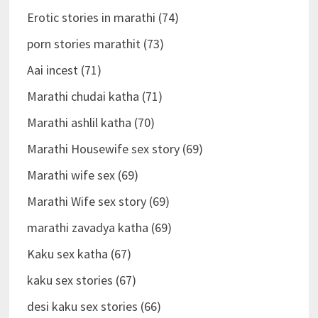
Erotic stories in marathi (74)
porn stories marathit (73)
Aai incest (71)
Marathi chudai katha (71)
Marathi ashlil katha (70)
Marathi Housewife sex story (69)
Marathi wife sex (69)
Marathi Wife sex story (69)
marathi zavadya katha (69)
Kaku sex katha (67)
kaku sex stories (67)
desi kaku sex stories (66)