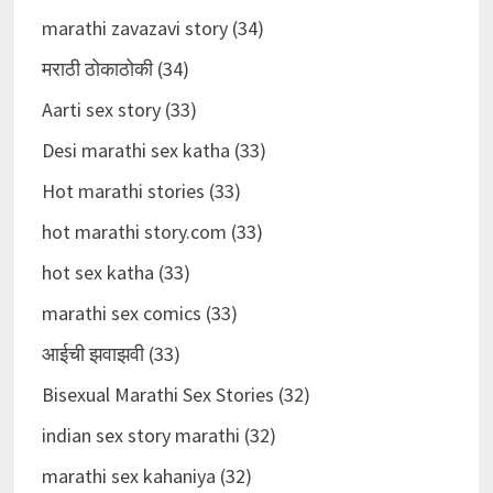
marathi zavazavi story (34)
मराठी ठोकाठोकी (34)
Aarti sex story (33)
Desi marathi sex katha (33)
Hot marathi stories (33)
hot marathi story.com (33)
hot sex katha (33)
marathi sex comics (33)
आईची झवाझवी (33)
Bisexual Marathi Sex Stories (32)
indian sex story marathi (32)
marathi sex kahaniya (32)