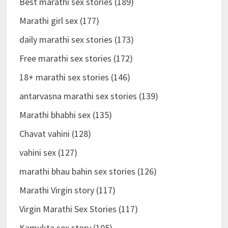
Best marathi sex stories (189)
Marathi girl sex (177)
daily marathi sex stories (173)
Free marathi sex stories (172)
18+ marathi sex stories (146)
antarvasna marathi sex stories (139)
Marathi bhabhi sex (135)
Chavat vahini (128)
vahini sex (127)
marathi bhau bahin sex stories (126)
Marathi Virgin story (117)
Virgin Marathi Sex Stories (117)
Kamukta sex story (105)