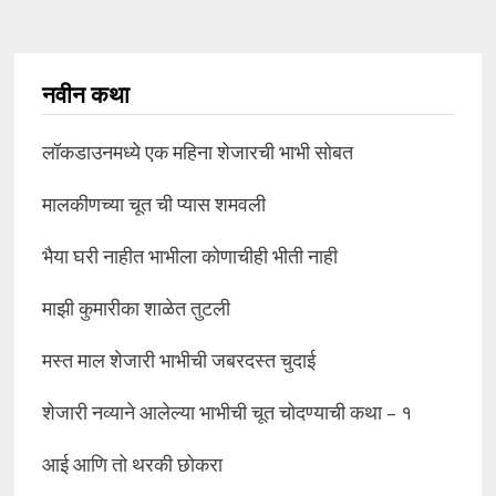
नवीन कथा
लॉकडाउनमध्ये एक महिना शेजारची भाभी सोबत
मालकीणच्या चूत ची प्यास शमवली
भैया घरी नाहीत भाभीला कोणाचीही भीती नाही
माझी कुमारीका शाळेत तुटली
मस्त माल शेजारी भाभीची जबरदस्त चुदाई
शेजारी नव्याने आलेल्या भाभीची चूत चोदण्याची कथा – १
आई आणि तो थरकी छोकरा