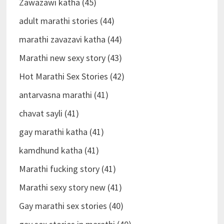
Zawazawi katha (45)
adult marathi stories (44)
marathi zavazavi katha (44)
Marathi new sexy story (43)
Hot Marathi Sex Stories (42)
antarvasna marathi (41)
chavat sayli (41)
gay marathi katha (41)
kamdhund katha (41)
Marathi fucking story (41)
Marathi sexy story new (41)
Gay marathi sex stories (40)