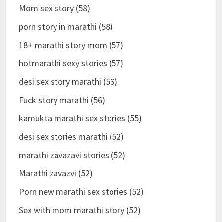
Mom sex story (58)
porn story in marathi (58)
18+ marathi story mom (57)
hotmarathi sexy stories (57)
desi sex story marathi (56)
Fuck story marathi (56)
kamukta marathi sex stories (55)
desi sex stories marathi (52)
marathi zavazavi stories (52)
Marathi zavazvi (52)
Porn new marathi sex stories (52)
Sex with mom marathi story (52)