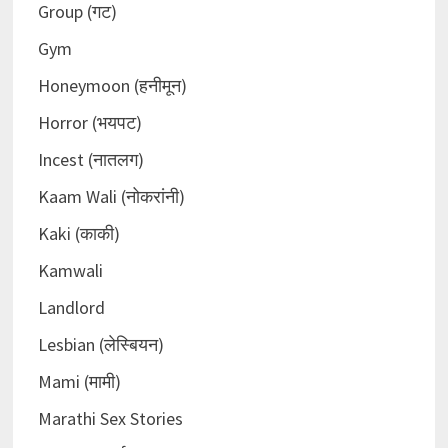
Group (गट)
Gym
Honeymoon (हनीमून)
Horror (भयपट)
Incest (नातलग)
Kaam Wali (नोकरांनी)
Kaki (काकी)
Kamwali
Landlord
Lesbian (लेस्बियन)
Mami (मामी)
Marathi Sex Stories