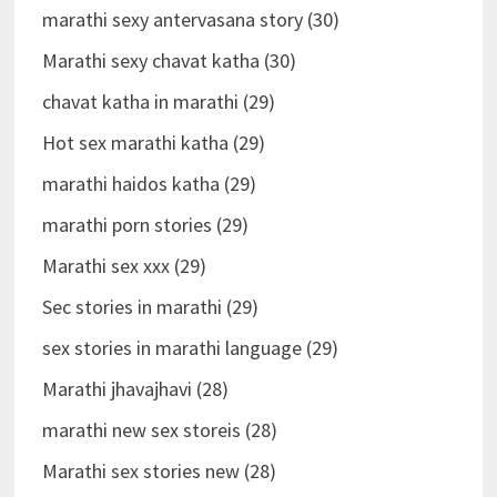
marathi sexy antervasana story (30)
Marathi sexy chavat katha (30)
chavat katha in marathi (29)
Hot sex marathi katha (29)
marathi haidos katha (29)
marathi porn stories (29)
Marathi sex xxx (29)
Sec stories in marathi (29)
sex stories in marathi language (29)
Marathi jhavajhavi (28)
marathi new sex storeis (28)
Marathi sex stories new (28)