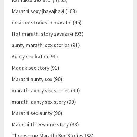
Marathi sexy jhavajhavi (103)
desi sex stories in marathi (95)
Hot marathi story zavazavi (93)
aunty marathi sex stories (91)
Aunty sex katha (91)
Madak sex story (91)
Marathi aunty sex (90)
marathi aunty sex stories (90)
marathi aunty sex story (90)
Marathi sex aunty (90)
Marathi threesome story (88)
Threesome Marathi Sex Stories (88)