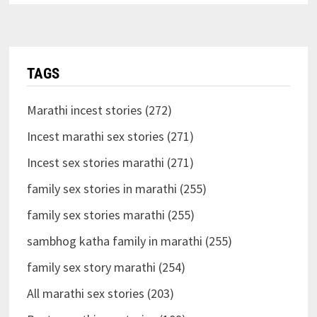
TAGS
Marathi incest stories (272)
Incest marathi sex stories (271)
Incest sex stories marathi (271)
family sex stories in marathi (255)
family sex stories marathi (255)
sambhog katha family in marathi (255)
family sex story marathi (254)
All marathi sex stories (203)