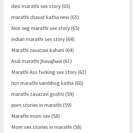
desi marathi sex story (65)
marathi chavat katha new (65)
Non veg marathi sex story (65)
indian marathi sex story (64)
Marathi zavazavi kahani (64)
Asal marathi jhavajhavi (61)
Marathi Ass fucking sex story (61)
hot marathi sambhog katha (60)
marathi zavazavi goshti (59)
porn stories in marathi (59)
Marathi mom sex (58)
Mom sex stories in marathi (58)