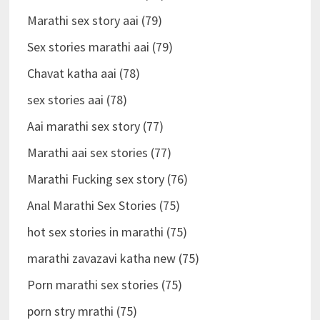
Marathi sex story aai (79)
Sex stories marathi aai (79)
Chavat katha aai (78)
sex stories aai (78)
Aai marathi sex story (77)
Marathi aai sex stories (77)
Marathi Fucking sex story (76)
Anal Marathi Sex Stories (75)
hot sex stories in marathi (75)
marathi zavazavi katha new (75)
Porn marathi sex stories (75)
porn stry mrathi (75)