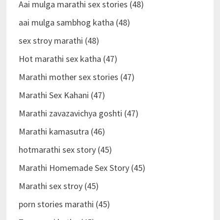
Aai mulga marathi sex stories (48)
aai mulga sambhog katha (48)
sex stroy marathi (48)
Hot marathi sex katha (47)
Marathi mother sex stories (47)
Marathi Sex Kahani (47)
Marathi zavazavichya goshti (47)
Marathi kamasutra (46)
hotmarathi sex story (45)
Marathi Homemade Sex Story (45)
Marathi sex stroy (45)
porn stories marathi (45)