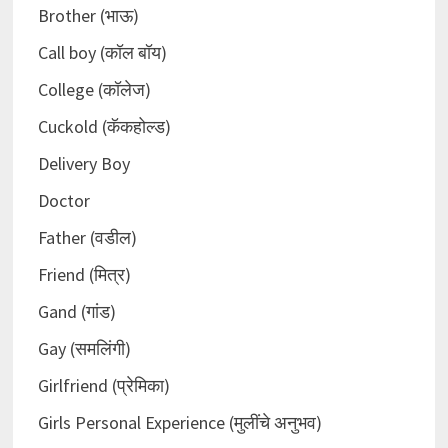
Brother (भाऊ)
Call boy (कॉल बॉय)
College (कॉलेज)
Cuckold (कॅकहोल्ड)
Delivery Boy
Doctor
Father (वडील)
Friend (मित्र)
Gand (गांड)
Gay (समलिंगी)
Girlfriend (प्रेमिका)
Girls Personal Experience (मुलींचे अनुभव)