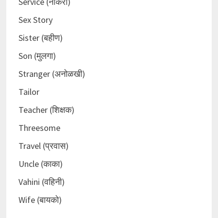
Service (नोकरी)
Sex Story
Sister (बहीण)
Son (मुलगा)
Stranger (अनोळखी)
Tailor
Teacher (शिक्षक)
Threesome
Travel (प्रवास)
Uncle (काका)
Vahini (वहिनी)
Wife (बायको)