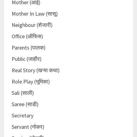
Mother (आई)
Mother In Law (सासू)
Neighbour (शेजारी)
Office (ऑफिस)
Parents (पालक)
Public (जाहीर)
Real Story (खऱ्या कथा)
Role Play (भूमिका)
Sali (साली)
Saree (साडी)
Secretary
Servant (नोकर)