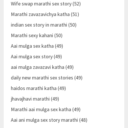
Wife swap marathi sex story (52)
Marathi zavazavichya katha (51)
indian sex story in marathi (50)
Marathi sexy kahani (50)
Aai mulga sex katha (49)
Aai mulga sex story (49)
aai mulga zavazavi katha (49)
daily new marathi sex stories (49)
haidos marathi katha (49)
jhavajhavi marathi (49)
Marathi aai mulga sex katha (49)
Aai ani mulga sex story marathi (48)