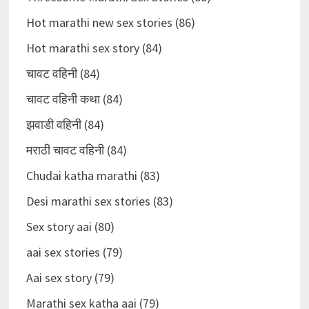
Hot marathi new sex stories (86)
Hot marathi sex story (84)
चावट वहिनी (84)
चावट वहिनी कथा (84)
झवाडी वहिनी (84)
मराठी चावट वहिनी (84)
Chudai katha marathi (83)
Desi marathi sex stories (83)
Sex story aai (80)
aai sex stories (79)
Aai sex story (79)
Marathi sex katha aai (79)