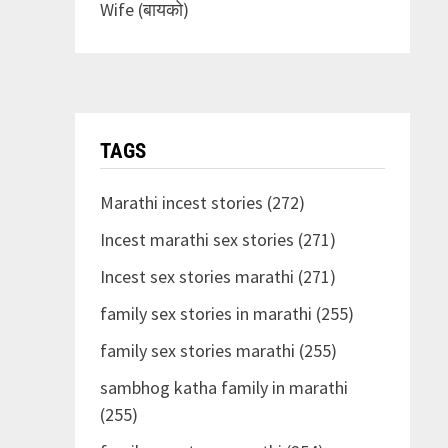
Wife (बायको)
TAGS
Marathi incest stories (272)
Incest marathi sex stories (271)
Incest sex stories marathi (271)
family sex stories in marathi (255)
family sex stories marathi (255)
sambhog katha family in marathi
(255)