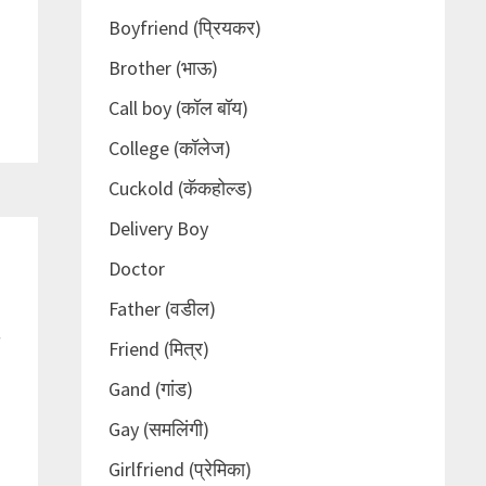
Boyfriend (प्रियकर)
Brother (भाऊ)
Call boy (कॉल बॉय)
College (कॉलेज)
Cuckold (कॅकहोल्ड)
Delivery Boy
Doctor
Father (वडील)
Friend (मित्र)
Gand (गांड)
Gay (समलिंगी)
Girlfriend (प्रेमिका)