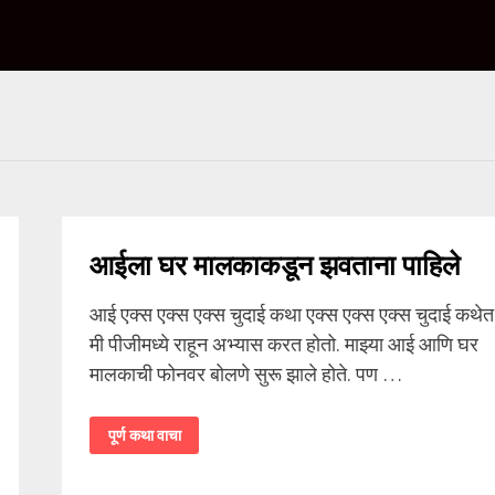
आईला घर मालकाकडून झवताना पाहिले
आई एक्स एक्स एक्स चुदाई कथा एक्स एक्स एक्स चुदाई कथेत
मी पीजीमध्ये राहून अभ्यास करत होतो. माझ्या आई आणि घर
मालकाची फोनवर बोलणे सुरू झाले होते. पण …
आईला
पूर्ण कथा वाचा
घर
मालकाकडून
झवताना
पाहिले