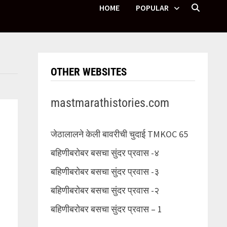
HOME
POPULAR
OTHER WEBSITES
mastmarathistories.com
जेठालालने केली बावरीची चुदाई TMKOC 65
बहिणीबरोबर बसचा सुंदर प्रवास -४
बहिणीबरोबर बसचा सुंदर प्रवास -३
बहिणीबरोबर बसचा सुंदर प्रवास -२
बहिणीबरोबर बसचा सुंदर प्रवास – 1