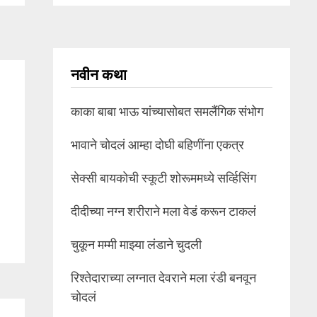
नवीन कथा
काका बाबा भाऊ यांच्यासोबत समलैंगिक संभोग
भावाने चोदलं आम्हा दोघी बहिणींना एकत्र
सेक्सी बायकोची स्कूटी शोरूममध्ये सर्व्हिसिंग
दीदीच्या नग्न शरीराने मला वेडं करून टाकलं
चुकून मम्मी माझ्या लंडाने चुदली
रिश्तेदाराच्या लग्नात देवराने मला रंडी बनवून
चोदलं