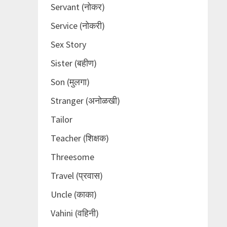
Servant (नोकर)
Service (नोकरी)
Sex Story
Sister (बहीण)
Son (मुलगा)
Stranger (अनोळखी)
Tailor
Teacher (शिक्षक)
Threesome
Travel (प्रवास)
Uncle (काका)
Vahini (वहिनी)