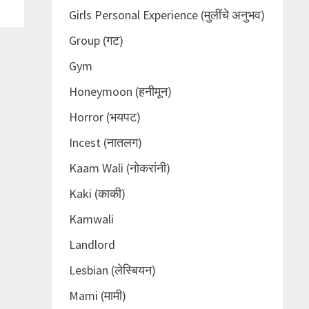
Girls Personal Experience (मुलींचे अनुभव)
Group (गट)
Gym
Honeymoon (हनीमून)
Horror (भयपट)
Incest (नातलग)
Kaam Wali (नोकरांनी)
Kaki (काकी)
Kamwali
Landlord
Lesbian (लेस्बियन)
Mami (मामी)