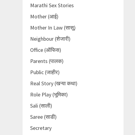
Marathi Sex Stories
Mother (आई)
Mother In Law (सासू)
Neighbour (शेजारी)
Office (ऑफिस)
Parents (पालक)
Public (जाहीर)
Real Story (खऱ्या कथा)
Role Play (भूमिका)
Sali (साली)
Saree (साडी)
Secretary