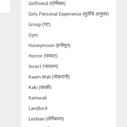
Girlfriend (प्रेमिका)
Girls Personal Experience (मुलींचे अनुभव)
Group (गट)
Gym
Honeymoon (हनीमून)
Horror (भयपट)
Incest (नातलग)
Kaam Wali (नोकरांनी)
Kaki (काकी)
Kamwali
Landlord
Lesbian (लेस्बियन)