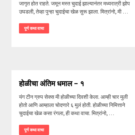
जागृत होत राहते. जमून मस्त चुदाई झाल्यानंतर मध्यरात्री झोप
उघडली, तेव्हा पुन्हा चुदाईचा खेळ सुरू झाला. मित्रांनो, मी …
होळीचा
पूर्ण कथा वाचा
अंतिम
धमाल
–
३
होळीचा अंतिम धमाल – १
यंग टीन ग्रुप सेक्स मी होळीच्या दिवशी केला. आम्ही चार मुली
होतो आणि आम्हाला चोदणारे ६ मुलं होती. होळीच्या निमित्ताने
चुदाईचा खेळ कसा रंगला, ही कथा वाचा. मित्रांनो, …
होळीचा
पूर्ण कथा वाचा
अंतिम