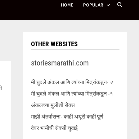
HOME
POPULAR
OTHER WEBSITES
storiesmarathi.com
मी चुदले अंकल आणि त्यांच्या मित्रांकडून- २
ी
मी चुदले अंकल आणि त्यांच्या मित्रांकडून -१
अंकलच्या मुलीशी सेक्स
माझी अंतर्वासना- काही अधूरी काही पूर्ण
देवर भाभीची सेक्सी चुदाई