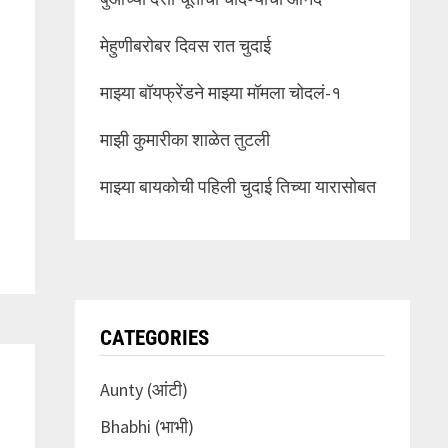
मेहुणीबरोबर दिवस रात चुदाई
माझ्या बॉयफ्रेंडने माझ्या मॉमला चोदलं-१
माझी कुमारीका शाळेत तुटली
माझ्या बायकोची पहिली चुदाई तिच्या यारासोबत
CATEGORIES
Aunty (आंटी)
Bhabhi (भाभी)