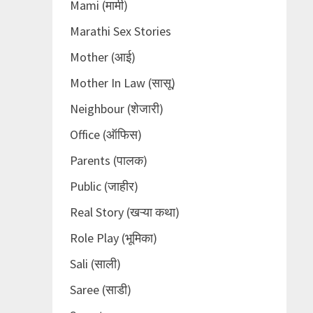
Mami (मामी)
Marathi Sex Stories
Mother (आई)
Mother In Law (सासू)
Neighbour (शेजारी)
Office (ऑफिस)
Parents (पालक)
Public (जाहीर)
Real Story (खऱ्या कथा)
Role Play (भूमिका)
Sali (साली)
Saree (साडी)