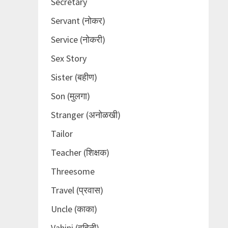
Secretary
Servant (नोकर)
Service (नोकरी)
Sex Story
Sister (बहीण)
Son (मुलगा)
Stranger (अनोळखी)
Tailor
Teacher (शिक्षक)
Threesome
Travel (प्रवास)
Uncle (काका)
Vahini (वहिनी)