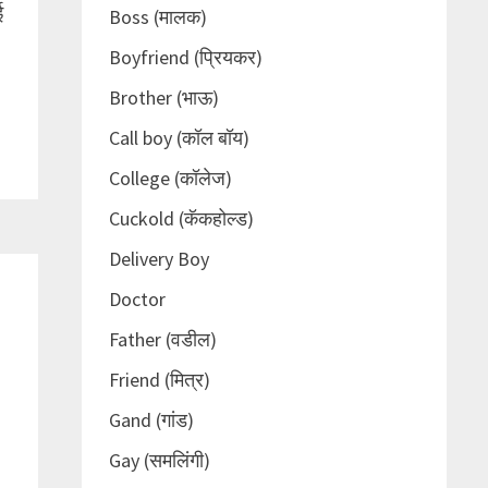
ई
Boss (मालक)
Boyfriend (प्रियकर)
Brother (भाऊ)
Call boy (कॉल बॉय)
College (कॉलेज)
Cuckold (कॅकहोल्ड)
Delivery Boy
Doctor
Father (वडील)
Friend (मित्र)
Gand (गांड)
Gay (समलिंगी)