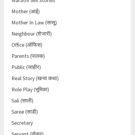
Marathi Sex Stories
Mother (आई)
Mother In Law (सासू)
Neighbour (शेजारी)
Office (ऑफिस)
Parents (पालक)
Public (जाहीर)
Real Story (खऱ्या कथा)
Role Play (भूमिका)
Sali (साली)
Saree (साडी)
Secretary
Servant (नोकर)