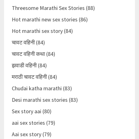
Threesome Marathi Sex Stories (88)
Hot marathi new sex stories (86)
Hot marathi sex story (84)
चावट वहिनी (84)
चावट वहिनी कथा (84)
झवाडी वहिनी (84)
मराठी चावट वहिनी (84)
Chudai katha marathi (83)
Desi marathi sex stories (83)
Sex story aai (80)
aai sex stories (79)
Aai sex story (79)