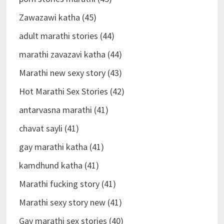
Zawazawi katha (45)
adult marathi stories (44)
marathi zavazavi katha (44)
Marathi new sexy story (43)
Hot Marathi Sex Stories (42)
antarvasna marathi (41)
chavat sayli (41)
gay marathi katha (41)
kamdhund katha (41)
Marathi fucking story (41)
Marathi sexy story new (41)
Gay marathi sex stories (40)