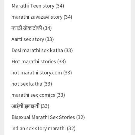
Marathi Teen story (34)
marathi zavazavi story (34)
मराठी ठोकाठोकी (34)
Aarti sex story (33)
Desi marathi sex katha (33)
Hot marathi stories (33)
hot marathi story.com (33)
hot sex katha (33)
marathi sex comics (33)
आईची झवाझवी (33)
Bisexual Marathi Sex Stories (32)
indian sex story marathi (32)