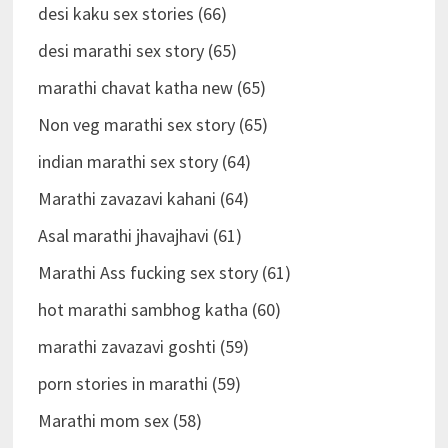
desi kaku sex stories (66)
desi marathi sex story (65)
marathi chavat katha new (65)
Non veg marathi sex story (65)
indian marathi sex story (64)
Marathi zavazavi kahani (64)
Asal marathi jhavajhavi (61)
Marathi Ass fucking sex story (61)
hot marathi sambhog katha (60)
marathi zavazavi goshti (59)
porn stories in marathi (59)
Marathi mom sex (58)