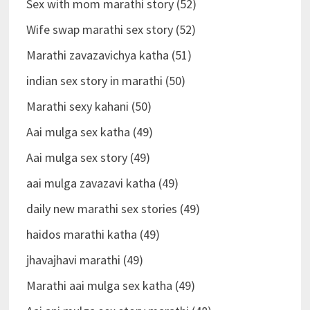
Sex with mom marathi story (52)
Wife swap marathi sex story (52)
Marathi zavazavichya katha (51)
indian sex story in marathi (50)
Marathi sexy kahani (50)
Aai mulga sex katha (49)
Aai mulga sex story (49)
aai mulga zavazavi katha (49)
daily new marathi sex stories (49)
haidos marathi katha (49)
jhavajhavi marathi (49)
Marathi aai mulga sex katha (49)