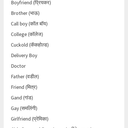
Boyfriend (प्रियकर)
Brother (भाऊ)
Call boy (कॉल बॉय)
College (कॉलेज)
Cuckold (कॅकहोल्ड)
Delivery Boy
Doctor
Father (वडील)
Friend (मित्र)
Gand (गांड)
Gay (समलिंगी)
Girlfriend (प्रेमिका)