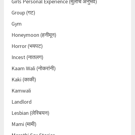
Girls Personal Experience (मुलींचे अनुभव)
Group (गट)
Gym
Honeymoon (हनीमून)
Horror (भयपट)
Incest (नातलग)
Kaam Wali (नोकरांनी)
Kaki (काकी)
Kamwali
Landlord
Lesbian (लेस्बियन)
Mami (मामी)