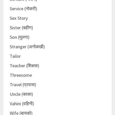
Service (नोकरी)
Sex Story
Sister (बहीण)
Son (मुलगा)
Stranger (अनोळखी)
Tailor
Teacher (शिक्षक)
Threesome
Travel (प्रवास)
Uncle (काका)
Vahini (वहिनी)
Wife (बायको)