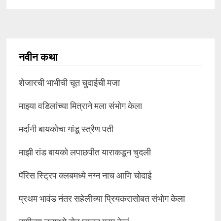
नवीन कथा
शेजारची भाभीची चूत चुदाईची मजा
माझ्या वडिलांच्या मित्राने मला संभोग केला
मर्दानी बायकोचा गांडू स्त्रैण पती
माझी रांड बायको लपाछपीत याराकडून चुदली
पॅरिस स्ट्रिप क्लबमध्ये नग्न नाच आणि चोदाई
प्रथम भावंड नंतर सहेलीच्या प्रियकरासोबत संभोग केला