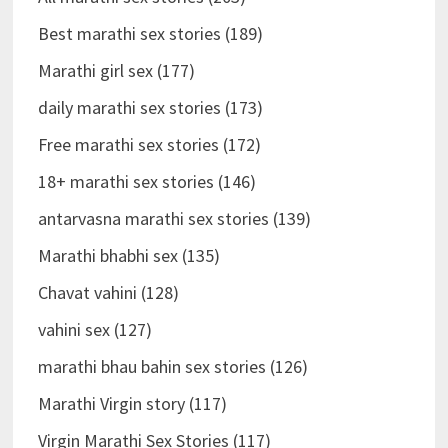
Best marathi sex stories (189)
Marathi girl sex (177)
daily marathi sex stories (173)
Free marathi sex stories (172)
18+ marathi sex stories (146)
antarvasna marathi sex stories (139)
Marathi bhabhi sex (135)
Chavat vahini (128)
vahini sex (127)
marathi bhau bahin sex stories (126)
Marathi Virgin story (117)
Virgin Marathi Sex Stories (117)