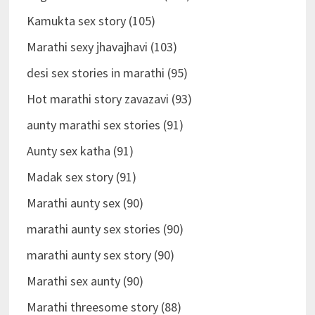
Kamukta sex story (105)
Marathi sexy jhavajhavi (103)
desi sex stories in marathi (95)
Hot marathi story zavazavi (93)
aunty marathi sex stories (91)
Aunty sex katha (91)
Madak sex story (91)
Marathi aunty sex (90)
marathi aunty sex stories (90)
marathi aunty sex story (90)
Marathi sex aunty (90)
Marathi threesome story (88)