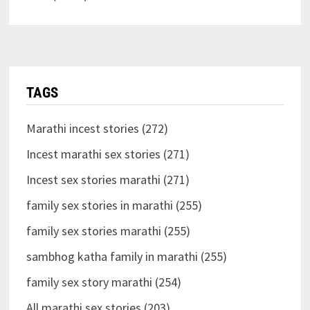
TAGS
Marathi incest stories (272)
Incest marathi sex stories (271)
Incest sex stories marathi (271)
family sex stories in marathi (255)
family sex stories marathi (255)
sambhog katha family in marathi (255)
family sex story marathi (254)
All marathi sex stories (203)