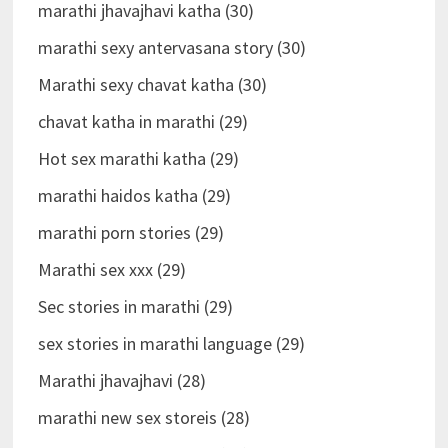
marathi jhavajhavi katha (30)
marathi sexy antervasana story (30)
Marathi sexy chavat katha (30)
chavat katha in marathi (29)
Hot sex marathi katha (29)
marathi haidos katha (29)
marathi porn stories (29)
Marathi sex xxx (29)
Sec stories in marathi (29)
sex stories in marathi language (29)
Marathi jhavajhavi (28)
marathi new sex storeis (28)