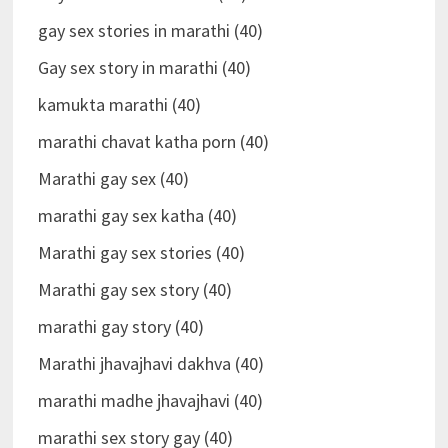
gay sex stories in marathi (40)
Gay sex story in marathi (40)
kamukta marathi (40)
marathi chavat katha porn (40)
Marathi gay sex (40)
marathi gay sex katha (40)
Marathi gay sex stories (40)
Marathi gay sex story (40)
marathi gay story (40)
Marathi jhavajhavi dakhva (40)
marathi madhe jhavajhavi (40)
marathi sex story gay (40)