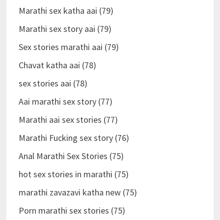
Marathi sex katha aai (79)
Marathi sex story aai (79)
Sex stories marathi aai (79)
Chavat katha aai (78)
sex stories aai (78)
Aai marathi sex story (77)
Marathi aai sex stories (77)
Marathi Fucking sex story (76)
Anal Marathi Sex Stories (75)
hot sex stories in marathi (75)
marathi zavazavi katha new (75)
Porn marathi sex stories (75)