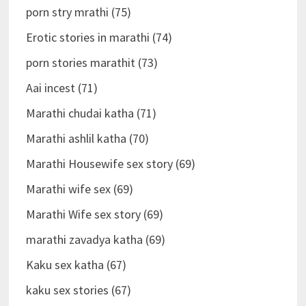
porn stry mrathi (75)
Erotic stories in marathi (74)
porn stories marathit (73)
Aai incest (71)
Marathi chudai katha (71)
Marathi ashlil katha (70)
Marathi Housewife sex story (69)
Marathi wife sex (69)
Marathi Wife sex story (69)
marathi zavadya katha (69)
Kaku sex katha (67)
kaku sex stories (67)