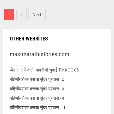
Posts
1
2
Next
pagination
OTHER WEBSITES
mastmarathistories.com
जेठालालने केली बावरीची चुदाई TMKOC 65
बहिणीबरोबर बसचा सुंदर प्रवास -४
बहिणीबरोबर बसचा सुंदर प्रवास -३
बहिणीबरोबर बसचा सुंदर प्रवास -२
बहिणीबरोबर बसचा सुंदर प्रवास – 1