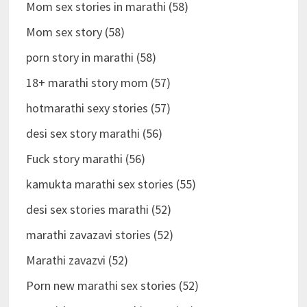
Mom sex stories in marathi (58)
Mom sex story (58)
porn story in marathi (58)
18+ marathi story mom (57)
hotmarathi sexy stories (57)
desi sex story marathi (56)
Fuck story marathi (56)
kamukta marathi sex stories (55)
desi sex stories marathi (52)
marathi zavazavi stories (52)
Marathi zavazvi (52)
Porn new marathi sex stories (52)