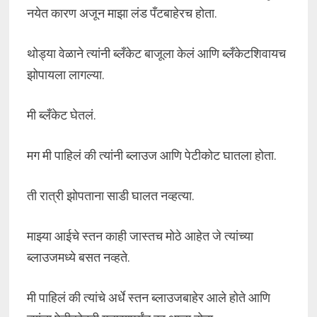
नयेत कारण अजून माझा लंड पँटबाहेरच होता.
थोड्या वेळाने त्यांनी ब्लँकेट बाजूला केलं आणि ब्लँकेटशिवायच
झोपायला लागल्या.
मी ब्लँकेट घेतलं.
मग मी पाहिलं की त्यांनी ब्लाउज आणि पेटीकोट घातला होता.
ती रात्री झोपताना साडी घालत नव्हत्या.
माझ्या आईचे स्तन काही जास्तच मोठे आहेत जे त्यांच्या
ब्लाउजमध्ये बसत नव्हते.
मी पाहिलं की त्यांचे अर्धे स्तन ब्लाउजबाहेर आले होते आणि