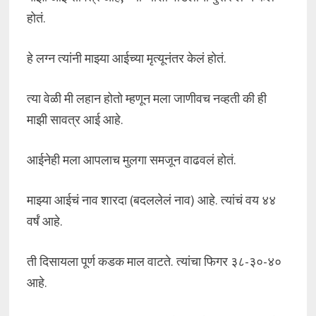
होतं.
हे लग्न त्यांनी माझ्या आईच्या मृत्यूनंतर केलं होतं.
त्या वेळी मी लहान होतो म्हणून मला जाणीवच नव्हती की ही
माझी सावत्र आई आहे.
आईनेही मला आपलाच मुलगा समजून वाढवलं होतं.
माझ्या आईचं नाव शारदा (बदललेलं नाव) आहे. त्यांचं वय ४४
वर्षं आहे.
ती दिसायला पूर्ण कडक माल वाटते. त्यांचा फिगर ३८-३०-४०
आहे.