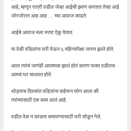
आहे, म्हणून रात्री वडील जेव्हा आईची झवण करतात तेव्हा आई
जोरजोरात आह आह … च्या आवाज काढते.
आईचे आवाज मला स्पष्ट ऐकू येतात.
या वेळी वडिलांना घरी येऊन ६ महिन्यांपेक्षा जास्त झाले होते.
आता त्यांचं जाणंही आवश्यक झालं होतं कारण फक्त वडीलच
आमचं घर चालवत होते.
थोड्याच दिवसांत वडिलांना बाहेरून फोन आला की
त्यांच्यासाठी एक काम आलं आहे.
वडील वेळ न दवडता कमावण्यासाठी घरी सोडून गेले.