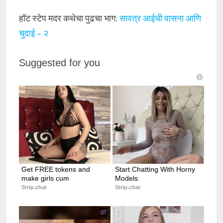
हॉट स्टेप मदर कथेचा पुढचा भाग:
सावत्र आईची वासना आणि
चुदाई – २
Suggested for you
Get FREE tokens and 
Start Chatting With Horny 
make girls cum
Models
Strip.chat
Strip.chat