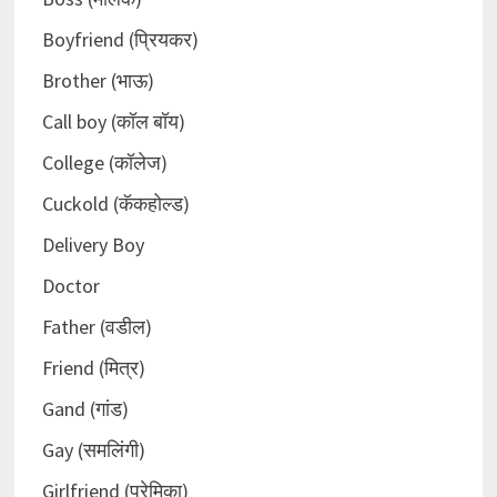
Boyfriend (प्रियकर)
Brother (भाऊ)
Call boy (कॉल बॉय)
College (कॉलेज)
Cuckold (कॅकहोल्ड)
Delivery Boy
Doctor
Father (वडील)
Friend (मित्र)
Gand (गांड)
Gay (समलिंगी)
Girlfriend (प्रेमिका)