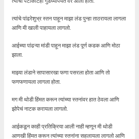
त्यांचा पेटीकोटही गुडघ्यापर्यंत वर आला होता.
त्यांचे पांढरेशुभ्र स्तन पाहून माझा लंड पुन्हा ताठरायला लागला
आणि मी खाली पाहायला लागलो.
आईच्या पांढऱ्या मांडी पाहून माझा लंड पूर्ण कडक आणि मोठा
झाला.
माझ्या लंडाने सापासारखा फणा पसरला होता आणि तो
फणफणायला लागला होता.
मग मी थोडी हिंमत करून त्यांच्या स्तनांवर हात ठेवला आणि
झोपेचं नाटक करायला लागलो.
आईकडून काही प्रतिक्रिया आली नाही म्हणून मी थोडी
आणखी हिंमत करून त्यांच्या स्तनांना सहलायला लागलो आणि