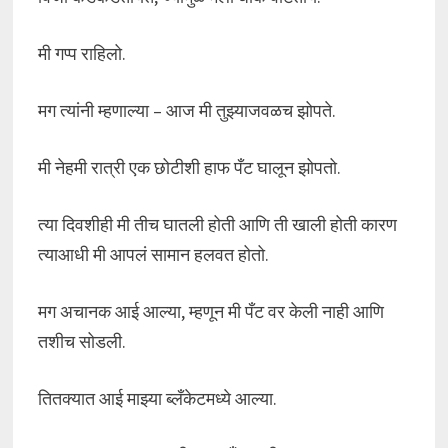
मी गप्प राहिलो.
मग त्यांनी म्हणाल्या – आज मी तुझ्याजवळच झोपते.
मी नेहमी रात्री एक छोटीशी हाफ पँट घालून झोपतो.
त्या दिवशीही मी तीच घातली होती आणि ती खाली होती कारण
त्याआधी मी आपलं सामान हलवत होतो.
मग अचानक आई आल्या, म्हणून मी पँट वर केली नाही आणि
तशीच सोडली.
तितक्यात आई माझ्या ब्लँकेटमध्ये आल्या.