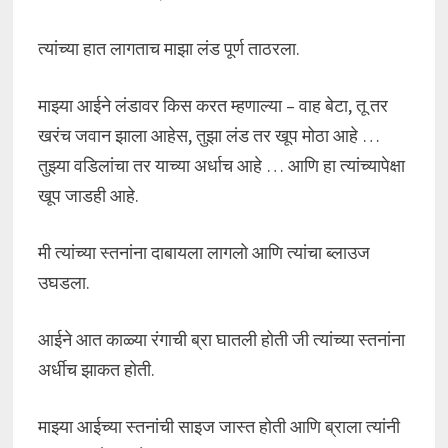
त्यांच्या हात लागताच माझा लंड पूर्ण ताठरला.
माझ्या आईने लंडावर किस करत म्हणाल्या – वाह बेटा, तू तर
खरंच जवान झाला आहेस, तुझा लंड तर खूप मोठा आहे …
तुझ्या वडिलांचा तर याच्या अर्धाच आहे … आणि हा त्यांच्यापेक्षा
खूप जाडही आहे.
मी त्यांच्या स्तनांना दाबायला लागलो आणि त्यांचा ब्लाउज
उघडला.
आईने आत काळ्या रंगाची ब्रा घातली होती जी त्यांच्या स्तनांना
अर्धीच झाकत होती.
माझ्या आईच्या स्तनांची साइज जास्त होती आणि ब्राला त्यांनी