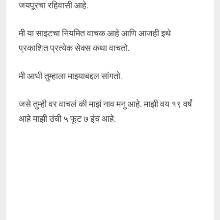
जयपूरचा रहिवासी आहे.
मी या साइटचा नियमित वाचक आहे आणि आजही इथे
प्रकाशित प्रत्येक सेक्स कथा वाचतो.
मी आधी तुम्हाला माझ्याबद्दल सांगतो.
जसे तुम्ही वर वाचलं की माझं नाव मनु आहे. माझी वय १९ वर्षं
आहे माझी उंची ५ फूट ७ इंच आहे.