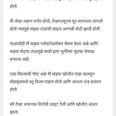
होतो.
मी जेव्हा लहान वर्गात होतो, तेव्हापासूनच मुठ मारायला लागलो
होतो ज्यामुळे माझ्या लंडाची साइज आणखी मोठी झाली होती.
याआधीही मी माझ्या गर्लफ्रेंडसोबत सेक्स केला आहे आणि
माझ्या मोठ्या लंडामुळे काही इतर मुलींच्या चूतचा भोसडा
बनवला आहे.
एका दिवसाची गोष्ट आहे मी माझ्या खोलीत पंखा चालवून
मोबाइलमध्ये ब्लू फिल्म पाहात होतो आणि आपला लंड हलवत
होतो.
की तेव्हा अचानक विजेची लाइट गेली आणि खोलीत अंधार
झाला.