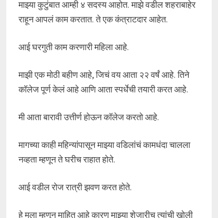
माझ्या कुटुंबात आम्ही ४ सदस्य आहोत. माझे वडील शहराबाहेर
राहून आपलं काम करतात. ते एक कंत्राटदार आहेत.
आई घरगुती काम करणारी महिला आहे.
माझी एक मोठी बहीण आहे, जिचं वय आता २२ वर्षं आहे. तिने
कॉलेज पूर्ण केलं आहे आणि आता स्पर्धेची तयारी करत आहे.
मी आता बारावी उत्तीर्ण होऊन कॉलेज करतो आहे.
मागच्या काही महिन्यांपासून माझ्या वडिलांचं कामधंदा चालला
नव्हता म्हणून ते घरीच राहात होते.
आई वडील रोज रात्री झवण करत होते.
हे मला म्हणून माहित आहे कारण माझ्या शेजारीच त्यांची खोली