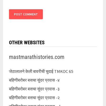
OTHER WEBSITES
mastmarathistories.com
जेठालालने केली बावरीची चुदाई TMKOC 65
बहिणीबरोबर बसचा सुंदर प्रवास -४
बहिणीबरोबर बसचा सुंदर प्रवास -३
बहिणीबरोबर बसचा सुंदर प्रवास -२