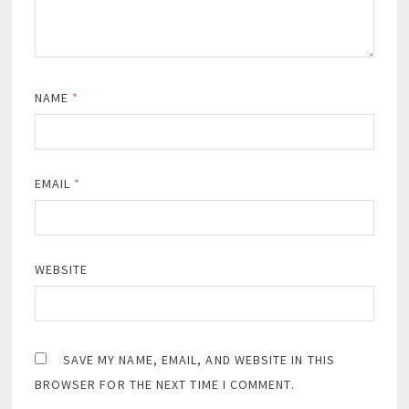
NAME
*
EMAIL
*
WEBSITE
SAVE MY NAME, EMAIL, AND WEBSITE IN THIS
BROWSER FOR THE NEXT TIME I COMMENT.