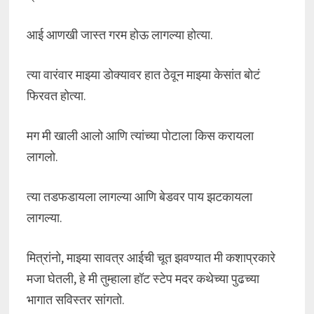
आई आणखी जास्त गरम होऊ लागल्या होत्या.
त्या वारंवार माझ्या डोक्यावर हात ठेवून माझ्या केसांत बोटं
फिरवत होत्या.
मग मी खाली आलो आणि त्यांच्या पोटाला किस करायला
लागलो.
त्या तडफडायला लागल्या आणि बेडवर पाय झटकायला
लागल्या.
मित्रांनो, माझ्या सावत्र आईची चूत झवण्यात मी कशाप्रकारे
मजा घेतली, हे मी तुम्हाला हॉट स्टेप मदर कथेच्या पुढच्या
भागात सविस्तर सांगतो.