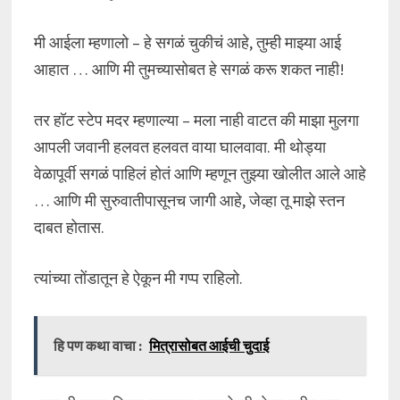
मी आईला म्हणालो – हे सगळं चुकीचं आहे, तुम्ही माझ्या आई
आहात … आणि मी तुमच्यासोबत हे सगळं करू शकत नाही!
तर हॉट स्टेप मदर म्हणाल्या – मला नाही वाटत की माझा मुलगा
आपली जवानी हलवत हलवत वाया घालवावा. मी थोड्या
वेळापूर्वी सगळं पाहिलं होतं आणि म्हणून तुझ्या खोलीत आले आहे
… आणि मी सुरुवातीपासूनच जागी आहे, जेव्हा तू माझे स्तन
दाबत होतास.
त्यांच्या तोंडातून हे ऐकून मी गप्प राहिलो.
हि पण कथा वाचा :
मित्रासोबत आईची चुदाई