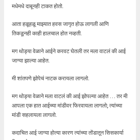
मधेमधे दाबूनही टाकत होतो.
आता हळूहळू माझ्यात हवस जागृत होऊ लागली आणि
तिकडूनही काही हालचाल होत नव्हती.
मग थोड्या वेळाने आईने करवट घेतली तर मला वाटलं की आई
जाग्या झाल्या आहेत.
मी शांतपणे झोपेचं नाटक करायला लागलो.
मग थोड्या वेळाने मला वाटलं की आई झोपल्या आहेत … तर मी
आपला एक हात आईच्या मांडीवर फिरवायला लागलो; त्यांच्या
मांडी सहलायला लागलो.
कदाचित आई जाग्या होत्या कारण त्यांच्या तोंडातून सिसकार्या