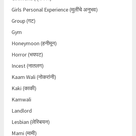
Girls Personal Experience (मुलींचे अनुभव)
Group (गट)
Gym
Honeymoon (हनीमून)
Horror (भयपट)
Incest (नातलग)
Kaam Wali (नोकरांनी)
Kaki (काकी)
Kamwali
Landlord
Lesbian (लेस्बियन)
Mami (मामी)