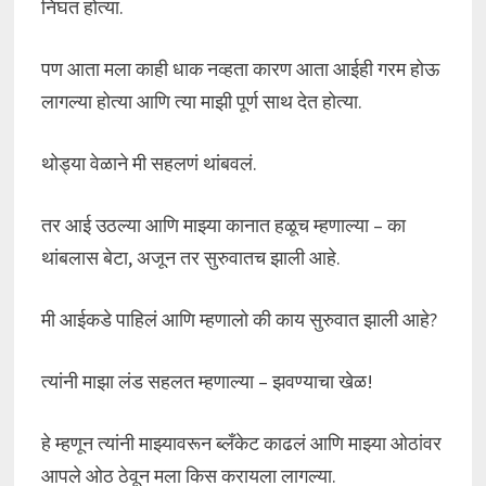
निघत होत्या.
पण आता मला काही धाक नव्हता कारण आता आईही गरम होऊ
लागल्या होत्या आणि त्या माझी पूर्ण साथ देत होत्या.
थोड्या वेळाने मी सहलणं थांबवलं.
तर आई उठल्या आणि माझ्या कानात हळूच म्हणाल्या – का
थांबलास बेटा, अजून तर सुरुवातच झाली आहे.
मी आईकडे पाहिलं आणि म्हणालो की काय सुरुवात झाली आहे?
त्यांनी माझा लंड सहलत म्हणाल्या – झवण्याचा खेळ!
हे म्हणून त्यांनी माझ्यावरून ब्लँकेट काढलं आणि माझ्या ओठांवर
आपले ओठ ठेवून मला किस करायला लागल्या.