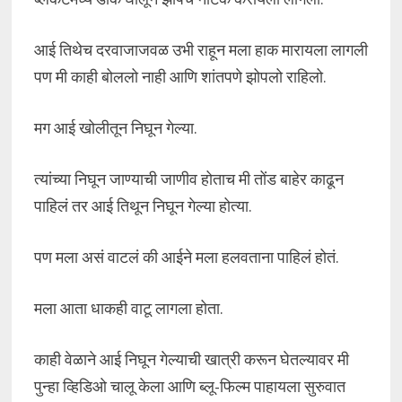
आई तिथेच दरवाजाजवळ उभी राहून मला हाक मारायला लागली
पण मी काही बोललो नाही आणि शांतपणे झोपलो राहिलो.
मग आई खोलीतून निघून गेल्या.
त्यांच्या निघून जाण्याची जाणीव होताच मी तोंड बाहेर काढून
पाहिलं तर आई तिथून निघून गेल्या होत्या.
पण मला असं वाटलं की आईने मला हलवताना पाहिलं होतं.
मला आता धाकही वाटू लागला होता.
काही वेळाने आई निघून गेल्याची खात्री करून घेतल्यावर मी
पुन्हा व्हिडिओ चालू केला आणि ब्लू-फिल्म पाहायला सुरुवात