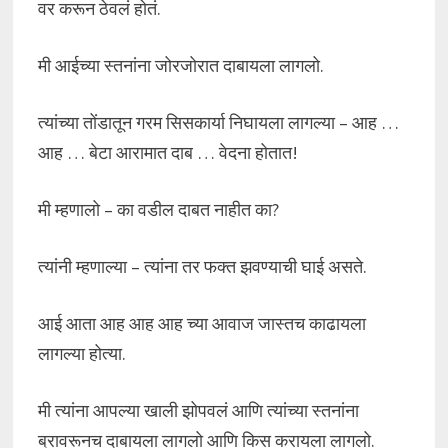
वर करून ठेवलं होतं.
मी आईच्या स्तनांना जोरजोरात दाबायला लागलो.
त्यांच्या तोंडातून गरम सिसकार्या निघायला लागल्या – आह …
आह … बेटा आरामात दाब … वेदना होतात!
मी म्हणालो – का वडील दाबत नाहीत का?
त्यांनी म्हणाल्या – त्यांना तर फक्त झवण्याची घाई असते.
आई आता आह आह आह च्या आवाज जास्तच काढायला
लागल्या होत्या.
मी त्यांना आपल्या खाली झोपवलं आणि त्यांच्या स्तनांना
ब्रावरूनच दाबायला लागलो आणि किस करायला लागलो.