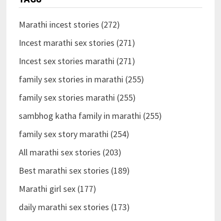
Marathi incest stories (272)
Incest marathi sex stories (271)
Incest sex stories marathi (271)
family sex stories in marathi (255)
family sex stories marathi (255)
sambhog katha family in marathi (255)
family sex story marathi (254)
All marathi sex stories (203)
Best marathi sex stories (189)
Marathi girl sex (177)
daily marathi sex stories (173)