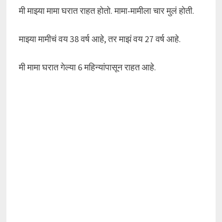
मी माझ्या मामा घरात राहत होतो. मामा-मामीला चार मुलं होती.
माझ्या मामीचं वय 38 वर्ष आहे, तर माझं वय 27 वर्ष आहे.
मी मामा घरात गेल्या 6 महिन्यांपासून राहत आहे.