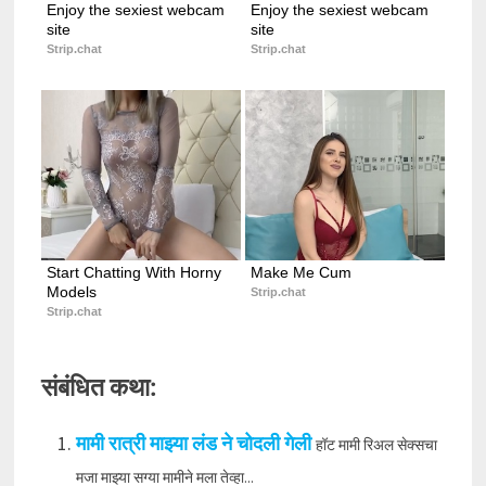
Enjoy the sexiest webcam 
Enjoy the sexiest webcam 
site
site
Strip.chat
Strip.chat
Start Chatting With Horny 
Make Me Cum
Models
Strip.chat
Strip.chat
संबंधित कथा:
मामी रात्री माझ्या लंड ने चोदली गेली
हॉट मामी रिअल सेक्सचा
मजा माझ्या सग्या मामीने मला तेव्हा...