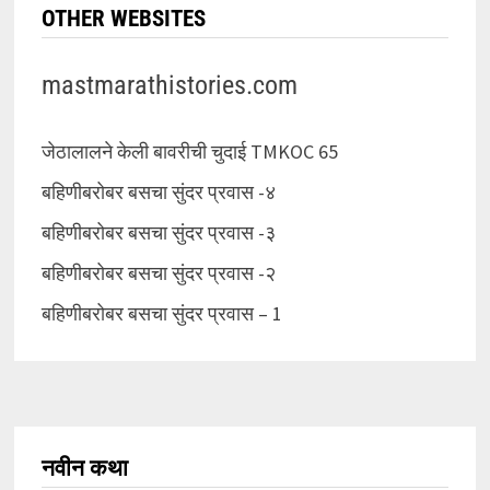
OTHER WEBSITES
mastmarathistories.com
जेठालालने केली बावरीची चुदाई TMKOC 65
बहिणीबरोबर बसचा सुंदर प्रवास -४
बहिणीबरोबर बसचा सुंदर प्रवास -३
बहिणीबरोबर बसचा सुंदर प्रवास -२
बहिणीबरोबर बसचा सुंदर प्रवास – 1
नवीन कथा