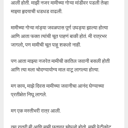
आली होती. माझी नजर मामीच्या गोऱ्या मांडीवर पडली तेव्हा
माझ्या हृदयाची धडधड वाढली.
मामीच्या गोऱ्या मांड्या जवळपास पूर्ण उघड्या झाल्या होत्या
आणि आता फक्त त्यांची चूत पाहणं बाकी होतं. मी रात्रभर
जागलो, पण मामीची चूत पाहू शकलो नाही.
पण आता माझ्या नजरेत मामीची कातिल जवानी बसली होती
आणि त्या मला चोदण्यायोग्य माल वाटू लागल्या होत्या.
मग काय, माझे दिवस मामीच्या जवानीचा आनंद घेण्याच्या
प्रतीक्षेत निघू लागले.
मग एक मस्तीभरी रात्र आली.
त्या रात्री मी आणि मामी छतावर झोपलो होतो. मामी पेटीकोट