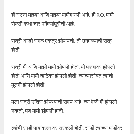
ही घटना माझ्या आणि माझ्या मामीमधली आहे. ही XXX मामी
सेक्सी कथा चार महिन्यांपूर्वीची आहे.
रात्री आम्ही सगळे एकत्र झोपायचो. ती उन्हाळ्याची रात्र
होती.
रात्री मी आणि माझी मामी झोपलो होतो. मी पलंगावर झोपलो
होतो आणि मामी खाटेवर झोपली होती. त्यांच्यासोबत त्यांची
मुलगी झोपली होती.
मला रात्री उशिरा झोपण्याची सवय आहे. त्या वेळी मी झोपलो
नव्हतो, पण मामी झोपली होती.
त्यांची साडी पायांवरून वर सरकली होती, साडी त्यांच्या मांडीवर