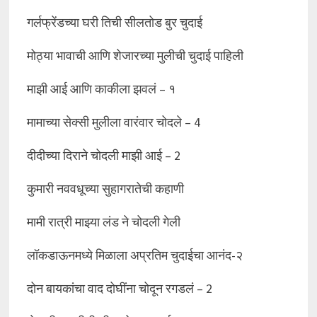
गर्लफ्रेंडच्या घरी तिची सीलतोड बुर चुदाई
मोठ्या भावाची आणि शेजारच्या मुलीची चुदाई पाहिली
माझी आई आणि काकीला झवलं – १
मामाच्या सेक्सी मुलीला वारंवार चोदले – 4
दीदीच्या दिराने चोदली माझी आई – 2
कुमारी नववधूच्या सुहागरातेची कहाणी
मामी रात्री माझ्या लंड ने चोदली गेली
लॉकडाऊनमध्ये मिळाला अप्रतिम चुदाईचा आनंद-२
दोन बायकांचा वाद दोघींना चोदून रगडलं – 2