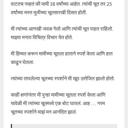
वाटतच नव्हतं की मामी 38 वर्षांच्या आहेत. त्यांची चूत तर 25
वर्षांच्या मस्त मुलीच्या चूतसारखी दिसत होती.
मी त्यांच्या आणखी जवळ गेलो आणि त्यांची चूत पाहत राहिलो.
माझ्या मनात विचित्र विचार येत होते.
मी हिम्मत करून मामीच्या चूतला हाताने स्पर्श केला आणि हात
काढून घेतला.
त्यांच्या तापलेल्या चूतच्या स्पर्शाने मी खूप उत्तेजित झालो होतो.
काही क्षणांनंतर मी पुन्हा मामीच्या चूतला स्पर्श केला आणि
यावेळी मी त्यांच्या चूतमध्ये एक बोट घातलं. आह … गरम
चूतच्या स्पर्शाने माझं मन आनंदित झालं.