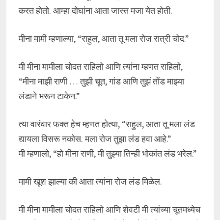
करत होतो. आम्हा दोघांना आता जास्त मजा येत होती.
मीना मामी म्हणाल्या, “राहुल, आता तू मला रोज रात्री चोद.”
मी मीना मामीला चोदत राहिलो आणि त्यांना म्हणत राहिलो,
“मीना माझी राणी … तुझी चूत, गांड आणि तुझं तोंड माझ्या
लंडाने भरून टाकेन.”
त्या वारंवार फक्त हेच म्हणत होत्या, “राहुल, आता तू मला लंड
द्यायला विसरू नकोस. मला रोज तुझा लंड हवा आहे.”
मी म्हणालो, “हो मीना राणी, मी तुझ्या तिन्ही भोकांत लंड भरेल.”
मामी खूश झाल्या की आता त्यांना रोज लंड मिळेल.
मी मीना मामीला चोदत राहिलो आणि शेवटी मी त्यांच्या चूतमध्येच