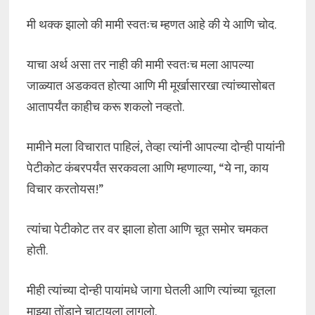
मी थक्क झालो की मामी स्वतःच म्हणत आहे की ये आणि चोद.
याचा अर्थ असा तर नाही की मामी स्वतःच मला आपल्या
जाळ्यात अडकवत होत्या आणि मी मूर्खासारखा त्यांच्यासोबत
आतापर्यंत काहीच करू शकलो नव्हतो.
मामीने मला विचारात पाहिलं, तेव्हा त्यांनी आपल्या दोन्ही पायांनी
पेटीकोट कंबरपर्यंत सरकवला आणि म्हणाल्या, “ये ना, काय
विचार करतोयस!”
त्यांचा पेटीकोट तर वर झाला होता आणि चूत समोर चमकत
होती.
मीही त्यांच्या दोन्ही पायांमधे जागा घेतली आणि त्यांच्या चूतला
माझ्या तोंडाने चाटायला लागलो.