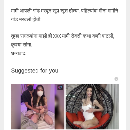
मामी आपली गांड मरवून खूप खूश होत्या. पहिल्यांदा मीना मामीने
गांड मरवली होती.
तुम्हा सगळ्यांना माझी ही XXX मामी सेक्सी कथा कशी वाटली,
कृपया सांगा.
धन्यवाद.
Suggested for you