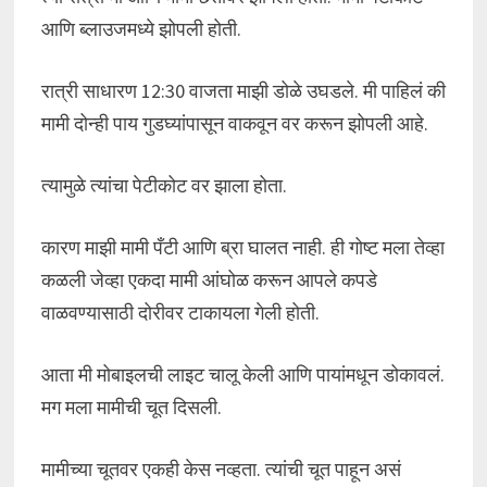
आणि ब्लाउजमध्ये झोपली होती.
रात्री साधारण 12:30 वाजता माझी डोळे उघडले. मी पाहिलं की
मामी दोन्ही पाय गुडघ्यांपासून वाकवून वर करून झोपली आहे.
त्यामुळे त्यांचा पेटीकोट वर झाला होता.
कारण माझी मामी पँटी आणि ब्रा घालत नाही. ही गोष्ट मला तेव्हा
कळली जेव्हा एकदा मामी आंघोळ करून आपले कपडे
वाळवण्यासाठी दोरीवर टाकायला गेली होती.
आता मी मोबाइलची लाइट चालू केली आणि पायांमधून डोकावलं.
मग मला मामीची चूत दिसली.
मामीच्या चूतवर एकही केस नव्हता. त्यांची चूत पाहून असं