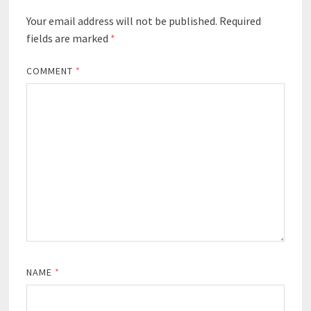
Your email address will not be published.
Required
fields are marked
*
COMMENT
*
NAME
*