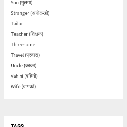
Son (मुलगा)
Stranger (अनोळखी)
Tailor
Teacher (शिक्षक)
Threesome
Travel (प्रवास)
Uncle (काका)
Vahini (वहिनी)
Wife (बायको)
TAGS