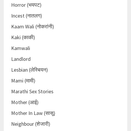
Horror (भयपट)
Incest (नातलग)
Kaam Wali (नोकरांनी)
Kaki (काकी)
Kamwali
Landlord
Lesbian (लेस्बियन)
Mami (मामी)
Marathi Sex Stories
Mother (आई)
Mother In Law (सासू)
Neighbour (शेजारी)