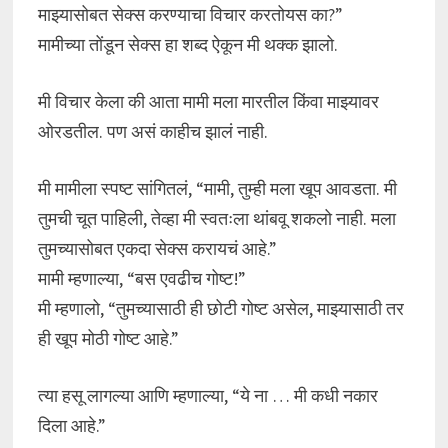
माझ्यासोबत सेक्स करण्याचा विचार करतोयस का?”
मामीच्या तोंडून सेक्स हा शब्द ऐकून मी थक्क झालो.
मी विचार केला की आता मामी मला मारतील किंवा माझ्यावर
ओरडतील. पण असं काहीच झालं नाही.
मी मामीला स्पष्ट सांगितलं, “मामी, तुम्ही मला खूप आवडता. मी
तुमची चूत पाहिली, तेव्हा मी स्वतःला थांबवू शकलो नाही. मला
तुमच्यासोबत एकदा सेक्स करायचं आहे.”
मामी म्हणाल्या, “बस एवढीच गोष्ट!”
मी म्हणालो, “तुमच्यासाठी ही छोटी गोष्ट असेल, माझ्यासाठी तर
ही खूप मोठी गोष्ट आहे.”
त्या हसू लागल्या आणि म्हणाल्या, “ये ना … मी कधी नकार
दिला आहे.”