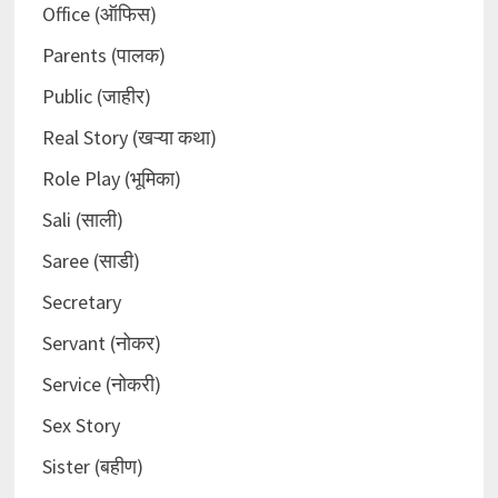
Office (ऑफिस)
Parents (पालक)
Public (जाहीर)
Real Story (खऱ्या कथा)
Role Play (भूमिका)
Sali (साली)
Saree (साडी)
Secretary
Servant (नोकर)
Service (नोकरी)
Sex Story
Sister (बहीण)