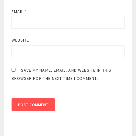
EMAIL
*
WEBSITE
SAVE MY NAME, EMAIL, AND WEBSITE IN THIS
BROWSER FOR THE NEXT TIME I COMMENT.