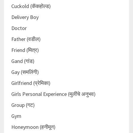
Cuckold (कॅकहोल्ड)
Delivery Boy
Doctor
Father (वडील)
Friend (मित्र)
Gand (गांड)
Gay (समलिंगी)
Girlfriend (प्रेमिका)
Girls Personal Experience (मुलींचे अनुभव)
Group (गट)
Gym
Honeymoon (हनीमून)