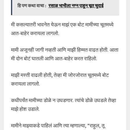
हि पण कथा वाचा :
रसाळ भाभीला नग्न पाहून चूत चुदाई
मी कसल्यातरी भावनेत येऊन माझं एक बोट मामीच्या चूतमध्ये
आत-बाहेर करायला लागलो.
मामी अजूनही जागी नव्हती आणि माझी हिम्मत वाढत होती. आता
मी दोन बोटं घातली आणि आत-बाहेर करत राहिलो.
माझी मस्ती वाढली होती, तेव्हा मी जोरजोरात चूतमध्ये बोट
करायला लागलो.
कधीपर्यंत मामीच्या डोळे न उघडणार. त्यांचे डोळे उघडले तेव्हा
माझे होश उडाले.
मामीने माझ्याकडे पाहिलं आणि त्या म्हणाल्या, “राहुल, तू