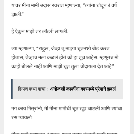
यावर मीना मामी उदास स्वरात म्हणाल्या, “त्यांना चोदून 4 वर्ष
झाली.”
हे ऐकून माझी तर लॉटरी लागली.
त्या म्हणाल्या, “राहुल, जेव्हा तू माझ्या चूतमध्ये बोट करत
होतास, तेव्हाच मला कळलं होतं की हा तूच आहेस. म्हणूनच मी
काही बोलले नाही आणि माझी चूत तुला चोदायला देत आहे.”
हि पण कथा वाचा :
अनोळखी काकींना कारमध्ये प्रेमाने झवलं
मग काय मित्रांनो, मी मीना मामीची चूत खूप चाटली आणि त्यांचा
रस प्यायलो.