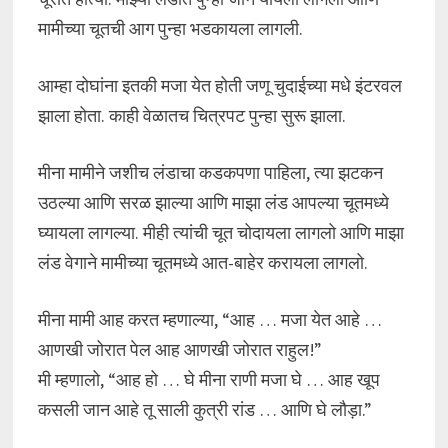
मामीच्या चूतची आग पुन्हा भडकायला लागली.
आम्हा दोघांना इतकी मजा येत होती जणू चुदाईच्या मधे इंटरवल
झाला होता. काही वेळातच चित्रपट पुन्हा सुरू झाला.
मीना मामीने जशीच लंडाचा कडकपणा पाहिला, त्या झटकन
उठल्या आणि सरळ झाल्या आणि माझा लंड आपल्या चूतमध्ये
घ्यायला लागल्या. मीही त्यांची चूत चोदायला लागलो आणि माझा
लंड वेगाने मामीच्या चूतमध्ये आत-बाहेर करायला लागलो.
मीना मामी आह करत म्हणाल्या, “आह … मजा येत आहे …
आणखी जोरात पेल आह आणखी जोरात राहुल!”
मी म्हणालो, “आह हो … घे मीना राणी मजा घे … आह खूप
कसली जान आहे तू साली कुत्री रांड … आणि घे लौड़ा.”