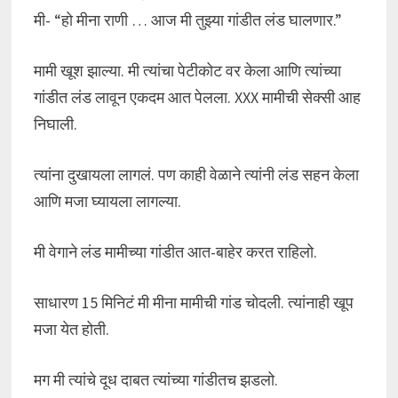
मी- “हो मीना राणी … आज मी तुझ्या गांडीत लंड घालणार.”
मामी खूश झाल्या. मी त्यांचा पेटीकोट वर केला आणि त्यांच्या
गांडीत लंड लावून एकदम आत पेलला. XXX मामीची सेक्सी आह
निघाली.
त्यांना दुखायला लागलं. पण काही वेळाने त्यांनी लंड सहन केला
आणि मजा घ्यायला लागल्या.
मी वेगाने लंड मामीच्या गांडीत आत-बाहेर करत राहिलो.
साधारण 15 मिनिटं मी मीना मामीची गांड चोदली. त्यांनाही खूप
मजा येत होती.
मग मी त्यांचे दूध दाबत त्यांच्या गांडीतच झडलो.