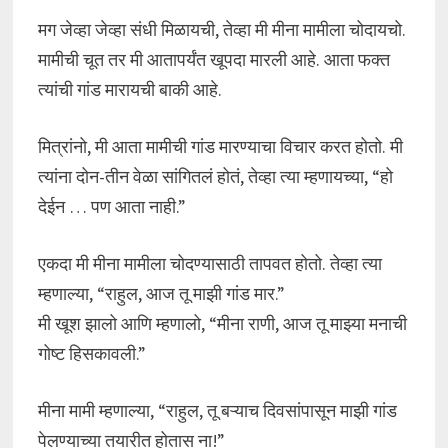
मग जेव्हा जेव्हा संधी मिळायची, तेव्हा मी मीना मामीला चोदायचो.
मामीची चूत तर मी आतापर्यंत खूपदा मारली आहे. आता फक्त
त्यांची गांड मारायची बाकी आहे.
मित्रांनो, मी आता मामीची गांड मारण्याचा विचार करत होतो. मी
त्यांना दोन-तीन वेळा सांगितलं होतं, तेव्हा त्या म्हणायच्या, “हो
देईन … पण आता नाही.”
एकदा मी मीना मामीला चोदण्यासाठी तापवत होतो. तेव्हा त्या
म्हणाल्या, “राहुल, आज तू माझी गांड मार.”
मी खूश झालो आणि म्हणालो, “मीना राणी, आज तू माझ्या मनाची
गोष्ट हिसकावली.”
मीना मामी म्हणाल्या, “राहुल, तू बऱ्याच दिवसांपासून माझी गांड
पेलण्याच्या तयारीत होतास ना!”