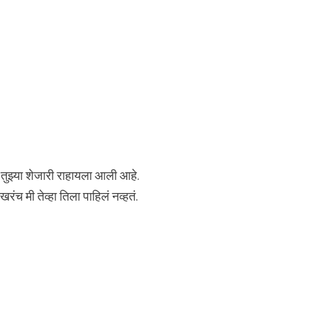
ी तुझ्या शेजारी राहायला आली आहे.
खरंच मी तेव्हा तिला पाहिलं नव्हतं.