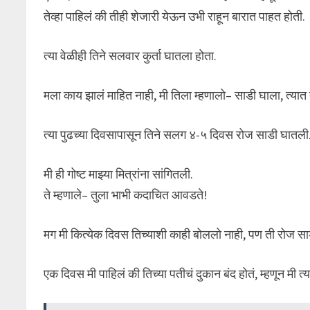
तेव्हा पाहिलं की तीही शेजारी येऊन उभी राहून बारात पाहत होती.
त्या वेळीही तिने सलवार कुर्ता घातला होता.
मला काय झालं माहित नाही, मी तिला म्हणालो– साडी घाला, त्यात 
त्या पुढच्या दिवसापासून तिने सलग ४-५ दिवस रोज साडी घातली
मी ही गोष्ट माझ्या मित्रांना सांगितली.
ते म्हणाले– तुला भाभी कदाचित आवडते!
मग मी कित्येक दिवस तिच्याशी काही बोललो नाही, पण ती रोज साड
एक दिवस मी पाहिलं की तिच्या पतीचं दुकान बंद होतं, म्हणून मी त्