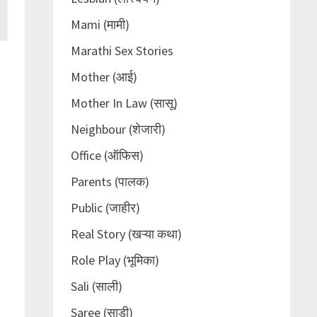
Mami (मामी)
Marathi Sex Stories
Mother (आई)
Mother In Law (सासू)
Neighbour (शेजारी)
Office (ऑफिस)
Parents (पालक)
Public (जाहीर)
Real Story (खऱ्या कथा)
Role Play (भूमिका)
Sali (साली)
Saree (साडी)