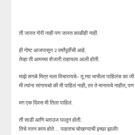
ती जास्त गोरी नाही पण जास्त काळीही नाही.
ही गोष्ट आजपासून २ वर्षांपूर्वीची आहे.
तेव्हा ती आमच्या शेजारी राहायला आली होती.
माझे सगळे मित्र मला विचारायचे– तू त्या भाभीला पाहिलंस का ज
मी त्यांना सांगायचो की मी पाहिलं नाही, तर ते मानायचे नाहीत, पण 
मग एक दिवस मी तिला पाहिलं.
ती साडी आणि ब्लाउज घालून होती.
तिचे स्तन काय होते… पाहताच चोखण्याची इच्छा झाली!