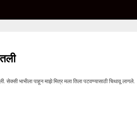
ेतली
. सेक्सी भाभीला पाहून माझे मित्र मला तिला पटवण्यासाठी चिथावू लागले.