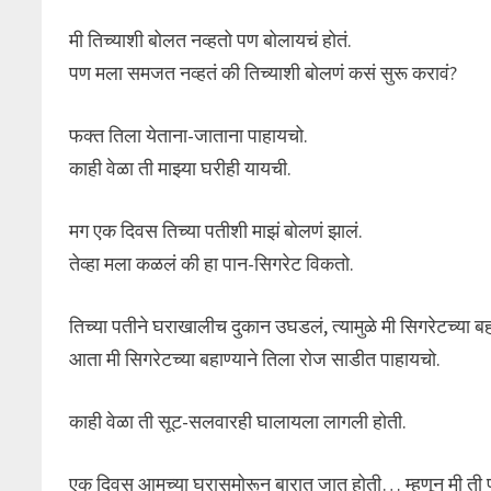
मी तिच्याशी बोलत नव्हतो पण बोलायचं होतं.
पण मला समजत नव्हतं की तिच्याशी बोलणं कसं सुरू करावं?
फक्त तिला येताना-जाताना पाहायचो.
काही वेळा ती माझ्या घरीही यायची.
मग एक दिवस तिच्या पतीशी माझं बोलणं झालं.
तेव्हा मला कळलं की हा पान-सिगरेट विकतो.
तिच्या पतीने घराखालीच दुकान उघडलं, त्यामुळे मी सिगरेटच्या ब
आता मी सिगरेटच्या बहाण्याने तिला रोज साडीत पाहायचो.
काही वेळा ती सूट-सलवारही घालायला लागली होती.
एक दिवस आमच्या घरासमोरून बारात जात होती… म्हणून मी ती 