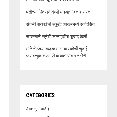
पतीच्या मित्राने केली माझ्यासोबत शरारत
सेक्सी बायकोची स्कूटी शोरूममध्ये सर्व्हिसिंग
सासऱ्याने सूनेची लग्नापूर्वीच चुदाई केली
मोटे सेठच्या कडक माल बायकोची चुदाई.
फसवणूक करणारी बायको सेक्स स्टोरी
CATEGORIES
Aunty (आंटी)