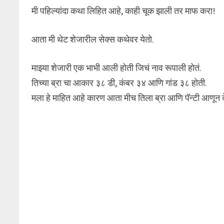
मी पहिल्यांदा कथा लिहित आहे, काही चूक झाली तर माफ करा!
आता मी थेट शेजारील सेक्स कथेवर येतो.
माझ्या शेजारी एक भाभी आली होती जिचं नाव रूपाली होतं.
तिच्या ब्रा चा आकार ३८ डी, कंबर ३४ आणि गांड ३८ होती.
मला हे माहित आहे कारण आता मीच तिला ब्रा आणि पॅन्टी आणून द