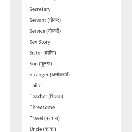
Secretary
Servant (नोकर)
Service (नोकरी)
Sex Story
Sister (बहीण)
Son (मुलगा)
Stranger (अनोळखी)
Tailor
Teacher (शिक्षक)
Threesome
Travel (प्रवास)
Uncle (काका)