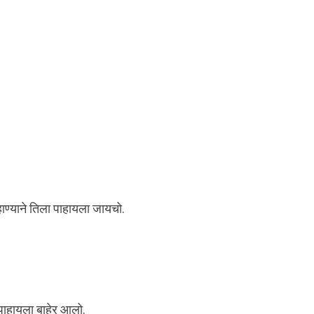
हाण्याने तिला पाहायला जायचो.
पाहायला बाहेर आलो.