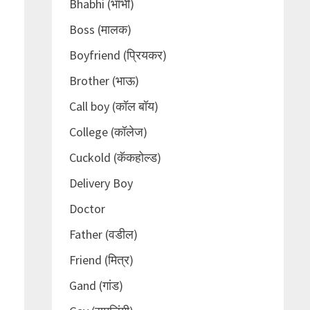
Bhabhi (भाभी)
Boss (मालक)
Boyfriend (प्रियकर)
Brother (भाऊ)
Call boy (कॉल बॉय)
College (कॉलेज)
Cuckold (कॅकहोल्ड)
Delivery Boy
Doctor
Father (वडील)
Friend (मित्र)
Gand (गांड)