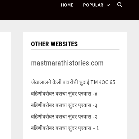
HOME
POPULAR
OTHER WEBSITES
mastmarathistories.com
जेठालालने केली बावरीची चुदाई TMKOC 65
बहिणीबरोबर बसचा सुंदर प्रवास -४
बहिणीबरोबर बसचा सुंदर प्रवास -३
बहिणीबरोबर बसचा सुंदर प्रवास -२
बहिणीबरोबर बसचा सुंदर प्रवास – 1