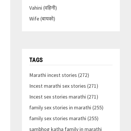
Vahini (वहिनी)
Wife (बायको)
TAGS
Marathi incest stories (272)
Incest marathi sex stories (271)
Incest sex stories marathi (271)
family sex stories in marathi (255)
family sex stories marathi (255)
sambhog katha family in marathi