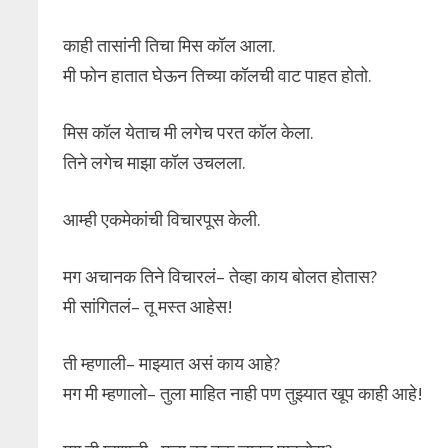
काही तासांनी तिचा मिस कॉल आला.
मी फोन हातात घेऊन तिच्या कॉलची वाट पाहत होतो.
मिस कॉल येताच मी लगेच परत कॉल केला.
तिने लगेच माझा कॉल उचलला.
आम्ही एकमेकांची विचारपूस केली.
मग अचानक तिने विचारलं– तेव्हा काय बोलत होतास?
मी सांगितलं– तू मस्त आहेस!
ती म्हणाली– माझ्यात असं काय आहे?
मग मी म्हणालो– तुला माहित नाही पण तुझ्यात खूप काही आहे!