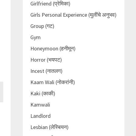
Girlfriend (प्रेमिका)
Girls Personal Experience (मुलींचे अनुभव)
Group (गट)
Gym
Honeymoon (हनीमून)
Horror (भयपट)
Incest (नातलग)
Kaam Wali (नोकरांनी)
Kaki (काकी)
Kamwali
.
Landlord
Lesbian (लेस्बियन)