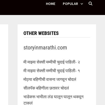
HOME
POPULAR
OTHER WEBSITES
storyinmarathi.com
मी माझ्या सेक्सी मम्मीची चुदाई पाहिली- २
मी माझ्या सेक्सी मम्मीची चुदाई पाहिली- १
मोठ्या बहिणीची वासना जागवून चोदलं
सीलपॅक बहिणीला छतावर चोदलं
भाडेकरू भाभीला लंड घालून घालून थकवून
टाकलं