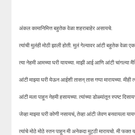
अंकल कामानिमित्त बहुतेक वेळा शहराबाहेर असायचे.
त्यांची मुलंही मोठी झाली होती. मुलं गेल्यावर आंटी बहुतेक वेळा 
त्या नेहमी आमच्या घरी यायच्या. माझी आई आणि आंटी चांगल्या मैत्
आंटी माझ्या घरी येऊन आईशी तासन् तास गप्पा मारायच्या. मीही त्
आंटी मला पाहून नेहमी हसायच्या. त्यांच्या डोळ्यांतून स्पष्ट दिस
जेव्हा माझ्या घरी कोणी नसायचं, तेव्हा आंटी जेवण बनवायला यायच
त्यांचे मोठे मोठे स्तन पाहून मी अनेकदा मुट्ठी मारायचो. मी फ