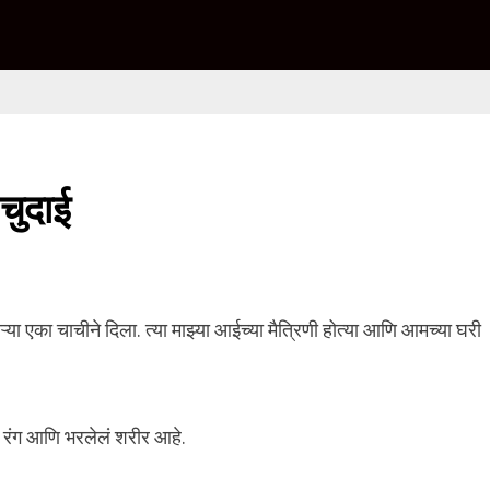
 चुदाई
ा एका चाचीने दिला. त्या माझ्या आईच्या मैत्रिणी होत्या आणि आमच्या घरी
रा रंग आणि भरलेलं शरीर आहे.