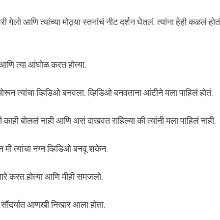
ा घरी गेलो आणि त्यांच्या मोठ्या स्तनांचं नीट दर्शन घेतलं. त्यांना हेही कळलं होत
हतं आणि त्या आंघोळ करत होत्या.
चोरून त्यांचा व्हिडिओ बनवला. व्हिडिओ बनवताना आंटीने मला पाहिलं होतं.
ंनी काही बोललं नाही आणि असं दाखवत राहिल्या की त्यांनी मला पाहिलं नाही.
मी त्यांचा नग्न व्हिडिओ बनवू शकेन.
ा इशारे करत होत्या आणि मीही समजलो.
च्या सौंदर्यात आणखी निखार आला होता.