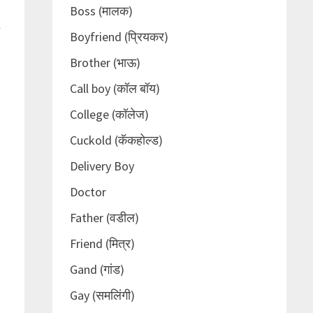
Boss (मालक)
ं
Boyfriend (प्रियकर)
Brother (भाऊ)
Call boy (कॉल बॉय)
College (कॉलेज)
Cuckold (कॅकहोल्ड)
Delivery Boy
Doctor
Father (वडील)
Friend (मित्र)
Gand (गांड)
Gay (समलिंगी)