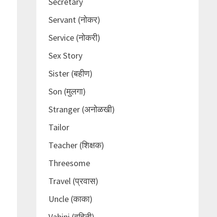
Secretary
Servant (नोकर)
Service (नोकरी)
Sex Story
Sister (बहीण)
Son (मुलगा)
Stranger (अनोळखी)
Tailor
Teacher (शिक्षक)
Threesome
Travel (प्रवास)
Uncle (काका)
Vahini (वहिनी)