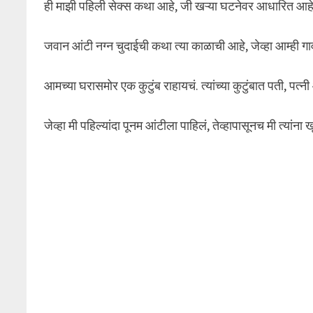
ही माझी पहिली सेक्स कथा आहे, जी खऱ्या घटनेवर आधारित आहे
जवान आंटी नग्न चुदाईची कथा त्या काळाची आहे, जेव्हा आम्ही 
आमच्या घरासमोर एक कुटुंब राहायचं. त्यांच्या कुटुंबात पती, पत्न
जेव्हा मी पहिल्यांदा पूनम आंटीला पाहिलं, तेव्हापासूनच मी त्या