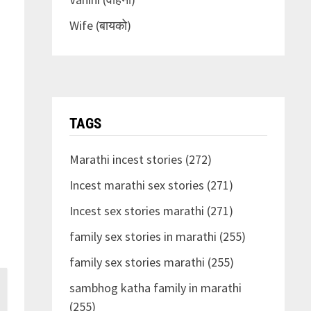
Wife (बायको)
TAGS
Marathi incest stories (272)
Incest marathi sex stories (271)
Incest sex stories marathi (271)
family sex stories in marathi (255)
family sex stories marathi (255)
sambhog katha family in marathi
(255)