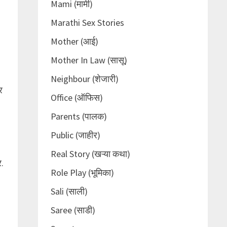
Mami (मामी)
Marathi Sex Stories
Mother (आई)
Mother In Law (सासू)
Neighbour (शेजारी)
र
Office (ऑफिस)
Parents (पालक)
Public (जाहीर)
Real Story (खऱ्या कथा)
र.
Role Play (भूमिका)
Sali (साली)
Saree (साडी)