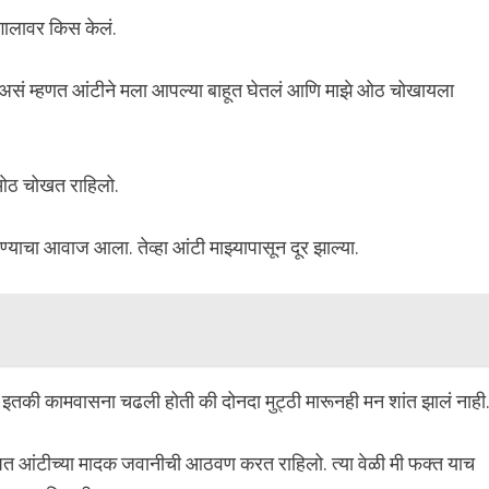
गालावर किस केलं.
 असं म्हणत आंटीने मला आपल्या बाहूत घेतलं आणि माझे ओठ चोखायला
 ओठ चोखत राहिलो.
ण्याचा आवाज आला. तेव्हा आंटी माझ्यापासून दूर झाल्या.
 इतकी कामवासना चढली होती की दोनदा मुट्ठी मारूनही मन शांत झालं नाही
त आंटीच्या मादक जवानीची आठवण करत राहिलो. त्या वेळी मी फक्त याच