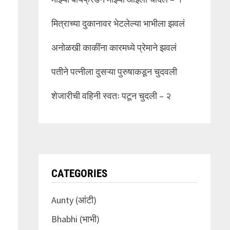
मित्राच्या दुकानावर भेटलेल्या भाभीला झवलं
अनोळखी काकींना कारमध्ये प्रेमाने झवलं
पतीने पत्नीला दुसऱ्या पुरुषाकडून चुदवली
शेजारीची वहिनी स्वतः पटून चुदली – २
CATEGORIES
Aunty (आंटी)
Bhabhi (भाभी)