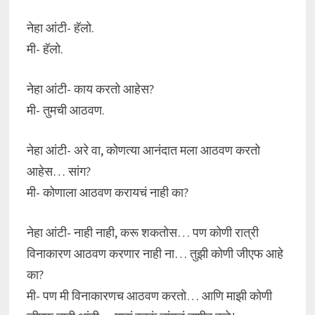
नेहा आंटी- हॅलो.
मी- हॅलो.
नेहा आंटी- काय करतो आहेस?
मी- तुमची आठवण.
नेहा आंटी- अरे वा, कोणत्या आनंदात मला आठवण करतो
आहेस… सांग?
मी- कोणाला आठवण करायचं नाही का?
नेहा आंटी- नाही नाही, करू शकतोस… पण कोणी रात्री
विनाकारण आठवण करणार नाही ना… तुझी कोणी जीएफ आहे
का?
मी- पण मी विनाकारणच आठवण करतो… आणि माझी कोणी