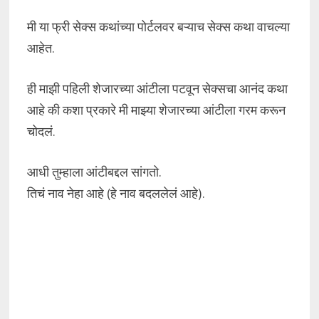
मी या फ्री सेक्स कथांच्या पोर्टलवर बऱ्याच सेक्स कथा वाचल्या
आहेत.
ही माझी पहिली शेजारच्या आंटीला पटवून सेक्सचा आनंद कथा
आहे की कशा प्रकारे मी माझ्या शेजारच्या आंटीला गरम करून
चोदलं.
आधी तुम्हाला आंटीबद्दल सांगतो.
तिचं नाव नेहा आहे (हे नाव बदललेलं आहे).