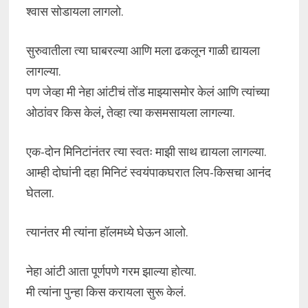
श्वास सोडायला लागलो.
सुरुवातीला त्या घाबरल्या आणि मला ढकलून गाळी द्यायला
लागल्या.
पण जेव्हा मी नेहा आंटीचं तोंड माझ्यासमोर केलं आणि त्यांच्या
ओठांवर किस केलं, तेव्हा त्या कसमसायला लागल्या.
एक-दोन मिनिटांनंतर त्या स्वतः माझी साथ द्यायला लागल्या.
आम्ही दोघांनी दहा मिनिटं स्वयंपाकघरात लिप-किसचा आनंद
घेतला.
त्यानंतर मी त्यांना हॉलमध्ये घेऊन आलो.
नेहा आंटी आता पूर्णपणे गरम झाल्या होत्या.
मी त्यांना पुन्हा किस करायला सुरू केलं.