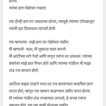
होत्या.
त्यांचा हात पोहोचत नव्हता.
त्या दोन्ही हात वर उचलल्या होत्या, त्यामुळे त्यांच्या टॉपखालून
त्यांची ब्रा दिसायला लागली होती.
त्या म्हणाल्या- माझे हात तर पोहोचत नाहीत.
मी म्हणालो- चला, मी तुम्हाला मदत करतो.
मी आंटीच्या मागे गेलो आणि मागून त्यांना वर उचललं. त्यांच्या
कंबरेवर माझे हात स्थिर होते आणि त्यांच्या गांडीवर मी माझा
लंड टच करवत होतो.
आंटीला माझ्या लंडाने स्वतःला टच करवण्यात कदाचित छान
वाटत होतं, म्हणून त्या सामान काढण्यात उशीर करत होत्या.
मी त्यांच्या गांडीत लंड रगडायला लागलो, हे सगळं त्यांना
समजत होतं. पण त्या काही बोलल्या नाहीत.