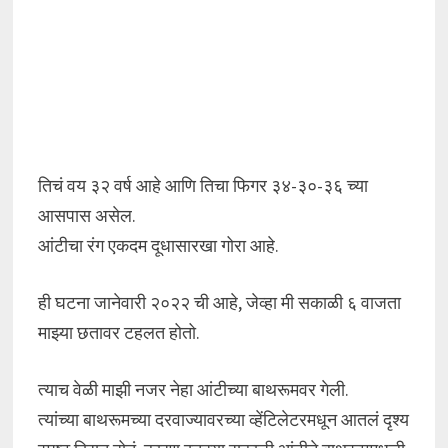
तिचं वय ३२ वर्ष आहे आणि तिचा फिगर ३४-३०-३६ च्या
आसपास असेल.
आंटीचा रंग एकदम दूधासारखा गोरा आहे.
ही घटना जानेवारी २०२२ ची आहे, जेव्हा मी सकाळी ६ वाजता
माझ्या छतावर टहलत होतो.
त्याच वेळी माझी नजर नेहा आंटीच्या बाथरूमवर गेली.
त्यांच्या बाथरूमच्या दरवाज्यावरच्या व्हेंटिलेटरमधून आतलं दृश्य