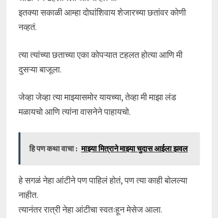
इतक्या सकाळी आम्हा दोघांशिवाय शेजारच्या छतांवर कोणी
नव्हतं.
त्या त्यांच्या छताच्या एका कोपऱ्यात टहलत होत्या आणि मी
दुसऱ्या बाजूला.
जेव्हा जेव्हा त्या माझ्यासमोर यायच्या, तेव्हा मी माझा लंड
मळायचो आणि त्यांना वासनेने पाहायचो.
हि पण कथा वाचा :
माझ्या मित्राने माझ्या चुदास आईला झवल
हे सगळं नेहा आंटीने पण पाहिलं होतं, पण त्या काही बोलल्या
नाहीत.
त्यानंतर रात्री नेहा आंटीचा स्वतःहून मेसेज आला.