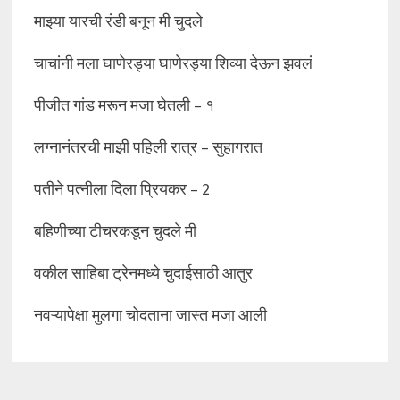
माझ्या यारची रंडी बनून मी चुदले
चाचांनी मला घाणेरड्या घाणेरड्या शिव्या देऊन झवलं
पीजीत गांड मरून मजा घेतली – १
लग्नानंतरची माझी पहिली रात्र – सुहागरात
पतीने पत्नीला दिला प्रियकर – 2
बहिणीच्या टीचरकडून चुदले मी
वकील साहिबा ट्रेनमध्ये चुदाईसाठी आतुर
नवऱ्यापेक्षा मुलगा चोदताना जास्त मजा आली