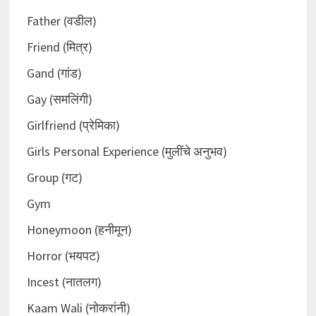
Father (वडील)
Friend (मित्र)
Gand (गांड)
Gay (समलिंगी)
Girlfriend (प्रेमिका)
Girls Personal Experience (मुलींचे अनुभव)
Group (गट)
Gym
Honeymoon (हनीमून)
Horror (भयपट)
Incest (नातलग)
Kaam Wali (नोकरांनी)