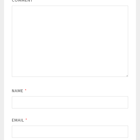
NAME
*
EMAIL
*