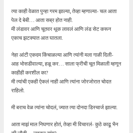
त्या काही वेळात पुन्हा गरम झाल्या, तेव्हा म्हणाल्या- चल आता
पेल दे बेबी… आता सब्र होत नाही.
मी लंडावर आणि चूतवर थूक लावलं आणि लंड सेट करून
एकाच झटक्यात आत घातला.
नेहा आंटी एकदम किंचाळल्या आणि त्यांनी मला गाळी दिली-
आह भोसडीवाल्या, हळू कर… साला फ्रीची चूत मिळाली म्हणून
काहीही करशील का?
मी त्यांची एकही ऐकलं नाही आणि त्यांना जोरजोरात चोदत
राहिलो.
मी बराच वेळ त्यांना चोदलं, ज्यात त्या दोनदा डिस्चार्ज झाल्या.
आता माझं माल निघणार होतं, तेव्हा मी विचारलं- कुठे काढू भैन