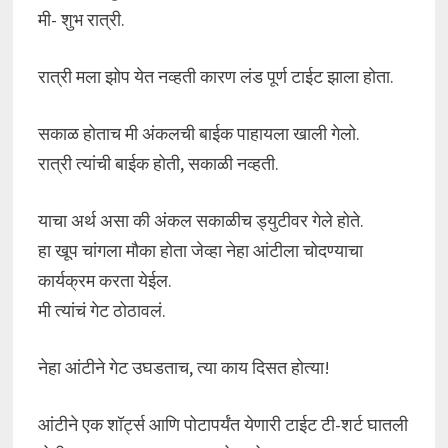
मी- शुभ रात्री.
रात्री मला झोप येत नव्हती कारण लंड पूर्ण टाईट झाला होता.
सकाळ होताच मी अंकलची बाईक पाहायला खाली गेलो.
रात्री त्यांची बाईक होती, सकाळी नव्हती.
याचा अर्थ असा की अंकल सकाळीच ड्युटीवर गेले होते.
हा खूप चांगला मौका होता जेव्हा नेहा आंटीला चोदण्याचा
कार्यक्रम करता येईल.
मी त्यांचं गेट ठोठावलं.
नेहा आंटीने गेट उघडताच, त्या काय दिसत होत्या!
आंटीने एक शॉर्ट्स आणि पोटापर्यंत येणारी टाईट टी-शर्ट घातली