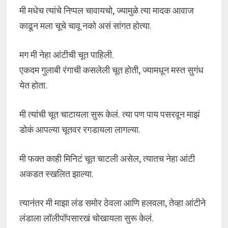
मी मधेच त्यांचे निप्पल चावायचो, ज्यामुळे त्या मादक आवाज
काढून मला चूचे चावू नको असं सांगत होत्या.
मग मी नेहा आंटीची चूत पाहिली.
एकदम गुलाबी रंगाची कसलेली चूत होती, ज्यामधून मस्त सुगंध
येत होता.
मी त्यांची चूत चाटायला सुरू केलं. त्या पण पाय पसरवून माझं
डोकं आपल्या चूतवर रगडायला लागल्या.
मी फक्त काही मिनिटं चूत चाटली असेल, त्यातच नेहा आंटी
अकडत स्खलित झाल्या.
त्यानंतर मी माझा लंड समोर ठेवला आणि हलवला, तेव्हा आंटीने
लंडाला लॉलीपॉपसारखं चोखायला सुरू केलं.