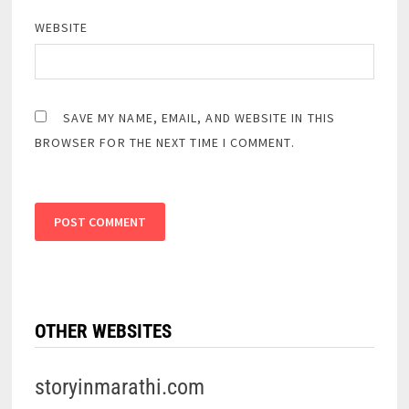
WEBSITE
SAVE MY NAME, EMAIL, AND WEBSITE IN THIS
BROWSER FOR THE NEXT TIME I COMMENT.
OTHER WEBSITES
storyinmarathi.com