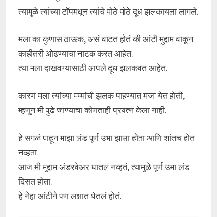
त्यामुळे त्यांच्या टॉपमधून त्यांचे मोठे मोठे दूध झलकायला लागले.
मला का कुणास ठाऊक, असं वाटत होतं की आंटी मुद्दाम वाकून
काहीतरी ओढण्याचा नाटक करत आहेत.
त्या मला दाखवण्यासाठी आपले दूध झलकवत आहेत.
कारण मला त्यांच्या मम्मांची झलक पाहण्यात मजा येत होती,
म्हणून मी पुढे जाण्याचा कोणताही प्रयत्न केला नाही.
हे सगळं पाहून माझा लंड पूर्ण उभा झाला होता आणि शांतच होत
नव्हता.
आज मी मुद्दाम अंडरवेअर घातलं नव्हतं, त्यामुळे पूर्ण उभा लंड
दिसत होता.
हे नेहा आंटीने पण लक्षात घेतलं होतं.