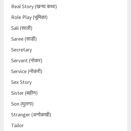
Real Story (खऱ्या कथा)
Role Play (भूमिका)
Sali (साली)
Saree (साडी)
Secretary
Servant (नोकर)
Service (नोकरी)
Sex Story
Sister (बहीण)
Son (मुलगा)
Stranger (अनोळखी)
Tailor