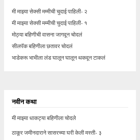
मी माझ्या सेक्सी मम्मीची चुदाई पाहिली- २
मी माझ्या सेक्सी मम्मीची चुदाई पाहिली- १
मोठ्या बहिणीची वासना जागवून चोदलं
सीलपॅक बहिणीला छतावर चोदलं
भाडेकरू भाभीला लंड घालून घालून थकवून टाकलं
नवीन कथा
मी माझ्या धाकट्या बहिणीला चोदले
ठाकूर जमीनदाराने सासरच्या घरी केली मस्ती- ३