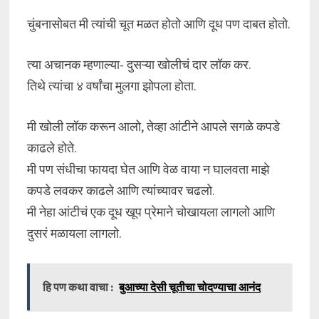
चुंबनासोबत मी त्यांची चूत मळत होतो आणि दूध पण दाबत होतो.
त्या अचानक म्हणाल्या- दुसऱ्या खोलीचं दार लॉक कर.
तिथे त्यांचा ४ वर्षांचा मुलगा झोपला होता.
मी खोली लॉक करून आलो, तेव्हा आंटीने आपले सगळे कपडे
काढले होते.
मी पण संधीचा फायदा घेत आणि वेळ वाया न घालवता माझे
कपडे लवकर काढले आणि त्यांच्यावर चढलो.
मी नेहा आंटीचं एक दूध खूप प्रेमाने चोखायला लागलो आणि
दुसरं मळायला लागलो.
हि पण कथा वाचा :
बुआच्या देसी चूतीचा चोदण्याचा आनंद