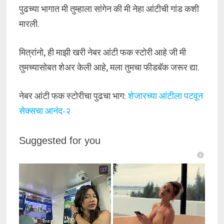
पुढच्या भागात मी तुम्हाला सांगेन की मी नेहा आंटीची गांड कशी
मारली.
मित्रांनो, ही माझी खरी नेबर आंटी फक स्टोरी आहे जी मी
तुमच्यासोबत शेअर केली आहे, मला तुमचा फीडबॅक जरूर द्या.
नेबर आंटी फक स्टोरीचा पुढचा भाग:
शेजारच्या आंटीला पटवून
सेक्सचा आनंद-२
Suggested for you