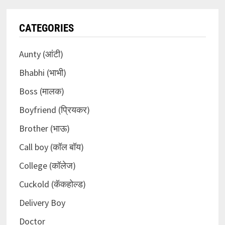
CATEGORIES
Aunty (आंटी)
Bhabhi (भाभी)
Boss (मालक)
Boyfriend (प्रियकर)
Brother (भाऊ)
Call boy (कॉल बॉय)
College (कॉलेज)
Cuckold (कॅकहोल्ड)
Delivery Boy
Doctor