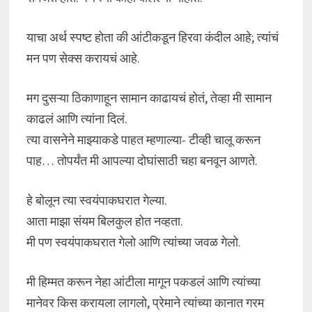
याचा अर्थ स्पष्ट होता की आंटीकडून हिरवा कंदील आहे; त्यांचं
मन पण सेक्स करायचं आहे.
मग दुसऱ्या ठिकाणाहून सामान काढायचं होतं, तेव्हा मी सामान
काढलं आणि त्यांना दिलं.
त्या वासनेने माझ्याकडे पाहत म्हणाल्या- टीव्ही चालू करून
पाह… तोपर्यंत मी आपल्या दोघांसाठी चहा बनवून आणते.
हे बोलून त्या स्वयंपाकघरात गेल्या.
आता माझा संयम बिलकुल होत नव्हता.
मी पण स्वयंपाकघरात गेलो आणि त्यांच्या जवळ गेलो.
मी हिम्मत करून नेहा आंटीला मागून पकडलं आणि त्यांच्या
मानेवर किस करायला लागलो, प्रेमाने त्यांच्या कानात गरम