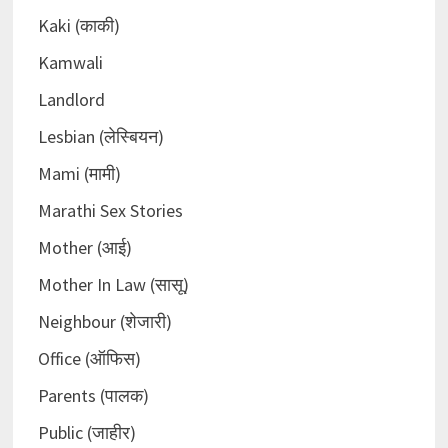
Kaki (काकी)
Kamwali
Landlord
Lesbian (लेस्बियन)
Mami (मामी)
Marathi Sex Stories
Mother (आई)
Mother In Law (सासू)
Neighbour (शेजारी)
Office (ऑफिस)
Parents (पालक)
Public (जाहीर)