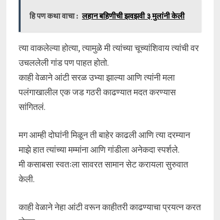
हि पण कथा वाचा :
लहान बहिणीची झवझवी ३ मुलांनी केली
त्या वाकलेल्या होत्या, त्यामुळे मी त्यांच्या चूच्यांशिवाय त्यांची वर
उचललेली गांड पण पाहत होतो.
काही वेळाने आंटी सरळ उभ्या झाल्या आणि त्यांनी मला
पलंगाखालील एक जड गठरी काढण्यात मदत करण्यास
सांगितलं.
मग आम्ही दोघांनी मिळून ती बाहेर काढली आणि त्या दरम्यान
माझे हात त्यांच्या मम्मांना आणि गांडीला अनेकदा स्पर्शले.
मी कसाबसा स्वतःला सावरत सामान सेट करायला सुरुवात
केली.
काही वेळाने नेहा आंटी वरून काहीतरी काढण्याचा प्रयत्न करत