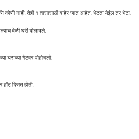
कोणी नाही. तेही १ तासासाठी बाहेर जात आहेत. भेटता येईल तर भेटा.
हिल्याच वेळी घरी बोलावले.
्या घराच्या गेटवर पोहोचलो.
ार हॉट दिसत होती.