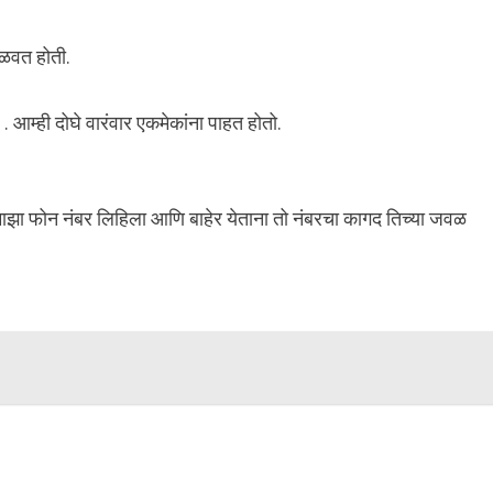
ाळवत होती.
आम्ही दोघे वारंवार एकमेकांना पाहत होतो.
माझा फोन नंबर लिहिला आणि बाहेर येताना तो नंबरचा कागद तिच्या जवळ