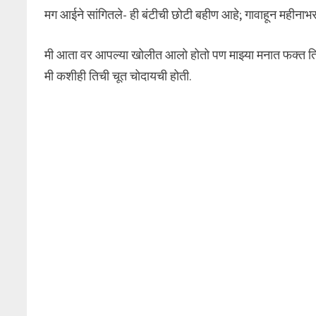
मग आईने सांगितले- ही बंटीची छोटी बहीण आहे; गावाहून महीना
मी आता वर आपल्या खोलीत आलो होतो पण माझ्या मनात फक्त तिल
मी कशीही तिची चूत चोदायची होती.