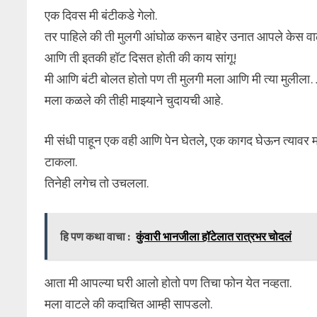
एक दिवस मी बंटीकडे गेलो.
तर पाहिले की ती मुलगी आंघोळ करून बाहेर उनात आपले केस व
आणि ती इतकी हॉट दिसत होती की काय सांगू!
मी आणि बंटी बोलत होतो पण ती मुलगी मला आणि मी त्या मुलीला… 
मला कळले की तीही माझ्याने चुदायची आहे.
मी संधी पाहून एक वही आणि पेन घेतले, एक कागद घेऊन त्यावर 
टाकला.
तिनेही लगेच तो उचलला.
हि पण कथा वाचा :
कुंवारी भानजीला हॉटेलात रात्रभर चोदलं
आता मी आपल्या घरी आलो होतो पण तिचा फोन येत नव्हता.
मला वाटले की कदाचित आम्ही सापडलो.