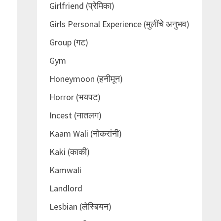
Girlfriend (प्रेमिका)
Girls Personal Experience (मुलींचे अनुभव)
Group (गट)
Gym
Honeymoon (हनीमून)
Horror (भयपट)
Incest (नातलग)
Kaam Wali (नोकरांनी)
Kaki (काकी)
Kamwali
Landlord
Lesbian (लेस्बियन)