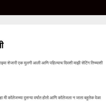
ली
माझ्या शेजारी एक मुलगी आली आणि पहिल्याच दिवशी माझी सेटिंग तिच्याशी
्हा मी कॉलेजच्या दुसऱ्या वर्षात होतो आणि कॉलेजला न जाता बहुतेक वेळा