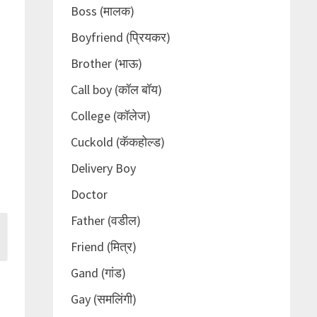
Boss (मालक)
Boyfriend (प्रियकर)
Brother (भाऊ)
Call boy (कॉल बॉय)
College (कॉलेज)
Cuckold (कॅकहोल्ड)
Delivery Boy
Doctor
Father (वडील)
Friend (मित्र)
Gand (गांड)
Gay (समलिंगी)