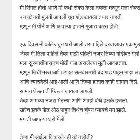
मी सिंगल होतो आणि मी कधी सेक्स केला नव्हता म्हणून मला से
पण कोणती मुलगी आपली चूत गांड द्यायला तयार नव्हती.
म्हणून मी पोर्न आणि आपल्या हाताने गुजारा करत होतो.
एक दिवस मी कॉलेजहून घरी आलो तर पाहिले दरवाजावर एक मुल
जेव्हा मी तिला पाहिले तेव्हा माझी पहिली नजर तिच्या गांडीवर गेली
मला सुरुवातीपासूनच मोठी गांड असलेल्या मुली आवडतात.
म्हणून तिची मस्त आणि टाइट सलवारमध्ये बंद गांड पाहून माझा ल
आणि त्याचवेळी आई आली आणि तिच्या हातात काही सामान दिले.
सामान घेऊन ती फिरून जायला लागली.
तेव्हा आमच्या नजरा भेटल्या आणि आम्ही दोघे हलके हसलो.
खरेच इतके गोड ओठ पाहून तिथेच चुंबन घ्यायचे मन झाले.
मग ती आपल्या घरी गेली.
तेव्हा मी आईला विचारले- ही कोण होती?