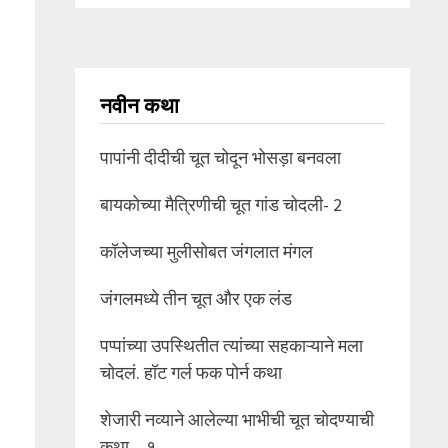
नवीन कथा
पापांनी दीदीची चूत चोदून भोसड़ा बनवला
बायकोच्या मैत्रिणीची चूत गांड चोदली- 2
कॉलेजच्या मुलीसोबत जंगलात मंगल
जंगलमध्ये तीन चूत और एक लंड
पप्पांच्या उपस्थितीत त्यांच्या सहकाऱ्याने मला
चोदलं. हॉट गर्ल फक पोर्न कथा
शेजारी नव्याने आलेल्या भाभीची चूत चोदण्याची
कथा – १