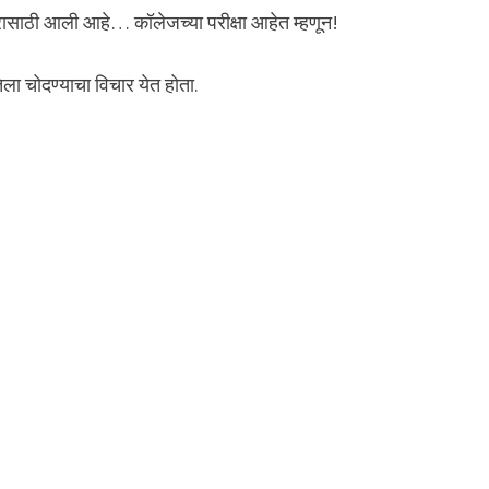
भरासाठी आली आहे… कॉलेजच्या परीक्षा आहेत म्हणून!
ा चोदण्याचा विचार येत होता.