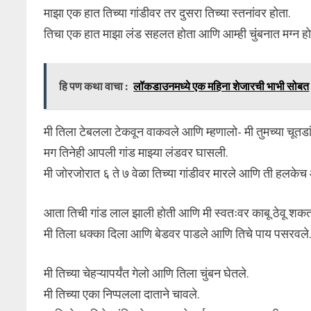
माझा एक हात तिच्या गांडीवर तर दुसरा तिच्या स्तनांवर होता.
तिचा एक हात माझा लंड सहलत होता आणि आम्ही चुंबनात मग्न हो
हि पण कथा वाचा :
लॉकडाउनमध्ये एक महिना शेजारची भाभी सोबत
मी तिला टेबलला टेकवून वाकवले आणि म्हणालो- मी तुमच्या चूतडा
मग तिनेही आपली गांड माझ्या लंडवर घासली.
मी जोरजोरात ६ ते ७ वेळा तिच्या गांडीवर मारले आणि ती हलक
आता तिची गांड लाल झाली होती आणि मी स्वतःवर काबू ठेवू शकत
मी तिला धक्का दिला आणि बेडवर पाडले आणि तिचे पाय पसरवले
मी तिच्या चेहऱ्यापर्यंत गेलो आणि तिला चुंबन घेतले.
मी तिच्या एका निप्पलला दाताने चावले.