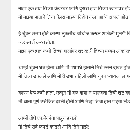
माझा एक हात तिच्या कंबरेवर आणि दुसरा हात तिच्या स्तनांवर हो
मी माझ्या हाताने तिचा चेहरा माझ्या दिशेने केला आणि आपले ओठ 
हे चुंबन उत्तम होते कारण नुकतीच आंघोळ करून आलेली मुलगी जिच
लंड स्पर्श करत होता.
माझा एक हात कधी तिच्या गालांवर तर कधी तिच्या मध्यम आकाराच्
आम्ही चुंबन घेत होतो आणि मी मधेमधे हाताने तिचे स्तन दाबत होत
मी तिला उचलले आणि मीही उभा राहिलो आणि चुंबन घ्यायला लाग
कारण वेळ कमी होता, म्हणून मी वेळ वाया न घालवता तिची शर्ट 
ती आता पूर्ण उत्तेजित झाली होती आणि तेव्हा तिचा हात माझ्या लं
आम्ही दोघे एकमेकांना पाहून हसलो.
मी तिचे सर्व कपडे काढले आणि तिने माझे!