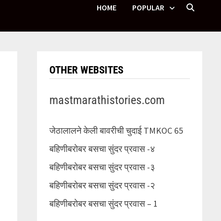
HOME
POPULAR
OTHER WEBSITES
mastmarathistories.com
जेठालालने केली बावरीची चुदाई TMKOC 65
बहिणीबरोबर बसचा सुंदर प्रवास -४
बहिणीबरोबर बसचा सुंदर प्रवास -३
बहिणीबरोबर बसचा सुंदर प्रवास -२
बहिणीबरोबर बसचा सुंदर प्रवास – 1