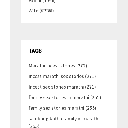
Wife (बायको)
TAGS
Marathi incest stories (272)
Incest marathi sex stories (271)
Incest sex stories marathi (271)
family sex stories in marathi (255)
family sex stories marathi (255)
sambhog katha family in marathi
(255)