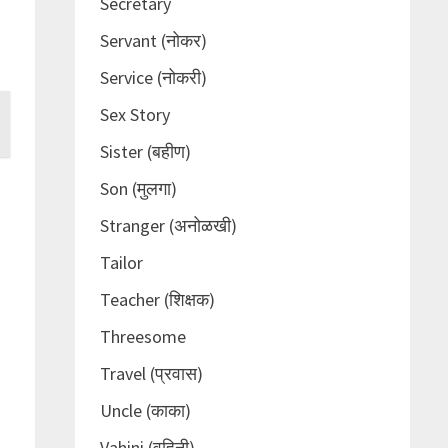
Secretary
Servant (नोकर)
Service (नोकरी)
Sex Story
Sister (बहीण)
Son (मुलगा)
Stranger (अनोळखी)
Tailor
Teacher (शिक्षक)
Threesome
Travel (प्रवास)
Uncle (काका)
Vahini (वहिनी)