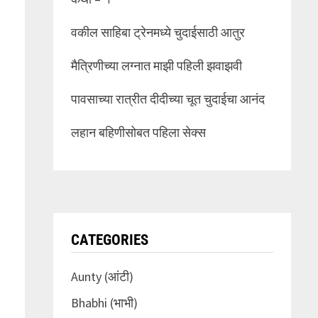
वकील साहिबा ट्रेनमध्ये चुदाईसाठी आतुर
मैत्रिणीच्या लग्नात माझी पहिली झवाझवी
पावसाच्या रात्रीत दीदीच्या चूत चुदाईचा आनंद
लहान बहिणीसोबत पहिला सेक्स
CATEGORIES
Aunty (आंटी)
Bhabhi (भाभी)