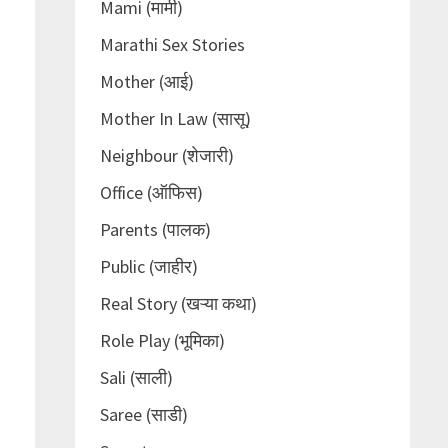
Mami (मामी)
Marathi Sex Stories
Mother (आई)
Mother In Law (सासू)
Neighbour (शेजारी)
Office (ऑफिस)
Parents (पालक)
Public (जाहीर)
Real Story (खऱ्या कथा)
Role Play (भूमिका)
Sali (साली)
Saree (साडी)