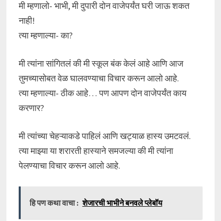
मी म्हणालो- भाभी, मी दुपारी दोन वाजेपर्यंत घरी जाऊ शकत
नाही!
त्या म्हणाल्या- का?
मी त्यांना सांगितलं की मी स्कूल बंक केलं आहे आणि आज
तुमच्यासोबत वेळ घालवण्याचा विचार करून आलो आहे.
त्या म्हणाल्या- ठीक आहे… पण आपण दोन वाजेपर्यंत काय
करणार?
मी त्यांच्या चेहऱ्याकडे पाहिलं आणि खट्याळ हास्य उमटवलं.
त्या माझ्या या शरारती हास्याने समजल्या की मी त्यांना
पेलण्याचा विचार करून आलो आहे.
हि पण कथा वाचा :
शेजारची भाभीने बनवले प्लेबॉय