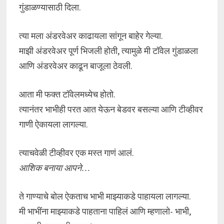
गुंडाळण्यासाठी दिला.
त्या मला अंडरवेअर काढायला सांगून बाहेर गेल्या.
माझी अंडरवेअर पूर्ण भिजली होती, त्यामुळे मी टॉवेल गुंडाळला
आणि अंडरवेअर काढून बाजूला ठेवली.
आता मी फक्त टॉवेलमध्येच होतो.
त्यानंतर भाभीही परत आत येऊन बेडवर बसल्या आणि टीव्हीवर
गाणी ऐकायला लागल्या.
त्याचवेळी टीव्हीवर एक मस्त गाणं आलं.
आशिक बनाया आपने…
ते गाण्याचे बोल ऐकताच भाभी माझ्याकडे पाहायला लागल्या.
मी भाभींना माझ्याकडे पाहताना पाहिलं आणि म्हणालो- भाभी,