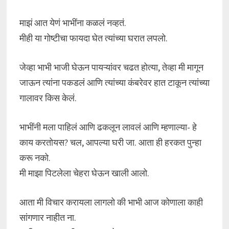
माझं आत येणं भाभींना कळलं नव्हतं.
मीही या गोष्टीचा फायदा घेत त्यांच्या घरात लपलो.
जेव्हा भाभी भाजी घेऊन पायऱ्यांवर चढत होत्या, तेव्हा मी मागून
जाऊन त्यांना पकडलं आणि त्यांच्या कंबरेवर हात टाकून त्यांच्या
गालावर किस केलं.
भाभींनी मला पाहिलं आणि ढकलून लावलं आणि म्हणाल्या- हे
काय करतोयस? चल, आपल्या घरी जा. आता ही हरकत पुन्हा
करू नको.
मी माझा पिटलेला चेहरा घेऊन खाली आलो.
आता मी विचार करायला लागलो की भाभी आज कोणाला काही
सांगणार नाहीत ना.