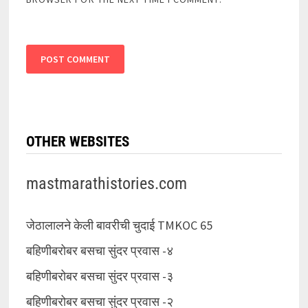
OTHER WEBSITES
mastmarathistories.com
जेठालालने केली बावरीची चुदाई TMKOC 65
बहिणीबरोबर बसचा सुंदर प्रवास -४
बहिणीबरोबर बसचा सुंदर प्रवास -३
बहिणीबरोबर बसचा सुंदर प्रवास -२