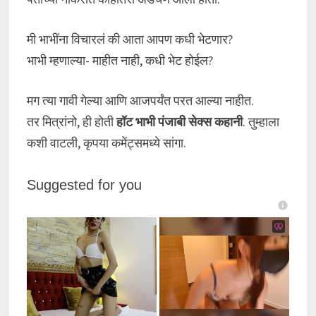
मी भाभींना विचारलं की आता आपण कधी भेटणार?
भाभी म्हणाल्या- माहीत नाही, कधी भेट होईल?
मग त्या गावी गेल्या आणि आजपर्यंत परत आल्या नाहीत.
तर मित्रांनो, ही होती
हॉट भाभी पंजाबी सेक्स कहानी
. तुम्हाला
कशी वाटली, कृपया कमेंट्समध्ये सांगा.
Suggested for you