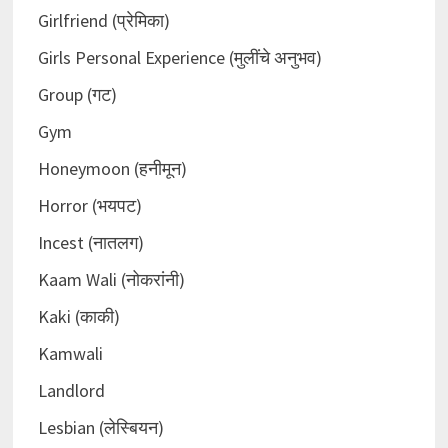
Girlfriend (प्रेमिका)
Girls Personal Experience (मुलींचे अनुभव)
Group (गट)
Gym
Honeymoon (हनीमून)
Horror (भयपट)
Incest (नातलग)
Kaam Wali (नोकरांनी)
Kaki (काकी)
Kamwali
Landlord
Lesbian (लेस्बियन)