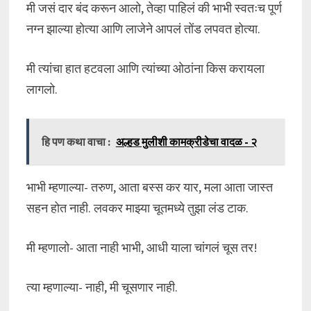
मी जसं दार बंद करून आलो, तेव्हा पाहिलं की भाभी स्वतःच पूर्ण
नग्न झाल्या होत्या आणि लाजेने आपलं तोंड लपवत होत्या.
मी त्यांचा हात हटवला आणि त्यांच्या ओठांना किस करायला
लागलो.
हि पण कथा वाचा :
अल्हड मुलीशी कामक्रीडेचा वादळ - २
भाभी म्हणाल्या- तरुण, आता बस्स कर यार, मला आता जास्त
सहन होत नाही. लवकर माझ्या चूतमध्ये तुझा लंड टाक.
मी म्हणालो- आता नाही भाभी, आधी याला चांगलं चूस तर!
त्या म्हणाल्या- नाही, मी चूसणार नाही.