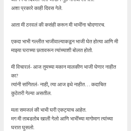
अशा प्रकारे काही दिवस गेले.
आता मी ठरवलं की कसंही करून मी भाभींना चोदणारच.
एकदा भाभी गल्लीत भाजीवाल्याकडून भाजी घेत होत्या आणि मी
माझ्या घराच्या छतावरून त्यांच्याशी बोलत होतो.
मी विचारलं- आज तुमच्या मकान मालकीण भाजी घेणार नाहीत
का?
त्यांनी सांगितलं- नाही, त्या आज इथे नाहीत… कदाचित
कुठेतरी गेल्या असतील.
मला समजलं की भाभी घरी एकट्याच आहेत.
मग मी ताबडतोब खाली गेलो आणि भाभींच्या मागोमाग त्यांच्या
घरात घुसलो.