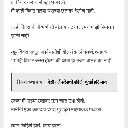
हा विचार करून मी खूप घाबरलो.
मी काही दिवस माझ्या घराच्या छतावर गेलोच नाही.
काही दिवसांनी मी भाभींशी बोलायचं ठरवलं, पण माझी हिम्मतच
झाली नाही.
खूप दिवसांपासून माझं भाभींशी बोलणं झालं नव्हतं, त्यामुळे
भाभीही विचार करत होत्या की आता हा तरुण बोलत का नाही.
हि पण कथा वाचा :
देसी गर्लफ्रेंडची पहिली चुदाई हॉटेलात
एकदा मी माझ्या छतावर ऊन खात उभा होतो.
भाभींनी एका कागदात दगड गुंडाळून माझ्याकडे फेकला.
त्यात लिहिलं होतं- काय झालं?