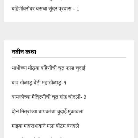
बहिणीबरोबर बसचा सुंदर प्रवास – 1
नवीन कथा
भाभीच्या मोठ्या बहिणीची चूत फाड चुदाई
बाप खेळाडू बेटी महाखेळाडू-१
बायकोच्या मैत्रिणीची चूत गांड चोदली- 2
दोन मित्रांच्या बायकांचा चुदाई मुकाबला
माझ्या मावसभावाने मला बॉटम बनवले