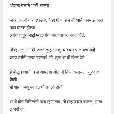
थोड्या वेळाने भाभी आल्या.
जेव्हा त्यांनी दार उघडलं, तेव्हा मी पाहिलं की भाभी काय झकास
माल वाटत होत्या.
त्यांना पाहून माझं मन त्यांना चोदण्याचंच बनलं होतं.
मी म्हणालो- भाभी, आज तुम्हाला तुमचं वचन पाळायचं आहे.
तेव्हा त्यांनी हसत म्हणालं- हो, तुला आधी किस देते.
हे बोलून त्यांनी मला आपल्या ओठांनी किस करायला सुरुवात
केली.
मी आता जणू स्वर्गात पोहोचलो होतो.
भाभी दोन मिनिटांनी मला म्हणाल्या- मी माझं वचन पाळलं, आता
तू घरी जा.