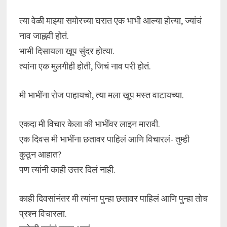
त्या वेळी माझ्या समोरच्या घरात एक भाभी आल्या होत्या, ज्यांचं
नाव जाह्नवी होतं.
भाभी दिसायला खूप सुंदर होत्या.
त्यांना एक मुलगीही होती, जिचं नाव परी होतं.
मी भाभींना रोज पाहायचो, त्या मला खूप मस्त वाटायच्या.
एकदा मी विचार केला की भाभींवर लाइन मारावी.
एक दिवस मी भाभींना छतावर पाहिलं आणि विचारलं- तुम्ही
कुठून आहात?
पण त्यांनी काही उत्तर दिलं नाही.
काही दिवसांनंतर मी त्यांना पुन्हा छतावर पाहिलं आणि पुन्हा तोच
प्रश्न विचारला.