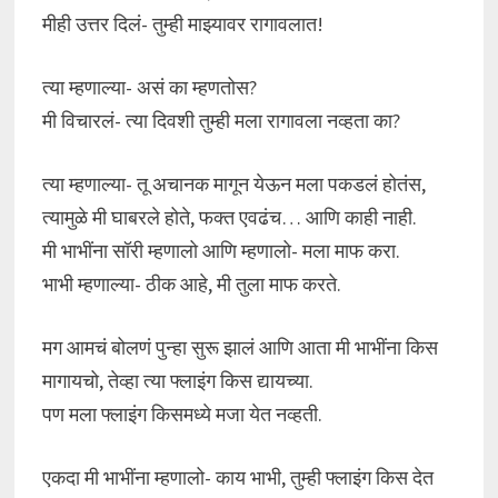
मीही उत्तर दिलं- तुम्ही माझ्यावर रागावलात!
त्या म्हणाल्या- असं का म्हणतोस?
मी विचारलं- त्या दिवशी तुम्ही मला रागावला नव्हता का?
त्या म्हणाल्या- तू अचानक मागून येऊन मला पकडलं होतंस,
त्यामुळे मी घाबरले होते, फक्त एवढंच… आणि काही नाही.
मी भाभींना सॉरी म्हणालो आणि म्हणालो- मला माफ करा.
भाभी म्हणाल्या- ठीक आहे, मी तुला माफ करते.
मग आमचं बोलणं पुन्हा सुरू झालं आणि आता मी भाभींना किस
मागायचो, तेव्हा त्या फ्लाइंग किस द्यायच्या.
पण मला फ्लाइंग किसमध्ये मजा येत नव्हती.
एकदा मी भाभींना म्हणालो- काय भाभी, तुम्ही फ्लाइंग किस देत