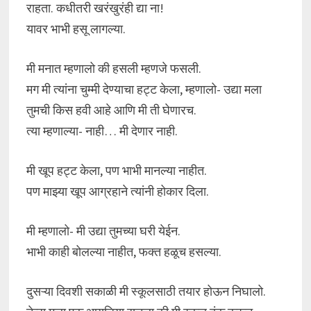
राहता. कधीतरी खरंखुरंही द्या ना!
यावर भाभी हसू लागल्या.
मी मनात म्हणालो की हसली म्हणजे फसली.
मग मी त्यांना चुम्मी देण्याचा हट्ट केला, म्हणालो- उद्या मला
तुमची किस हवी आहे आणि मी ती घेणारच.
त्या म्हणाल्या- नाही… मी देणार नाही.
मी खूप हट्ट केला, पण भाभी मानल्या नाहीत.
पण माझ्या खूप आग्रहाने त्यांनी होकार दिला.
मी म्हणालो- मी उद्या तुमच्या घरी येईन.
भाभी काही बोलल्या नाहीत, फक्त हळूच हसल्या.
दुसऱ्या दिवशी सकाळी मी स्कूलसाठी तयार होऊन निघालो.