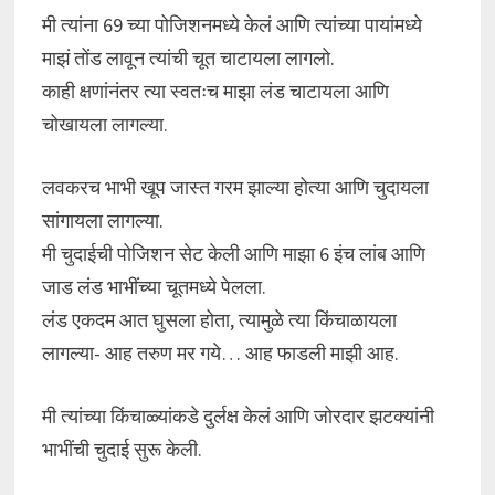
मी त्यांना 69 च्या पोजिशनमध्ये केलं आणि त्यांच्या पायांमध्ये
माझं तोंड लावून त्यांची चूत चाटायला लागलो.
काही क्षणांनंतर त्या स्वतःच माझा लंड चाटायला आणि
चोखायला लागल्या.
लवकरच भाभी खूप जास्त गरम झाल्या होत्या आणि चुदायला
सांगायला लागल्या.
मी चुदाईची पोजिशन सेट केली आणि माझा 6 इंच लांब आणि
जाड लंड भाभींच्या चूतमध्ये पेलला.
लंड एकदम आत घुसला होता, त्यामुळे त्या किंचाळायला
लागल्या- आह तरुण मर गये… आह फाडली माझी आह.
मी त्यांच्या किंचाळ्यांकडे दुर्लक्ष केलं आणि जोरदार झटक्यांनी
भाभींची चुदाई सुरू केली.