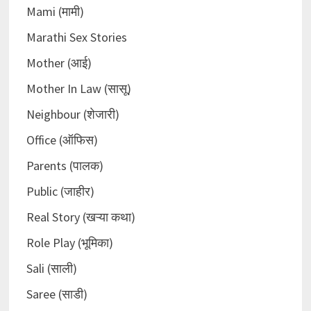
Mami (मामी)
Marathi Sex Stories
Mother (आई)
Mother In Law (सासू)
Neighbour (शेजारी)
Office (ऑफिस)
Parents (पालक)
Public (जाहीर)
Real Story (खऱ्या कथा)
Role Play (भूमिका)
Sali (साली)
Saree (साडी)