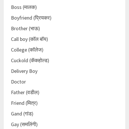
Boss (मालक)
Boyfriend (प्रियकर)
Brother (भाऊ)
Call boy (कॉल बॉय)
College (कॉलेज)
Cuckold (कॅकहोल्ड)
Delivery Boy
Doctor
Father (वडील)
Friend (मित्र)
Gand (गांड)
Gay (समलिंगी)