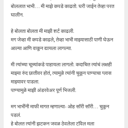
बोललात भाभी… मी माझे कपडे काढतो. घरी जाईन तेव्हा परत
घालीन.
हे बोलता बोलता मी माझी शर्ट काढली.
मग जेव्हा मी कपडे काढले, तेव्हा भाभी माझ्यासाठी पाणी घेऊन
आल्या आणि वाकून द्यायला लागल्या.
मी त्यांच्या चूच्यांकडे पाहायला लागलो. कदाचित त्यांचं लक्षही
माझ्या रुंद छातीवर होतं, त्यामुळे त्यांनी चुकून पाण्याचा ग्लास
माझ्यावर पाडला.
पाण्यामुळे माझी अंडरवेअर पूर्ण भिजली.
मग भाभींनी माफी मागत म्हणाल्या- ओह सॉरी सॉरी… चुकून
पडलं.
हे बोलत त्यांनी झटकन जवळ ठेवलेला टॉवेल मला