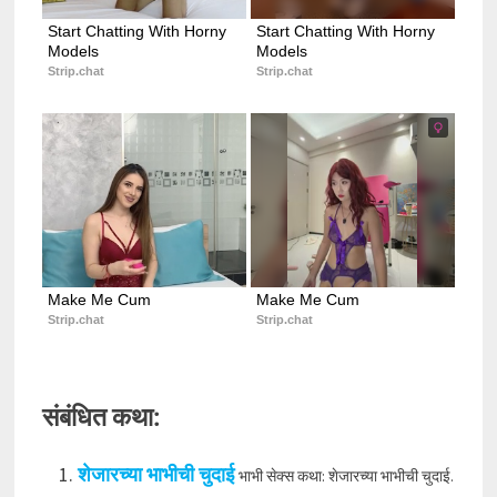
Start Chatting With Horny 
Start Chatting With Horny 
Models
Models
Strip.chat
Strip.chat
Make Me Cum
Make Me Cum
Strip.chat
Strip.chat
संबंधित कथा:
शेजारच्या भाभीची चुदाई
भाभी सेक्स कथा: शेजारच्या भाभीची चुदाई.