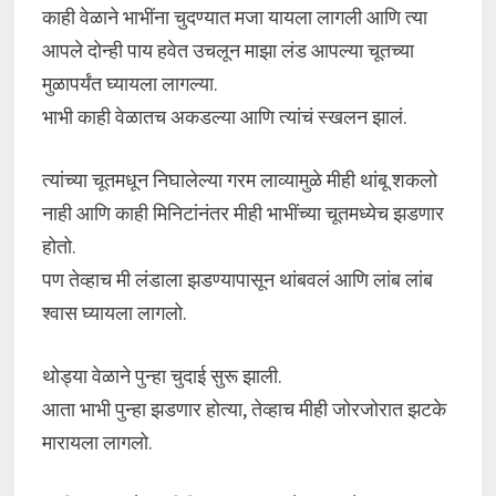
काही वेळाने भाभींना चुदण्यात मजा यायला लागली आणि त्या
आपले दोन्ही पाय हवेत उचलून माझा लंड आपल्या चूतच्या
मुळापर्यंत घ्यायला लागल्या.
भाभी काही वेळातच अकडल्या आणि त्यांचं स्खलन झालं.
त्यांच्या चूतमधून निघालेल्या गरम लाव्यामुळे मीही थांबू शकलो
नाही आणि काही मिनिटांनंतर मीही भाभींच्या चूतमध्येच झडणार
होतो.
पण तेव्हाच मी लंडाला झडण्यापासून थांबवलं आणि लांब लांब
श्वास घ्यायला लागलो.
थोड्या वेळाने पुन्हा चुदाई सुरू झाली.
आता भाभी पुन्हा झडणार होत्या, तेव्हाच मीही जोरजोरात झटके
मारायला लागलो.