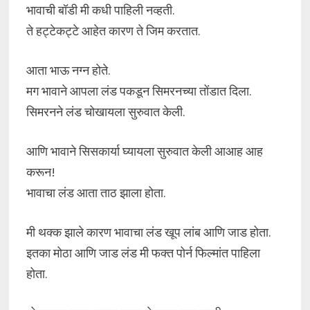
भावाची बॉडी मी कधी पाहिली नव्हती.
ते हट्टेकट्टे आहेत कारण ते जिम करतात.
आता भाऊ नग्न होते.
मग भावाने आपला लंड पकडून सिमरनच्या तोंडात दिला.
सिमरनने लंड चोखायला सुरुवात केली.
आणि भावाने सिसकार्या घ्यायला सुरुवात केली आआह आह
करून!
भावाचा लंड आता ताठ झाला होता.
मी थक्क झाले कारण भावाचा लंड खूप लांब आणि जाड होता.
इतका मोठा आणि जाड लंड मी फक्त पोर्न फिल्मांत पाहिला
होता.