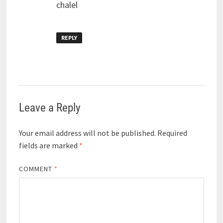
chalel
REPLY
Leave a Reply
Your email address will not be published.
Required
fields are marked
*
COMMENT
*