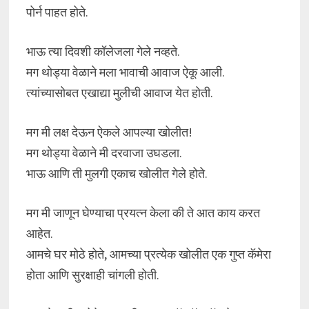
पोर्न पाहत होते.
भाऊ त्या दिवशी कॉलेजला गेले नव्हते.
मग थोड्या वेळाने मला भावाची आवाज ऐकू आली.
त्यांच्यासोबत एखाद्या मुलीची आवाज येत होती.
मग मी लक्ष देऊन ऐकले आपल्या खोलीत!
मग थोड्या वेळाने मी दरवाजा उघडला.
भाऊ आणि ती मुलगी एकाच खोलीत गेले होते.
मग मी जाणून घेण्याचा प्रयत्न केला की ते आत काय करत
आहेत.
आमचे घर मोठे होते, आमच्या प्रत्येक खोलीत एक गुप्त कॅमेरा
होता आणि सुरक्षाही चांगली होती.