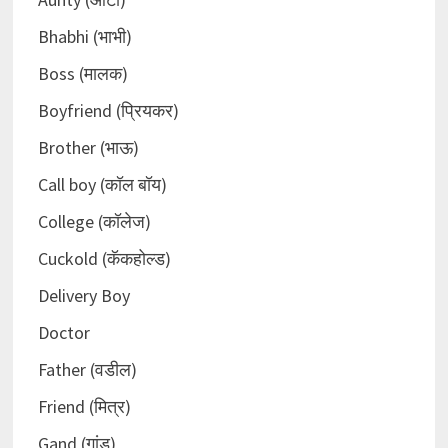
Bhabhi (भाभी)
Boss (मालक)
Boyfriend (प्रियकर)
Brother (भाऊ)
Call boy (कॉल बॉय)
College (कॉलेज)
Cuckold (कॅकहोल्ड)
Delivery Boy
Doctor
Father (वडील)
Friend (मित्र)
Gand (गांड)