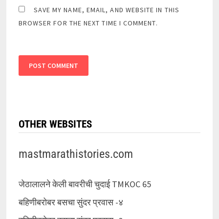
SAVE MY NAME, EMAIL, AND WEBSITE IN THIS
BROWSER FOR THE NEXT TIME I COMMENT.
OTHER WEBSITES
mastmarathistories.com
जेठालालने केली बावरीची चुदाई TMKOC 65
बहिणीबरोबर बसचा सुंदर प्रवास -४