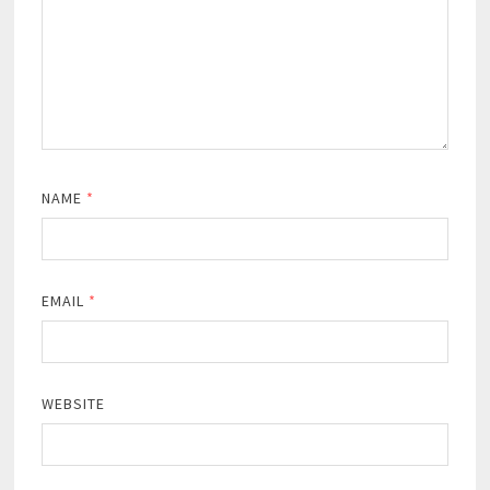
NAME
*
EMAIL
*
WEBSITE