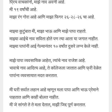
प्रिय वाचकांनो, माझे नाव अवनी आहे.
मी १९ वर्षांची आहे.
माझा रंग गोरा आहे आणि माझा फिगर २६-२८-२६ चा आहे.
माझ्या कुटुंबात मी, माझा भाऊ आणि माझे पापा राहतो.
माझ्या आईचे नाव सविता होते पण त्या आता या जगात नाहीत.
माझ्या पापांनी आई गेल्यानंतर १० वर्षांत दुसरे लग्न केले नाही.
माझे पापा व्यवसायिक आहेत, त्यांचे नाव राजेश आहे.
भावाचे नाव आदित्य आहे, ते कॉलेजला जातात आणि फ्री वेळेत
पापांना व्यवसायात मदत करतात.
मी घरी सर्वात लहान आहे म्हणून मला पापा आणि भाऊ प्रेमाने
पाहतात आणि काही बोलत नाहीत.
मी जे सांगते ते ते मला देतात, माझी जिद्द पूर्ण करतात.