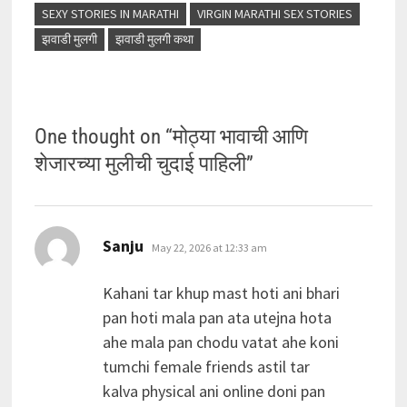
SEXY STORIES IN MARATHI
VIRGIN MARATHI SEX STORIES
झवाडी मुलगी
झवाडी मुलगी कथा
One thought on “
मोठ्या भावाची आणि
शेजारच्या मुलीची चुदाई पाहिली
”
says:
Sanju
May 22, 2026 at 12:33 am
Kahani tar khup mast hoti ani bhari
pan hoti mala pan ata utejna hota
ahe mala pan chodu vatat ahe koni
tumchi female friends astil tar
kalva physical ani online doni pan