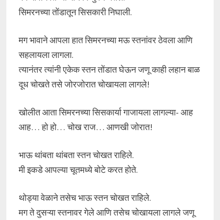
सिमरनच्या तोंडातून सिसकारी निघाली.
मग भावाने आपला हात सिमरनच्या मऊ स्तनांवर ठेवला आणि
सहलायला लागला.
त्यानंतर त्यांनी एकेक स्तन तोंडात घेऊन जणू काही लहान बाळ
दूध चोखते तसे जोरजोरात चोखायला लागले!
खोलीत आता सिमरनच्या सिसकार्या गाजायला लागल्या- आह
आह… हो हो… चोख राज… आणखी जोरात!
भाऊ थांबता थांबता स्तन चोखत राहिले.
मी इकडे आपल्या चूतमध्ये बोटे करत होते.
थोड्या वेळाने तसेच भाऊ स्तन चोखत राहिले.
मग ते दुसऱ्या स्तनावर गेले आणि तसेच चोखायला लागले जणू