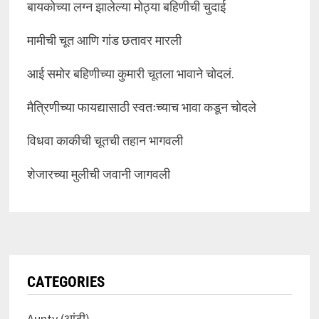
बायकोच्या लग्न झालेल्या मोठ्या बहिणीची चुदाई
मामीची चूत आणि गांड छतावर मारली
आई समोर बहिणीच्या कुमारी चूतला भावाने चोदलं.
मैत्रिणीच्या फायद्यासाठी स्वतःच्याच भावा कडून चोदले
विधवा काकीची चूतची तहान भागवली
शेजारच्या मुलीची जवानी जागवली
CATEGORIES
Aunty (आंटी)