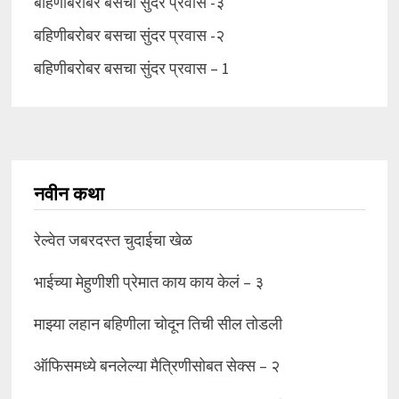
बहिणीबरोबर बसचा सुंदर प्रवास -३
बहिणीबरोबर बसचा सुंदर प्रवास -२
बहिणीबरोबर बसचा सुंदर प्रवास – 1
नवीन कथा
रेल्वेत जबरदस्त चुदाईचा खेळ
भाईच्या मेहुणीशी प्रेमात काय काय केलं – ३
माझ्या लहान बहिणीला चोदून तिची सील तोडली
ऑफिसमध्ये बनलेल्या मैत्रिणीसोबत सेक्स – २