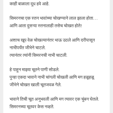
काही बाळाला दूध हवे आहे.
सिमरनचा एक स्तन भावांच्या चोखण्याने लाल झाला होता…
आणि आता दुसऱ्या स्तनालाही तसेच चोखत होते!
अशाच खूप वेळ चोखल्यानंतर भाऊ उठले आणि दरीपासून
नाभीपर्यंत जीभेने चाटले.
त्यानंतर त्यांनी सिमरनची नाभी चाटली.
हे पाहून माझ्या चूतने पाणी सोडले.
पुन्हा एकदा भावाने नाभी चांगली चोखली आणि मग हळूहळू
जीभेने चोखत खाली चूतजवळ गेले.
भावाने तिची चूत अनुभवली आणि मग त्यावर एक चुंबन घेतले.
सिमरनच्या चूतवर केस नव्हते.