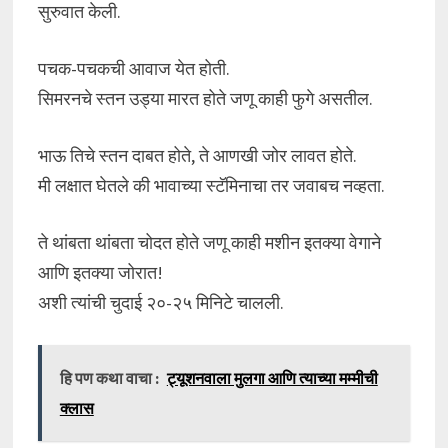
सुरुवात केली.
पचक-पचकची आवाज येत होती.
सिमरनचे स्तन उड्या मारत होते जणू काही फुगे असतील.
भाऊ तिचे स्तन दाबत होते, ते आणखी जोर लावत होते.
मी लक्षात घेतले की भावाच्या स्टॅमिनाचा तर जवाबच नव्हता.
ते थांबता थांबता चोदत होते जणू काही मशीन इतक्या वेगाने
आणि इतक्या जोरात!
अशी त्यांची चुदाई २०-२५ मिनिटे चालली.
हि पण कथा वाचा :
ट्यूशनवाला मुलगा आणि त्याच्या मम्मीची
क्लास