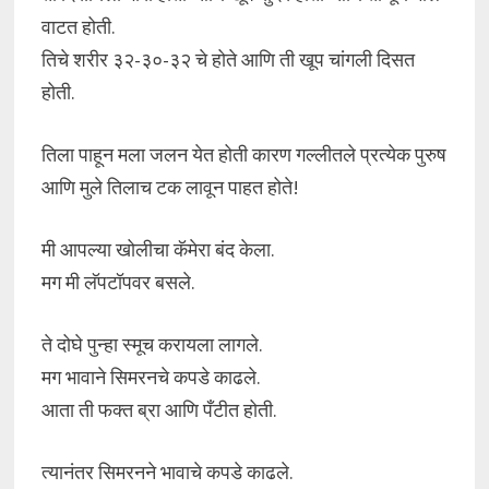
वाटत होती.
तिचे शरीर ३२-३०-३२ चे होते आणि ती खूप चांगली दिसत
होती.
तिला पाहून मला जलन येत होती कारण गल्लीतले प्रत्येक पुरुष
आणि मुले तिलाच टक लावून पाहत होते!
मी आपल्या खोलीचा कॅमेरा बंद केला.
मग मी लॅपटॉपवर बसले.
ते दोघे पुन्हा स्मूच करायला लागले.
मग भावाने सिमरनचे कपडे काढले.
आता ती फक्त ब्रा आणि पँटीत होती.
त्यानंतर सिमरनने भावाचे कपडे काढले.