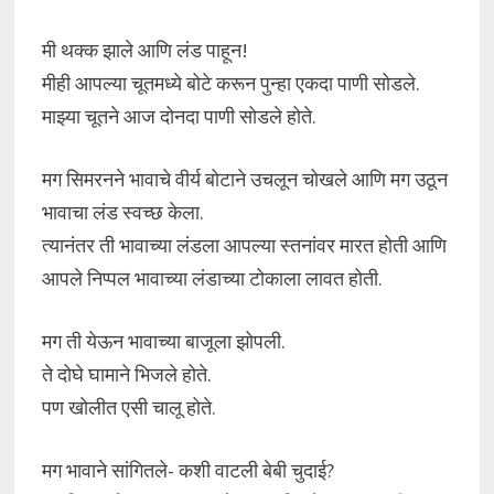
मी थक्क झाले आणि लंड पाहून!
मीही आपल्या चूतमध्ये बोटे करून पुन्हा एकदा पाणी सोडले.
माझ्या चूतने आज दोनदा पाणी सोडले होते.
मग सिमरनने भावाचे वीर्य बोटाने उचलून चोखले आणि मग उठून
भावाचा लंड स्वच्छ केला.
त्यानंतर ती भावाच्या लंडला आपल्या स्तनांवर मारत होती आणि
आपले निप्पल भावाच्या लंडाच्या टोकाला लावत होती.
मग ती येऊन भावाच्या बाजूला झोपली.
ते दोघे घामाने भिजले होते.
पण खोलीत एसी चालू होते.
मग भावाने सांगितले- कशी वाटली बेबी चुदाई?