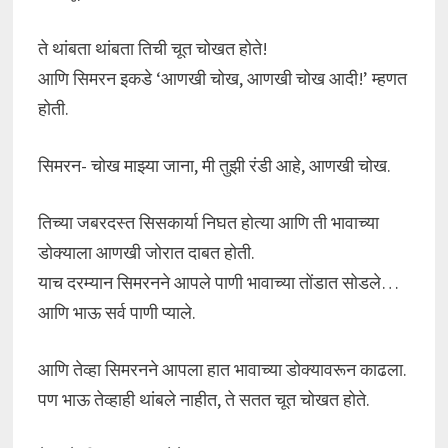
ते थांबता थांबता तिची चूत चोखत होते!
आणि सिमरन इकडे ‘आणखी चोख, आणखी चोख आदी!’ म्हणत
होती.
सिमरन- चोख माझ्या जाना, मी तुझी रंडी आहे, आणखी चोख.
तिच्या जबरदस्त सिसकार्या निघत होत्या आणि ती भावाच्या
डोक्याला आणखी जोरात दाबत होती.
याच दरम्यान सिमरनने आपले पाणी भावाच्या तोंडात सोडले…
आणि भाऊ सर्व पाणी प्याले.
आणि तेव्हा सिमरनने आपला हात भावाच्या डोक्यावरून काढला.
पण भाऊ तेव्हाही थांबले नाहीत, ते सतत चूत चोखत होते.