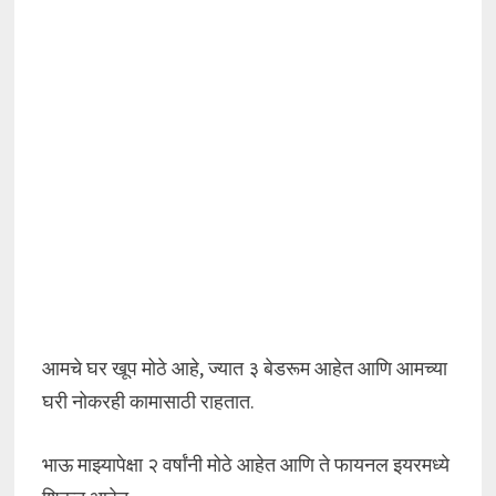
आमचे घर खूप मोठे आहे, ज्यात ३ बेडरूम आहेत आणि आमच्या
घरी नोकरही कामासाठी राहतात.
भाऊ माझ्यापेक्षा २ वर्षांनी मोठे आहेत आणि ते फायनल इयरमध्ये