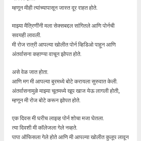
म्हणून मीही त्यांच्यापासून जास्त दूर राहत होते.
माझ्या मैत्रिणींनी मला सेक्सबद्दल सांगितले आणि पोर्नची
सवयही लावली.
मी रोज रात्री आपल्या खोलीत पोर्न व्हिडिओ पाहून आणि
अंतर्वासना कहाण्या वाचून झोपत होते.
असे वेळ जात होता.
आणि मग मी आपल्या बुरमध्ये बोटे करायला सुरुवात केली.
अंतर्वासनामुळे माझ्या चूतमध्ये खूप खाज येऊ लागली होती,
म्हणून मी रोज बोटे करून झोपत होते.
एक दिवस मी घरीच लाइव्ह पोर्न शोचा मजा घेतला.
त्या दिवशी मी कॉलेजला गेले नव्हते.
पापा ऑफिसला गेले होते आणि मी आपल्या खोलीत कुलूप लावून