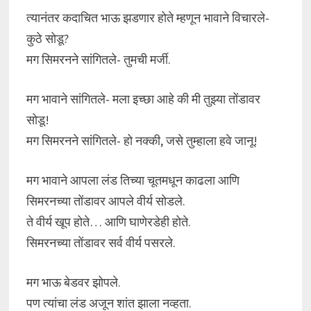
त्यानंतर कदाचित भाऊ झडणार होते म्हणून भावाने विचारले-
कुठे सोडू?
मग सिमरनने सांगितले- तुमची मर्जी.
मग भावाने सांगितले- मला इच्छा आहे की मी तुझ्या तोंडावर
सोडू!
मग सिमरनने सांगितले- हो नक्की, जसे तुम्हाला हवे जानू!
मग भावाने आपला लंड तिच्या चूतमधून काढला आणि
सिमरनच्या तोंडावर आपले वीर्य सोडले.
ते वीर्य खूप होते… आणि घाणेरडेही होते.
सिमरनच्या तोंडावर सर्व वीर्य पसरले.
मग भाऊ बेडवर झोपले.
पण त्यांचा लंड अजून शांत झाला नव्हता.