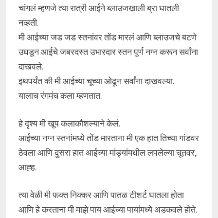
चांगलं म्हणजे त्या रात्री आईने ब्लाउजखाली ब्रा घातली
नव्हती.
मी आईच्या जड जड स्तनांवर तोंड मारलं आणि ब्लाउजचे बटणे
उघडून आईचे जबरदस्त उभारदार स्तन पूर्ण नग्न करून सर्वांना
दाखवले.
इथपर्यंत की मी आईच्या चूच्या ओढून सर्वांना दाखवल्या.
यालाच रंगमंच कला म्हणतात.
हे दृश्य मी खूप कलाकौशल्याने केलं.
आईच्या नग्न स्तनांमध्ये तोंड मारताना मी एक हात तिच्या गांडवर
ठेवला आणि दुसरा हात आईच्या मांड्यांमधील लपलेल्या चूतवर,
आह्ह.
त्या वेळी मी फक्त निक्कर आणि पातळ टीशर्ट घातला होता
आणि हे करताना मी माझे पाय आईच्या पायांमध्ये अडकवले होते.