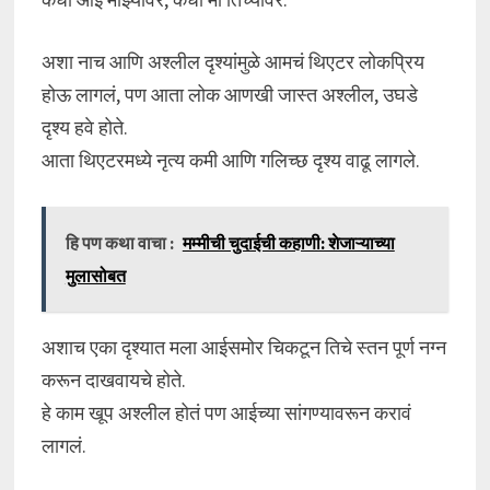
अशा नाच आणि अश्लील दृश्यांमुळे आमचं थिएटर लोकप्रिय
होऊ लागलं, पण आता लोक आणखी जास्त अश्लील, उघडे
दृश्य हवे होते.
आता थिएटरमध्ये नृत्य कमी आणि गलिच्छ दृश्य वाढू लागले.
हि पण कथा वाचा :
मम्मीची चुदाईची कहाणी: शेजाऱ्याच्या
मुलासोबत
अशाच एका दृश्यात मला आईसमोर चिकटून तिचे स्तन पूर्ण नग्न
करून दाखवायचे होते.
हे काम खूप अश्लील होतं पण आईच्या सांगण्यावरून करावं
लागलं.