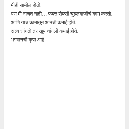
मीही सामील होतो.
पण मी नाचत नाही… फक्त सेक्सी चुहलबाजीचं काम करतो.
आणि याच कामातून आमची कमाई होते.
सत्य सांगतो तर खूप चांगली कमाई होते.
भगवानची कृपा आहे.