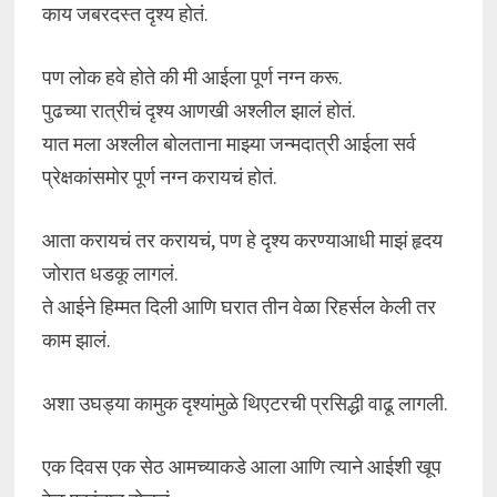
काय जबरदस्त दृश्य होतं.
पण लोक हवे होते की मी आईला पूर्ण नग्न करू.
पुढच्या रात्रीचं दृश्य आणखी अश्लील झालं होतं.
यात मला अश्लील बोलताना माझ्या जन्मदात्री आईला सर्व
प्रेक्षकांसमोर पूर्ण नग्न करायचं होतं.
आता करायचं तर करायचं, पण हे दृश्य करण्याआधी माझं हृदय
जोरात धडकू लागलं.
ते आईने हिम्मत दिली आणि घरात तीन वेळा रिहर्सल केली तर
काम झालं.
अशा उघड्या कामुक दृश्यांमुळे थिएटरची प्रसिद्धी वाढू लागली.
एक दिवस एक सेठ आमच्याकडे आला आणि त्याने आईशी खूप