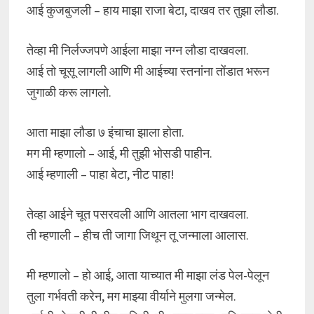
आई कुजबुजली – हाय माझा राजा बेटा, दाखव तर तुझा लौडा.
तेव्हा मी निर्लज्जपणे आईला माझा नग्न लौडा दाखवला.
आई तो चूसू लागली आणि मी आईच्या स्तनांना तोंडात भरून
जुगाळी करू लागलो.
आता माझा लौडा ७ इंचाचा झाला होता.
मग मी म्हणालो – आई, मी तुझी भोसडी पाहीन.
आई म्हणाली – पाहा बेटा, नीट पाहा!
तेव्हा आईने चूत पसरवली आणि आतला भाग दाखवला.
ती म्हणाली – हीच ती जागा जिथून तू जन्माला आलास.
मी म्हणालो – हो आई, आता याच्यात मी माझा लंड पेल-पेलून
तुला गर्भवती करेन, मग माझ्या वीर्याने मुलगा जन्मेल.