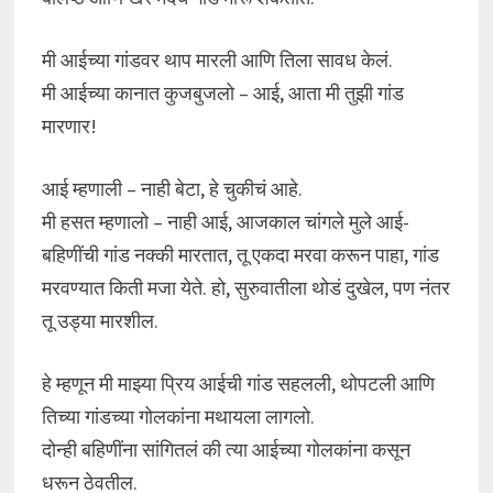
मी आईच्या गांडवर थाप मारली आणि तिला सावध केलं.
मी आईच्या कानात कुजबुजलो – आई, आता मी तुझी गांड
मारणार!
आई म्हणाली – नाही बेटा, हे चुकीचं आहे.
मी हसत म्हणालो – नाही आई, आजकाल चांगले मुले आई-
बहिणींची गांड नक्की मारतात, तू एकदा मरवा करून पाहा, गांड
मरवण्यात किती मजा येते. हो, सुरुवातीला थोडं दुखेल, पण नंतर
तू उड्या मारशील.
हे म्हणून मी माझ्या प्रिय आईची गांड सहलली, थोपटली आणि
तिच्या गांडच्या गोलकांना मथायला लागलो.
दोन्ही बहिणींना सांगितलं की त्या आईच्या गोलकांना कसून
धरून ठेवतील.