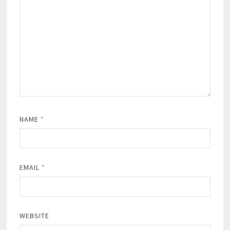
NAME
*
EMAIL
*
WEBSITE