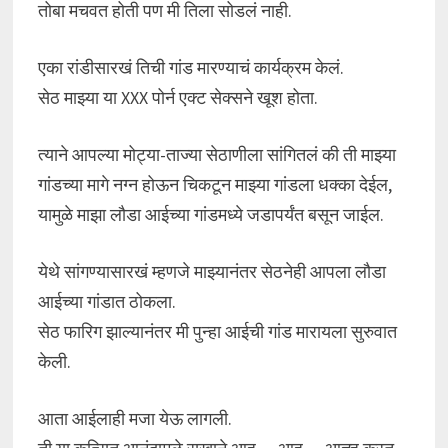
तोबा मचवत होती पण मी तिला सोडलं नाही.
एका रांडीसारखं तिची गांड मारण्याचं कार्यक्रम केलं.
सेठ माझ्या या XXX पोर्न एक्ट सेक्सने खूश होता.
त्याने आपल्या मोट्या-ताज्या सेठाणीला सांगितलं की ती माझ्या
गांडच्या मागे नग्न होऊन चिकटून माझ्या गांडला धक्का देईल,
यामुळे माझा लौडा आईच्या गांडमध्ये जडापर्यंत बसून जाईल.
येथे सांगण्यासारखं म्हणजे माझ्यानंतर सेठनेही आपला लौडा
आईच्या गांडात ठोकला.
सेठ फारिग झाल्यानंतर मी पुन्हा आईची गांड मारायला सुरुवात
केली.
आता आईलाही मजा येऊ लागली.