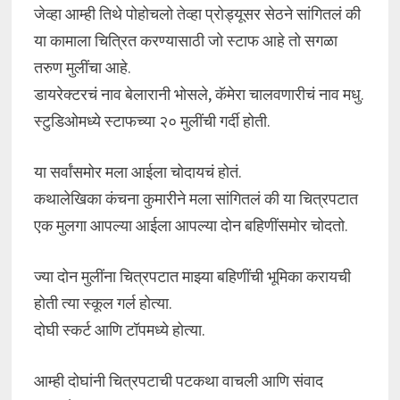
जेव्हा आम्ही तिथे पोहोचलो तेव्हा प्रोड्यूसर सेठने सांगितलं की
या कामाला चित्रित करण्यासाठी जो स्टाफ आहे तो सगळा
तरुण मुलींचा आहे.
डायरेक्टरचं नाव बेलारानी भोसले, कॅमेरा चालवणारीचं नाव मधु.
स्टुडिओमध्ये स्टाफच्या २० मुलींची गर्दी होती.
या सर्वांसमोर मला आईला चोदायचं होतं.
कथालेखिका कंचना कुमारीने मला सांगितलं की या चित्रपटात
एक मुलगा आपल्या आईला आपल्या दोन बहिणींसमोर चोदतो.
ज्या दोन मुलींना चित्रपटात माझ्या बहिणींची भूमिका करायची
होती त्या स्कूल गर्ल होत्या.
दोघी स्कर्ट आणि टॉपमध्ये होत्या.
आम्ही दोघांनी चित्रपटाची पटकथा वाचली आणि संवाद