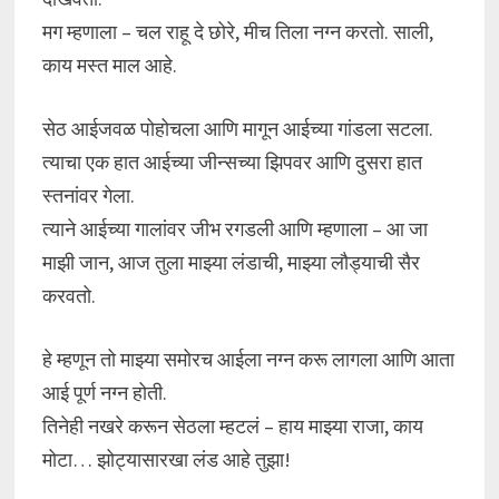
मग म्हणाला – चल राहू दे छोरे, मीच तिला नग्न करतो. साली,
काय मस्त माल आहे.
सेठ आईजवळ पोहोचला आणि मागून आईच्या गांडला सटला.
त्याचा एक हात आईच्या जीन्सच्या झिपवर आणि दुसरा हात
स्तनांवर गेला.
त्याने आईच्या गालांवर जीभ रगडली आणि म्हणाला – आ जा
माझी जान, आज तुला माझ्या लंडाची, माझ्या लौड्याची सैर
करवतो.
हे म्हणून तो माझ्या समोरच आईला नग्न करू लागला आणि आता
आई पूर्ण नग्न होती.
तिनेही नखरे करून सेठला म्हटलं – हाय माझ्या राजा, काय
मोटा… झोट्यासारखा लंड आहे तुझा!