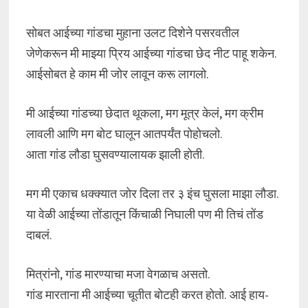
सोबत आईच्या गांडचा मुहाना उलट दिशेने पसरवतील
जेणेकरून मी माझ्या प्रिय आईच्या गांडचा छेद नीट पाहू शकेन.
आईसोबत हे काम मी जोर लावून करू लागलो.
मी आईच्या गांडच्या छेदात थूकला, मग मूत्र केलं, मग क्रीम
लावली आणि मग बोट घालून आतपर्यंत पोहोचलो.
आता गांड लौडा घुसवण्यालायक झाली होती.
मग मी एकाच धक्क्यात जोर दिला तर ३ इंच घुसला माझा लौडा.
या वेळी आईच्या तोंडातून किंचाळी निघाली पण मी तिचं तोंड
दाबलं.
मित्रांनो, गांड मारण्याचा मजा वेगळाच असतो.
गांड मारताना मी आईच्या चूतीत बोटही करत होतो. आई हाय-