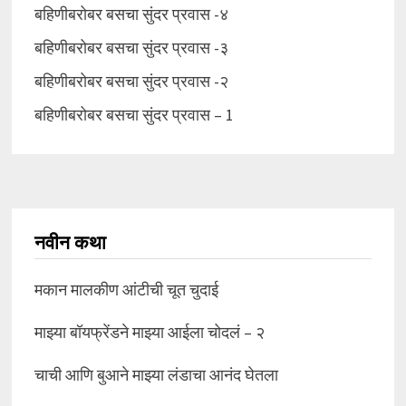
बहिणीबरोबर बसचा सुंदर प्रवास -४
बहिणीबरोबर बसचा सुंदर प्रवास -३
बहिणीबरोबर बसचा सुंदर प्रवास -२
बहिणीबरोबर बसचा सुंदर प्रवास – 1
नवीन कथा
मकान मालकीण आंटीची चूत चुदाई
माझ्या बॉयफ्रेंडने माझ्या आईला चोदलं – २
चाची आणि बुआने माझ्या लंडाचा आनंद घेतला