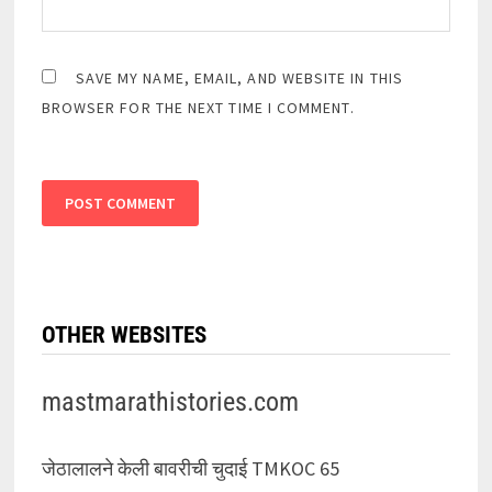
SAVE MY NAME, EMAIL, AND WEBSITE IN THIS
BROWSER FOR THE NEXT TIME I COMMENT.
OTHER WEBSITES
mastmarathistories.com
जेठालालने केली बावरीची चुदाई TMKOC 65