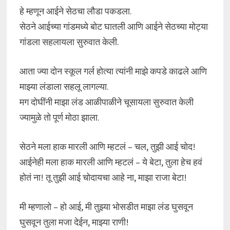
हे म्हणून आईने सेठचा लौडा पकडला.
सेठने आईच्या गांडमध्ये बोट घातली आणि आईने सेठच्या मोट्या
गांडला सहलायला सुरुवात केली.
आता ज्या दोन स्कूल गर्ल होत्या त्यांनी माझे कपडे काढले आणि
माझ्या लंडाला सहलू लागल्या.
मग दोघींनी माझा लंड आळीपाळीने चूसायला सुरुवात केली
ज्यामुळे तो पूर्ण मोठा झाला.
सेठने मला हाक मारली आणि म्हटलं – चल, तुझी आई चोद!
आईनेही मला हाक मारली आणि म्हटलं – ये बेटा, तुला हेच हवं
होतं ना! तू तुझी आई चोदायचा आहे ना, माझा राजा बेटा!
मी म्हणालो – हो आई, मी तुझ्या भोसडीत माझा लंड घुसवून
घुसवून तुला मजा देईन, माझ्या राणी!