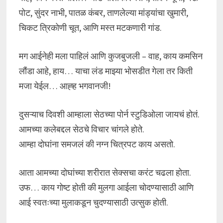
पोट, सुंदर नाभी, पातळ कंबर, ताणलेल्या मांड्यांचा खुमारी,
चिकट त्रिकोणी चूत, आणि मस्त मटकणारी गांड.
मग आईनेही मला पाहिलं आणि कुजबुजली – वाह, काय कमसिन
लौंडा आहे, हाय… याचा लंड माझ्या भोसडीत गेला तर किती
मजा येईल… आह्ह भगवानजी!
दुसऱ्याच दिवशी आम्हाला सेठच्या पोर्न स्टुडिओला जायचं होतं.
आमच्या कलेबद्दल सेठचे विचार चांगले होते.
आम्हा दोघांना समजलं की नग्न चित्रपट काय असतो.
आता आमच्या दोघांच्या शरीरात सेक्सचा करंट चढला होता.
उफ… काय गोष्ट होती की मुलगा आईला चोदण्यासाठी आणि
आई स्वतःच्या मुलाकडून चुदण्यासाठी उत्सुक होती.