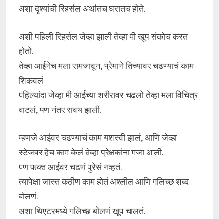
अशा दृश्यांची रिहर्सल अर्थातच घरातच होते.
अशी पहिली रिहर्सल जेव्हा झाली तेव्हा मी खूप संकोच करत
होतो.
तेव्हा आईनेच मला समजावून, प्रेमाने तिच्यावर चढण्याचं काम
शिकवलं.
पहिल्यांदा जेव्हा मी आईच्या शरीरावर चढलो तेव्हा मला विचित्र
वाटलं, पण नंतर सवय झाली.
म्हणजे आईवर चढण्याचं काम यशस्वी झालं, आणि जेव्हा
स्टेजवर हेच काम केलं तेव्हा प्रेक्षकांना मजा आली.
पण फक्त आईवर चढणं पुरेसं नव्हतं.
त्यापेक्षा जास्त कठीण काम होतं अश्लील आणि गलिच्छ शब्द
बोलणं.
अशा थिएटरमध्ये गलिच्छ बोलणं खूप चालतं.