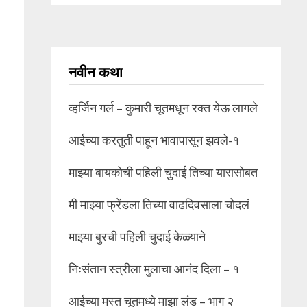
नवीन कथा
व्हर्जिन गर्ल – कुमारी चूतमधून रक्त येऊ लागले
आईच्या करतुती पाहून भावापासून झवले-१
माझ्या बायकोची पहिली चुदाई तिच्या यारासोबत
मी माझ्या फ्रेंडला तिच्या वाढदिवसाला चोदलं
माझ्या बुरची पहिली चुदाई केळ्याने
निःसंतान स्त्रीला मुलाचा आनंद दिला – १
आईच्या मस्त चूतमध्ये माझा लंड – भाग २