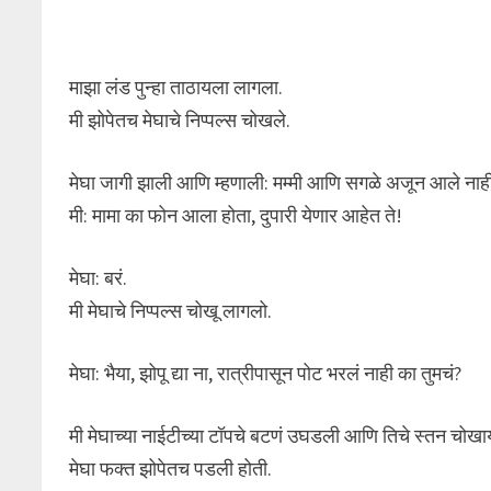
माझा लंड पुन्हा ताठायला लागला.
मी झोपेतच मेघाचे निप्पल्स चोखले.
मेघा जागी झाली आणि म्हणाली: मम्मी आणि सगळे अजून आले नाह
मी: मामा का फोन आला होता, दुपारी येणार आहेत ते!
मेघा: बरं.
मी मेघाचे निप्पल्स चोखू लागलो.
मेघा: भैया, झोपू द्या ना, रात्रीपासून पोट भरलं नाही का तुमचं?
मी मेघाच्या नाईटीच्या टॉपचे बटणं उघडली आणि तिचे स्तन चोखा
मेघा फक्त झोपेतच पडली होती.