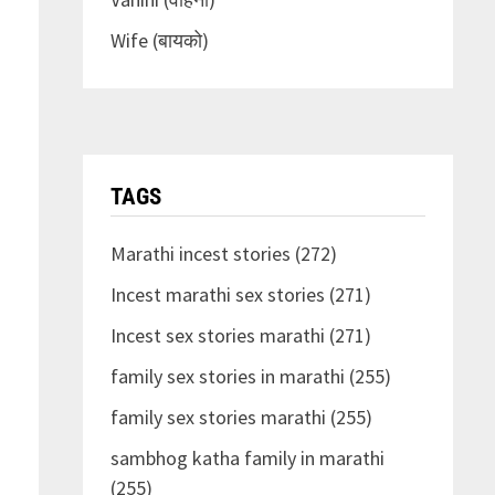
Wife (बायको)
TAGS
Marathi incest stories (272)
Incest marathi sex stories (271)
Incest sex stories marathi (271)
family sex stories in marathi (255)
family sex stories marathi (255)
sambhog katha family in marathi
(255)