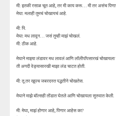
मी: इतकी रसाळ चूत आहे, तर मी काय करू… मी तर असंच पिणा
मेघा: मलाही तुमचं चोखायचं आहे.
मी: पि.
मेघा: मध लावून… जसं तुम्ही माझं चोखलं.
मी: ठीक आहे.
मेघाने माझ्या लंडावर मध लावलं आणि लॉलीपॉपसारखं चोखायला स
ती अगदी वेड्यासारखी माझा लंड चाटत होती.
मी: तू तर खूपच जबरदस्त पद्धतीने चोखतेस.
मेघाने माझे बॉल्सही तोंडात घेतले आणि चोखायला सुरुवात केली.
मी: मेघा, माझं होणार आहे, पिणार आहेस का?