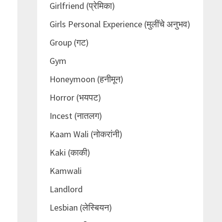
Girlfriend (प्रेमिका)
Girls Personal Experience (मुलींचे अनुभव)
Group (गट)
Gym
Honeymoon (हनीमून)
Horror (भयपट)
Incest (नातलग)
Kaam Wali (नोकरांनी)
Kaki (काकी)
Kamwali
Landlord
Lesbian (लेस्बियन)