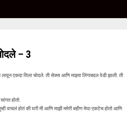
चोदले – 3
स लावून एकदा तिला चोदले. ती सेक्स आणि माझ्या लिंगाबद्दल वेडी झाली. ती
ी सांगत होतो.
 तुम्ही वाचलं होतं की घरी मी आणि माझी ममेरी बहीण मेघा एकटेच होतो आणि