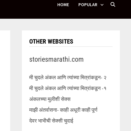
HOME
POPULAR
OTHER WEBSITES
storiesmarathi.com
मी चुदले अंकल आणि त्यांच्या मित्रांकडून- २
मी चुदले अंकल आणि त्यांच्या मित्रांकडून -१
अंकलच्या मुलीशी सेक्स
माझी अंतर्वासना- काही अधूरी काही पूर्ण
देवर भाभीची सेक्सी चुदाई