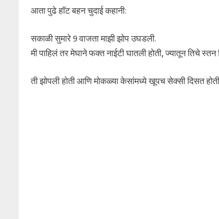
आता पुढे हॉट बहन चुदाई कहानी:
सकाळी सुमारे 9 वाजता माझी झोप उघडली.
मी पाहिलं तर मेघाने फक्त नाईटी घातली होती, ज्यातून तिचे स्तन
ती झोपली होती आणि मोकळ्या केसांमध्ये खूपच सेक्सी दिसत होती