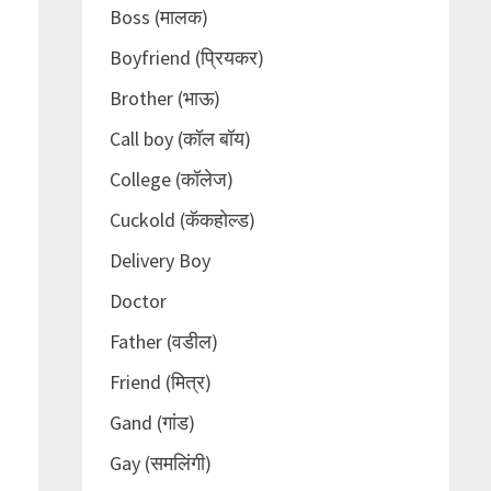
Boss (मालक)
Boyfriend (प्रियकर)
Brother (भाऊ)
Call boy (कॉल बॉय)
College (कॉलेज)
Cuckold (कॅकहोल्ड)
Delivery Boy
Doctor
Father (वडील)
Friend (मित्र)
Gand (गांड)
Gay (समलिंगी)