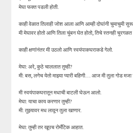
मेघा फक्त पडली होती.
काही वेळात तिलाही जोश आला आणि आम्ही दोघांनी चुमाचुमी सुरू
मी मेघावर होतो आणि तिला चुंबन घेत होतो, तिचे स्तनही चुरगळत 
काही क्षणांनंतर मी उठलो आणि स्वयंपाकघराकडे गेलो.
मेघा: अरे, कुठे चाललात तुम्ही?
मी: बस, लगेच येतो माझ्या प्यारी बहिणी… आज मी तुला गोड मजा 
मी स्वयंपाकघरातून मधाची बाटली घेऊन आलो.
मेघा: याचा काय करणार तुम्ही?
मी: तुझ्यावर मध लावून तुला खाणार.
मेघा: तुम्ही तर खूपच रोमँटिक आहात.