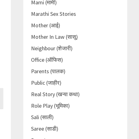
Mami (मामी)
Marathi Sex Stories
Mother (आई)
Mother In Law (सासू)
Neighbour (शेजारी)
Office (ऑफिस)
Parents (पालक)
Public (जाहीर)
Real Story (खऱ्या कथा)
Role Play (भूमिका)
Sali (साली)
Saree (साडी)