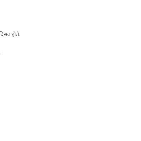
 दिसत होते.
.