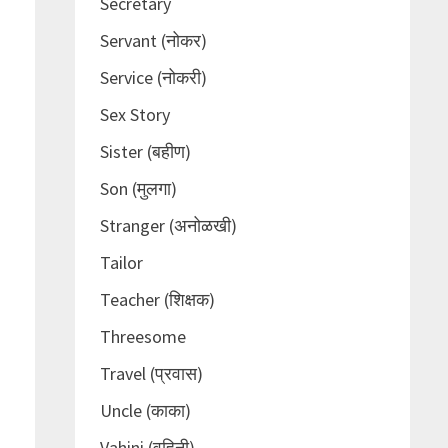
Secretary
Servant (नोकर)
Service (नोकरी)
Sex Story
Sister (बहीण)
Son (मुलगा)
Stranger (अनोळखी)
Tailor
Teacher (शिक्षक)
Threesome
Travel (प्रवास)
Uncle (काका)
Vahini (वहिनी)