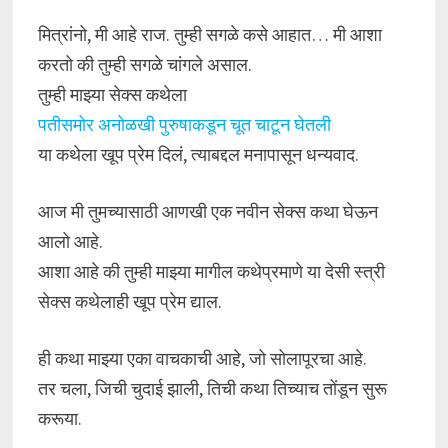
मित्रांनो, मी आहे राज. तुम्ही सगळे कसे आहात… मी आशा
करतो की तुम्ही सगळे चांगले असाल.
तुम्ही माझ्या सेक्स कथेला
पतीसमोर अनोळखी पुरुषाकडून चूत चाटून घेतली
या कथेला खूप प्रेम दिलं, त्याबद्दल मनापासून धन्यवाद.
आज मी तुमच्यासाठी आणखी एक नवीन सेक्स कथा घेऊन
आलो आहे.
आशा आहे की तुम्ही माझ्या मागील कथेप्रमाणे या देसी स्त्री
सेक्स कथेलाही खूप प्रेम द्याल.
ही कथा माझ्या एका वाचकाची आहे, जो सोलापूरचा आहे.
तर चला, जिची चुदाई झाली, तिची कथा तिच्याच तोंडून सुरू
करूया.