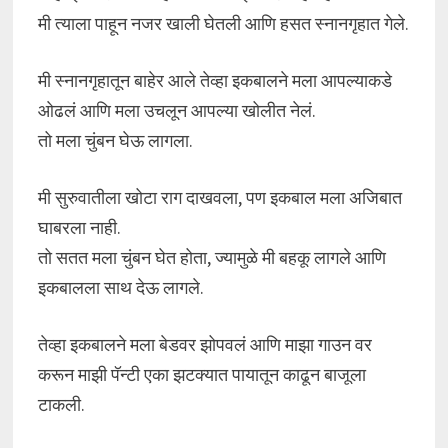
मी त्याला पाहून नजर खाली घेतली आणि हसत स्नानगृहात गेले.
मी स्नानगृहातून बाहेर आले तेव्हा इकबालने मला आपल्याकडे
ओढलं आणि मला उचलून आपल्या खोलीत नेलं.
तो मला चुंबन घेऊ लागला.
मी सुरुवातीला खोटा राग दाखवला, पण इकबाल मला अजिबात
घाबरला नाही.
तो सतत मला चुंबन घेत होता, ज्यामुळे मी बहकू लागले आणि
इकबालला साथ देऊ लागले.
तेव्हा इकबालने मला बेडवर झोपवलं आणि माझा गाउन वर
करून माझी पॅन्टी एका झटक्यात पायातून काढून बाजूला
टाकली.