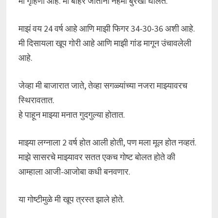
मी गृहिणी आहे. मी बाहेर जाताना नेहमी बुरखा घालते.
माझं वय 24 वर्ष आहे आणि माझी फिगर 34-30-36 अशी आहे.
मी दिसायला खूप गोरी आहे आणि माझी गांड मागून उंचावलेली
आहे.
जेव्हा मी बाजारात जाते, तेव्हा सगळ्यांच्या नजरा माझ्यावरच
स्थिरावतात.
हे पाहून माझ्या मनात गुदगुल्या होतात.
माझ्या लग्नाला 2 वर्ष होत आली होती, पण मला मूल होत नव्हतं.
माझे सासरचे माझ्यावर सतत एकच गोष्ट बोलत होते की
आम्हाला आजी-आजोबा कधी बनवणार.
या गोष्टीमुळे मी खूप त्रस्त झाले होते.