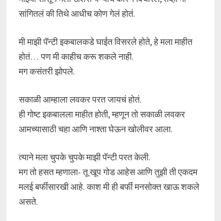
सांगितलं की तिथे आधीच कोण गेलं होतं.
मी माझी पॅन्टी इकबालकडे घाईत विसरले होते, हे मला माहीत
होतं… पण मी काहीच करू शकले नाही.
मग कसंतरी झोपले.
सकाळी आम्हाला लवकर परत जायचं होतं.
ही गोष्ट इकबालला माहीत होती, म्हणून तो सकाळी लवकर
आमच्यासाठी चहा आणि नाश्ता घेऊन खोलीवर आला.
त्याने मला चुपके चुपके माझी पॅन्टी परत केली.
मग तो हसत म्हणाला- तू खूप गोड आहेस आणि तुझी ती एकदम
मलई बर्फीसारखी आहे. काश मी ही बर्फी मनसोक्त खाऊ शकले
असते.