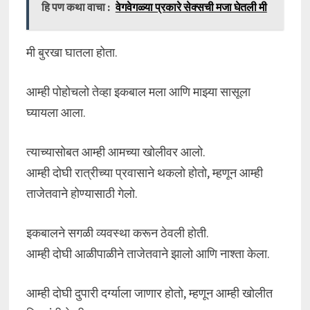
हि पण कथा वाचा :
वेगवेगळ्या प्रकारे सेक्सची मजा घेतली मी
मी बुरखा घातला होता.
आम्ही पोहोचलो तेव्हा इकबाल मला आणि माझ्या सासूला
घ्यायला आला.
त्याच्यासोबत आम्ही आमच्या खोलीवर आलो.
आम्ही दोघी रात्रीच्या प्रवासाने थकलो होतो, म्हणून आम्ही
ताजेतवाने होण्यासाठी गेलो.
इकबालने सगळी व्यवस्था करून ठेवली होती.
आम्ही दोघी आळीपाळीने ताजेतवाने झालो आणि नाश्ता केला.
आम्ही दोघी दुपारी दर्ग्याला जाणार होतो, म्हणून आम्ही खोलीत