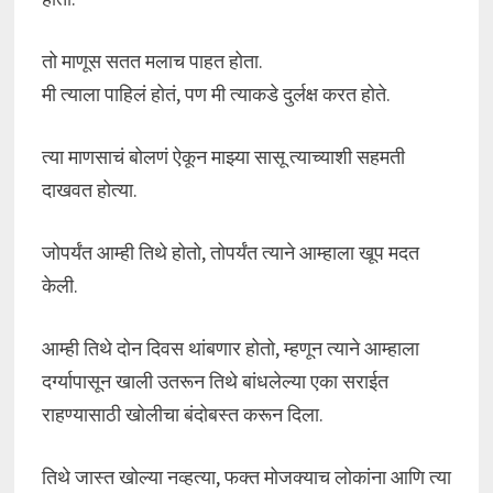
तो माणूस सतत मलाच पाहत होता.
मी त्याला पाहिलं होतं, पण मी त्याकडे दुर्लक्ष करत होते.
त्या माणसाचं बोलणं ऐकून माझ्या सासू त्याच्याशी सहमती
दाखवत होत्या.
जोपर्यंत आम्ही तिथे होतो, तोपर्यंत त्याने आम्हाला खूप मदत
केली.
आम्ही तिथे दोन दिवस थांबणार होतो, म्हणून त्याने आम्हाला
दर्ग्यापासून खाली उतरून तिथे बांधलेल्या एका सराईत
राहण्यासाठी खोलीचा बंदोबस्त करून दिला.
तिथे जास्त खोल्या नव्हत्या, फक्त मोजक्याच लोकांना आणि त्या