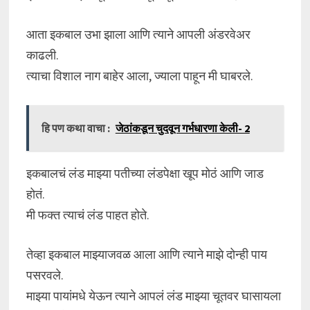
आता इकबाल उभा झाला आणि त्याने आपली अंडरवेअर
काढली.
त्याचा विशाल नाग बाहेर आला, ज्याला पाहून मी घाबरले.
हि पण कथा वाचा :
जेठांकडून चुदवून गर्भधारणा केली- 2
इकबालचं लंड माझ्या पतीच्या लंडपेक्षा खूप मोठं आणि जाड
होतं.
मी फक्त त्याचं लंड पाहत होते.
तेव्हा इकबाल माझ्याजवळ आला आणि त्याने माझे दोन्ही पाय
पसरवले.
माझ्या पायांमधे येऊन त्याने आपलं लंड माझ्या चूतवर घासायला