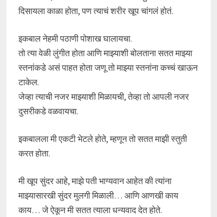
दिसायला काळा होता, पण त्याचं शरीर खूप चांगलं होतं.
इकबाल नेहमी पठाणी पोशाख घालायचा.
तो त्या वेळी लुंगीत होता आणि माझ्याशी बोलताना सतत माझ्या
स्तनांकडे असं पाहत होता जणू तो माझ्या स्तनांना कच्चं खाऊन
टाकेल.
जेव्हा त्याची नजर माझ्याशी मिळायची, तेव्हा तो आपली नजर
दुसरीकडे वळवायचा.
इकबालला मी एकटी भेटले होते, म्हणून तो सतत माझी स्तुती
करत होता.
मी खूप सुंदर आहे, माझे पती भाग्यवान आहेत की त्यांना
माझ्यासारखी सुंदर मुलगी मिळाली… आणि आणखी काय
काय… जे ऐकून मी सतत त्याला धन्यवाद देत होते.