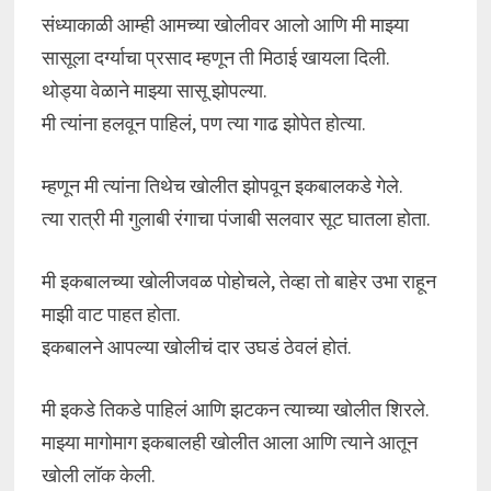
संध्याकाळी आम्ही आमच्या खोलीवर आलो आणि मी माझ्या
सासूला दर्ग्याचा प्रसाद म्हणून ती मिठाई खायला दिली.
थोड्या वेळाने माझ्या सासू झोपल्या.
मी त्यांना हलवून पाहिलं, पण त्या गाढ झोपेत होत्या.
म्हणून मी त्यांना तिथेच खोलीत झोपवून इकबालकडे गेले.
त्या रात्री मी गुलाबी रंगाचा पंजाबी सलवार सूट घातला होता.
मी इकबालच्या खोलीजवळ पोहोचले, तेव्हा तो बाहेर उभा राहून
माझी वाट पाहत होता.
इकबालने आपल्या खोलीचं दार उघडं ठेवलं होतं.
मी इकडे तिकडे पाहिलं आणि झटकन त्याच्या खोलीत शिरले.
माझ्या मागोमाग इकबालही खोलीत आला आणि त्याने आतून
खोली लॉक केली.