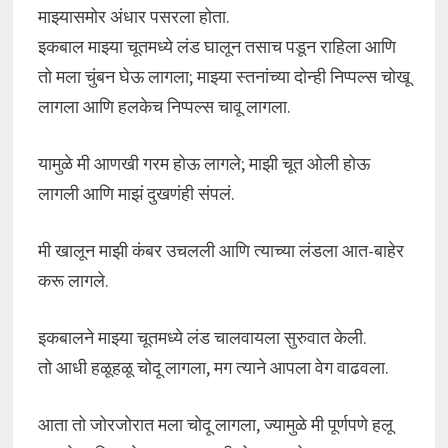
माझ्यासमोर अंधार पसरला होता.
इकबाल माझ्या चूतमध्ये लंड घालून तसाच पडून राहिला आणि
तो मला चुंबन घेऊ लागला; माझ्या स्तनांच्या दोन्ही निप्पल्स चोखू
लागला आणि हलकेच निप्पल्स चावू लागला.
यामुळे मी आणखी गरम होऊ लागले; माझी चूत ओली होऊ
लागली आणि माझं दुखणंही संपलं.
मी खालून माझी कंबर उचलली आणि त्याच्या लंडला आत-बाहेर
करू लागले.
इकबालने माझ्या चूतमध्ये लंड चालवायला सुरुवात केली.
तो आधी हळूहळू चोदू लागला, मग त्याने आपला वेग वाढवला.
आता तो जोरजोरात मला चोदू लागला, ज्यामुळे मी पूर्णपणे हलू