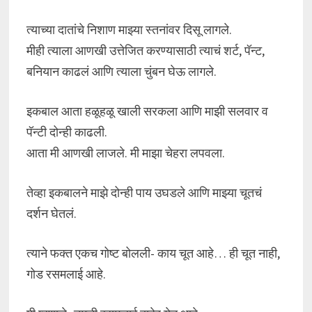
त्याच्या दातांचे निशाण माझ्या स्तनांवर दिसू लागले.
मीही त्याला आणखी उत्तेजित करण्यासाठी त्याचं शर्ट, पॅन्ट,
बनियान काढलं आणि त्याला चुंबन घेऊ लागले.
इकबाल आता हळूहळू खाली सरकला आणि माझी सलवार व
पॅन्टी दोन्ही काढली.
आता मी आणखी लाजले. मी माझा चेहरा लपवला.
तेव्हा इकबालने माझे दोन्ही पाय उघडले आणि माझ्या चूतचं
दर्शन घेतलं.
त्याने फक्त एकच गोष्ट बोलली- काय चूत आहे… ही चूत नाही,
गोड रसमलाई आहे.