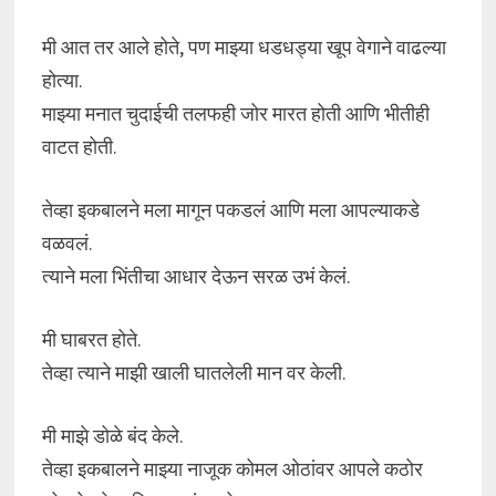
मी आत तर आले होते, पण माझ्या धडधड्या खूप वेगाने वाढल्या
होत्या.
माझ्या मनात चुदाईची तलफही जोर मारत होती आणि भीतीही
वाटत होती.
तेव्हा इकबालने मला मागून पकडलं आणि मला आपल्याकडे
वळवलं.
त्याने मला भिंतीचा आधार देऊन सरळ उभं केलं.
मी घाबरत होते.
तेव्हा त्याने माझी खाली घातलेली मान वर केली.
मी माझे डोळे बंद केले.
तेव्हा इकबालने माझ्या नाजूक कोमल ओठांवर आपले कठोर