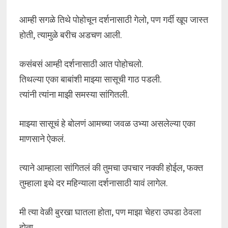
आम्ही सगळे तिथे पोहोचून दर्शनासाठी गेलो, पण गर्दी खूप जास्त
होती, त्यामुळे बरीच अडचण आली.
कसंबसं आम्ही दर्शनासाठी आत पोहोचलो.
तिथल्या एका बाबांशी माझ्या सासूची गाठ पडली.
त्यांनी त्यांना माझी समस्या सांगितली.
माझ्या सासूचं हे बोलणं आमच्या जवळ उभ्या असलेल्या एका
माणसाने ऐकलं.
त्याने आम्हाला सांगितलं की तुमचा उपचार नक्की होईल, फक्त
तुम्हाला इथे दर महिन्याला दर्शनासाठी यावं लागेल.
मी त्या वेळी बुरखा घातला होता, पण माझा चेहरा उघडा ठेवला
होता.