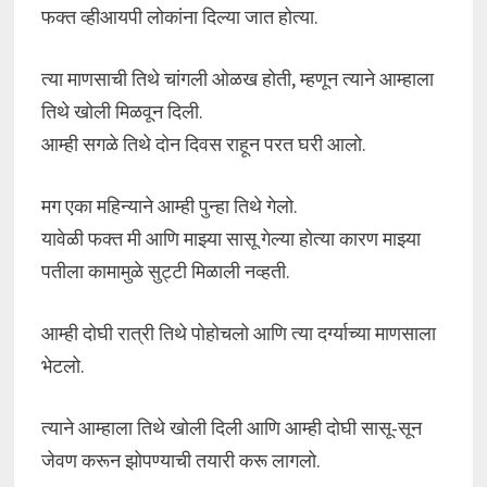
फक्त व्हीआयपी लोकांना दिल्या जात होत्या.
त्या माणसाची तिथे चांगली ओळख होती, म्हणून त्याने आम्हाला
तिथे खोली मिळवून दिली.
आम्ही सगळे तिथे दोन दिवस राहून परत घरी आलो.
मग एका महिन्याने आम्ही पुन्हा तिथे गेलो.
यावेळी फक्त मी आणि माझ्या सासू गेल्या होत्या कारण माझ्या
पतीला कामामुळे सुट्टी मिळाली नव्हती.
आम्ही दोघी रात्री तिथे पोहोचलो आणि त्या दर्ग्याच्या माणसाला
भेटलो.
त्याने आम्हाला तिथे खोली दिली आणि आम्ही दोघी सासू-सून
जेवण करून झोपण्याची तयारी करू लागलो.