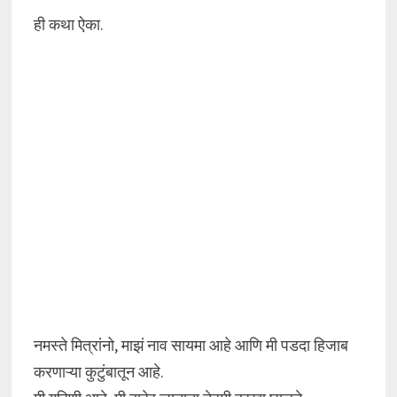
ही कथा ऐका.
नमस्ते मित्रांनो, माझं नाव सायमा आहे आणि मी पडदा हिजाब
करणाऱ्या कुटुंबातून आहे.