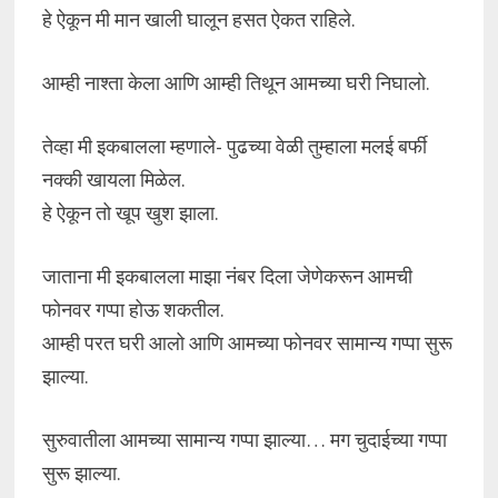
हे ऐकून मी मान खाली घालून हसत ऐकत राहिले.
आम्ही नाश्ता केला आणि आम्ही तिथून आमच्या घरी निघालो.
तेव्हा मी इकबालला म्हणाले- पुढच्या वेळी तुम्हाला मलई बर्फी
नक्की खायला मिळेल.
हे ऐकून तो खूप खुश झाला.
जाताना मी इकबालला माझा नंबर दिला जेणेकरून आमची
फोनवर गप्पा होऊ शकतील.
आम्ही परत घरी आलो आणि आमच्या फोनवर सामान्य गप्पा सुरू
झाल्या.
सुरुवातीला आमच्या सामान्य गप्पा झाल्या… मग चुदाईच्या गप्पा
सुरू झाल्या.