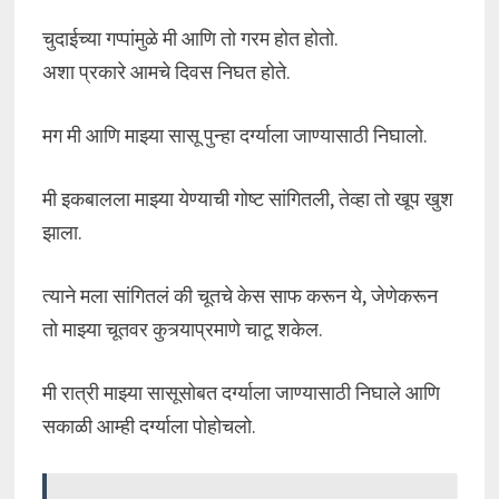
चुदाईच्या गप्पांमुळे मी आणि तो गरम होत होतो.
अशा प्रकारे आमचे दिवस निघत होते.
मग मी आणि माझ्या सासू पुन्हा दर्ग्याला जाण्यासाठी निघालो.
मी इकबालला माझ्या येण्याची गोष्ट सांगितली, तेव्हा तो खूप खुश
झाला.
त्याने मला सांगितलं की चूतचे केस साफ करून ये, जेणेकरून
तो माझ्या चूतवर कुत्र्याप्रमाणे चाटू शकेल.
मी रात्री माझ्या सासूसोबत दर्ग्याला जाण्यासाठी निघाले आणि
सकाळी आम्ही दर्ग्याला पोहोचलो.