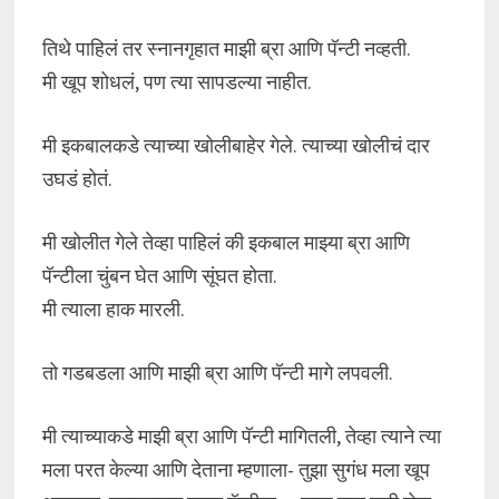
तिथे पाहिलं तर स्नानगृहात माझी ब्रा आणि पॅन्टी नव्हती.
मी खूप शोधलं, पण त्या सापडल्या नाहीत.
मी इकबालकडे त्याच्या खोलीबाहेर गेले. त्याच्या खोलीचं दार
उघडं होतं.
मी खोलीत गेले तेव्हा पाहिलं की इकबाल माझ्या ब्रा आणि
पॅन्टीला चुंबन घेत आणि सूंघत होता.
मी त्याला हाक मारली.
तो गडबडला आणि माझी ब्रा आणि पॅन्टी मागे लपवली.
मी त्याच्याकडे माझी ब्रा आणि पॅन्टी मागितली, तेव्हा त्याने त्या
मला परत केल्या आणि देताना म्हणाला- तुझा सुगंध मला खूप