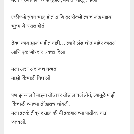
एकीकडे चुंबन चालू होतं आणि दुसरीकडे त्याचं लंड माझ्या
चूतमध्ये घुसत होतं.
तेव्हा काय झालं माहीत नाही… त्याने लंड थोडं बाहेर काढलं
आणि एक जोरदार धक्का दिला.
मला असा अंदाजच नव्हता.
माझी किंचाळी निघाली.
पण इकबालने माझ्या तोंडावर तोंड लावलं होतं, त्यामुळे माझी
किंचाळी त्याच्या तोंडातच थांबली.
मला इतकं तीव्र दुखलं की मी इकबालच्या पाठीवर नखं
रुतवली.