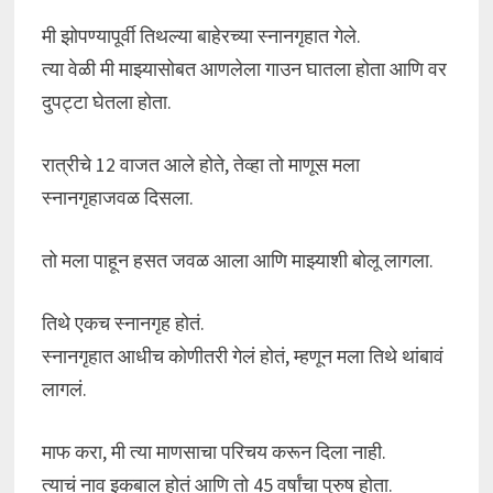
मी झोपण्यापूर्वी तिथल्या बाहेरच्या स्नानगृहात गेले.
त्या वेळी मी माझ्यासोबत आणलेला गाउन घातला होता आणि वर
दुपट्टा घेतला होता.
रात्रीचे 12 वाजत आले होते, तेव्हा तो माणूस मला
स्नानगृहाजवळ दिसला.
तो मला पाहून हसत जवळ आला आणि माझ्याशी बोलू लागला.
तिथे एकच स्नानगृह होतं.
स्नानगृहात आधीच कोणीतरी गेलं होतं, म्हणून मला तिथे थांबावं
लागलं.
माफ करा, मी त्या माणसाचा परिचय करून दिला नाही.
त्याचं नाव इकबाल होतं आणि तो 45 वर्षांचा पुरुष होता.