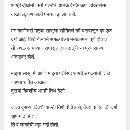
आम्ही दोघांनी, पती-पत्नीने, अनेक वेगवेगळ्या डॉक्टरांना
दाखवलं, पण काही फायदा झाला नाही.
मग कोणीतरी माझ्या सासूला सांगितलं की घरापासून दूर एक
दर्गा आहे. तिथे गेल्याने सगळ्यांच्या मनोकामना पूर्ण होतात.
तो स्थळ आमच्या घरापासून एका रात्रीच्या प्रवासाच्या
अंतरावर होतं.
माझ्या सासू, मी आणि माझ्या पतीसह आम्ही सगळ्यांनी तिथे
जाण्याचा बेत आखला.
दुसर्या दिवशीच आम्ही तिथे गेलो.
जेव्हा दुसऱ्या दिवशी आम्ही तिथे पोहोचलो, तेव्हा पाहिलं की दर्गा
खूप मोठा होता.
तिथे लोकांची खूप गर्दी होती.