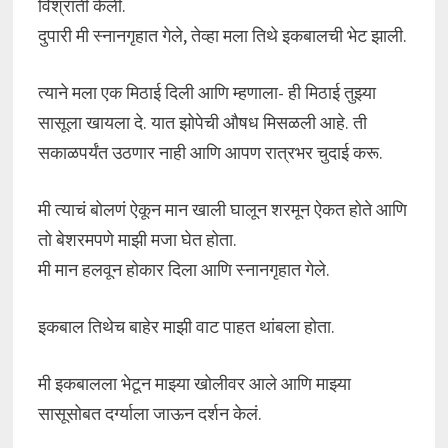
विश्रांती केली.
दुपारी मी स्नानगृहात गेले, तेव्हा मला तिथे इकबालची भेट झाली.
त्याने मला एक मिठाई दिली आणि म्हणाला- ही मिठाई तुझ्या
सासूला खायला दे. यात झोपेची औषध मिसळली आहे. ती
सकाळपर्यंत उठणार नाही आणि आपण रात्रभर चुदाई करू.
मी त्याचं बोलणं ऐकून मान खाली घालून शरमून ऐकत होते आणि
तो बेशरमपणे माझी मजा घेत होता.
मी मान हलवून होकार दिला आणि स्नानगृहात गेले.
इकबाल तिथेच बाहेर माझी वाट पाहत थांबला होता.
मी इकबालला भेटून माझ्या खोलीवर आले आणि माझ्या
सासूसोबत दर्ग्याला जाऊन दर्शन केलं.