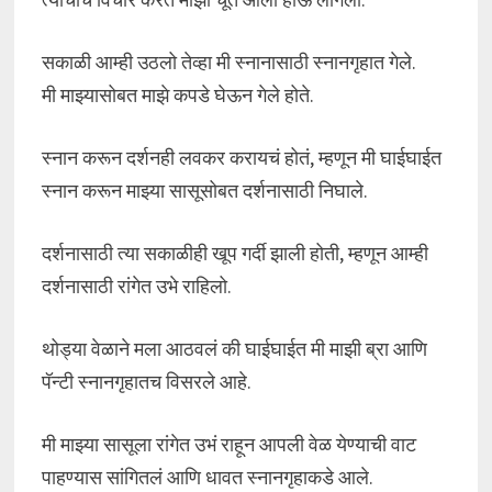
सकाळी आम्ही उठलो तेव्हा मी स्नानासाठी स्नानगृहात गेले.
मी माझ्यासोबत माझे कपडे घेऊन गेले होते.
स्नान करून दर्शनही लवकर करायचं होतं, म्हणून मी घाईघाईत
स्नान करून माझ्या सासूसोबत दर्शनासाठी निघाले.
दर्शनासाठी त्या सकाळीही खूप गर्दी झाली होती, म्हणून आम्ही
दर्शनासाठी रांगेत उभे राहिलो.
थोड्या वेळाने मला आठवलं की घाईघाईत मी माझी ब्रा आणि
पॅन्टी स्नानगृहातच विसरले आहे.
मी माझ्या सासूला रांगेत उभं राहून आपली वेळ येण्याची वाट
पाहण्यास सांगितलं आणि धावत स्नानगृहाकडे आले.