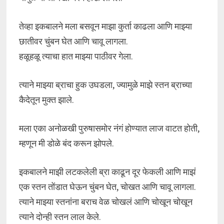
तेव्हा इकबालने मला बसवून माझा कुर्ता काढला आणि माझ्या
छातीवर चुंबन घेत आणि चावू लागला.
हळूहळू त्याचा हात माझ्या पाठीवर गेला.
त्याने माझ्या ब्राचा हुक उघडला, ज्यामुळे माझे स्तन ब्राच्या
कैदेतून मुक्त झाले.
मला एका अनोळखी पुरुषासमोर नंगं होण्यात लाज वाटत होती,
म्हणून मी डोळे बंद करून झोपले.
इकबालने माझी लटकलेली ब्रा काढून दूर फेकली आणि माझं
एक स्तन तोंडात घेऊन चुंबन घेत, चोखत आणि चावू लागला.
त्याने माझ्या स्तनांना बराच वेळ चोखलं आणि चोखून चोखून
त्याने दोन्ही स्तन लाल केले.