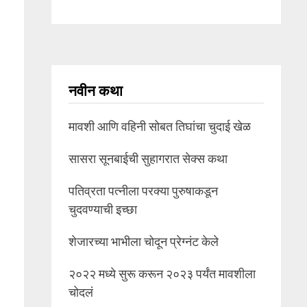
नवीन कथा
मावशी आणि वहिनी सोबत तिघांचा चुदाई खेळ
सासरा सूनबाईची सुहागरात सेक्स कथा
पतिव्रता पत्नीला परक्या पुरुषाकडून
चुदवण्याची इच्छा
शेजारच्या भाभीला चोदून प्रेग्नंट केले
२०२२ मध्ये सुरू करून २०२३ पर्यंत मावशीला
चोदलं