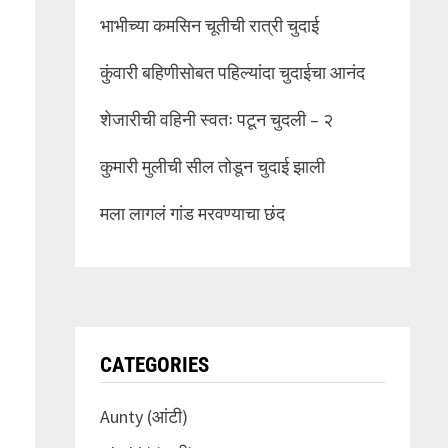
भाभीच्या कमसिन चूतीची रात्री चुदाई
कुंवारी बहिणीसोबत पहिल्यांदा चुदाईचा आनंद
शेजारीची वहिनी स्वतः पटून चुदली – २
कुमारी मुलीची सील तोडून चुदाई झाली
मला लागलं गांड मरवण्याचा छंद
CATEGORIES
Aunty (आंटी)