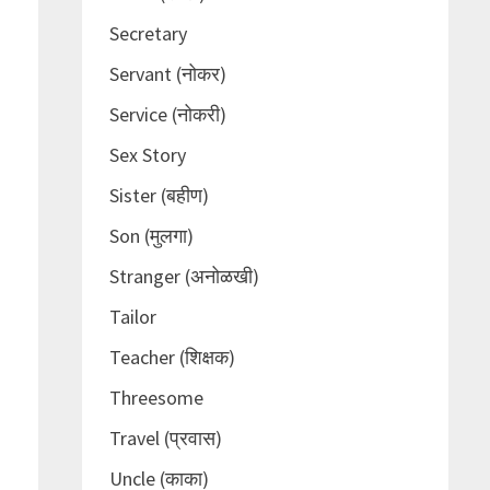
Secretary
Servant (नोकर)
Service (नोकरी)
Sex Story
Sister (बहीण)
Son (मुलगा)
Stranger (अनोळखी)
Tailor
Teacher (शिक्षक)
Threesome
Travel (प्रवास)
Uncle (काका)