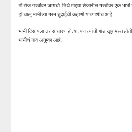
मी रोज गच्चीवर जायचो. तिथे माझ्या शेजारील गच्चीवर एक भाभी
ही चालू भाभीच्या गरम चुदाईची कहाणी यांच्याशीच आहे.
भाभी दिसायला तर साधारण होत्या, पण त्यांची गांड खूप मस्त होती
भाभीचं नाव अनुष्का आहे.