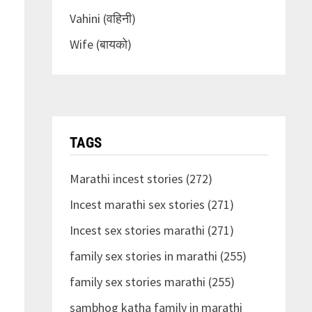
Vahini (वहिनी)
Wife (बायको)
TAGS
Marathi incest stories (272)
Incest marathi sex stories (271)
Incest sex stories marathi (271)
family sex stories in marathi (255)
family sex stories marathi (255)
sambhog katha family in marathi