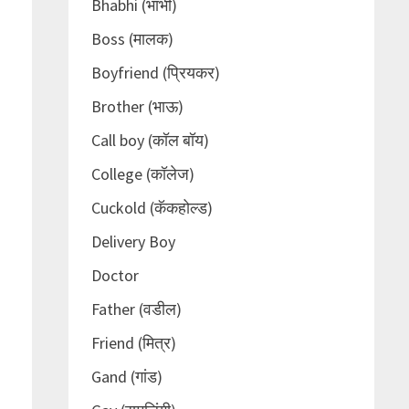
Bhabhi (भाभी)
Boss (मालक)
Boyfriend (प्रियकर)
Brother (भाऊ)
Call boy (कॉल बॉय)
College (कॉलेज)
Cuckold (कॅकहोल्ड)
Delivery Boy
Doctor
Father (वडील)
Friend (मित्र)
Gand (गांड)