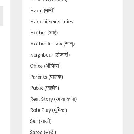
Mami (मामी)
Marathi Sex Stories
Mother (आई)
Mother In Law (सासू)
Neighbour (शेजारी)
Office (ऑफिस)
Parents (पालक)
Public (जाहीर)
Real Story (खऱ्या कथा)
Role Play (भूमिका)
Sali (साली)
Saree (साडी)