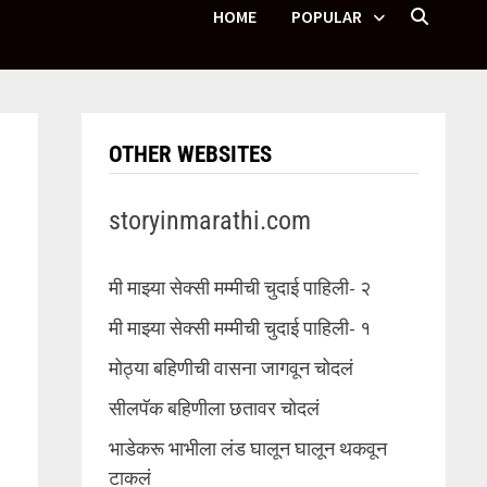
HOME
POPULAR
OTHER WEBSITES
storyinmarathi.com
मी माझ्या सेक्सी मम्मीची चुदाई पाहिली- २
मी माझ्या सेक्सी मम्मीची चुदाई पाहिली- १
मोठ्या बहिणीची वासना जागवून चोदलं
सीलपॅक बहिणीला छतावर चोदलं
भाडेकरू भाभीला लंड घालून घालून थकवून
टाकलं