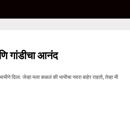
आणि गांडीचा आनंद
ाभीने दिला. जेव्हा मला कळलं की भाभीचा नवरा बाहेर राहतो, तेव्हा मी