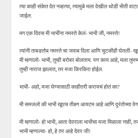
त्या काही संकेत देत नव्हत्या, त्यामुळे मला देखील थोडी भीत
जाईल.
मग एक दिवस मी भाभींना नमस्ते केलं- भाभी जी, नमस्ते!
त्यांनी ताबडतोब नमस्ते चा जवाब दिला आणि चुटकीही घेतली- 
मी म्हणालो- भाभी, तुम्ही बरोबर बोलताय. पण काय आहे, मला त
तुम्ही नाराज झालात, तर मजा किरकिरा होईल.
भाभी- अहो, मजा घेण्यासाठी काहीतरी करायचं होतं का?
मी समजलो की भाभी खूपच तीक्ष्ण आयटम आहे आणि दुरंतोच्या वेग
मी म्हणालो- हो भाभी, आता देवराला भाभीचा मजा मिळाला नाही, 
भाभी म्हणाल्या- हो, हे तर आहे देवर जी!