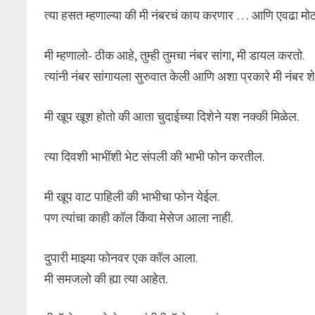
त्या हसत म्हणाल्या की मी नंबरचं काय करणार … आणि एवढा मोठ
मी म्हणालो- ठीक आहे, तुम्ही तुमचा नंबर सांगा, मी डायल करतो.
त्यांनी नंबर सांगायला सुरुवात केली आणि अशा प्रकारे मी नंबर 
मी खूप खूश होतो की आता चुदाईच्या दिशेने यश नक्की मिळेल.
त्या दिवशी भाभींशी भेट संपली की भाभी फोन करतील.
मी खूप वाट पाहिली की भाभीचा फोन येईल.
पण त्यांचा काही कॉल किंवा मेसेज आला नाही.
दुपारी माझ्या फोनवर एक कॉल आला.
मी समजलो की ह्या त्या आहेत.