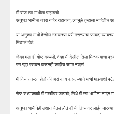
मी रोज त्या भाभीला पाहायचो.
अनुष्का भाभीचा नवरा बाहेर राहायचा, त्यामुळे तुम्हाला माहितीच
या अनुष्का भाभी देखील नवऱ्याच्या घरी नसण्याचा फायदा घ्यायच
मिळालं होतं.
जेव्हा मला ही गोष्ट कळली, तेव्हा मी देखील तिला मिळवण्याचा प्
पण खूप प्रयत्न करूनही काहीच जमत नव्हतं.
मी विचार करत होतो की असं काय करू, ज्याने भाभी माझ्याशी पटे
रोज संध्याकाळी मी गच्चीवर जायचो; तिथे मी त्या भाभीला लाईन म
अनुष्का भाभीनेही लक्षात घेतलं होतं की मी तिच्यावर लाईन मारण्य