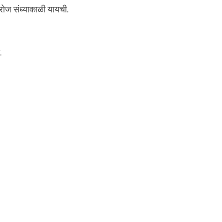
 रोज संध्याकाळी यायची.
.