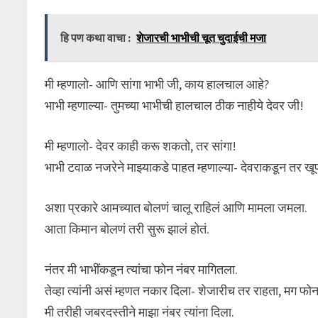
हि पण कथा वाचा :
शेजारची भाभीची चूत चुदाईची मजा
मी म्हणालो- आणि सांगा भाभी जी, काय हालचाल आहे?
भाभी म्हणाल्या- तुमच्या भाभीची हालचाल ठीक नाहीये देवर जी!
मी म्हणालो- देवर काही करू शकतो, तर सांगा!
भाभी टवाळ नजरेने माझ्याकडे पाहत म्हणाल्या- देवराकडून तर ख
अशा प्रकारे आमच्यात बोलणं चालू राहिलं आणि मामला जमला.
आता किमान बोलणं तरी सुरू झालं होतं.
नंतर मी भाभींकडून त्यांचा फोन नंबर मागितला.
तेव्हा त्यांनी असं म्हणत नकार दिला- शेजारीच तर राहता, मग 
मी तरीही जबरदस्तीने माझा नंबर त्यांना दिला.