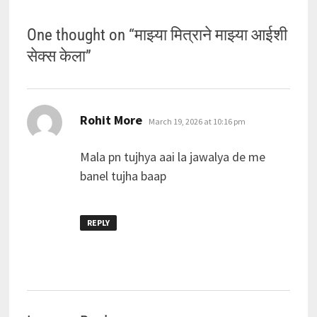
One thought on “
माझ्या मित्राने माझ्या आईशी
सेक्स केला
”
says:
Rohit More
March 19, 2026 at 10:16 pm
Mala pn tujhya aai la jawalya de me
banel tujha baap
REPLY