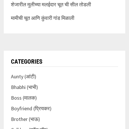
शेजारील मुलीच्या मलईदार चूत ची सील तोडली
मामीची चूत आणि कुंवारी गांड मिळाली
CATEGORIES
Aunty (आंटी)
Bhabhi (भाभी)
Boss (मालक)
Boyfriend (प्रियकर)
Brother (भाऊ)