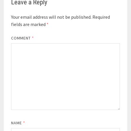
Leave a Reply
Your email address will not be published.
Required
fields are marked
*
COMMENT
*
NAME
*