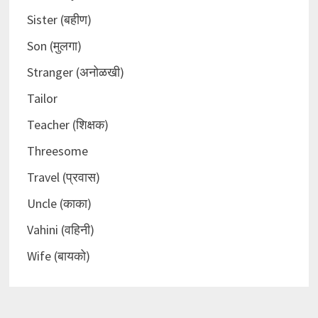
Sister (बहीण)
Son (मुलगा)
Stranger (अनोळखी)
Tailor
Teacher (शिक्षक)
Threesome
Travel (प्रवास)
Uncle (काका)
Vahini (वहिनी)
Wife (बायको)