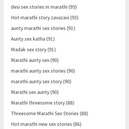
desi sex stories in marathi (95)
Hot marathi story zavazavi (93)
aunty marathi sex stories (91)
Aunty sex katha (91)
Madak sex story (91)
Marathi aunty sex (90)
marathi aunty sex stories (90)
marathi aunty sex story (90)
Marathi sex aunty (90)
Marathi threesome story (88)
Threesome Marathi Sex Stories (88)
Hot marathi new sex stories (86)