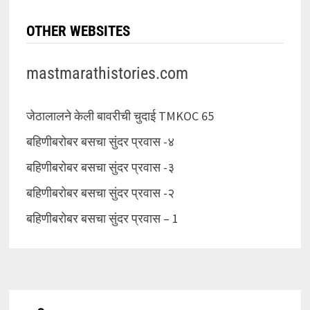
OTHER WEBSITES
mastmarathistories.com
जेठालालने केली बावरीची चुदाई TMKOC 65
बहिणीबरोबर बसचा सुंदर प्रवास -४
बहिणीबरोबर बसचा सुंदर प्रवास -३
बहिणीबरोबर बसचा सुंदर प्रवास -२
बहिणीबरोबर बसचा सुंदर प्रवास – 1