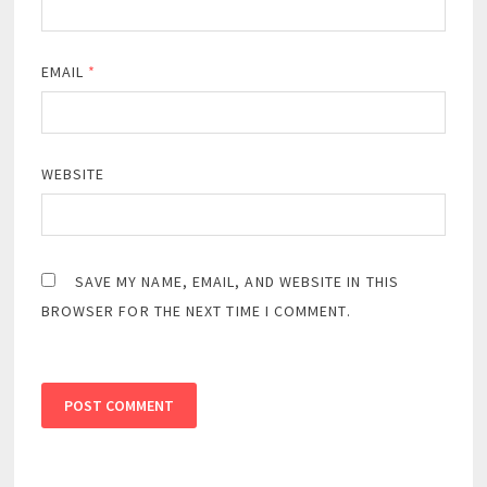
EMAIL
*
WEBSITE
SAVE MY NAME, EMAIL, AND WEBSITE IN THIS
BROWSER FOR THE NEXT TIME I COMMENT.