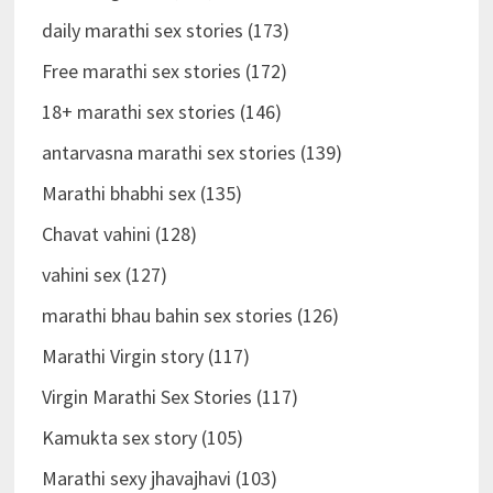
daily marathi sex stories (173)
Free marathi sex stories (172)
18+ marathi sex stories (146)
antarvasna marathi sex stories (139)
Marathi bhabhi sex (135)
Chavat vahini (128)
vahini sex (127)
marathi bhau bahin sex stories (126)
Marathi Virgin story (117)
Virgin Marathi Sex Stories (117)
Kamukta sex story (105)
Marathi sexy jhavajhavi (103)