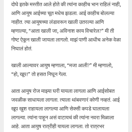
दोघे इतके मस्तीत आले होते की त्यांना काहीच भान राहिलं नाही,
आणि आयुष आईच्या चूत मधेच झडला. आई काहीच बोलल्या
नाहीत. त्या आयुषच्या लंडावरून खाली उतरल्या आणि
म्हणाल्या, “आता खाली जा, अविनाश काय विचारेल?” मी ती
गोष्ट ऐकून खाली जायला लागलो. माझं पाणी आधीच अनेक वेळा
निघालं होतं.
खाली आल्यावर आयुष म्हणाला, “मजा आली?” मी म्हणालो,
“हो, खूप!” तो हसत निघून गेला.
आता आयुष रोज माझ्या घरी यायला लागला आणि आईसोबत
जवळीक साधायला लागला. त्याला थांबवणारं कोणी नव्हतं. आई
खूप खुश राहायला लागल्या आणि सेक्सी कपडे घालायला
लागल्या. त्यांना पाहून असं वाटायचं की त्यांना नवरा मिळाला
आहे. आता आयुष रात्रीही यायला लागला. तो रात्रभर