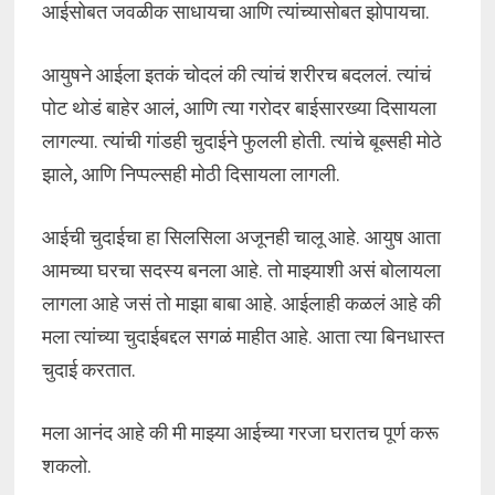
आईसोबत जवळीक साधायचा आणि त्यांच्यासोबत झोपायचा.
आयुषने आईला इतकं चोदलं की त्यांचं शरीरच बदललं. त्यांचं
पोट थोडं बाहेर आलं, आणि त्या गरोदर बाईसारख्या दिसायला
लागल्या. त्यांची गांडही चुदाईने फुलली होती. त्यांचे बूब्सही मोठे
झाले, आणि निप्पल्सही मोठी दिसायला लागली.
आईची चुदाईचा हा सिलसिला अजूनही चालू आहे. आयुष आता
आमच्या घरचा सदस्य बनला आहे. तो माझ्याशी असं बोलायला
लागला आहे जसं तो माझा बाबा आहे. आईलाही कळलं आहे की
मला त्यांच्या चुदाईबद्दल सगळं माहीत आहे. आता त्या बिनधास्त
चुदाई करतात.
मला आनंद आहे की मी माझ्या आईच्या गरजा घरातच पूर्ण करू
शकलो.