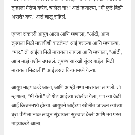
तुम्हाला मेसेज करेन, चालेल ना?” आई म्हणाल्या, “मी कुठे बिझी
असते? कर.” असं चालू राहिलं.
एकदा सकाळी आयुष आला आणि म्हणाला, “आंटी, आज
तुम्हाला मिठी मारावीशी वाटतेय.” आई हसल्या आणि म्हणाल्या,
“मार.” तो आईला मिठी मारायला लागला आणि म्हणाला, “आंटी,
आज माझं नशीब उघडलं. तुमच्यासारखी सुंदर बाईला मिठी
मारायला मिळाली!” आई हसत किचनमध्ये गेल्या.
आयुष माझ्याकडे आला, आणि आम्ही गप्पा मारायला लागलो. तो
म्हणाला, “मी येतो.” तो थेट आईच्या खोलीत गेला, पण त्या वेळी
आई किचनमध्ये होत्या. आयुषने आईच्या खोलीत जाऊन त्यांच्या
ब्रा-पँटीला नाक लावून सूंघायला सुरुवात केली आणि मग परत
माझ्याकडे आला.