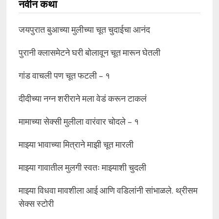
नवीन कथा
जयपुरात बुआच्या मुलीच्या चूत चुदाईचा आनंद
पुरानी क्लासमेटने घरी बोलावून चूत मारून घेतली
गांड वाचली पण चूत फटली – १
दीदीच्या नग्न शरीराने मला वेडं करून टाकलं
मामाच्या सेक्सी मुलीला वारंवार चोदले – १
माझ्या भावाच्या मित्राने माझी चूत मारली
माझ्या गावातील मुलगी स्वतः माझ्याशी चुदली
माझ्या विधवा मावशीला आई आणि वडिलांनी सांभाळले. थ्रीसम
सेक्स स्टोरी