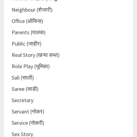
Neighbour (शेजारी)
Office (ऑफिस)
Parents (पालक)
Public (जाहीर)
Real Story (खऱ्या कथा)
Role Play (भूमिका)
Sali (साली)
Saree (साडी)
Secretary
Servant (नोकर)
Service (नोकरी)
Sex Story