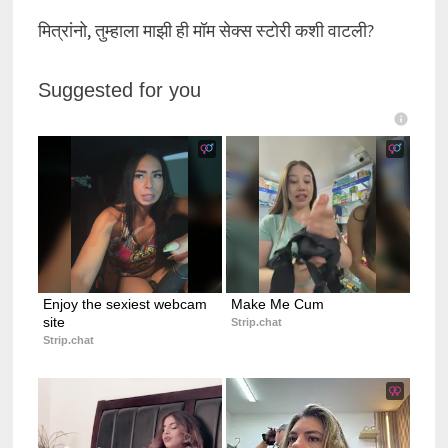
मित्रांनो, तुम्हाला माझी ही मॉम सेक्स स्टोरी कशी वाटली?
Suggested for you
Enjoy the sexiest webcam 
Make Me Cum
site
Strip.chat
Strip.chat