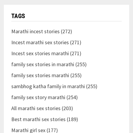
TAGS
Marathi incest stories (272)
Incest marathi sex stories (271)
Incest sex stories marathi (271)
family sex stories in marathi (255)
family sex stories marathi (255)
sambhog katha family in marathi (255)
family sex story marathi (254)
All marathi sex stories (203)
Best marathi sex stories (189)
Marathi girl sex (177)