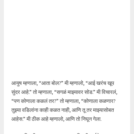
आयुष म्हणाला, “आता बोल?” मी म्हणालो, “आई खरंच खूप
सुंदर आहे.” तो म्हणाला, “सगळं माझ्यावर सोड.” मी विचारलं,
“पण कोणाला कळलं तर?” तो म्हणाला, “कोणाला कळणार?
तुझ्या वडिलांना काही कळत नाही, आणि तू तर माझ्यासोबत
आहेस.” मी ठीक आहे म्हणालो, आणि तो निघून गेला.