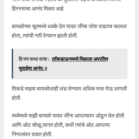
हिस्स्याचा आनंद मिळत आहे.
बायकोच्या चूतमध्ये धक्के देत यादव जींचा जोश वाढतच चालला
होता, त्यांची गती वेगवान झाली होती.
हि पण कथा वाचा :
लॉकडाऊनमध्ये मिळाला अप्रतिम
चुदाईचा आनंद-२
तिकडे माझ्या बायकोलाही लंड घेण्यात अधिक मजा येऊ लागली
होती.
मध्येमध्ये माझी बायको यादव जींना आपल्यावर ओढून घेत होती
आणि ओठ चोखू लागत होती, कधी त्यांचे ओठ आपल्या
निप्पलांवर दाबत होती.