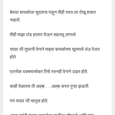
बेवफा बायकोला चुदताना पाहून मीही स्वतःला रोखू शकत
नव्हतो.
मीही माझा लंड हातात घेऊन सहलवू लागलो.
यादव जी तुफानी वेगाने माझ्या बायकोच्या चूतमध्ये लंड पेलत
होते.
प्रत्येक धक्क्यासोबत तिचे स्तनही वेगाने उडत होते.
काही वेळातच ती आह्ह … आह्ह करत पुन्हा झडली.
पण यादव जी चालूच होते.