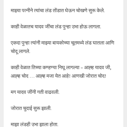
माझ्या पत्नीने त्यांचा लंड तोंडात घेऊन चोखणे सुरू केले.
काही वेळातच यादव जींचा लंड पुन्हा उभा होऊ लागला.
एकदा पुन्हा त्यांनी माझ्या बायकोच्या चूतमध्ये लंड घातला आणि
चोदू लागले.
काही वेळात तिच्या कण्हण्या निघू लागल्या – आह्ह यादव जी,
आह्ह चोद … आह्ह मजा येत आहे! आणखी जोरात चोद!
मग यादव जींनी गती वाढवली.
जोरात चुदाई सुरू झाली.
माझा लंडही उभा झाला होता.