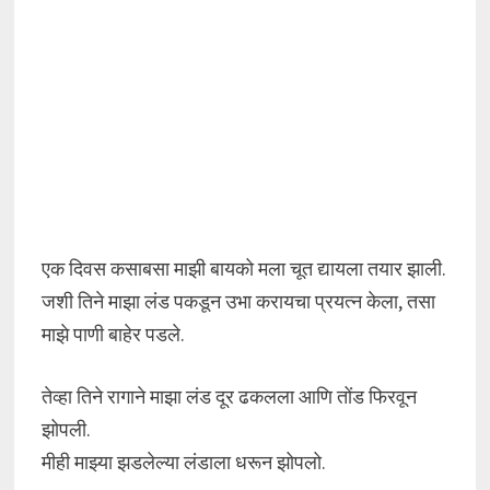
एक दिवस कसाबसा माझी बायको मला चूत द्यायला तयार झाली.
जशी तिने माझा लंड पकडून उभा करायचा प्रयत्न केला, तसा
माझे पाणी बाहेर पडले.
तेव्हा तिने रागाने माझा लंड दूर ढकलला आणि तोंड फिरवून
झोपली.
मीही माझ्या झडलेल्या लंडाला धरून झोपलो.