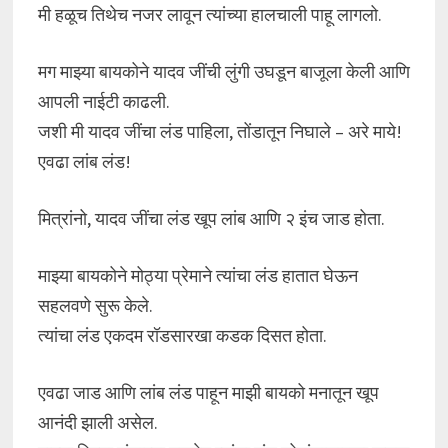
मी हळूच तिथेच नजर लावून त्यांच्या हालचाली पाहू लागलो.
मग माझ्या बायकोने यादव जींची लुंगी उघडून बाजूला केली आणि
आपली नाईटी काढली.
जशी मी यादव जींचा लंड पाहिला, तोंडातून निघाले – अरे माये!
एवढा लांब लंड!
मित्रांनो, यादव जींचा लंड खूप लांब आणि २ इंच जाड होता.
माझ्या बायकोने मोठ्या प्रेमाने त्यांचा लंड हातात घेऊन
सहलवणे सुरू केले.
त्यांचा लंड एकदम रॉडसारखा कडक दिसत होता.
एवढा जाड आणि लांब लंड पाहून माझी बायको मनातून खूप
आनंदी झाली असेल.