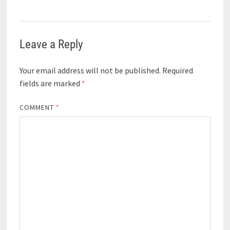
Leave a Reply
Your email address will not be published.
Required
fields are marked
*
COMMENT
*