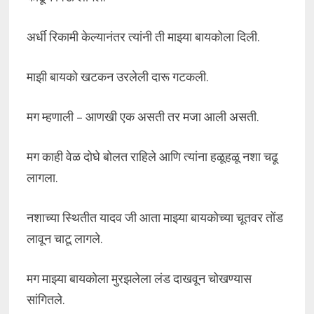
अर्धी रिकामी केल्यानंतर त्यांनी ती माझ्या बायकोला दिली.
माझी बायको खटकन उरलेली दारू गटकली.
मग म्हणाली – आणखी एक असती तर मजा आली असती.
मग काही वेळ दोघे बोलत राहिले आणि त्यांना हळूहळू नशा चढू
लागला.
नशाच्या स्थितीत यादव जी आता माझ्या बायकोच्या चूतवर तोंड
लावून चाटू लागले.
मग माझ्या बायकोला मुरझलेला लंड दाखवून चोखण्यास
सांगितले.