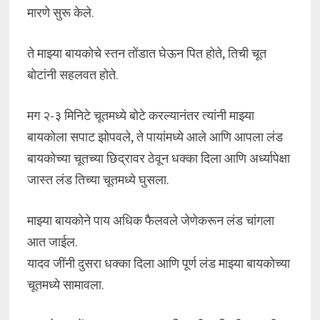
मारणे सुरू केले.
ते माझ्या बायकोचे स्तन तोंडात घेऊन पित होते, तिची चूत
बोटांनी सहलवत होते.
मग २-३ मिनिटे चूतमध्ये बोटे करल्यानंतर त्यांनी माझ्या
बायकोला सपाट झोपवले, ते पायांमध्ये आले आणि आपला लंड
बायकोच्या चूतच्या छिद्रावर ठेवून धक्का दिला आणि अर्ध्यापेक्षा
जास्त लंड तिच्या चूतमध्ये घुसला.
माझ्या बायकोने पाय अधिक फैलवले जेणेकरून लंड चांगला
आत जाईल.
यादव जींनी दुसरा धक्का दिला आणि पूर्ण लंड माझ्या बायकोच्या
चूतमध्ये सामावला.