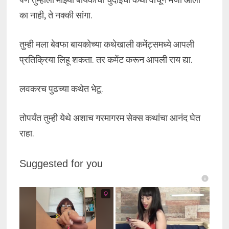
का नाही, ते नक्की सांगा.
तुम्ही मला बेवफा बायकोच्या कथेखाली कमेंट्समध्ये आपली
प्रतिक्रिया लिहू शकता. तर कमेंट करून आपली राय द्या.
लवकरच पुढच्या कथेत भेटू.
तोपर्यंत तुम्ही येथे अशाच गरमागरम सेक्स कथांचा आनंद घेत
राहा.
Suggested for you