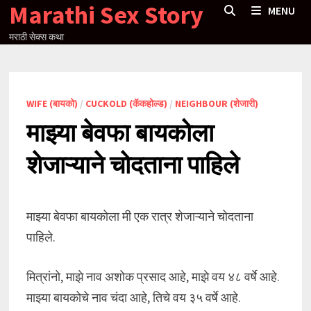
Marathi Sex Story
Skip
MENU
to
मराठी सेक्स कथा
content
WIFE (बायको)
/
CUCKOLD (कॅकहोल्ड)
/
NEIGHBOUR (शेजारी)
माझ्या बेवफा बायकोला
शेजाऱ्याने चोदताना पाहिले
माझ्या बेवफा बायकोला मी एक रात्र शेजाऱ्याने चोदताना
पाहिले.
मित्रांनो, माझे नाव अशोक प्रसाद आहे, माझे वय ४८ वर्षे आहे.
माझ्या बायकोचे नाव चंदा आहे, तिचे वय ३५ वर्षे आहे.