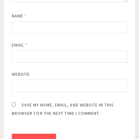
NAME
*
EMAIL
*
WEBSITE
SAVE MY NAME, EMAIL, AND WEBSITE IN THIS
BROWSER FOR THE NEXT TIME I COMMENT.