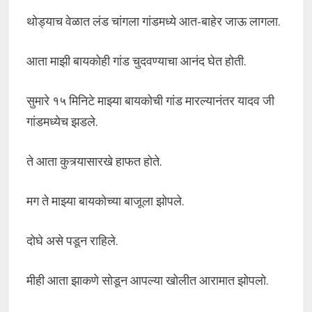
थोड्याच वेळात लंड चांगला गांडमध्ये आत-बाहेर जाऊ लागला.
आता माझी बायकोही गांड चुदवण्याचा आनंद घेत होती.
सुमारे १५ मिनिटे माझ्या बायकोची गांड मारल्यानंतर यादव जी
गांडमध्येच झडले.
ते आता कुत्र्यासारखे हाफत होते.
मग ते माझ्या बायकोच्या बाजूला झोपले.
दोघे असे पडून राहिले.
मीही आता झाकणे सोडून आपल्या खोलीत आरामात झोपलो.