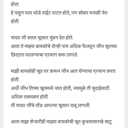
होता.
हे पाहून मला थोडे वाईट वाटत होते, पण सोबत मजाही येत
होती.
यादव जी सतत चूतवर चुंबन देत होते.
आता ते माझ्या बायकोचे दोन्ही पाय अधिक फैलवून जीभ चूतच्या
छिद्रात घालण्याचा प्रयत्न करू लागले.
माझी बायकोही चूत वर करून जीभ आत घेण्याचा प्रयत्न करत
होती.
अर्धी जीभ तिच्या चूतमध्ये जात होती, ज्यामुळे ती चुदाईसाठी
अधिक तळमळत होती.
ती यादव जींचे तोंड आपल्या चूतवर दाबू लागली.
आता माझा शेजारीही माझ्या बायकोची चूत कुत्र्यासारखे चाटू