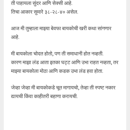
ती पाहायला सुंदर आणि सेक्सी आहे.
तिचा आकार सुमारे ३८-२८-४० असेल.
आज मी तुम्हाला माझ्या बेवफा बायकोची खरी कथा सांगणार
आहे.
मी बायकोला चोदत होतो, पण ती समाधानी होत नव्हती.
कारण माझा लंड आता इतका घट्ट आणि उभा राहत नव्हता, तर
माझ्या बायकोला मोठा आणि कडक उभा लंड हवा होता.
जेव्हा जेव्हा मी बायकोकडे चूत मागायचो, तेव्हा ती स्पष्ट नकार
द्यायची किंवा काहीतरी बहाणा करायची.