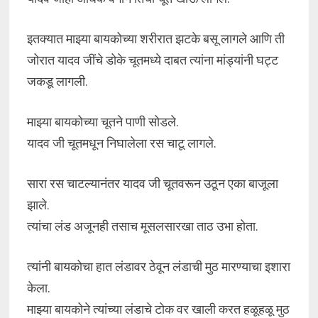
इतक्यात माझ्या बायकोच्या शरीरात झटके बसू लागले आणि ती
जोरात यादव जींचे डोके चूतमध्ये दाबत त्यांना मांड्यांनी घट्ट
जकडू लागली.
माझ्या बायकोच्या चूतने पाणी सोडले.
यादव जी चूतमधून निघालेला रस चाटू लागले.
सारा रस चाटल्यानंतर यादव जी चूतवरून उठून एका बाजूला
झाले.
त्यांचा लंड अजूनही तसाच मूसलसारखा ताठ उभा होता.
त्यांनी बायकोचा हात लंडावर ठेवून लंडाची मुठ मारण्याचा इशारा
केला.
माझ्या बायकोने त्यांच्या लंडाचे टोक वर खाली करत हळूहळू मुठ