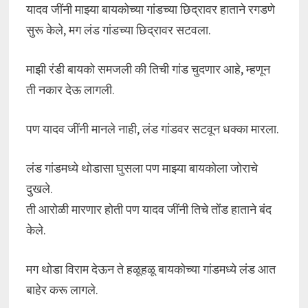
यादव जींनी माझ्या बायकोच्या गांडच्या छिद्रावर हाताने रगडणे
सुरू केले, मग लंड गांडच्या छिद्रावर सटवला.
माझी रंडी बायको समजली की तिची गांड चुदणार आहे, म्हणून
ती नकार देऊ लागली.
पण यादव जींनी मानले नाही, लंड गांडवर सटवून धक्का मारला.
लंड गांडमध्ये थोडासा घुसला पण माझ्या बायकोला जोराचे
दुखले.
ती आरोळी मारणार होती पण यादव जींनी तिचे तोंड हाताने बंद
केले.
मग थोडा विराम देऊन ते हळूहळू बायकोच्या गांडमध्ये लंड आत
बाहेर करू लागले.