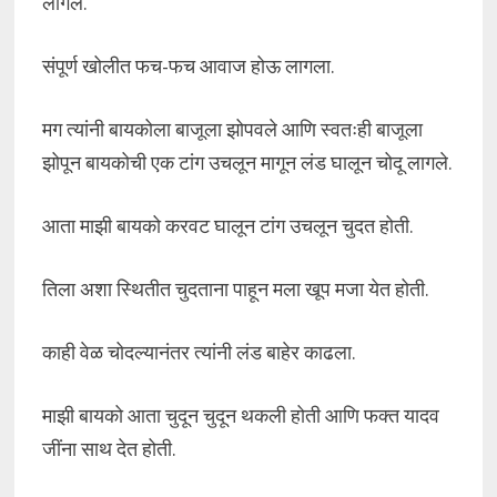
लागले.
संपूर्ण खोलीत फच-फच आवाज होऊ लागला.
मग त्यांनी बायकोला बाजूला झोपवले आणि स्वतःही बाजूला
झोपून बायकोची एक टांग उचलून मागून लंड घालून चोदू लागले.
आता माझी बायको करवट घालून टांग उचलून चुदत होती.
तिला अशा स्थितीत चुदताना पाहून मला खूप मजा येत होती.
काही वेळ चोदल्यानंतर त्यांनी लंड बाहेर काढला.
माझी बायको आता चुदून चुदून थकली होती आणि फक्त यादव
जींना साथ देत होती.