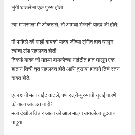
लुंगी घातलेला एक पुरुष होता.
त्या माणसाला मी ओळखले, तो आमचा शेजारी यादव जी होते!
मी पाहिले की माझी बायको यादव जींच्या लुंगीत हात घालून
त्यांचा लंड सहलवत होती.
तिकडे यादव जी माझ्या बायकोच्या नाईटीत हात घालून एक
हाताने तिची चूत सहलवत होते आणि दुसऱ्या हाताने तिचे स्तन
दाबत होते.
एका क्षणी मला वाईट वाटले, पण स्त्री-पुरुषाची चुदाई पाहणे
कोणाला आवडत नाही?
मला देखील विचार आला की आज माझ्या बायकोला चुदताना
पाहूया.