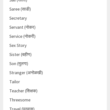
Saree (साडी)
Secretary
Servant (नोकर)
Service (नोकरी)
Sex Story
Sister (बहीण)
Son (मुलगा)
Stranger (अनोळखी)
Tailor
Teacher (शिक्षक)
Threesome
Travel (प्रवास)