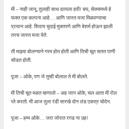
मी – नाही जानू, तुलाही साथ द्यायला हवी! बघ, सेक्समध्ये हे
फक्त एक कल्पना आहे… आणि जास्त मजा मिळवण्याचा
प्रयत्न आहे. शिवाय चुदाई मुक्तपणे आणि बेशर्म होऊन झाली
तरच जास्त मजा येते.
ती माझ्या बोलण्याने गरम होत होती आणि तिची चूत सतत पाणी
सोडत होती.
पूजा – ओके, पण जे तुम्ही बोलाल ते मी बोलते.
मी तिची चूत मळत म्हणालो – अह जान ओके, चल आता मी रोल
प्ले करतो. मी आज तुला रंडी सारखे दोन लंड एकत्र चोदेन.
पूजा – हम्म ओके… जरा जोरात रगड ना उह!