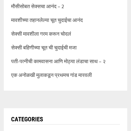
मौसीसोबत सेक्सचा आनंद – 2
मावशीच्या तहानलेल्या चूत चुदाईचा आनंद
सेक्सी मावशीला गरम करून चोदलं
सेक्सी बहिणीच्या चूत ची चुदाईची मजा
पती-पत्नीची कामवासना आणि मोठ्या लंडाचा साथ – २
एक अनोळखी मुलाकडून प्रथमच गांड मारवली
CATEGORIES