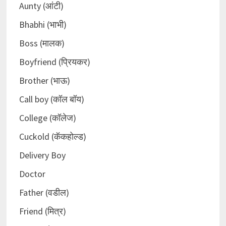
Aunty (आंटी)
Bhabhi (भाभी)
Boss (मालक)
Boyfriend (प्रियकर)
Brother (भाऊ)
Call boy (कॉल बॉय)
College (कॉलेज)
Cuckold (कॅकहोल्ड)
Delivery Boy
Doctor
Father (वडील)
Friend (मित्र)