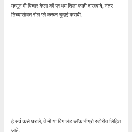
म्हणून मी विचार केला की प्रथम तिला काही दाखवावे, नंतर
तिच्यासोबत रोल प्ले करून चुदाई करावी.
हे सर्व कसे घडले, ते मी या बिग लंड ब्लॅक नीग्रो स्टोरीत लिहित
आहे.