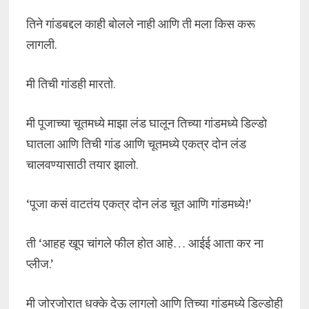
तिने गांडबद्दल काही बोलले नाही आणि ती मला किस करू
लागली.
मी तिची गांडही मारतो.
मी पूजाच्या चूतमध्ये माझा लंड घालून तिच्या गांडमध्ये डिल्डो
घातला आणि तिची गांड आणि चूतमध्ये एकत्र दोन लंड
चालवण्यासाठी तयार झालो.
‘पूजा कसं वाटतंय एकत्र दोन लंड चूत आणि गांडमध्ये!’
ती ‘आहह खूप चांगले फील होत आहे… आईई आता कर ना
प्लीज.’
मी जोरजोरात धक्के देऊ लागलो आणि तिच्या गांडमध्ये डिल्डोही