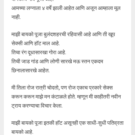
आमच्या लग्नाला ४ वर्षे झाली आहेत आणि अजून आम्हाला मूल
नाही.
माझी बायको पूजा बुलंदशहरची रहिवासी आहे आणि ती खूप
सेक्सी आणि हॉट माल आहे.
तिचा रंग दूधासारखा गोरा आहे.
तिची जाड गांड आणि लोणी सारखे मऊ स्तन एकदम
छिनालासारखे आहेत.
मी तिला रोज रात्री चोदतो, पण रोज एकाच प्रकारे सेक्स
करून करून माझे मन कंटाळले होते. म्हणून मी काहीतरी नवीन
ट्राय करण्याचा विचार केला.
माझी बायको पूजा इतकी हॉट असूनही एक साधी-सुधी पतिव्रता
बायको आहे.