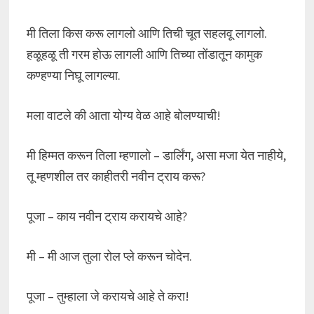
मी तिला किस करू लागलो आणि तिची चूत सहलवू लागलो.
हळूहळू ती गरम होऊ लागली आणि तिच्या तोंडातून कामुक
कण्हण्या निघू लागल्या.
मला वाटले की आता योग्य वेळ आहे बोलण्याची!
मी हिम्मत करून तिला म्हणालो – डार्लिंग, असा मजा येत नाहीये,
तू म्हणशील तर काहीतरी नवीन ट्राय करू?
पूजा – काय नवीन ट्राय करायचे आहे?
मी – मी आज तुला रोल प्ले करून चोदेन.
पूजा – तुम्हाला जे करायचे आहे ते करा!