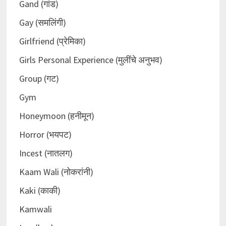
Gand (गांड)
Gay (समलिंगी)
Girlfriend (प्रेमिका)
Girls Personal Experience (मुलींचे अनुभव)
Group (गट)
Gym
Honeymoon (हनीमून)
Horror (भयपट)
Incest (नातलग)
Kaam Wali (नोकरांनी)
Kaki (काकी)
Kamwali