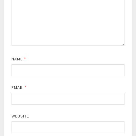
NAME
*
EMAIL
*
WEBSITE