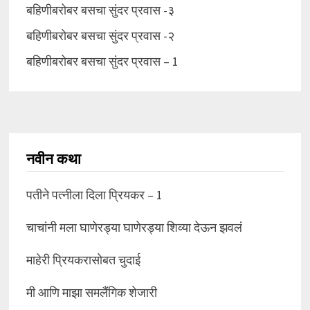
बहिणीबरोबर बसचा सुंदर प्रवास -३
बहिणीबरोबर बसचा सुंदर प्रवास -२
बहिणीबरोबर बसचा सुंदर प्रवास – 1
नवीन कथा
पतीने पत्नीला दिला प्रियकर – 1
चाचांनी मला घाणेरड्या घाणेरड्या शिव्या देऊन झवलं
माहेरी प्रियकरासोबत चुदाई
मी आणि माझा समलैंगिक शेजारी