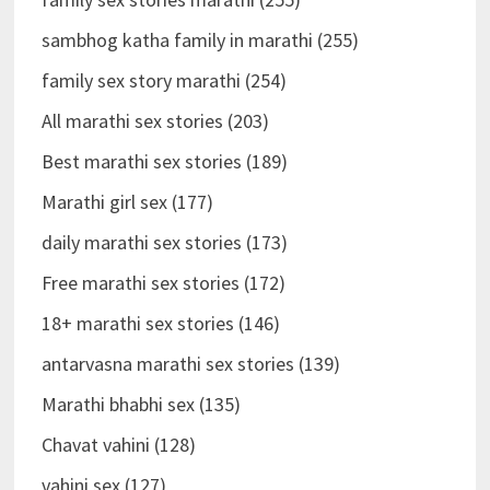
sambhog katha family in marathi (255)
family sex story marathi (254)
All marathi sex stories (203)
Best marathi sex stories (189)
Marathi girl sex (177)
daily marathi sex stories (173)
Free marathi sex stories (172)
18+ marathi sex stories (146)
antarvasna marathi sex stories (139)
Marathi bhabhi sex (135)
Chavat vahini (128)
vahini sex (127)