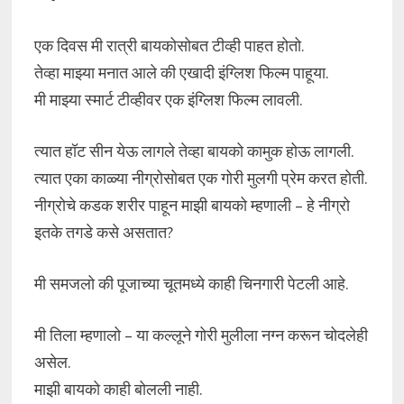
एक दिवस मी रात्री बायकोसोबत टीव्ही पाहत होतो.
तेव्हा माझ्या मनात आले की एखादी इंग्लिश फिल्म पाहूया.
मी माझ्या स्मार्ट टीव्हीवर एक इंग्लिश फिल्म लावली.
त्यात हॉट सीन येऊ लागले तेव्हा बायको कामुक होऊ लागली.
त्यात एका काळ्या नीग्रोसोबत एक गोरी मुलगी प्रेम करत होती.
नीग्रोचे कडक शरीर पाहून माझी बायको म्हणाली – हे नीग्रो
इतके तगडे कसे असतात?
मी समजलो की पूजाच्या चूतमध्ये काही चिनगारी पेटली आहे.
मी तिला म्हणालो – या कल्लूने गोरी मुलीला नग्न करून चोदलेही
असेल.
माझी बायको काही बोलली नाही.