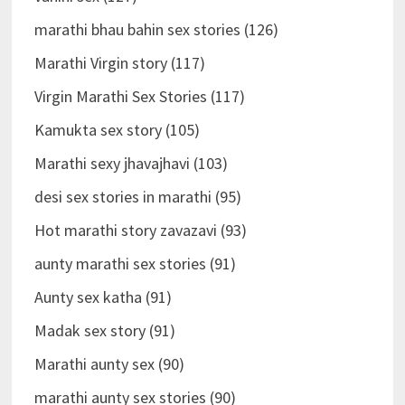
marathi bhau bahin sex stories (126)
Marathi Virgin story (117)
Virgin Marathi Sex Stories (117)
Kamukta sex story (105)
Marathi sexy jhavajhavi (103)
desi sex stories in marathi (95)
Hot marathi story zavazavi (93)
aunty marathi sex stories (91)
Aunty sex katha (91)
Madak sex story (91)
Marathi aunty sex (90)
marathi aunty sex stories (90)