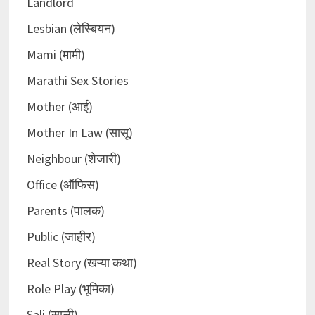
Landlord
Lesbian (लेस्बियन)
Mami (मामी)
Marathi Sex Stories
Mother (आई)
Mother In Law (सासू)
Neighbour (शेजारी)
Office (ऑफिस)
Parents (पालक)
Public (जाहीर)
Real Story (खऱ्या कथा)
Role Play (भूमिका)
Sali (साली)