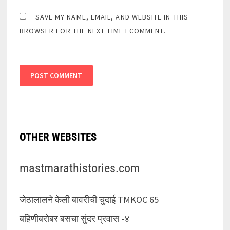
SAVE MY NAME, EMAIL, AND WEBSITE IN THIS
BROWSER FOR THE NEXT TIME I COMMENT.
OTHER WEBSITES
mastmarathistories.com
जेठालालने केली बावरीची चुदाई TMKOC 65
बहिणीबरोबर बसचा सुंदर प्रवास -४