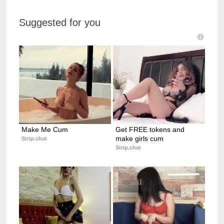
Suggested for you
Make Me Cum
Get FREE tokens and 
make girls cum
Strip.chat
Strip.chat