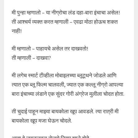
मी पुन्हा म्हणालो – या नीग्रोचा लंड दहा-बारा इंचाचा असेल!
ती आश्चर्य व्यक्त करत म्हणाली – एवढा मोठा होऊच शकत
नाही!
मी म्हणालो – पाहायचे असेल तर दाखवतो!
ती म्हणाली – दाखवा?
मी लगेच स्मार्ट टीव्हीला मोबाइलच्या ब्लूटूथने जोडले आणि
त्यात एक ब्लू फिल्म चालवली, ज्यात एक कल्लू नीग्रो आपल्या
बारा इंचाच्या लंडाने एक सुंदर गोरी अंग्रेज मुलीला चोदत होता.
ती चुदाई पाहून माझ्या बायकोला खूप आवडले. त्या रात्री मी
बायकोला खूप मजा घेऊन चोदले.