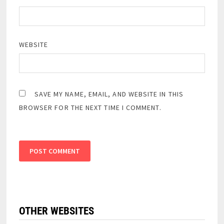
WEBSITE
SAVE MY NAME, EMAIL, AND WEBSITE IN THIS
BROWSER FOR THE NEXT TIME I COMMENT.
OTHER WEBSITES