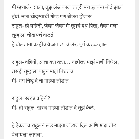
मी म्हणाले- साला, तुझं लंड काल रात्री पण इतकंच मोठं झालं
होतं. मला चोदण्याची गोष्ट पण बोलत होतास.
राहुल- हो वहिनी, जेव्हा जेव्हा मी तुमचं दूध पितो, तेव्हा मला
तुम्हाला चोदायचं वाटतं.
हे बोलताना काहीच वेळात त्याचं लंड पूर्ण कडक झालं.
राहुल- वहिनी, आता बस करा… नाहीतर माझं पाणी निघेल,
तसंही तुम्हाला पाहून माझं निघतंच.
मी- मग निघू दे ना माझ्या तोंडात.
राहुल- खरंच वहिनी?
मी- हो राहुल. खरंच माझ्या तोंडात दे तुझं केळं.
हे ऐकताच राहुलने लंड माझ्या तोंडात दिलं आणि माझं तोंड
पेलायला लागला.