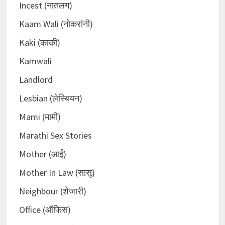
Incest (नातलग)
Kaam Wali (नोकरांनी)
Kaki (काकी)
Kamwali
Landlord
Lesbian (लेस्बियन)
Mami (मामी)
Marathi Sex Stories
Mother (आई)
Mother In Law (सासू)
Neighbour (शेजारी)
Office (ऑफिस)