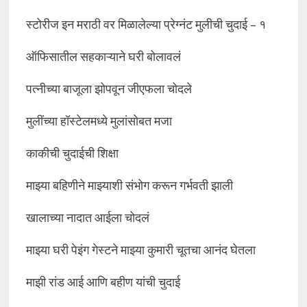
स्टोरीज इन मराठी वर मिळालेल्या प्रेग्नंट मुलीची चुदाई – १
ऑफिसातील सहकाऱ्याने घरी बोलावलं
पत्नीच्या बाजूला झोपवून जीएफला चोदले
मुलींच्या हॉस्टेलमध्ये मुलांसोबत मजा
काकीची चुदाईची शिक्षा
माझ्या बहिणीने माझ्याशी संभोग करून गर्भवती झाली
खालाच्या नादात आईला चोदलं
माझ्या घरी पेइंग गेस्टने माझ्या कुमारी चूतचा आनंद घेतला
माझी रांड आई आणि बहीण यांची चुदाई