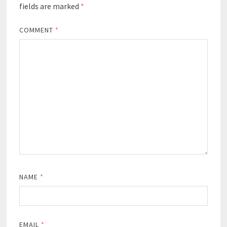
fields are marked
*
COMMENT
*
NAME
*
EMAIL
*