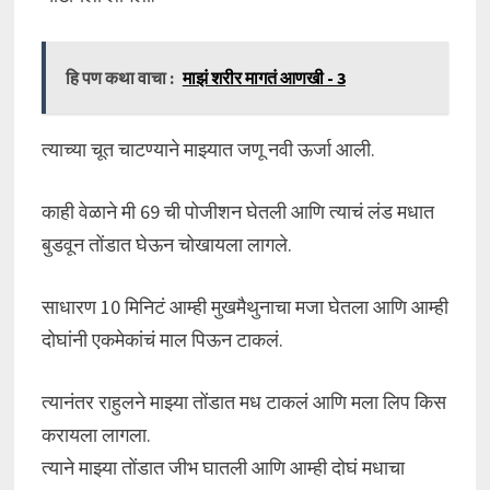
हि पण कथा वाचा :
माझं शरीर मागतं आणखी - 3
त्याच्या चूत चाटण्याने माझ्यात जणू नवी ऊर्जा आली.
काही वेळाने मी 69 ची पोजीशन घेतली आणि त्याचं लंड मधात
बुडवून तोंडात घेऊन चोखायला लागले.
साधारण 10 मिनिटं आम्ही मुखमैथुनाचा मजा घेतला आणि आम्ही
दोघांनी एकमेकांचं माल पिऊन टाकलं.
त्यानंतर राहुलने माझ्या तोंडात मध टाकलं आणि मला लिप किस
करायला लागला.
त्याने माझ्या तोंडात जीभ घातली आणि आम्ही दोघं मधाचा