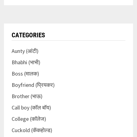
CATEGORIES
Aunty (आंटी)
Bhabhi (भाभी)
Boss (मालक)
Boyfriend (प्रियकर)
Brother (भाऊ)
Call boy (कॉल बॉय)
College (कॉलेज)
Cuckold (कॅकहोल्ड)