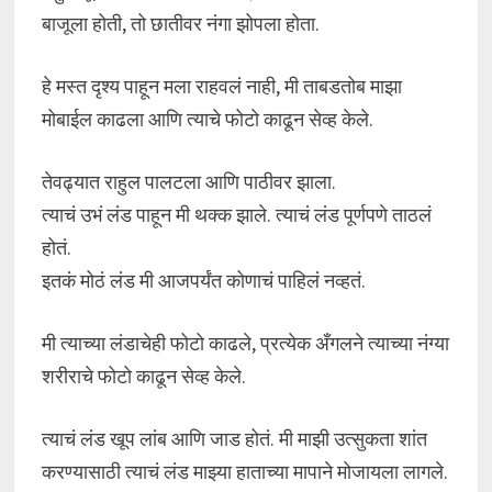
बाजूला होती, तो छातीवर नंगा झोपला होता.
हे मस्त दृश्य पाहून मला राहवलं नाही, मी ताबडतोब माझा
मोबाईल काढला आणि त्याचे फोटो काढून सेव्ह केले.
तेवढ्यात राहुल पालटला आणि पाठीवर झाला.
त्याचं उभं लंड पाहून मी थक्क झाले. त्याचं लंड पूर्णपणे ताठलं
होतं.
इतकं मोठं लंड मी आजपर्यंत कोणाचं पाहिलं नव्हतं.
मी त्याच्या लंडाचेही फोटो काढले, प्रत्येक अँगलने त्याच्या नंग्या
शरीराचे फोटो काढून सेव्ह केले.
त्याचं लंड खूप लांब आणि जाड होतं. मी माझी उत्सुकता शांत
करण्यासाठी त्याचं लंड माझ्या हाताच्या मापाने मोजायला लागले.