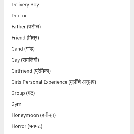
Delivery Boy
Doctor
Father (वडील)
Friend (मित्र)
Gand (गांड)
Gay (समलिंगी)
Girlfriend (प्रेमिका)
Girls Personal Experience (मुलींचे अनुभव)
Group (गट)
Gym
Honeymoon (हनीमून)
Horror (भयपट)