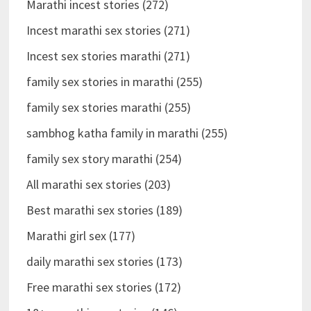
Marathi incest stories (272)
Incest marathi sex stories (271)
Incest sex stories marathi (271)
family sex stories in marathi (255)
family sex stories marathi (255)
sambhog katha family in marathi (255)
family sex story marathi (254)
All marathi sex stories (203)
Best marathi sex stories (189)
Marathi girl sex (177)
daily marathi sex stories (173)
Free marathi sex stories (172)