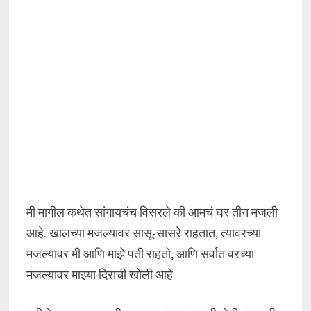
मी मागील कथेत सांगायचंच विसरले की आमचं घर तीन मजली
आहे. खालच्या मजल्यावर सासू-सासरे राहतात, त्यावरच्या
मजल्यावर मी आणि माझे पती राहतो, आणि सर्वात वरच्या
मजल्यावर माझ्या दिराची खोली आहे.