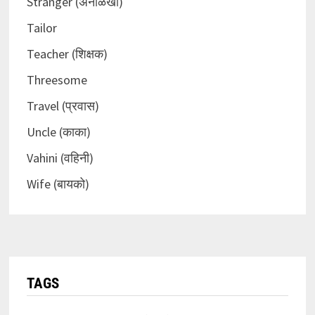
Stranger (अनोळखी)
Tailor
Teacher (शिक्षक)
Threesome
Travel (प्रवास)
Uncle (काका)
Vahini (वहिनी)
Wife (बायको)
TAGS