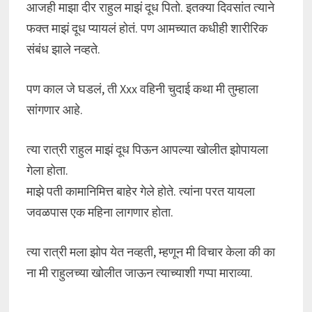
आजही माझा दीर राहुल माझं दूध पितो. इतक्या दिवसांत त्याने
फक्त माझं दूध प्यायलं होतं. पण आमच्यात कधीही शारीरिक
संबंध झाले नव्हते.
पण काल जे घडलं, ती Xxx वहिनी चुदाई कथा मी तुम्हाला
सांगणार आहे.
त्या रात्री राहुल माझं दूध पिऊन आपल्या खोलीत झोपायला
गेला होता.
माझे पती कामानिमित्त बाहेर गेले होते. त्यांना परत यायला
जवळपास एक महिना लागणार होता.
त्या रात्री मला झोप येत नव्हती, म्हणून मी विचार केला की का
ना मी राहुलच्या खोलीत जाऊन त्याच्याशी गप्पा माराव्या.