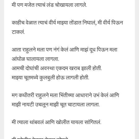
मी पण मजेत त्याचं लंड चोखायला लागले.
काहीच वेळात त्याचं वीर्य माझ्या तोंडात निघालं, मी वीर्य पिऊन
टाकलं.
आता राहुलने मला पण नंगं केलं आणि माझं दूध पिऊन मला
आंघोळ घालायला लागला.
आमची दोघांची अवस्था एकदम खराब झाली होती.
माझ्या चूतमध्ये कुलबुली होऊ लागली होती.
मग कधीतरी राहुलने मला भिंतीच्या आधाराने उभं केलं आणि
माझी नायटी उचलून माझी चूत चाटायला लागला.
मी त्याला थांबवलं आणि खोलीत यायला सांगितलं.