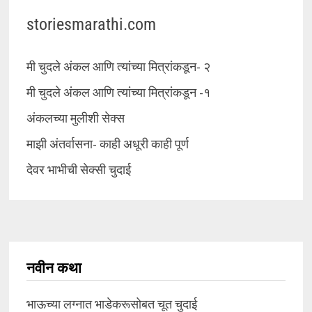
storiesmarathi.com
मी चुदले अंकल आणि त्यांच्या मित्रांकडून- २
मी चुदले अंकल आणि त्यांच्या मित्रांकडून -१
अंकलच्या मुलीशी सेक्स
माझी अंतर्वासना- काही अधूरी काही पूर्ण
देवर भाभीची सेक्सी चुदाई
नवीन कथा
भाऊच्या लग्नात भाडेकरूसोबत चूत चुदाई