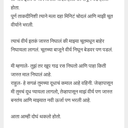
होता.
पूर्ण ताकदीनिशी त्याने मला दहा मिनिटं चोदलं आणि माझी चूत
वीर्याने भरली.
त्याचं वीर्य इतकं जास्त निघालं की माझ्या चूतमधून बाहेर
निघायला लागलं. चूतच्या बाजूने वीर्य निघून बेडवर पण पडलं.
मी म्हणाले- तुझं तर खूप गाढ रस निघतो आणि पाहा किती
जास्त माल निघालं आहे.
राहुल- हे सगळं तुमच्या दूधाचं कमाल आहे वहिनी. जेव्हापासून
मी तुमचं दूध प्यायला लागलो, तेव्हापासून माझं वीर्य पण जास्त
बनतंय आणि माझ्यात नवी ऊर्जा पण भरली आहे.
आता आम्ही दोघं थकलो होतो.