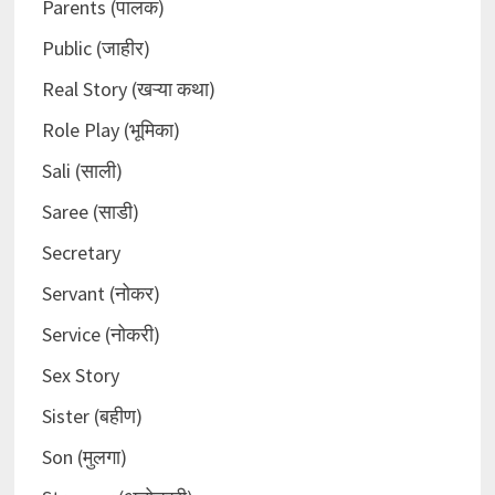
Parents (पालक)
Public (जाहीर)
Real Story (खऱ्या कथा)
Role Play (भूमिका)
Sali (साली)
Saree (साडी)
Secretary
Servant (नोकर)
Service (नोकरी)
Sex Story
Sister (बहीण)
Son (मुलगा)