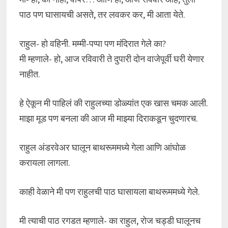
पाठ पण घासायची असते, तर लवकर कर, मी आता येते.
राहुल- हो वहिनी. मम्मी-पप्पा पण मंदिरात गेले का?
मी म्हणाले- हो, आज रविवारी ते दुपारी दोन वाजेपूर्वी घरी येणार
नाहीत.
हे ऐकून मी पाहिलं की राहुलच्या डोळ्यांत एक खास चमक आली.
माझा मूड पण बनला की आज मी माझ्या दिराकडून चुदणारच.
राहुल अंडरवेअर घालून बाथरूममध्ये गेला आणि आंघोळ
करायला लागला.
काही वेळाने मी पण राहुलची पाठ घासायला बाथरूममध्ये गेले.
मी त्याची पाठ रगडत म्हणाले- का राहुल, रोज चड्डी घालूनच