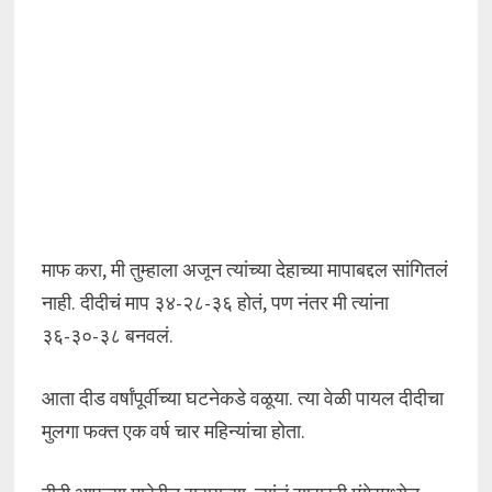
माफ करा, मी तुम्हाला अजून त्यांच्या देहाच्या मापाबद्दल सांगितलं
नाही. दीदीचं माप ३४-२८-३६ होतं, पण नंतर मी त्यांना
३६-३०-३८ बनवलं.
आता दीड वर्षांपूर्वीच्या घटनेकडे वळूया. त्या वेळी पायल दीदीचा
मुलगा फक्त एक वर्ष चार महिन्यांचा होता.