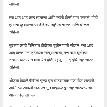
लागलो.
त्या आह आह करू लागल्या आणि त्यांचे दोन्ही पाय पसरले. मीही
एखाद्या कुत्र्यासारखं दीदीच्या चूतीला चाटत आणि चोखत
राहिलो.
पुढच्या काही मिनिटांत दीदीच्या चूतीने पाणी सोडलं. त्या आह
आह करत मला हटायला सांगू लागल्या, पण मला चूतीच्या
रसाला चाटण्यात मजा येत होती, म्हणून मी दीदीची चूत चाटत
राहिलो.
थोड्या वेळाने दीदीला पुन्हा चूत चाटवण्यात मजा येऊ लागली
आणि त्या आपली गांड उचलून माझ्याकडून चूत चाटवण्याचा
आनंद घेऊ लागल्या.