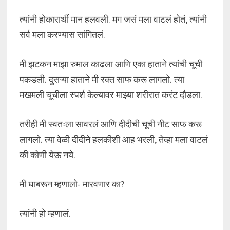
त्यांनी होकारार्थी मान हलवली. मग जसं मला वाटलं होतं, त्यांनी
सर्व मला करण्यास सांगितलं.
मी झटकन माझा रुमाल काढला आणि एका हाताने त्यांची चूची
पकडली. दुसऱ्या हाताने मी रक्त साफ करू लागलो. त्या
मखमली चूचीला स्पर्श केल्यावर माझ्या शरीरात करंट दौडला.
तरीही मी स्वतःला सावरलं आणि दीदीची चूची नीट साफ करू
लागलो. त्या वेळी दीदीने हलकीशी आह भरली, तेव्हा मला वाटलं
की कोणी येऊ नये.
मी घाबरून म्हणालो- मारवणार का?
त्यांनी हो म्हणालं.