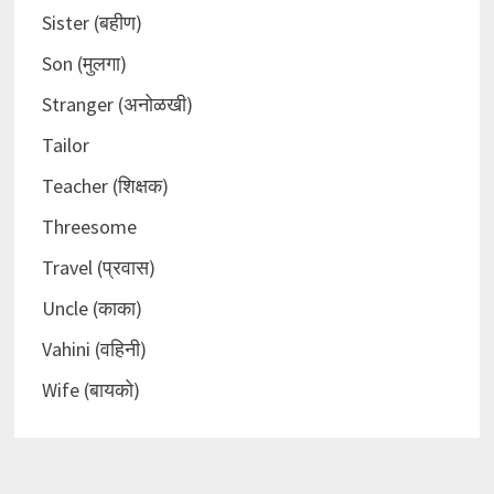
Sister (बहीण)
Son (मुलगा)
Stranger (अनोळखी)
Tailor
Teacher (शिक्षक)
Threesome
Travel (प्रवास)
Uncle (काका)
Vahini (वहिनी)
Wife (बायको)