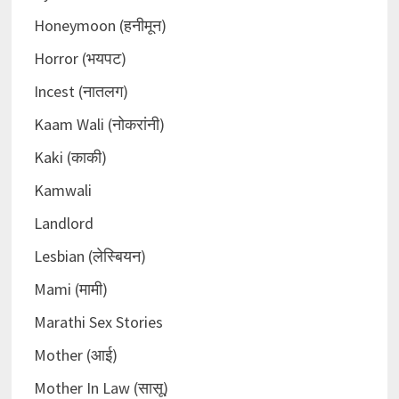
Honeymoon (हनीमून)
Horror (भयपट)
Incest (नातलग)
Kaam Wali (नोकरांनी)
Kaki (काकी)
Kamwali
Landlord
Lesbian (लेस्बियन)
Mami (मामी)
Marathi Sex Stories
Mother (आई)
Mother In Law (सासू)