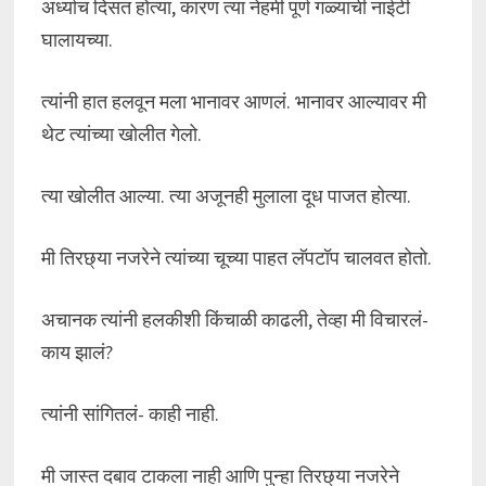
अर्ध्याच दिसत होत्या, कारण त्या नेहमी पूर्ण गळ्याची नाईटी
घालायच्या.
त्यांनी हात हलवून मला भानावर आणलं. भानावर आल्यावर मी
थेट त्यांच्या खोलीत गेलो.
त्या खोलीत आल्या. त्या अजूनही मुलाला दूध पाजत होत्या.
मी तिरछ्या नजरेने त्यांच्या चूच्या पाहत लॅपटॉप चालवत होतो.
अचानक त्यांनी हलकीशी किंचाळी काढली, तेव्हा मी विचारलं-
काय झालं?
त्यांनी सांगितलं- काही नाही.
मी जास्त दबाव टाकला नाही आणि पुन्हा तिरछ्या नजरेने