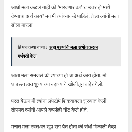
आधी मला कळलं नाही की ‘मारवणार का’ चं उत्तर हो मध्ये
देण्याचा अर्थ काय? मग मी त्यांच्याकडे पाहिलं, तेव्हा त्यांनी मला
डोळा मारला.
हि पण कथा वाचा :
सहा पुरुषांनी मला संभोग करून
गर्भवती केलं
आता मला समजलं की त्यांच्या हो चा अर्थ काय होता. मी
घाबरून हात धुण्याच्या बहाण्याने खोलीतून बाहेर गेलो.
परत येऊन मी त्यांना लॅपटॉप शिकवायला सुरुवात केली.
तोपर्यंत त्यांनी आपले कपडेही नीट केले होते.
मनात मला स्वतःवर खूप राग येत होता की संधी मिळाली तेव्हा