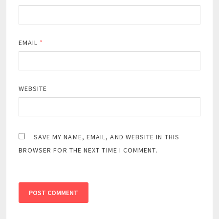
EMAIL
*
WEBSITE
SAVE MY NAME, EMAIL, AND WEBSITE IN THIS
BROWSER FOR THE NEXT TIME I COMMENT.