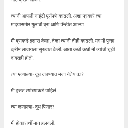
त्यांनी आपली नाईटी पूर्णपणे काढली. अशा प्रकारे त्या
माझ्यासमोर गुलाबी ब्रा आणि पॅन्टीत आल्या.
मी ब्राकडे इशारा केला, तेव्हा त्यांनी तीही काढली. मग मी पुन्हा
क्रीम लावायला सुरुवात केली. आता कधी कधी मी त्यांची चूची
दाबतही होतो.
त्या म्हणाल्या- दूध दाबण्यात मजा येतेय का?
मी हसत त्यांच्याकडे पाहिलं.
त्या म्हणाल्या- दूध पिणार?
मी होकारार्थी मान हलवली.