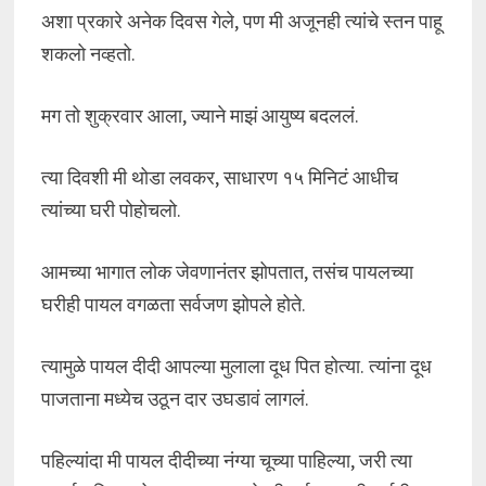
अशा प्रकारे अनेक दिवस गेले, पण मी अजूनही त्यांचे स्तन पाहू
शकलो नव्हतो.
मग तो शुक्रवार आला, ज्याने माझं आयुष्य बदललं.
त्या दिवशी मी थोडा लवकर, साधारण १५ मिनिटं आधीच
त्यांच्या घरी पोहोचलो.
आमच्या भागात लोक जेवणानंतर झोपतात, तसंच पायलच्या
घरीही पायल वगळता सर्वजण झोपले होते.
त्यामुळे पायल दीदी आपल्या मुलाला दूध पित होत्या. त्यांना दूध
पाजताना मध्येच उठून दार उघडावं लागलं.
पहिल्यांदा मी पायल दीदीच्या नंग्या चूच्या पाहिल्या, जरी त्या