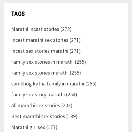
TAGS
Marathi incest stories (272)
Incest marathi sex stories (271)
Incest sex stories marathi (271)
family sex stories in marathi (255)
family sex stories marathi (255)
sambhog katha family in marathi (255)
family sex story marathi (254)
All marathi sex stories (203)
Best marathi sex stories (189)
Marathi girl sex (177)