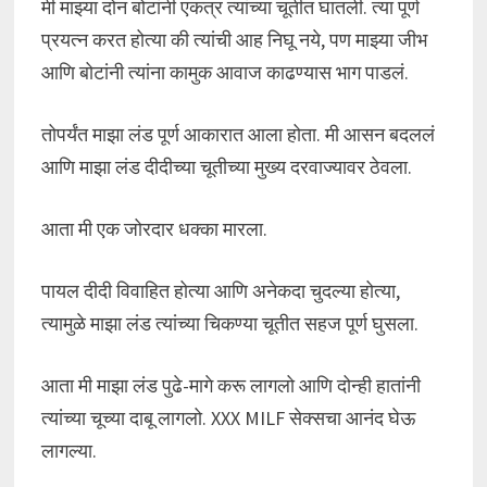
मी माझ्या दोन बोटांनी एकत्र त्यांच्या चूतीत घातली. त्या पूर्ण
प्रयत्न करत होत्या की त्यांची आह निघू नये, पण माझ्या जीभ
आणि बोटांनी त्यांना कामुक आवाज काढण्यास भाग पाडलं.
तोपर्यंत माझा लंड पूर्ण आकारात आला होता. मी आसन बदललं
आणि माझा लंड दीदीच्या चूतीच्या मुख्य दरवाज्यावर ठेवला.
आता मी एक जोरदार धक्का मारला.
पायल दीदी विवाहित होत्या आणि अनेकदा चुदल्या होत्या,
त्यामुळे माझा लंड त्यांच्या चिकण्या चूतीत सहज पूर्ण घुसला.
आता मी माझा लंड पुढे-मागे करू लागलो आणि दोन्ही हातांनी
त्यांच्या चूच्या दाबू लागलो. XXX MILF सेक्सचा आनंद घेऊ
लागल्या.