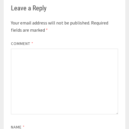
Leave a Reply
Your email address will not be published.
Required
fields are marked
*
COMMENT
*
NAME
*