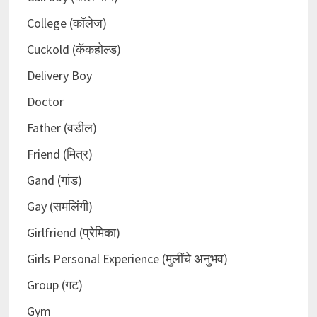
College (कॉलेज)
Cuckold (कॅकहोल्ड)
Delivery Boy
Doctor
Father (वडील)
Friend (मित्र)
Gand (गांड)
Gay (समलिंगी)
Girlfriend (प्रेमिका)
Girls Personal Experience (मुलींचे अनुभव)
Group (गट)
Gym