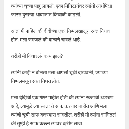
त्यांच्या चूच्या पाहू लागलो. एका मिनिटानंतर त्यांनी आधीपेक्षा
जास्त दुखऱ्या आवाजात किंचाळी काढली.
आता मी पाहिलं की दीदीच्या एका निप्पलखालून रक्त निघत
होतं. मला समजलं की बाळाने चावलं आहे.
तरीही मी विचारलं- काय झालं?
त्यांनी काही न बोलता मला आपली चूची दाखवली, ज्याच्या
निप्पलमधून रक्त निघत होतं.
मला दीदीची एक गोष्ट माहीत होती की त्यांना रक्ताची अडचण
आहे, त्यामुळे त्या स्वतः ते साफ करणार नाहीत आणि मला
त्यांची चूची साफ करण्यास सांगतील. तरीही मी त्यांना सांगितलं
की तुम्ही हे साफ करून त्यावर क्रीम लावा.