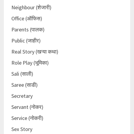
Neighbour (शेजारी)
Office (ऑफिस)
Parents (पालक)
Public (जाहीर)
Real Story (खऱ्या कथा)
Role Play (भूमिका)
Sali (साली)
Saree (साडी)
Secretary
Servant (नोकर)
Service (नोकरी)
Sex Story