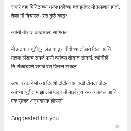
सुमारे दहा मिनिटांच्या धकाधकीच्या चुदाईनंतर मी झडणार होतो,
तेव्हा मी विचारलं- रस कुठे काढू?
त्यांनी तोंडात काढायला सांगितलं.
मी झटकन चूतीतून लंड काढून दीदीच्या तोंडात दिला आणि
माझ्या लंडाचं सगळं पाणी त्यांच्या तोंडात सोडलं. त्यांनीही
निःसंकोचपणे सगळं रस पिऊन टाकलं.
अशा प्रकारे मी त्या दिवशी दीदीला आणखी दोनदा चोदलं.
त्यांच्या चूतीत माझा लंड पेलून मी माझं कुँवारपण गमावलं आणि
एक सुखद अनुभवासह झोपलो.
Suggested for you