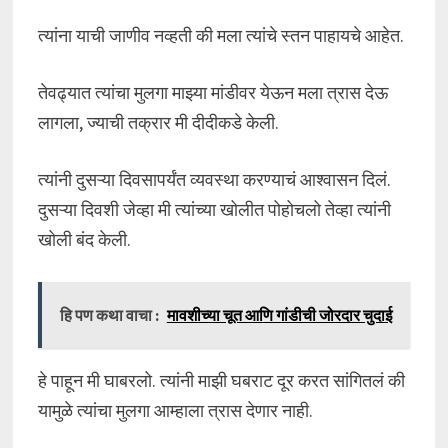
त्यांना याची जाणीव नव्हती की मला त्यांचे स्तन पाहायचे आहेत.
तेवढ्यात त्यांचा मुलगा माझ्या मांडीवर येऊन मला त्रास देऊ
लागला, ज्याची तक्रार मी दीदीकडे केली.
त्यांनी दुसऱ्या दिवसापर्यंत व्यवस्था करण्याचं आश्वासन दिलं.
दुसऱ्या दिवशी जेव्हा मी त्यांच्या खोलीत पोहोचलो तेव्हा त्यांनी
खोली बंद केली.
हि पण कथा वाचा :
मावशीच्या चूत आणि गांडीची जोरदार चुदाई
हे पाहून मी घाबरलो. त्यांनी माझी घबराट दूर करत सांगितलं की
यामुळे त्यांचा मुलगा आम्हाला त्रास देणार नाही.