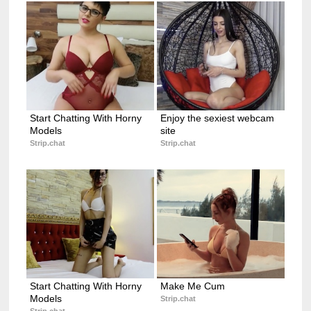
Start Chatting With Horny 
Enjoy the sexiest webcam 
Models
site
Strip.chat
Strip.chat
Start Chatting With Horny 
Make Me Cum
Models
Strip.chat