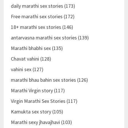
daily marathi sex stories (173)
Free marathi sex stories (172)
18+ marathi sex stories (146)
antarvasna marathi sex stories (139)
Marathi bhabhi sex (135)
Chavat vahini (128)
vahini sex (127)
marathi bhau bahin sex stories (126)
Marathi Virgin story (117)
Virgin Marathi Sex Stories (117)
Kamukta sex story (105)
Marathi sexy jhavajhavi (103)