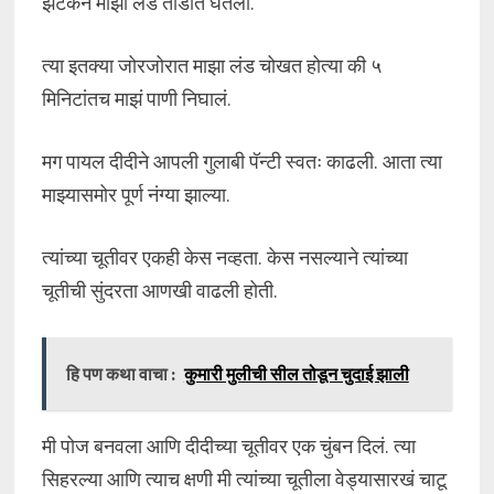
झटकन माझा लंड तोंडात घेतला.
त्या इतक्या जोरजोरात माझा लंड चोखत होत्या की ५
मिनिटांतच माझं पाणी निघालं.
मग पायल दीदीने आपली गुलाबी पॅन्टी स्वतः काढली. आता त्या
माझ्यासमोर पूर्ण नंग्या झाल्या.
त्यांच्या चूतीवर एकही केस नव्हता. केस नसल्याने त्यांच्या
चूतीची सुंदरता आणखी वाढली होती.
हि पण कथा वाचा :
कुमारी मुलीची सील तोडून चुदाई झाली
मी पोज बनवला आणि दीदीच्या चूतीवर एक चुंबन दिलं. त्या
सिहरल्या आणि त्याच क्षणी मी त्यांच्या चूतीला वेड्यासारखं चाटू