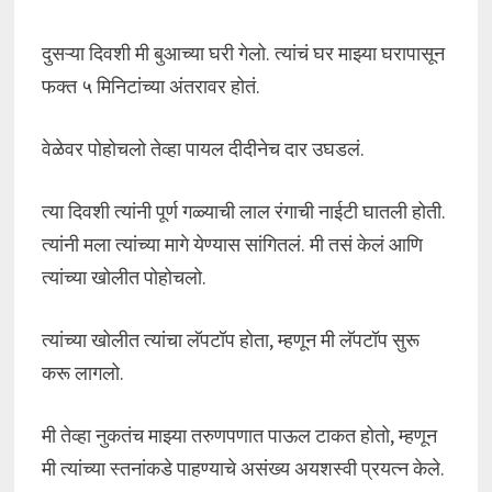
दुसऱ्या दिवशी मी बुआच्या घरी गेलो. त्यांचं घर माझ्या घरापासून
फक्त ५ मिनिटांच्या अंतरावर होतं.
वेळेवर पोहोचलो तेव्हा पायल दीदीनेच दार उघडलं.
त्या दिवशी त्यांनी पूर्ण गळ्याची लाल रंगाची नाईटी घातली होती.
त्यांनी मला त्यांच्या मागे येण्यास सांगितलं. मी तसं केलं आणि
त्यांच्या खोलीत पोहोचलो.
त्यांच्या खोलीत त्यांचा लॅपटॉप होता, म्हणून मी लॅपटॉप सुरू
करू लागलो.
मी तेव्हा नुकतंच माझ्या तरुणपणात पाऊल टाकत होतो, म्हणून
मी त्यांच्या स्तनांकडे पाहण्याचे असंख्य अयशस्वी प्रयत्न केले.