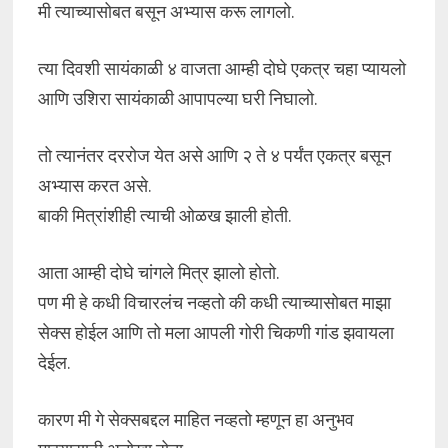
मी त्याच्यासोबत बसून अभ्यास करू लागलो.
त्या दिवशी सायंकाळी ४ वाजता आम्ही दोघे एकत्र चहा प्यायलो
आणि उशिरा सायंकाळी आपापल्या घरी निघालो.
तो त्यानंतर दररोज येत असे आणि २ ते ४ पर्यंत एकत्र बसून
अभ्यास करत असे.
बाकी मित्रांशीही त्याची ओळख झाली होती.
आता आम्ही दोघे चांगले मित्र झालो होतो.
पण मी हे कधी विचारलंच नव्हतो की कधी त्याच्यासोबत माझा
सेक्स होईल आणि तो मला आपली गोरी चिकणी गांड झवायला
देईल.
कारण मी गे सेक्सबद्दल माहित नव्हतो म्हणून हा अनुभव