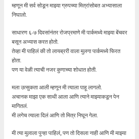
म्हणून मी सर्व सोडून माझ्या ग्रुपच्या मित्रांसोबत अभ्यासाला
निघालो.
साधारण ६-७ दिवसांनंतर रोजप्रमाणे मी पार्कमध्ये माझ्या बेंचवर
बसून अभ्यास करत होतो.
तेव्हा मी पाहिलं की तो लायब्ररी वाला मुलगा पार्कमध्ये फिरत
होता.
पण या वेळी त्याची नजर कुणाच्या शोधात होती.
मला उत्सुकता आली म्हणून मी त्याला पाहू लागलो.
अचानक माझा एक साथी आला आणि त्याने माझ्याकडून पेन
मागितलं.
मी लगेच त्याला दिलं आणि तो मित्र निघून गेला.
मी त्या मुलाला पुन्हा पाहिलं, पण तो दिसला नाही आणि मी माझ्या