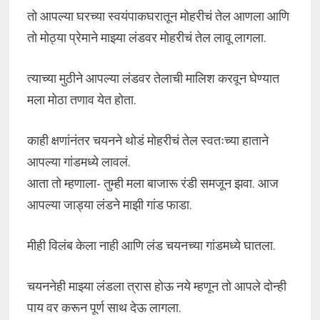
तो आपल्या घरच्या स्वयंपाकघरातून मोहरीचं तेल आणला आणि
तो मोठ्या प्रेमाने माझ्या लंडवर मोहरीचं तेल लावू लागला.
त्याच्या मुठीने आपल्या लंडवर तेलाची मालिश करवून घेण्यात
मला मोठा तणाव येत होता.
काही क्षणांनंतर चयनने थोडं मोहरीचं तेल स्वतःच्या हाताने
आपल्या गांडमध्ये लावलं.
आता तो म्हणाला- तुम्ही मला बाजारू रंडी समजून झवा. आज
आपल्या जाड्या लंडने माझी गांड फाडा.
मीही विलंब केला नाही आणि लंड चयनच्या गांडमध्ये घातला.
चयननेही माझ्या लंडला त्रास होऊ नये म्हणून तो आपले दोन्ही
पाय वर करून पूर्ण साथ देऊ लागला.