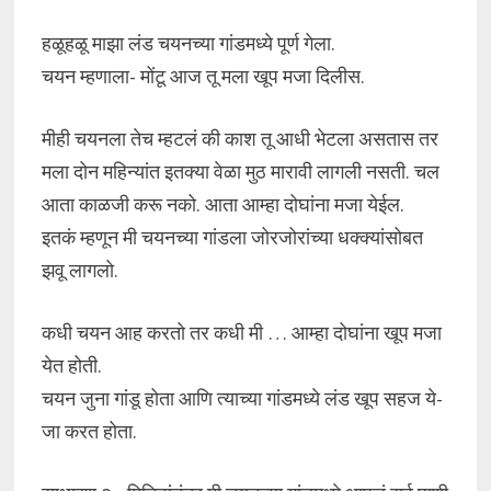
हळूहळू माझा लंड चयनच्या गांडमध्ये पूर्ण गेला.
चयन म्हणाला- मोंटू आज तू मला खूप मजा दिलीस.
मीही चयनला तेच म्हटलं की काश तू आधी भेटला असतास तर
मला दोन महिन्यांत इतक्या वेळा मुठ मारावी लागली नसती. चल
आता काळजी करू नको. आता आम्हा दोघांना मजा येईल.
इतकं म्हणून मी चयनच्या गांडला जोरजोरांच्या धक्क्यांसोबत
झवू लागलो.
कधी चयन आह करतो तर कधी मी … आम्हा दोघांना खूप मजा
येत होती.
चयन जुना गांडू होता आणि त्याच्या गांडमध्ये लंड खूप सहज ये-
जा करत होता.