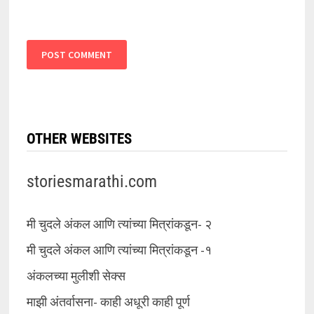
OTHER WEBSITES
storiesmarathi.com
मी चुदले अंकल आणि त्यांच्या मित्रांकडून- २
मी चुदले अंकल आणि त्यांच्या मित्रांकडून -१
अंकलच्या मुलीशी सेक्स
माझी अंतर्वासना- काही अधूरी काही पूर्ण