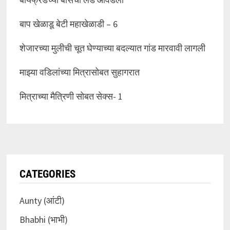
बाप खेळाडू बेटी महाखेळाडी – 6
शेजारच्या मुलीची चूत घेण्याच्या बदल्यात गांड मारवावी लागली
माझ्या वडिलांच्या मित्रासोबत सुहागरात
मित्राच्या मैत्रिणी सोबत सेक्स- 1
CATEGORIES
Aunty (आंटी)
Bhabhi (भाभी)