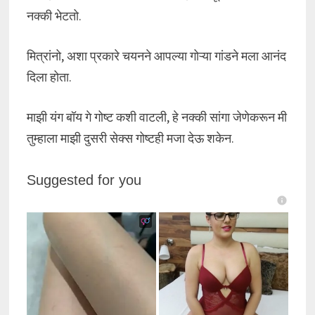
नक्की भेटतो.
मित्रांनो, अशा प्रकारे चयनने आपल्या गोऱ्या गांडने मला आनंद
दिला होता.
माझी यंग बॉय गे गोष्ट कशी वाटली, हे नक्की सांगा जेणेकरून मी
तुम्हाला माझी दुसरी सेक्स गोष्टही मजा देऊ शकेन.
Suggested for you