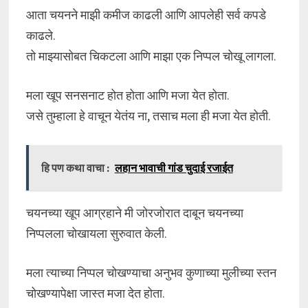
आता चयनने माझी कमीज काढली आणि आपलेही सर्व कपडे
काढले.
तो माझ्यासोबत चिकटला आणि माझा एक निप्पल चोखू लागला.
मला खूप सनसनाट होत होता आणि मजा येत होता.
जसे तुम्हाला हे वाचून येतंय ना, तसाच मला ही मजा येत होती.
हि पण कथा वाचा :
लहान भावाची गांड चुदाई रजाईत
चयनच्या खूप आग्रहाने मी जोरजोरात दाबून चयनच्या
निप्पलला चोखायला सुरुवात केली.
मला त्याच्या निप्पल चोखण्याचा अनुभव कुणाच्या मुलीच्या स्तन
चोखण्यापेक्षा जास्त मजा देत होता.