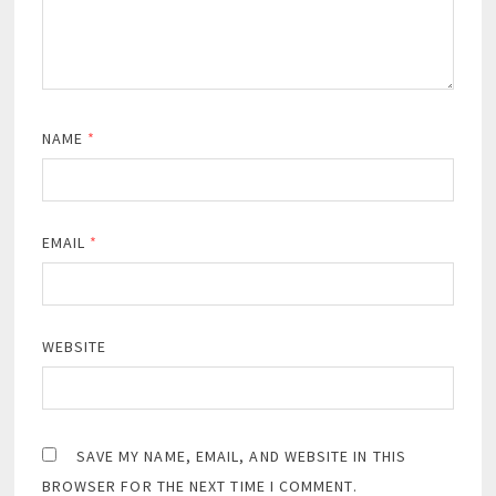
NAME
*
EMAIL
*
WEBSITE
SAVE MY NAME, EMAIL, AND WEBSITE IN THIS
BROWSER FOR THE NEXT TIME I COMMENT.