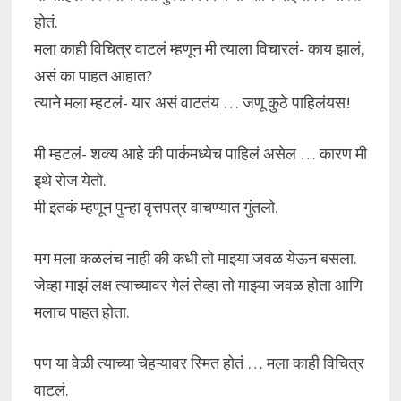
होतं.
मला काही विचित्र वाटलं म्हणून मी त्याला विचारलं- काय झालं,
असं का पाहत आहात?
त्याने मला म्हटलं- यार असं वाटतंय … जणू कुठे पाहिलंयस!
मी म्हटलं- शक्य आहे की पार्कमध्येच पाहिलं असेल … कारण मी
इथे रोज येतो.
मी इतकं म्हणून पुन्हा वृत्तपत्र वाचण्यात गुंतलो.
मग मला कळलंच नाही की कधी तो माझ्या जवळ येऊन बसला.
जेव्हा माझं लक्ष त्याच्यावर गेलं तेव्हा तो माझ्या जवळ होता आणि
मलाच पाहत होता.
पण या वेळी त्याच्या चेहऱ्यावर स्मित होतं … मला काही विचित्र
वाटलं.