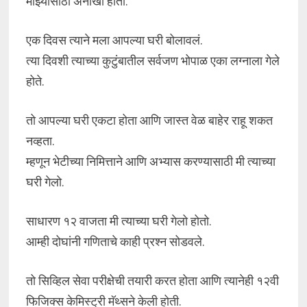
माझ्यासाठी अनोखा होता.
एक दिवस त्याने मला आपल्या घरी बोलावलं.
त्या दिवशी त्याच्या कुटुंबातील सर्वजण भोपाळ एका लग्नाला गेले
होते.
तो आपल्या घरी एकटा होता आणि जास्त वेळ बाहेर राहू शकत
नव्हता.
म्हणून भेटीच्या निमित्ताने आणि अभ्यास करण्यासाठी मी त्याच्या
घरी गेलो.
साधारण १२ वाजता मी त्याच्या घरी गेलो होतो.
आम्ही दोघांनी गणिताचे काही प्रश्न सोडवले.
तो सिव्हिल सेवा परीक्षेची तयारी करत होता आणि त्यानेही १२वी
फिजिक्स केमिस्ट्री मॅथ्सने केली होती.