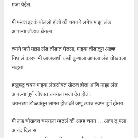
मजा येईल.
मी फक्त इतकं बोललो होतो की चयनने लगेच माझा लंड
आपल्या तोंडात घेतला.
त्याने जसे माझा लंड तोंडात घेतला, माझ्या तोंडातून आह्ह
निघालं कारण मी आजआधी कधी कुणाला आपला लंड चोखवला
नव्हता.
हळूहळू चयन माझ्या लंडसोबत खेळत होता आणि माझा लंड
आपल्या पूर्ण जोशात चयनला मजा देत होता.
चयनच्या डोळ्यांतून सांगत होतं की जणू त्याचं स्वप्न पूर्ण होतंय.
मी लंड चोखवत चयनला म्हटलं की अहह चयन … आज तू मला
आनंद दिलास.