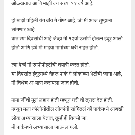
ओळखतात आणि माझी वय सध्या १९ वर्ष आहे.
ही माझी पहिली यंग बॉय गे गोष्ट आहे, जी मी आज तुम्हाला
सांगणार आहे.
बात त्या दिवसांची आहे जेव्हा मी १२वी उत्तीर्ण होऊन इंदूर आलो
होतो आणि इथे मी माझ्या मामांच्या घरी राहत होतो.
त्या वेळी मी एमपीपीईटीची तयारी करत होतो.
या दिवसांत इंदूरमध्ये नेहरू पार्क गे लोकांच्या भेटीची जागा आहे,
मी तिथेच अभ्यास करायला जात होतो.
मामा जींची मुलं लहान होती म्हणून घरी ती त्रास देत होती.
म्हणून मला कॉलोनीतील लोकांनी सांगितलं की पार्कमध्ये आणखी
लोक अभ्यासाला येतात, तुम्हीही तिकडे जा.
मी पार्कमध्ये अभ्यासाला जाऊ लागलो.