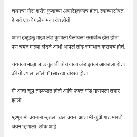
चयनचा गोरा शरीर कुणाच्या अप्सरेइतकाच होता. त्याच्यासोबत
हे सर्व एक वेगळीच मजा देत होती.
आता हळूहळू माझा लंड कुणाला पेलायला उतावीळ होत होता.
पण चयन माझ्या लंडने आधी आपलं तोंड समाधान करायचं होतं.
चयनला माझा जाड गुलाबी चोच वाला लंड इतका आवडला होता
की तो त्याला लॉलीपॉपसारखा चोखत होता.
मी आता खूप तडफडत होतो आणि फक्त गांड मारायला तयार
झालो.
म्हणून मी चयनला म्हटलं- चल चयन, आता मी तुझी गांड मारतो.
चयन म्हणाला- ठीक आहे.