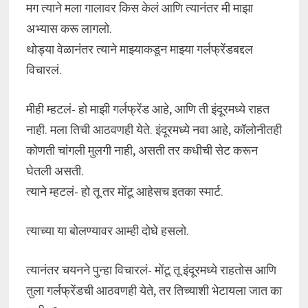
मग त्याने मला गालावर किस केलं आणि त्यानंतर मी माझा
अभ्यास करू लागलो.
थोड्या वेळानंतर त्याने माझ्याकडून माझ्या गर्लफ्रेंडबद्दल
विचारलं.
मीही म्हटलं- हो माझी गर्लफ्रेंड आहे, आणि ती इंदूरमध्ये राहत
नाही. मला तिची आठवणही येते. इंदूरमध्ये नवा आहे, कॉलोनीतही
कोणती चांगली मुलगी नाही, असती तर कधीची सेट करून
घेतली असती.
त्याने म्हटलं- हो तू तर मोंटू आहेसच इतका स्मार्ट.
त्याच्या या बोलण्यावर आम्ही दोघे हसलो.
त्यानंतर चयनने पुन्हा विचारलं- मोंटू तू इंदूरमध्ये राहतोस आणि
तुला गर्लफ्रेंडची आठवणही येते, तर तिच्याशी भेटायला जात का