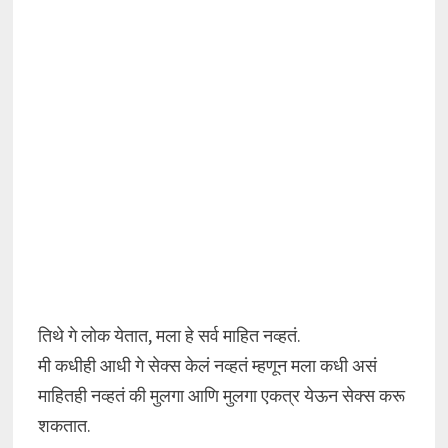
तिथे गे लोक येतात, मला हे सर्व माहित नव्हतं.
मी कधीही आधी गे सेक्स केलं नव्हतं म्हणून मला कधी असं
माहितही नव्हतं की मुलगा आणि मुलगा एकत्र येऊन सेक्स करू
शकतात.