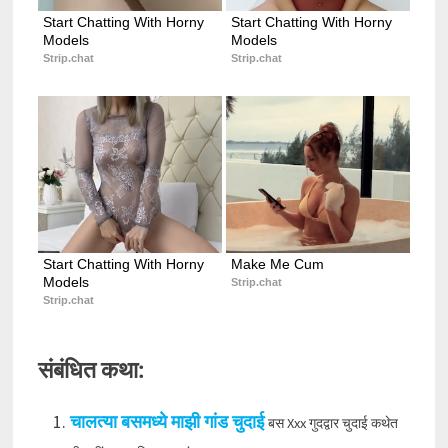
Start Chatting With Horny 
Start Chatting With Horny 
Models
Models
Strip.chat
Strip.chat
Start Chatting With Horny 
Make Me Cum
Models
Strip.chat
Strip.chat
संबंधित कथा:
चालत्या बसमध्ये माझी गांड चुदाई
बस Xxx गुदद्वार चुदाई कथेत