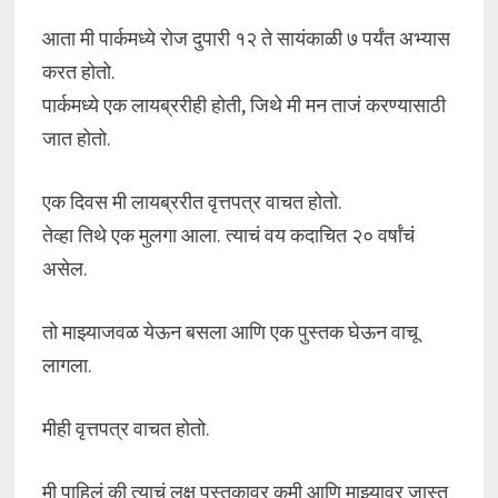
आता मी पार्कमध्ये रोज दुपारी १२ ते सायंकाळी ७ पर्यंत अभ्यास
करत होतो.
पार्कमध्ये एक लायब्ररीही होती, जिथे मी मन ताजं करण्यासाठी
जात होतो.
एक दिवस मी लायब्ररीत वृत्तपत्र वाचत होतो.
तेव्हा तिथे एक मुलगा आला. त्याचं वय कदाचित २० वर्षांचं
असेल.
तो माझ्याजवळ येऊन बसला आणि एक पुस्तक घेऊन वाचू
लागला.
मीही वृत्तपत्र वाचत होतो.
मी पाहिलं की त्याचं लक्ष पुस्तकावर कमी आणि माझ्यावर जास्त