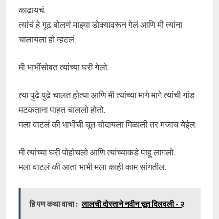
काढायचं.
त्यांचं हे गूढ बोलणं माझ्या डोक्यावरून गेलं आणि मी त्यांना
चालायला हो म्हटलं.
मी भाभींसोबत त्यांच्या घरी गेलो.
त्या पुढे पुढे चालत होत्या आणि मी त्यांच्या मागे मागे त्यांची गांड
मटकताना पाहत चाललो होतो.
मला वाटलं की भाभीची चूत चोदायला मिळाली तर मजाच येईल.
मी त्यांच्या घरी पोहोचलो आणि त्यांच्याकडे पाहू लागलो.
मला वाटलं की आता भाभी मला काही काम सांगतील.
हि पण कथा वाचा :
लालची दोस्ताने नवीन चूत दिलवली - २