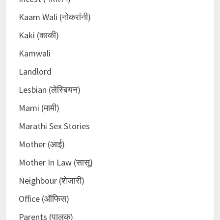
Kaam Wali (नोकरांनी)
Kaki (काकी)
Kamwali
Landlord
Lesbian (लेस्बियन)
Mami (मामी)
Marathi Sex Stories
Mother (आई)
Mother In Law (सासू)
Neighbour (शेजारी)
Office (ऑफिस)
Parents (पालक)