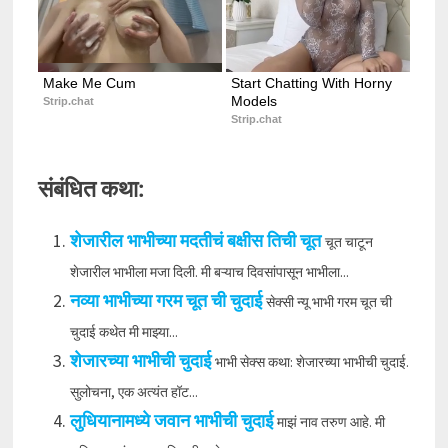
Make Me Cum
Start Chatting With Horny 
Models
Strip.chat
Strip.chat
संबंधित कथा:
शेजारील भाभीच्या मदतीचं बक्षीस तिची चूत
चूत चाटून
शेजारील भाभीला मजा दिली. मी बऱ्याच दिवसांपासून भाभीला...
नव्या भाभीच्या गरम चूत ची चुदाई
सेक्सी न्यू भाभी गरम चूत ची
चुदाई कथेत मी माझ्या...
शेजारच्या भाभीची चुदाई
भाभी सेक्स कथा: शेजारच्या भाभीची चुदाई.
सुलोचना, एक अत्यंत हॉट...
लुधियानामध्ये जवान भाभीची चुदाई
माझं नाव तरुण आहे. मी