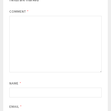
COMMENT
*
NAME
*
EMAIL
*