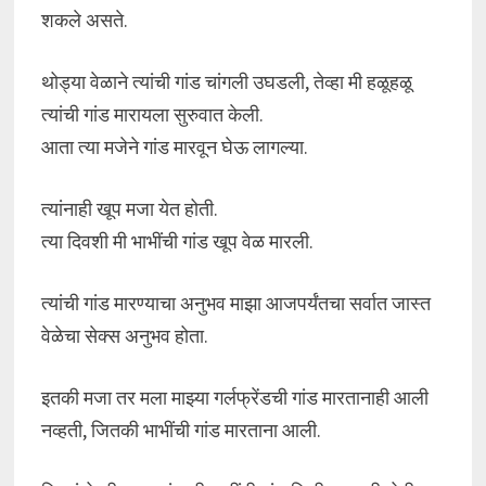
शकले असते.
थोड्या वेळाने त्यांची गांड चांगली उघडली, तेव्हा मी हळूहळू
त्यांची गांड मारायला सुरुवात केली.
आता त्या मजेने गांड मारवून घेऊ लागल्या.
त्यांनाही खूप मजा येत होती.
त्या दिवशी मी भाभींची गांड खूप वेळ मारली.
त्यांची गांड मारण्याचा अनुभव माझा आजपर्यंतचा सर्वात जास्त
वेळेचा सेक्स अनुभव होता.
इतकी मजा तर मला माझ्या गर्लफ्रेंडची गांड मारतानाही आली
नव्हती, जितकी भाभींची गांड मारताना आली.