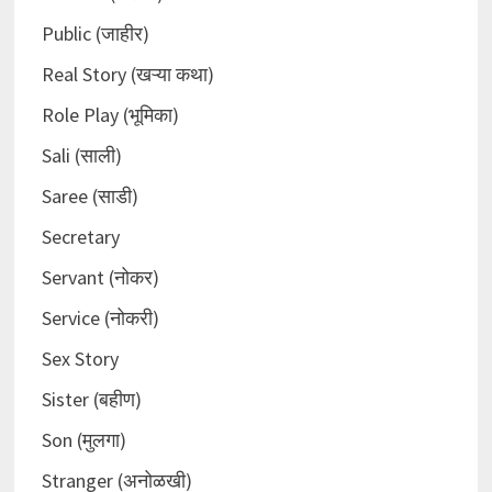
Public (जाहीर)
Real Story (खऱ्या कथा)
Role Play (भूमिका)
Sali (साली)
Saree (साडी)
Secretary
Servant (नोकर)
Service (नोकरी)
Sex Story
Sister (बहीण)
Son (मुलगा)
Stranger (अनोळखी)