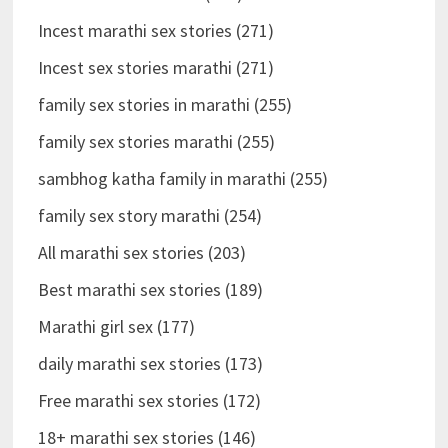
Incest marathi sex stories (271)
Incest sex stories marathi (271)
family sex stories in marathi (255)
family sex stories marathi (255)
sambhog katha family in marathi (255)
family sex story marathi (254)
All marathi sex stories (203)
Best marathi sex stories (189)
Marathi girl sex (177)
daily marathi sex stories (173)
Free marathi sex stories (172)
18+ marathi sex stories (146)