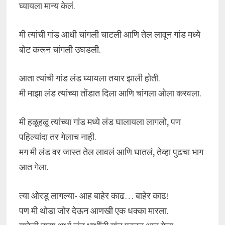
घ्यायला मान्य केलं.
मी त्यांची गांड आधी चांगली चाटली आणि तेल लावून गांड मध्ये
बोट करून चांगली उघडली.
आता त्यांची गांड लंड घ्यायला तयार झाली होती.
मी माझा लंड त्यांच्या तोंडात दिला आणि चांगला ओला करवला.
मी हळूहळू त्यांच्या गांड मध्ये लंड घालायला लागलो, पण
पहिल्यांदा तर गेलाच नाही.
मग मी लंड वर जास्त तेल लावलं आणि घातलं, तेव्हा पुढचा भाग
आत गेला.
त्या ओरडू लागल्या- आह बाहेर काढ… बाहेर काढ!
पण मी थोडा जोर देऊन आणखी एक धक्का मारला.