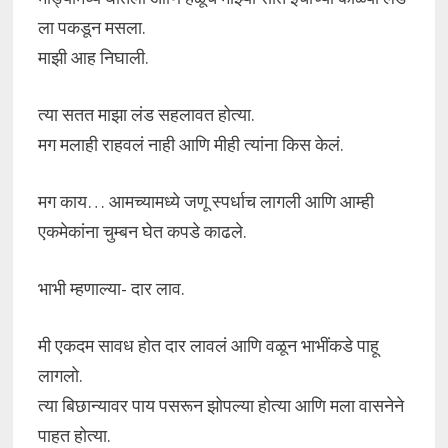
ला पकडून मसला.
माझी आह निघाली.
त्या सतत माझा लंड सहलावत होत्या.
मग मलाही राहवलं नाही आणि मीही त्यांना किस केलं.
मग काय… आमच्यामध्ये जणू स्पर्धाच लागली आणि आम्ही
एकमेकांना चुम्बन घेत कपडे काढले.
भाभी म्हणाल्या- दार लाव.
मी एकदम सावध होत दार लावलं आणि वळून भाभींकडे पाहू
लागलो.
त्या बिछान्यावर पाय पसरून झोपल्या होत्या आणि मला वासनेने
पाहत होत्या.