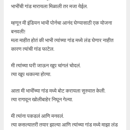
भाभींची गांड मारायला मिळाली तर मजा येईल.
म्हणून मी इंडियन भाभी पोर्नचा आनंद घेण्यासाठी एक योजना
बनवली!
मला माहीत होतं की भाभी त्यांच्या गांड मध्ये लंड घेणार नाहीत
कारण त्यांची गांड फाटेल.
मी त्यांच्या घरी जाऊन खूप चांगलं चोदलं.
त्या खूप थकल्या होत्या.
आता मी भाभींच्या गांड मध्ये बोट करायला सुरुवात केली.
त्या रागावून खोलीबाहेर निघून गेल्या.
मी त्यांना पकडलं आणि मनवलं.
त्या कसल्यातरी तयार झाल्या आणि त्यांच्या गांड मध्ये माझा लंड