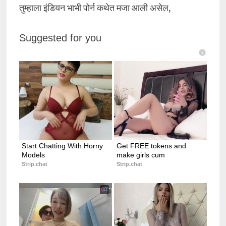
तुम्हाला इंडियन भाभी पोर्न कथेत मजा आली असेल,
Suggested for you
Start Chatting With Horny 
Get FREE tokens and 
Models
make girls cum
Strip.chat
Strip.chat