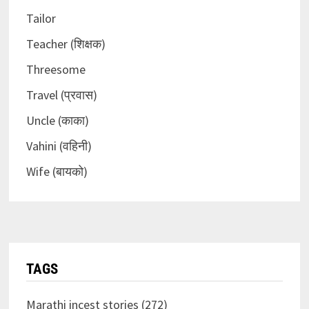
Tailor
Teacher (शिक्षक)
Threesome
Travel (प्रवास)
Uncle (काका)
Vahini (वहिनी)
Wife (बायको)
TAGS
Marathi incest stories (272)