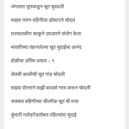
जंगलात भूताकडून चूत चुदवली
माझ्या तरुण वहिनीला डॉक्टरने चोदलं
घरमालकीण काकूने उघडपणे संभोग केला
मावशीच्या तहानलेल्या चूत चुदाईचा आनंद
होळीचा अंतिम धमाल – १
सेक्सी काकीची चूत गांड चोदली
माझ्या दोस्ताने माझी बायको गरम करून चोदली
सक्ख्या बहिणीच्या सीलपैक चूत ची मजा
कुंवारी गर्लफ्रेंडसोबत पहिल्यांदा चुदाई