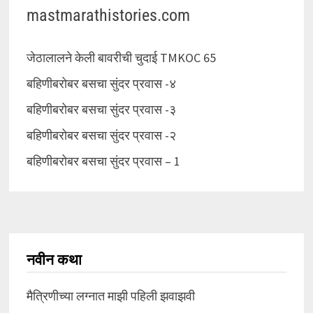
mastmarathistories.com
जेठालालने केली बावरीची चुदाई TMKOC 65
बहिणीबरोबर बसचा सुंदर प्रवास -४
बहिणीबरोबर बसचा सुंदर प्रवास -३
बहिणीबरोबर बसचा सुंदर प्रवास -२
बहिणीबरोबर बसचा सुंदर प्रवास – 1
नवीन कथा
मैत्रिणीच्या लग्नात माझी पहिली झवाझवी