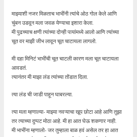
माझ्याशी नजर मिळताच भाभींनी त्यांचे ओठ गोल केले आणि
चुंबन उडवून मला जवळ येण्याचा इशारा केला.
मी पुढच्याच क्षणी त्यांच्या दोन्ही पायांमध्ये आलो आणि त्यांच्या
चूत वर माझी जीभ लावून चूत चाटायला लागलो.
मी दहा मिनिटं भाभींची चूत चाटली कारण मला चूत चाटायला
आवडतं.
त्यानंतर मी माझा लंड त्यांच्या तोंडात दिला.
त्या लंड ची जाडी पाहून घाबरल्या.
त्या मला म्हणाल्या- माझ्या नवऱ्याचा खूप छोटा आहे आणि तुझा
तर त्याच्या दुप्पट मोठा आहे. मी हा आत घेऊ शकणार नाही.
मी भाभींना म्हणालो- जर तुम्हाला बाळ हवं असेल तर हा आत