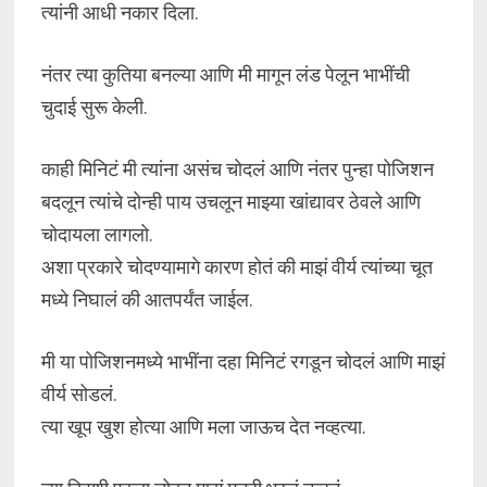
त्यांनी आधी नकार दिला.
नंतर त्या कुतिया बनल्या आणि मी मागून लंड पेलून भाभींची
चुदाई सुरू केली.
काही मिनिटं मी त्यांना असंच चोदलं आणि नंतर पुन्हा पोजिशन
बदलून त्यांचे दोन्ही पाय उचलून माझ्या खांद्यावर ठेवले आणि
चोदायला लागलो.
अशा प्रकारे चोदण्यामागे कारण होतं की माझं वीर्य त्यांच्या चूत
मध्ये निघालं की आतपर्यंत जाईल.
मी या पोजिशनमध्ये भाभींना दहा मिनिटं रगडून चोदलं आणि माझं
वीर्य सोडलं.
त्या खूप खुश होत्या आणि मला जाऊच देत नव्हत्या.