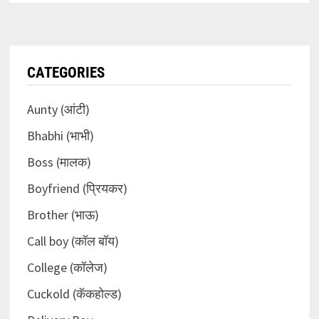
CATEGORIES
Aunty (आंटी)
Bhabhi (भाभी)
Boss (मालक)
Boyfriend (प्रियकर)
Brother (भाऊ)
Call boy (कॉल बॉय)
College (कॉलेज)
Cuckold (कॅकहोल्ड)