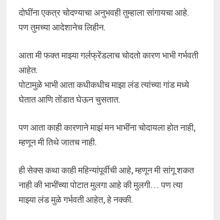
दोघींना एकत्र चोदण्याचा अनुभवही तुम्हाला सांगायचा आहे.
पण तुमच्या आदेशानेच लिहीन.
आता मी फक्त माझ्या गर्लफ्रेंडलाच चोदतो कारण भाभी गर्भवती
आहेत.
पोटामुळे भाभी आता कधीकधीच माझा लंड त्यांच्या गांड मध्ये
घेतात आणि तोंडात घेऊन चुसतात.
पण आता काही कारणाने माझं मन भाभींना चोदायला होत नाही,
म्हणून मी तिथे जातच नाही.
ही सेक्स कथा काही महिन्यांपूर्वीची आहे, म्हणून मी सांगू शकत
नाही की भाभींच्या पोटात मुलगा आहे की मुलगी… पण त्या
माझ्या लंड मुळे गर्भवती आहेत, हे नक्की.