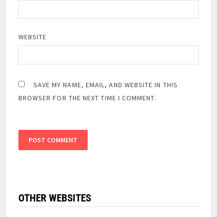
WEBSITE
SAVE MY NAME, EMAIL, AND WEBSITE IN THIS
BROWSER FOR THE NEXT TIME I COMMENT.
OTHER WEBSITES