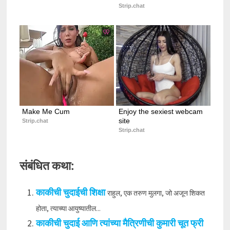
Strip.chat
Make Me Cum
Enjoy the sexiest webcam 
site
Strip.chat
Strip.chat
संबंधित कथा:
काकीची चुदाईची शिक्षा
राहुल, एक तरुण मुलगा, जो अजून शिकत
होता, त्याच्या आयुष्यातील...
काकीची चुदाई आणि त्यांच्या मैत्रिणीची कुमारी चूत फ्री