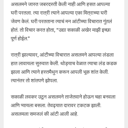
असलमने जास्त जबरदस्ती केली नाही आणि हसत आपल्या
घरी परतला. त्या रात्री त्याने आपल्या एका मित्राच्या घरी
जेवण केलं. घरी परतताना त्याचं मन आंटीच्या विचारात गुंतलं
होतं. तो विचार करत होता, “उद्या सकाळी अखेर माझी इच्छा
पूर्ण होईल.”
रात्री झाल्यावर, आंटीच्या विचारात असलमने आपल्या लंडला
हात लावायला सुरुवात केली. थोड्याच वेळात त्याचा लंड कडक
झाला आणि त्याने हस्तमैथुन करून आपली भूक शांत केली.
त्यानंतर तो शांतपणे झोपला.
सकाळी लवकर उठून असलमने ताजेतवाने होऊन चहा बनवला
आणि प्यायला बसला. तेवढ्यात दारावर टकटक झाली.
असलमला समजलं की आंटी आली आहे.