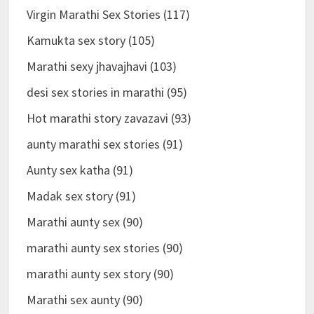
Virgin Marathi Sex Stories (117)
Kamukta sex story (105)
Marathi sexy jhavajhavi (103)
desi sex stories in marathi (95)
Hot marathi story zavazavi (93)
aunty marathi sex stories (91)
Aunty sex katha (91)
Madak sex story (91)
Marathi aunty sex (90)
marathi aunty sex stories (90)
marathi aunty sex story (90)
Marathi sex aunty (90)