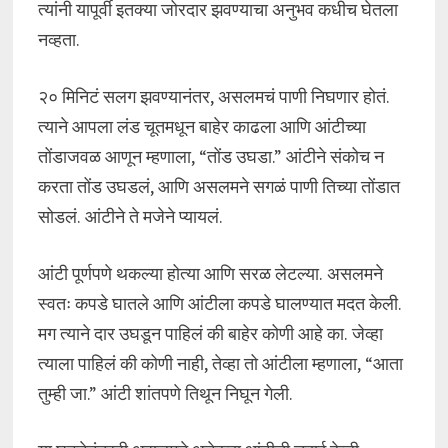
त्यांनी यापूर्वी इतक्या जोरदार झवण्याचा अनुभव कधीच घेतला
नव्हता.
२० मिनिटं सलग झवण्यानंतर, असलमचं पाणी निघणार होतं.
त्याने आपला लंड चूतमधून बाहेर काढला आणि आंटीच्या
तोंडाजवळ आणून म्हणाला, “तोंड उघडा.” आंटीने संकोच न
करता तोंड उघडलं, आणि असलमने सगळं पाणी तिच्या तोंडात
सोडलं. आंटीने ते मजेने प्यायलं.
आंटी पूर्णपणे थकल्या होत्या आणि सरळ लेटल्या. असलमने
स्वतः कपडे घातले आणि आंटीला कपडे घालण्यात मदत केली.
मग त्याने दार उघडून पाहिलं की बाहेर कोणी आहे का. जेव्हा
त्याला पाहिलं की कोणी नाही, तेव्हा तो आंटीला म्हणाला, “आता
तुम्ही जा.” आंटी शांतपणे तिथून निघून गेली.