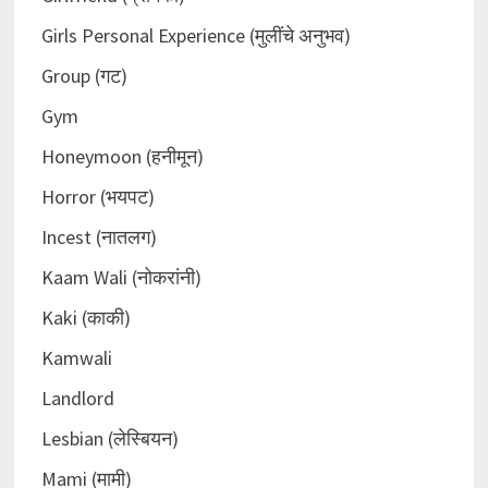
Girls Personal Experience (मुलींचे अनुभव)
Group (गट)
Gym
Honeymoon (हनीमून)
Horror (भयपट)
Incest (नातलग)
Kaam Wali (नोकरांनी)
Kaki (काकी)
Kamwali
Landlord
Lesbian (लेस्बियन)
Mami (मामी)