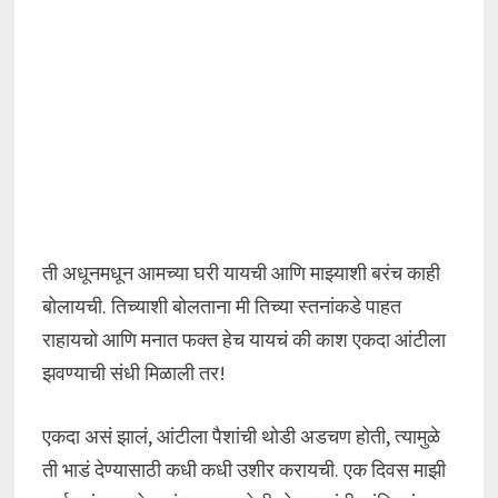
ती अधूनमधून आमच्या घरी यायची आणि माझ्याशी बरंच काही
बोलायची. तिच्याशी बोलताना मी तिच्या स्तनांकडे पाहत
राहायचो आणि मनात फक्त हेच यायचं की काश एकदा आंटीला
झवण्याची संधी मिळाली तर!
एकदा असं झालं, आंटीला पैशांची थोडी अडचण होती, त्यामुळे
ती भाडं देण्यासाठी कधी कधी उशीर करायची. एक दिवस माझी