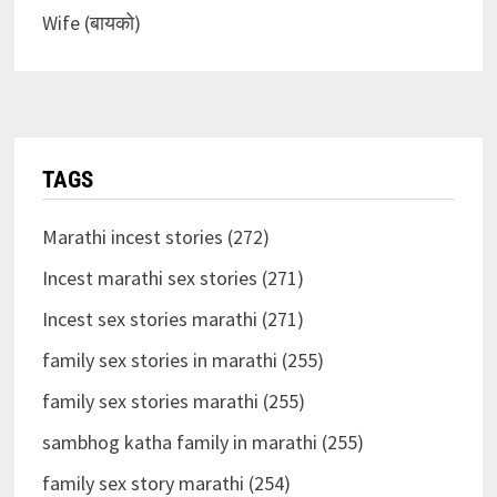
Wife (बायको)
TAGS
Marathi incest stories (272)
Incest marathi sex stories (271)
Incest sex stories marathi (271)
family sex stories in marathi (255)
family sex stories marathi (255)
sambhog katha family in marathi (255)
family sex story marathi (254)