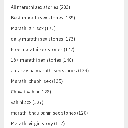
All marathi sex stories (203)
Best marathi sex stories (189)
Marathi girl sex (177)
daily marathi sex stories (173)
Free marathi sex stories (172)
18+ marathi sex stories (146)
antarvasna marathi sex stories (139)
Marathi bhabhi sex (135)
Chavat vahini (128)
vahini sex (127)
marathi bhau bahin sex stories (126)
Marathi Virgin story (117)