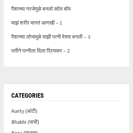
पैशाच्या गरजेमुळे बनलो कॉल बॉय
माझं शरीर मागतं आणखी – 1
पैशाच्या लोभामुळे माझी पत्नी वेश्या बनली – २
पतीने पत्नीला दिला प्रियकर – 2
CATEGORIES
Aunty (आंटी)
Bhabhi (भाभी)
Boss (मालक)