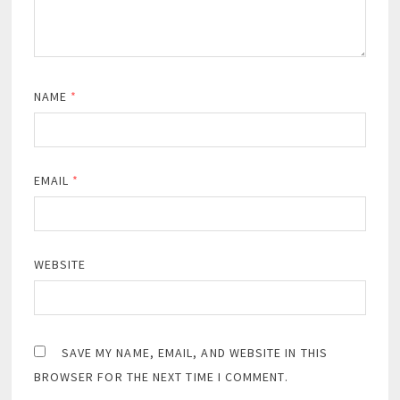
NAME
*
EMAIL
*
WEBSITE
SAVE MY NAME, EMAIL, AND WEBSITE IN THIS
BROWSER FOR THE NEXT TIME I COMMENT.