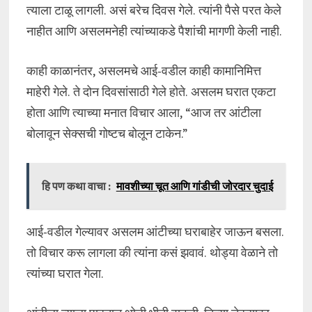
त्याला टाळू लागली. असं बरेच दिवस गेले. त्यांनी पैसे परत केले
नाहीत आणि असलमनेही त्यांच्याकडे पैशांची मागणी केली नाही.
काही काळानंतर, असलमचे आई-वडील काही कामानिमित्त
माहेरी गेले. ते दोन दिवसांसाठी गेले होते. असलम घरात एकटा
होता आणि त्याच्या मनात विचार आला, “आज तर आंटीला
बोलावून सेक्सची गोष्टच बोलून टाकेन.”
हि पण कथा वाचा :
मावशीच्या चूत आणि गांडीची जोरदार चुदाई
आई-वडील गेल्यावर असलम आंटीच्या घराबाहेर जाऊन बसला.
तो विचार करू लागला की त्यांना कसं झवावं. थोड्या वेळाने तो
त्यांच्या घरात गेला.