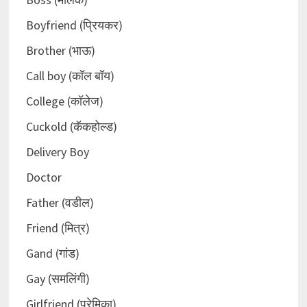
Boyfriend (प्रियकर)
Brother (भाऊ)
Call boy (कॉल बॉय)
College (कॉलेज)
Cuckold (कॅकहोल्ड)
Delivery Boy
Doctor
Father (वडील)
Friend (मित्र)
Gand (गांड)
Gay (समलिंगी)
Girlfriend (प्रेमिका)