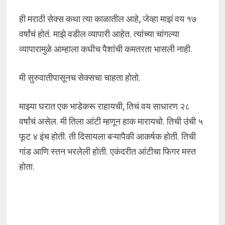
ही मराठी सेक्स कथा त्या काळातील आहे, जेव्हा माझं वय १७
वर्षांचं होतं. माझे वडील व्यापारी आहेत. त्यांच्या चांगल्या
व्यापारामुळे आम्हाला कधीच पैशांची कमतरता भासली नाही.
मी सुरुवातीपासूनच सेक्सचा चाहता होतो.
माझ्या घरात एक भाडेकरू राहायची, तिचं वय साधारण २८
वर्षांचं असेल. मी तिला आंटी म्हणून हाक मारायचो. तिची उंची ५
फूट ४ इंच होती. ती दिसायला बऱ्यापैकी आकर्षक होती. तिची
गांड आणि स्तन भरलेली होती. एकंदरीत आंटीचा फिगर मस्त
होता.