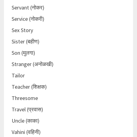
Servant (नोकर)
Service (नोकरी)
Sex Story
Sister (बहीण)
Son (मुलगा)
Stranger (अनोळखी)
Tailor
Teacher (शिक्षक)
Threesome
Travel (प्रवास)
Uncle (काका)
Vahini (वहिनी)