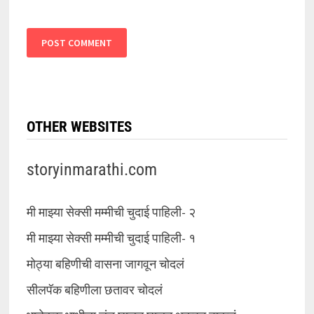
OTHER WEBSITES
storyinmarathi.com
मी माझ्या सेक्सी मम्मीची चुदाई पाहिली- २
मी माझ्या सेक्सी मम्मीची चुदाई पाहिली- १
मोठ्या बहिणीची वासना जागवून चोदलं
सीलपॅक बहिणीला छतावर चोदलं