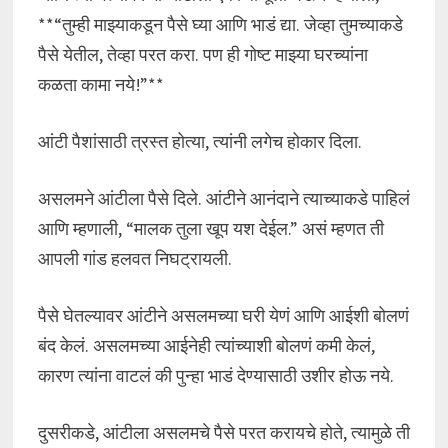
**“तुम्ही माझ्याकडून पैसे घ्या आणि भाडं द्या. जेव्हा तुमच्याकडे
पैसे येतील, तेव्हा परत करा. पण ही गोष्ट माझ्या घरच्यांना
कळता कामा नये!”**
आंटी पैशांसाठी त्रस्त होत्या, त्यांनी लगेच होकार दिला.
असलमने आंटीला पैसे दिले. आंटीने आनंदाने त्याच्याकडे पाहिलं
आणि म्हणाली, “मालक तुला खूप यश देईल.” असं म्हणत ती
आपली गांड हलवत निघट्रायली.
पैसे घेतल्यावर आंटीने असलमच्या घरी येणं आणि आईशी बोलणं
बंद केलं. असलमच्या आईनेही त्यांच्याशी बोलणं कमी केलं,
कारण त्यांना वाटलं की पुन्हा भाडं देण्यासाठी उशीर होऊ नये.
दुसरीकडे, आंटीला असलमचे पैसे परत करायचे होते, त्यामुळे ती