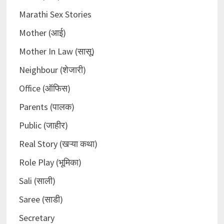
Marathi Sex Stories
Mother (आई)
Mother In Law (सासू)
Neighbour (शेजारी)
Office (ऑफिस)
Parents (पालक)
Public (जाहीर)
Real Story (खऱ्या कथा)
Role Play (भूमिका)
Sali (साली)
Saree (साडी)
Secretary