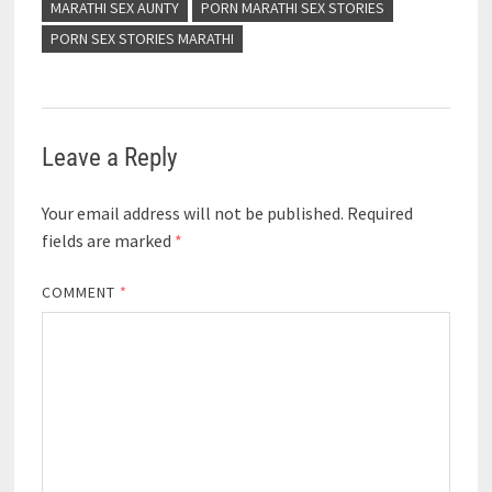
MARATHI SEX AUNTY
PORN MARATHI SEX STORIES
PORN SEX STORIES MARATHI
Leave a Reply
Your email address will not be published.
Required
fields are marked
*
COMMENT
*