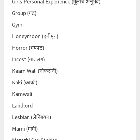
Girls Personal Experience (मुलींचे अनुभव)
Group (गट)
Gym
Honeymoon (हनीमून)
Horror (भयपट)
Incest (नातलग)
Kaam Wali (नोकरांनी)
Kaki (काकी)
Kamwali
Landlord
Lesbian (लेस्बियन)
Mami (मामी)