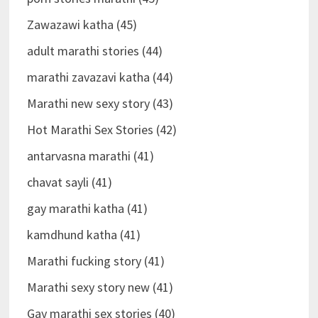
Zawazawi katha (45)
adult marathi stories (44)
marathi zavazavi katha (44)
Marathi new sexy story (43)
Hot Marathi Sex Stories (42)
antarvasna marathi (41)
chavat sayli (41)
gay marathi katha (41)
kamdhund katha (41)
Marathi fucking story (41)
Marathi sexy story new (41)
Gay marathi sex stories (40)