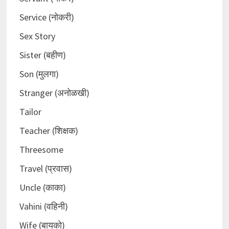
Service (नोकरी)
Sex Story
Sister (बहीण)
Son (मुलगा)
Stranger (अनोळखी)
Tailor
Teacher (शिक्षक)
Threesome
Travel (प्रवास)
Uncle (काका)
Vahini (वहिनी)
Wife (बायको)