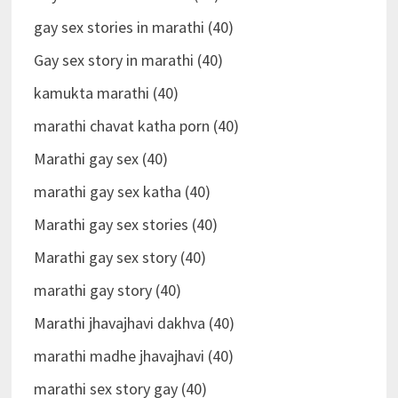
gay sex stories in marathi (40)
Gay sex story in marathi (40)
kamukta marathi (40)
marathi chavat katha porn (40)
Marathi gay sex (40)
marathi gay sex katha (40)
Marathi gay sex stories (40)
Marathi gay sex story (40)
marathi gay story (40)
Marathi jhavajhavi dakhva (40)
marathi madhe jhavajhavi (40)
marathi sex story gay (40)