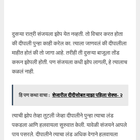
दुसऱ्या रात्री संजयला झोप येत नव्हती. तो विचार करत होता
की दीपाली पुन्हा काही करेल का. त्याला जाणवलं की दीपालीला
माहीत होतं की तो जागा आहे. तरीही ती दुसऱ्या बाजूला तोंड
करून झोपली होती. पण संजयला कधी झोप लागली, हे त्यालाच
कळलं नाही.
हि पण कथा वाचा :
शेजारील दीदीसोबत माझा पहिला सेक्स- २
त्याची झोप तेव्हा तुटली जेव्हा दीपालीने पुन्हा त्याचा लंड
पकडला आणि हलवायला सुरुवात केली. यावेळी संजयने आपले
पाय पसरले. दीपालीने त्याचा लंड अधिक वेगाने हलवायला