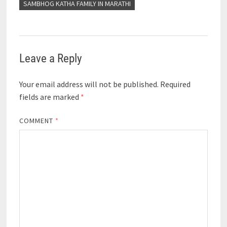
SAMBHOG KATHA FAMILY IN MARATHI
Leave a Reply
Your email address will not be published.
Required
fields are marked
*
COMMENT
*