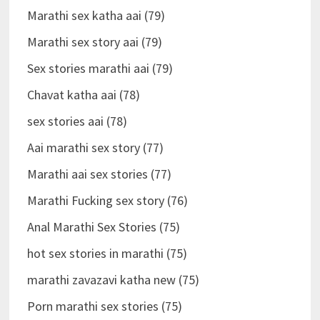
Marathi sex katha aai (79)
Marathi sex story aai (79)
Sex stories marathi aai (79)
Chavat katha aai (78)
sex stories aai (78)
Aai marathi sex story (77)
Marathi aai sex stories (77)
Marathi Fucking sex story (76)
Anal Marathi Sex Stories (75)
hot sex stories in marathi (75)
marathi zavazavi katha new (75)
Porn marathi sex stories (75)