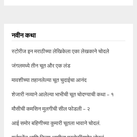
नवीन कथा
स्टोरीज इन मराठीच्या लेखिकेला एका लेखकाने चोदले
जंगलमध्ये तीन चूत और एक लंड
मावशीच्या तहानलेल्या चूत चुदाईचा आनंद
शेजारी नव्याने आलेल्या भाभीची चूत चोदण्याची कथा – १
मौसीची कमसिन मुलगीची सील फोडली – २
आई समोर बहिणीच्या कुमारी चूतला भावाने चोदलं.