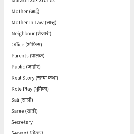
Marathi Sex Stories
Mother (आई)
Mother In Law (सासू)
Neighbour (शेजारी)
Office (ऑफिस)
Parents (पालक)
Public (जाहीर)
Real Story (खऱ्या कथा)
Role Play (भूमिका)
Sali (साली)
Saree (साडी)
Secretary
Servant (नोकर)