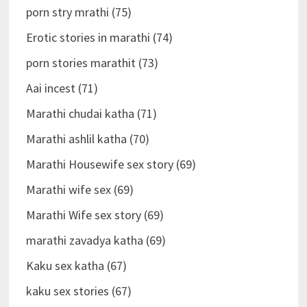
porn stry mrathi (75)
Erotic stories in marathi (74)
porn stories marathit (73)
Aai incest (71)
Marathi chudai katha (71)
Marathi ashlil katha (70)
Marathi Housewife sex story (69)
Marathi wife sex (69)
Marathi Wife sex story (69)
marathi zavadya katha (69)
Kaku sex katha (67)
kaku sex stories (67)