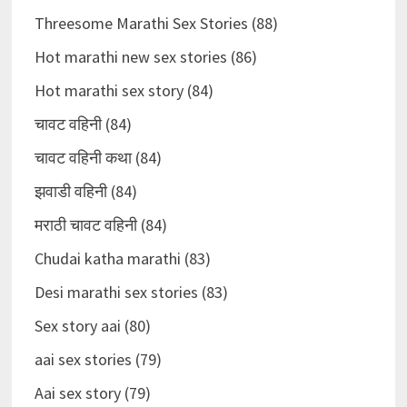
Threesome Marathi Sex Stories (88)
Hot marathi new sex stories (86)
Hot marathi sex story (84)
चावट वहिनी (84)
चावट वहिनी कथा (84)
झवाडी वहिनी (84)
मराठी चावट वहिनी (84)
Chudai katha marathi (83)
Desi marathi sex stories (83)
Sex story aai (80)
aai sex stories (79)
Aai sex story (79)