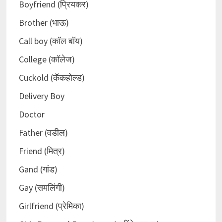
Boyfriend (प्रियकर)
Brother (भाऊ)
Call boy (कॉल बॉय)
College (कॉलेज)
Cuckold (कॅकहोल्ड)
Delivery Boy
Doctor
Father (वडील)
Friend (मित्र)
Gand (गांड)
Gay (समलिंगी)
Girlfriend (प्रेमिका)