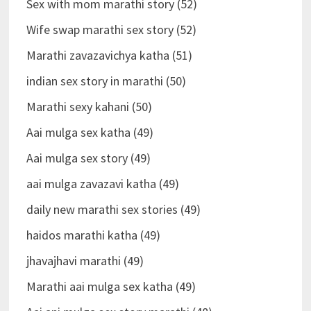
Sex with mom marathi story (52)
Wife swap marathi sex story (52)
Marathi zavazavichya katha (51)
indian sex story in marathi (50)
Marathi sexy kahani (50)
Aai mulga sex katha (49)
Aai mulga sex story (49)
aai mulga zavazavi katha (49)
daily new marathi sex stories (49)
haidos marathi katha (49)
jhavajhavi marathi (49)
Marathi aai mulga sex katha (49)