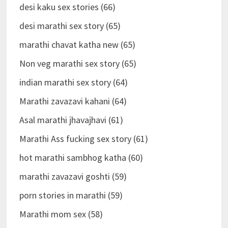
desi kaku sex stories (66)
desi marathi sex story (65)
marathi chavat katha new (65)
Non veg marathi sex story (65)
indian marathi sex story (64)
Marathi zavazavi kahani (64)
Asal marathi jhavajhavi (61)
Marathi Ass fucking sex story (61)
hot marathi sambhog katha (60)
marathi zavazavi goshti (59)
porn stories in marathi (59)
Marathi mom sex (58)