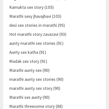
Kamukta sex story (105)
Marathi sexy jhavajhavi (103)
desi sex stories in marathi (95)
Hot marathi story zavazavi (93)
aunty marathi sex stories (91)
Aunty sex katha (91)
Madak sex story (91)
Marathi aunty sex (90)
marathi aunty sex stories (90)
marathi aunty sex story (90)
Marathi sex aunty (90)
Marathi threesome story (88)