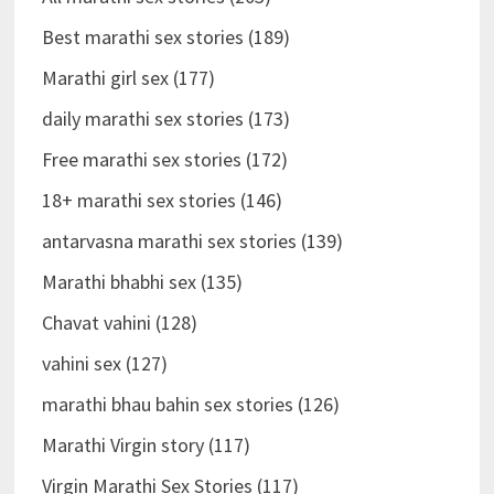
Best marathi sex stories (189)
Marathi girl sex (177)
daily marathi sex stories (173)
Free marathi sex stories (172)
18+ marathi sex stories (146)
antarvasna marathi sex stories (139)
Marathi bhabhi sex (135)
Chavat vahini (128)
vahini sex (127)
marathi bhau bahin sex stories (126)
Marathi Virgin story (117)
Virgin Marathi Sex Stories (117)