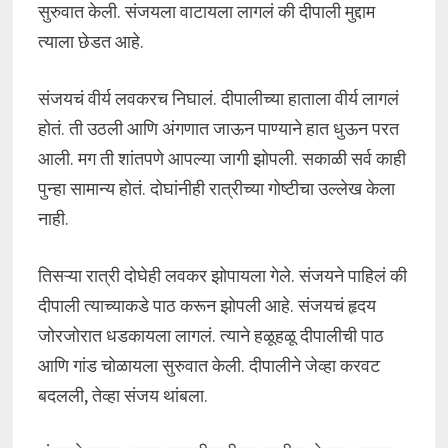
सुरुवात केली. संजयला वाटायला लागलं की दीपाली मुद्दाम
त्याला छेडत आहे.
संजयचं वीर्य लवकरच निघालं. दीपालीच्या हाताला वीर्य लागलं
होतं. ती उठली आणि अंगणात जाऊन पाण्याने हात धुऊन परत
आली. मग ती शांतपणे आपल्या जागी झोपली. सकाळी सर्व काही
पुन्हा सामान्य होतं. दोघांनीही रात्रीच्या गोष्टीचा उल्लेख केला
नाही.
तिसऱ्या रात्री दोघेही लवकर झोपायला गेले. संजयने पाहिलं की
दीपाली त्याच्याकडे पाठ करून झोपली आहे. संजयचं हृदय
जोरजोरात धडकायला लागलं. त्याने हळूहळू दीपालीची पाठ
आणि गांड चोळायला सुरुवात केली. दीपालीने जेव्हा करवट
बदलली, तेव्हा संजय थांबला.