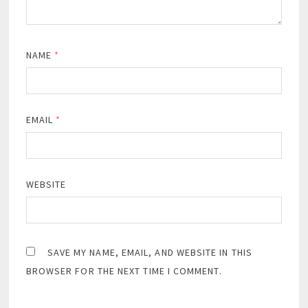
NAME
*
EMAIL
*
WEBSITE
SAVE MY NAME, EMAIL, AND WEBSITE IN THIS
BROWSER FOR THE NEXT TIME I COMMENT.