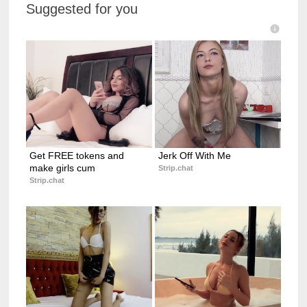
Suggested for you
Get FREE tokens and 
Jerk Off With Me
make girls cum
Strip.chat
Strip.chat