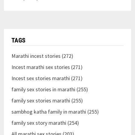
TAGS
Marathi incest stories (272)
Incest marathi sex stories (271)
Incest sex stories marathi (271)
family sex stories in marathi (255)
family sex stories marathi (255)
sambhog katha family in marathi (255)
family sex story marathi (254)
All marathi sex stories (203)