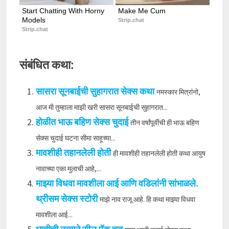
Start Chatting With Horny 
Make Me Cum
Models
Strip.chat
Strip.chat
संबंधित कथा:
सासरा सूनबाईची सुहागरात सेक्स कथा
नमस्कार मित्रांनो,
आज मी तुम्हाला माझी खरी सासरा सूनबाईची सुहागरात...
होळीत भाऊ बहिण सेक्स चुदाई
तीन वर्षांपूर्वीची ही भाऊ बहिण
सेक्स चुदाई घटना सीमा साहूच्या...
मावशीही तहानलेली होती
ही मावशीही तहानलेली होती कथा आयुष
नावाच्या एका मुलाची आहे,...
माझ्या विधवा मावशीला आई आणि वडिलांनी सांभाळले.
थ्रीसम सेक्स स्टोरी
माझे नाव राजू आहे. हि कथा माझ्या विधवा
मावशीला आई...