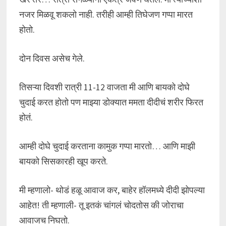
नजर मिळवू शकलो नाही. तरीही आम्ही तिघेजण गप्पा मारत
होतो.
दोन दिवस असेच गेले.
तिसऱ्या दिवशी रात्री 11-12 वाजता मी आणि बायको दोघे
चुदाई करत होतो पण माझ्या डोक्यात ममता दीदीचं शरीर फिरत
होतं.
आम्ही दोघे चुदाई करताना कामुक गप्पा मारतो… आणि माझी
बायको सिसकारही खूप करते.
मी म्हणालो- थोडं हळू आवाज कर, बाहेर हॉलमध्ये दीदी झोपल्या
आहेत! ती म्हणाली- तू इतकं चांगलं चोदतोस की जोराचा
आवाजच निघतो.