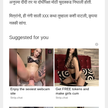
अनुपमा दीदी तर या दोघींपेक्षा मोठी चुदक्कड निघाली होती.
मित्रांनो, ही नंगी साली XXX कथा तुम्हाला कशी वाटली, कृपया
नक्की सांगा.
Suggested for you
Enjoy the sexiest webcam 
Get FREE tokens and 
site
make girls cum
Strip.chat
Strip.chat