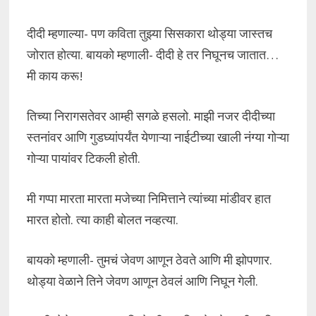
दीदी म्हणाल्या- पण कविता तुझ्या सिसकारा थोड्या जास्तच
जोरात होत्या. बायको म्हणाली- दीदी हे तर निघूनच जातात…
मी काय करू!
तिच्या निरागसतेवर आम्ही सगळे हसलो. माझी नजर दीदीच्या
स्तनांवर आणि गुडघ्यांपर्यंत येणाऱ्या नाईटीच्या खाली नंग्या गोऱ्या
गोऱ्या पायांवर टिकली होती.
मी गप्पा मारता मारता मजेच्या निमित्ताने त्यांच्या मांडीवर हात
मारत होतो. त्या काही बोलत नव्हत्या.
बायको म्हणाली- तुमचं जेवण आणून ठेवते आणि मी झोपणार.
थोड्या वेळाने तिने जेवण आणून ठेवलं आणि निघून गेली.