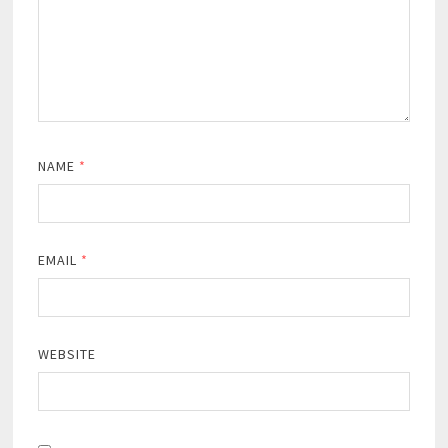
NAME
*
EMAIL
*
WEBSITE