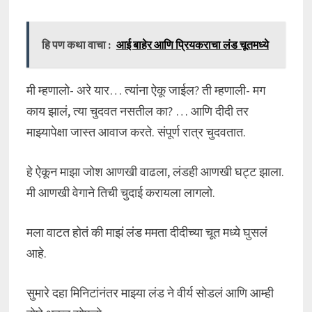
हि पण कथा वाचा :
आई बाहेर आणि प्रियकराचा लंड चूतमध्ये
मी म्हणालो- अरे यार… त्यांना ऐकू जाईल? ती म्हणाली- मग
काय झालं, त्या चुदवत नसतील का? … आणि दीदी तर
माझ्यापेक्षा जास्त आवाज करते. संपूर्ण रात्र चुदवतात.
हे ऐकून माझा जोश आणखी वाढला, लंडही आणखी घट्ट झाला.
मी आणखी वेगाने तिची चुदाई करायला लागलो.
मला वाटत होतं की माझं लंड ममता दीदीच्या चूत मध्ये घुसलं
आहे.
सुमारे दहा मिनिटांनंतर माझ्या लंड ने वीर्य सोडलं आणि आम्ही