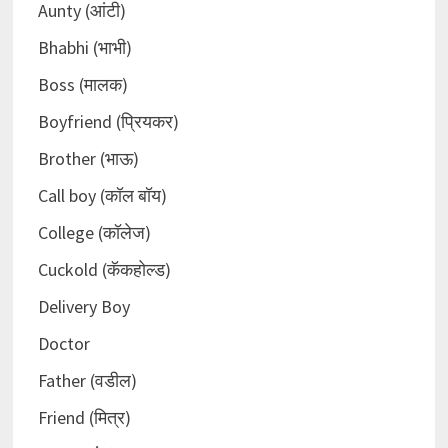
Aunty (आंटी)
Bhabhi (भाभी)
Boss (मालक)
Boyfriend (प्रियकर)
Brother (भाऊ)
Call boy (कॉल बॉय)
College (कॉलेज)
Cuckold (कॅकहोल्ड)
Delivery Boy
Doctor
Father (वडील)
Friend (मित्र)