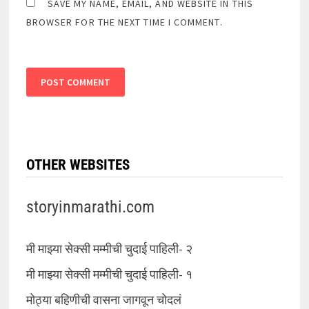
SAVE MY NAME, EMAIL, AND WEBSITE IN THIS
BROWSER FOR THE NEXT TIME I COMMENT.
OTHER WEBSITES
storyinmarathi.com
मी माझ्या सेक्सी मम्मीची चुदाई पाहिली- २
मी माझ्या सेक्सी मम्मीची चुदाई पाहिली- १
मोठ्या बहिणीची वासना जागवून चोदलं