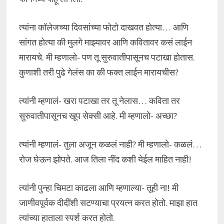
त्यांना कॉलेजच्या दिवसांच्या फोटो दाखवत होत्या… आणि
सांगत होत्या की मुलगे माझ्यावर आणि कवितावर कसं लाईन
मारायचे. मी म्हणालो- पण तू सुरुवातीपासूनच पटाखा होतास.
कुणाशी तरी पुढे गेलंस का की फक्त लाईन मारायचीस?
त्यांनी म्हणालं- खरा पटाखा तर तू नेलास… कविता तर
सुरुवातीपासूनच खूप सेक्सी आहे. मी म्हणालो- अच्छा?
त्यांनी म्हणालं- तुला अजून कळलं नाही? मी म्हणालो- कळलं…
रोज घेऊन झोपते. आज तिला नींद कशी येईल माहित नाही!
त्यांनी पुन्हा चिमटा काढला आणि म्हणाल्या- तूही ना! मी
जाणीवपूर्वक दीदींशी सटण्याचा प्रयत्न करत होतो. माझा हात
त्यांच्या हाताला स्पर्श करत होतो.