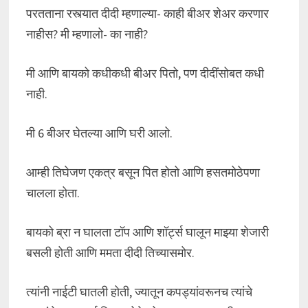
परतताना रस्त्यात दीदी म्हणाल्या- काही बीअर शेअर करणार
नाहीस? मी म्हणालो- का नाही?
मी आणि बायको कधीकधी बीअर पितो, पण दीदींसोबत कधी
नाही.
मी 6 बीअर घेतल्या आणि घरी आलो.
आम्ही तिघेजण एकत्र बसून पित होतो आणि हसतमोठेपणा
चालला होता.
बायको ब्रा न घालता टॉप आणि शॉर्ट्स घालून माझ्या शेजारी
बसली होती आणि ममता दीदी तिच्यासमोर.
त्यांनी नाईटी घातली होती, ज्यातून कपड्यांवरूनच त्यांचे