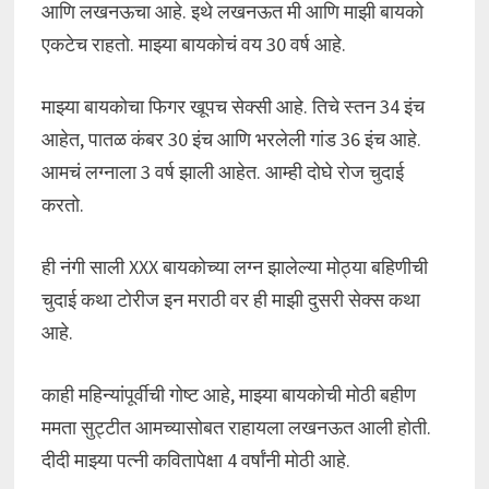
आणि लखनऊचा आहे. इथे लखनऊत मी आणि माझी बायको
एकटेच राहतो. माझ्या बायकोचं वय 30 वर्ष आहे.
माझ्या बायकोचा फिगर खूपच सेक्सी आहे. तिचे स्तन 34 इंच
आहेत, पातळ कंबर 30 इंच आणि भरलेली गांड 36 इंच आहे.
आमचं लग्नाला 3 वर्ष झाली आहेत. आम्ही दोघे रोज चुदाई
करतो.
ही नंगी साली XXX बायकोच्या लग्न झालेल्या मोठ्या बहिणीची
चुदाई कथा टोरीज इन मराठी वर ही माझी दुसरी सेक्स कथा
आहे.
काही महिन्यांपूर्वीची गोष्ट आहे, माझ्या बायकोची मोठी बहीण
ममता सुट्टीत आमच्यासोबत राहायला लखनऊत आली होती.
दीदी माझ्या पत्नी कवितापेक्षा 4 वर्षांनी मोठी आहे.