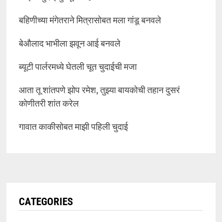
बहिणीच्या मंगेतराने मित्रासोबत मला गांडू बनवले
बेऔलाद भाभीला झवून आई बनवले
ब्यूटी पार्लरमध्ये घेतली चूत चुदाईची मजा
आता तू शांतपणे झोप रमेश, तुझ्या बायकोची तहान दुसरं
कोणीतरी शांत करेल
गावात काकीसोबत माझी पहिली चुदाई
CATEGORIES