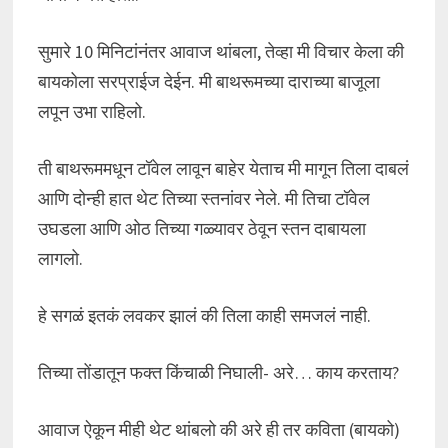
सुमारे 10 मिनिटांनंतर आवाज थांबला, तेव्हा मी विचार केला की
बायकोला सरप्राईज देईन. मी बाथरूमच्या दाराच्या बाजूला
लपून उभा राहिलो.
ती बाथरूममधून टॉवेल लावून बाहेर येताच मी मागून तिला दाबलं
आणि दोन्ही हात थेट तिच्या स्तनांवर नेले. मी तिचा टॉवेल
उघडला आणि ओठ तिच्या गळ्यावर ठेवून स्तन दाबायला
लागलो.
हे सगळं इतकं लवकर झालं की तिला काही समजलं नाही.
तिच्या तोंडातून फक्त किंचाळी निघाली- अरे… काय करताय?
आवाज ऐकून मीही थेट थांबलो की अरे ही तर कविता (बायको)