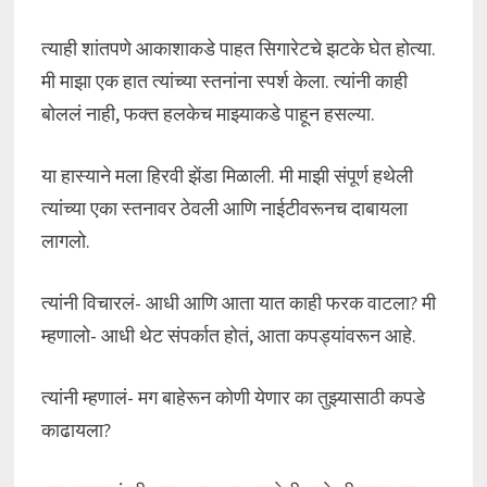
त्याही शांतपणे आकाशाकडे पाहत सिगारेटचे झटके घेत होत्या.
मी माझा एक हात त्यांच्या स्तनांना स्पर्श केला. त्यांनी काही
बोललं नाही, फक्त हलकेच माझ्याकडे पाहून हसल्या.
या हास्याने मला हिरवी झेंडा मिळाली. मी माझी संपूर्ण हथेली
त्यांच्या एका स्तनावर ठेवली आणि नाईटीवरूनच दाबायला
लागलो.
त्यांनी विचारलं- आधी आणि आता यात काही फरक वाटला? मी
म्हणालो- आधी थेट संपर्कात होतं, आता कपड्यांवरून आहे.
त्यांनी म्हणालं- मग बाहेरून कोणी येणार का तुझ्यासाठी कपडे
काढायला?