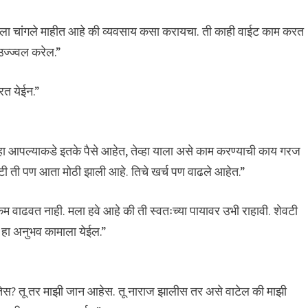
तिला चांगले माहीत आहे की व्यवसाय कसा करायचा. ती काही वाईट काम करत
उज्ज्वल करेल.”
परत येईन.”
व्हा आपल्याकडे इतके पैसे आहेत, तेव्हा याला असे काम करण्याची काय गरज
टी ती पण आता मोठी झाली आहे. तिचे खर्च पण वाढले आहेत.”
्कम वाढवत नाही. मला हवे आहे की ती स्वतःच्या पायावर उभी राहावी. शेवटी
 हा अनुभव कामाला येईल.”
ावतेस? तू तर माझी जान आहेस. तू नाराज झालीस तर असे वाटेल की माझी