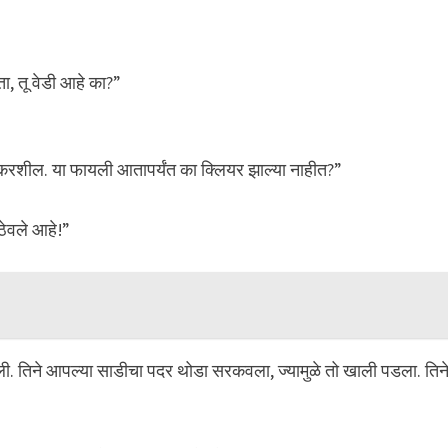
ता, तू वेडी आहे का?”
रशील. या फायली आतापर्यंत का क्लियर झाल्या नाहीत?”
ठेवले आहे!”
. तिने आपल्या साडीचा पदर थोडा सरकवला, ज्यामुळे तो खाली पडला. तिन