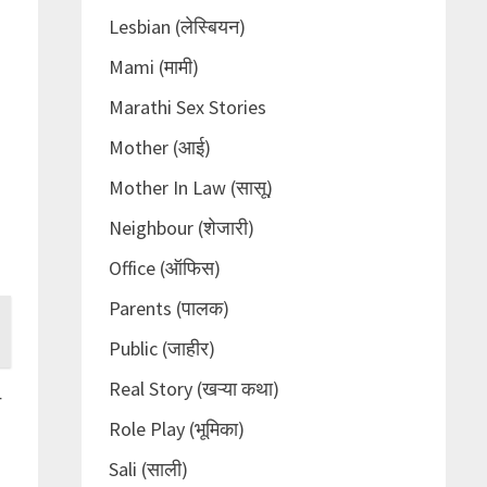
Lesbian (लेस्बियन)
Mami (मामी)
Marathi Sex Stories
Mother (आई)
Mother In Law (सासू)
Neighbour (शेजारी)
Office (ऑफिस)
Parents (पालक)
Public (जाहीर)
Real Story (खऱ्या कथा)
े
Role Play (भूमिका)
Sali (साली)