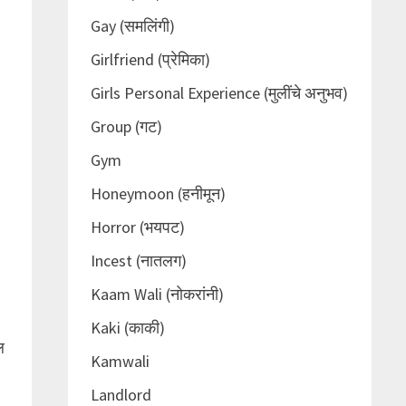
Gay (समलिंगी)
Girlfriend (प्रेमिका)
Girls Personal Experience (मुलींचे अनुभव)
Group (गट)
Gym
Honeymoon (हनीमून)
Horror (भयपट)
Incest (नातलग)
Kaam Wali (नोकरांनी)
Kaki (काकी)
ल
Kamwali
Landlord