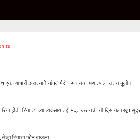
ORIES
ेश एक व्यापारी असल्याने चांगले पैसे कमवायचा. पण त्याला तरुण मुलींना
लगी रिया होती. रिया त्याच्या व्यवसायातही मदत करायची. ती दिसायला खूप सुंद
 तेव्हा रियाचा फोन वाजला.