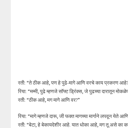
रती: “ते ठीक आहे, पण हे पुढे-मागे आणि वरचे काय प्रकरण आहे
रिया: “मम्मी, पुढे म्हणजे सॉफ्ट ड्रिंक्स, जे पुढच्या दारातून 
रती: “ठीक आहे, मग मागे आणि वर?”
रिया: “मागे म्हणजे दारू, जी फक्त मागच्या मार्गाने लपवून येते आ
रती: “बेटा, हे बेकायदेशीर आहे. यात धोका आहे, मग तू असे का 