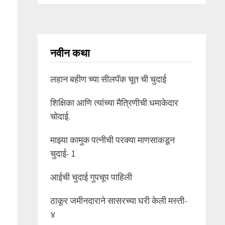
नवीन कथा
लहान बहीण च्या सीलपॅक चूत ची चुदाई
शिक्षिका आणि त्यांच्या मैत्रिणीची धमाकेदार
चोदाई.
माझ्या कामुक पत्नीची परक्या माणसाकडून
चुदाई- 1
आईची चुदाई गुपचूप पाहिली
ठाकूर जमीनदाराने सासरच्या घरी केली मस्ती-
४