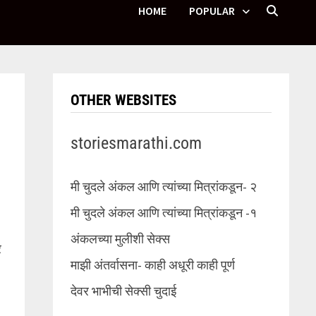
HOME
POPULAR
OTHER WEBSITES
storiesmarathi.com
मी चुदले अंकल आणि त्यांच्या मित्रांकडून- २
मी चुदले अंकल आणि त्यांच्या मित्रांकडून -१
अंकलच्या मुलीशी सेक्स
र
माझी अंतर्वासना- काही अधूरी काही पूर्ण
देवर भाभीची सेक्सी चुदाई