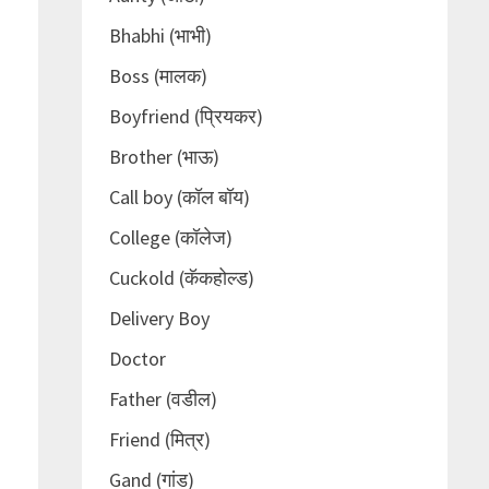
Bhabhi (भाभी)
Boss (मालक)
Boyfriend (प्रियकर)
Brother (भाऊ)
Call boy (कॉल बॉय)
College (कॉलेज)
Cuckold (कॅकहोल्ड)
Delivery Boy
Doctor
Father (वडील)
Friend (मित्र)
Gand (गांड)