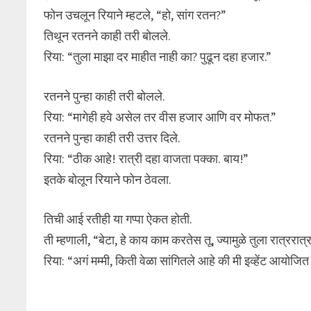
फोन उचलून रियाने म्हटले, “हो, सांग रतन?”
तिथून रतनने काही तरी बोलले.
रिया: “तुला माझा दर माहीत नाही का? पुढून दहा हजार.”
रतनने पुन्हा काही तरी बोलले.
रिया: “मागेही हवे असेल तर वीस हजार आणि वर मोफत.”
रतनने पुन्हा काही तरी उत्तर दिले.
रिया: “ठीक आहे! रात्री दहा वाजता पक्का. बाय!”
इतके बोलून रियाने फोन ठेवला.
तिची आई रतीही या गप्पा ऐकत होती.
ती म्हणाली, “बेटा, हे काय काम करतेस तू, ज्यामुळे तुला रात्ररात्
रिया: “अगं मम्मी, किती वेळा सांगितले आहे की मी इव्हेंट आयोजित