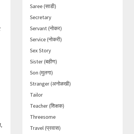
Saree (साडी)
Secretary
Servant (नोकर)
र
Service (नोकरी)
Sex Story
Sister (बहीण)
Son (मुलगा)
Stranger (अनोळखी)
Tailor
Teacher (शिक्षक)
Threesome
े,
Travel (प्रवास)