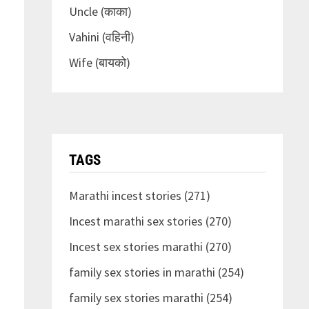
Uncle (काका)
Vahini (वहिनी)
Wife (बायको)
TAGS
Marathi incest stories (271)
Incest marathi sex stories (270)
Incest sex stories marathi (270)
family sex stories in marathi (254)
family sex stories marathi (254)