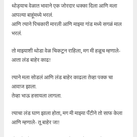
थोड्याच वेळात भावाने एक जोरदार धक्का दिला आणि मला
आपल्या बाहूंमध्ये भरलं.
आणि त्याने पिचकारी मारली आणि माझ्या गांड मध्ये सगळं माल
भरलं.
तो माझ्याशी थोडा वेळ चिकटून राहिला, मग मी हळूच म्हणाले-
आता लंड बाहेर काढ!
त्याने मला सोडलं आणि लंड बाहेर काढला तेव्हा पक्क चा
आवाज झाला.
तेव्हा भाऊ हसायला लागला.
त्याचा लंड घाण झाला होता, मग मी माझ्या पँटीने तो साफ केला
आणि म्हणाले- तू बाहेर जा!