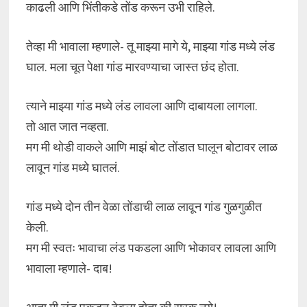
काढली आणि भिंतीकडे तोंड करून उभी राहिले.
तेव्हा मी भावाला म्हणाले- तू माझ्या मागे ये, माझ्या गांड मध्ये लंड
घाल. मला चूत पेक्षा गांड मारवण्याचा जास्त छंद होता.
त्याने माझ्या गांड मध्ये लंड लावला आणि दाबायला लागला.
तो आत जात नव्हता.
मग मी थोडी वाकले आणि माझं बोट तोंडात घालून बोटावर लाळ
लावून गांड मध्ये घातलं.
गांड मध्ये दोन तीन वेळा तोंडाची लाळ लावून गांड गुळगुळीत
केली.
मग मी स्वतः भावाचा लंड पकडला आणि भोकावर लावला आणि
भावाला म्हणाले- दाब!