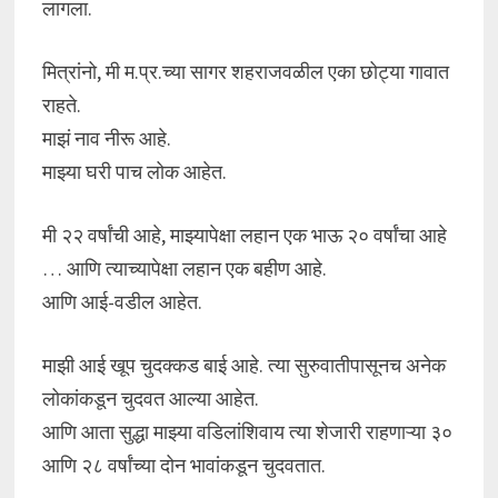
लागला.
मित्रांनो, मी म.प्र.च्या सागर शहराजवळील एका छोट्या गावात
राहते.
माझं नाव नीरू आहे.
माझ्या घरी पाच लोक आहेत.
मी २२ वर्षांची आहे, माझ्यापेक्षा लहान एक भाऊ २० वर्षांचा आहे
… आणि त्याच्यापेक्षा लहान एक बहीण आहे.
आणि आई-वडील आहेत.
माझी आई खूप चुदक्कड बाई आहे. त्या सुरुवातीपासूनच अनेक
लोकांकडून चुदवत आल्या आहेत.
आणि आता सुद्धा माझ्या वडिलांशिवाय त्या शेजारी राहणाऱ्या ३०
आणि २८ वर्षांच्या दोन भावांकडून चुदवतात.