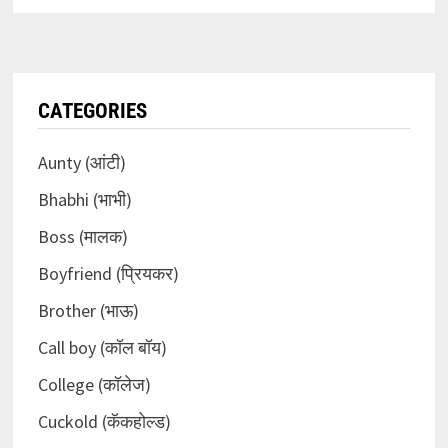
CATEGORIES
Aunty (आंटी)
Bhabhi (भाभी)
Boss (मालक)
Boyfriend (प्रियकर)
Brother (भाऊ)
Call boy (कॉल बॉय)
College (कॉलेज)
Cuckold (कॅकहोल्ड)