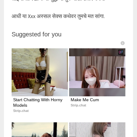
आधी या Xxx अस्सल सेक्स कथेवर तुमचे मत सांगा.
Suggested for you
Start Chatting With Horny 
Make Me Cum
Models
Strip.chat
Strip.chat