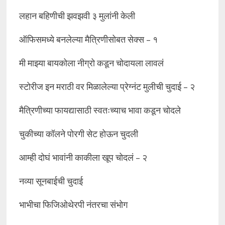
लहान बहिणीची झवझवी ३ मुलांनी केली
ऑफिसमध्ये बनलेल्या मैत्रिणीसोबत सेक्स – १
मी माझ्या बायकोला नीग्रो कडून चोदायला लावलं
स्टोरीज इन मराठी वर मिळालेल्या प्रेग्नंट मुलीची चुदाई – २
मैत्रिणीच्या फायद्यासाठी स्वतःच्याच भावा कडून चोदले
चुकीच्या कॉलने पोरगी सेट होऊन चुदली
आम्ही दोघं भावांनी काकीला खूप चोदलं – २
नव्या सूनबाईची चुदाई
भाभीचा फिजिओथेरपी नंतरचा संभोग