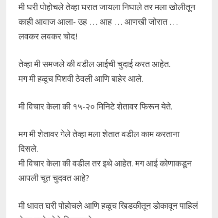
मी घरी पोहोचले तेव्हा घरात जायला निघाले तर मला खोलीतून
काही आवाज आला- उह … आह … आणखी जोरात …
लवकर लवकर चोद!
तेव्हा मी समजले की वडील आईची चुदाई करत आहेत.
मग मी हळूच पिशवी ठेवली आणि बाहेर आले.
मी विचार केला की १५-२० मिनिटे शेतावर फिरून येते.
मग मी शेतावर गेले तेव्हा मला शेतात वडील काम करताना
दिसले.
मी विचार केला की वडील तर इथे आहेत. मग आई कोणाकडून
आपली चूत चुदवत आहे?
मी धावत घरी पोहोचले आणि हळूच खिडकीतून डोकावून पाहिलं