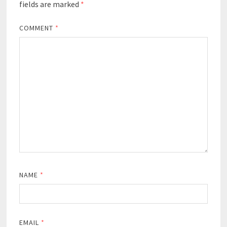
fields are marked
*
COMMENT
*
NAME
*
EMAIL
*