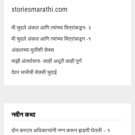
storiesmarathi.com
मी चुदले अंकल आणि त्यांच्या मित्रांकडून- २
मी चुदले अंकल आणि त्यांच्या मित्रांकडून -१
अंकलच्या मुलीशी सेक्स
माझी अंतर्वासना- काही अधूरी काही पूर्ण
देवर भाभीची सेक्सी चुदाई
नवीन कथा
दोन कस्टम अधिकाऱ्यांनी नग्न करून झडती घेतली – १