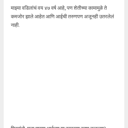
माझ्या वडिलांचं वय ४७ वर्ष आहे, पण शेतीच्या कामामुळे ते
कमजोर झाले आहेत आणि आईची तरुणपण अजूनही उतरलेलं
नाही.