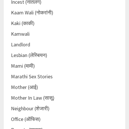
Incest (नातलग)
Kaam Wali (नोकरांनी)
Kaki (काकी)
Kamwali
Landlord
Lesbian (लेस्बियन)
Mami (मामी)
Marathi Sex Stories
Mother (आई)
Mother In Law (सासू)
Neighbour (शेजारी)
Office (ऑफिस)