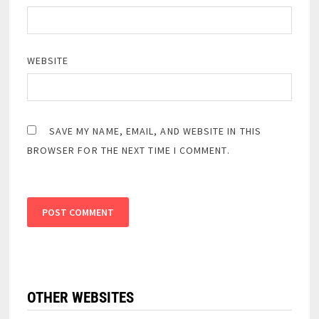
WEBSITE
SAVE MY NAME, EMAIL, AND WEBSITE IN THIS
BROWSER FOR THE NEXT TIME I COMMENT.
OTHER WEBSITES