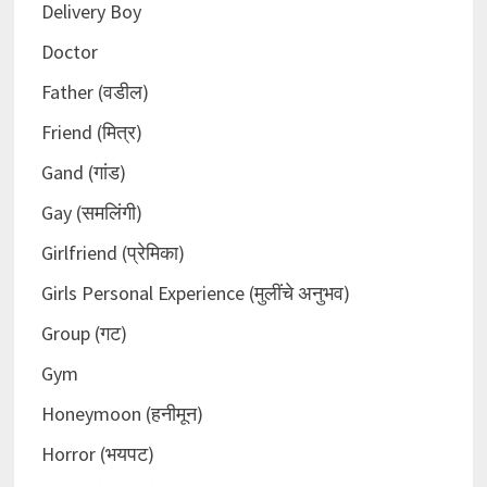
Delivery Boy
Doctor
Father (वडील)
Friend (मित्र)
Gand (गांड)
Gay (समलिंगी)
Girlfriend (प्रेमिका)
Girls Personal Experience (मुलींचे अनुभव)
Group (गट)
Gym
Honeymoon (हनीमून)
Horror (भयपट)