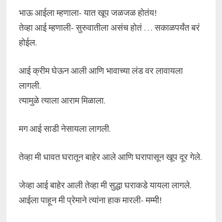
भाऊ आईला म्हणाला- यात खूप जळजळ होतंय!
तेव्हा आई म्हणाली- सुरुवातीला असंच होतं … सकाळपर्यंत बरं
होईल.
आई क्रीम घेऊन आली आणि भावाच्या लंड वर लावायला
लागली.
त्यामुळे त्याला आराम मिळाला.
मग आई साडी नेसायला लागली.
तेव्हा मी धावत घरातून बाहेर आले आणि घरापासून खूप दूर गेले.
जेव्हा आई बाहेर आली तेव्हा मी सुद्धा घराकडे यायला लागले.
आईला पाहून मी प्रेमाने त्यांना हाक मारली- मम्मी!