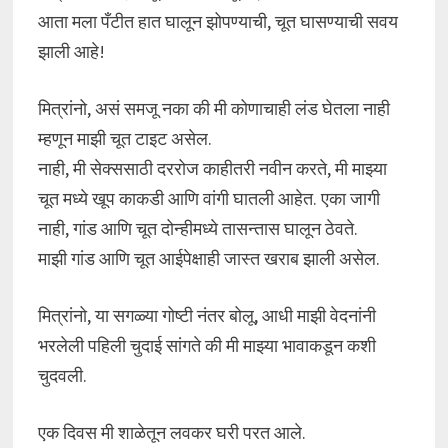
आता मला पँटीत हात घालून झोपण्याची, चूत घासण्याची सवय
झाली आहे!
मित्रांनो, असं समजू नका की मी कोणाचाही लंड घेतला नाही
म्हणून माझी चूत टाइट असेल.
नाही, मी सेक्ससाठी दररोज काहीतरी नवीन करते, मी माझ्या
चूत मध्ये खूप काकडी आणि वांगी घातली आहेत. एका जागी
नाही, गांड आणि चूत दोन्हीमध्ये तासन्तास घालून ठेवते.
माझी गांड आणि चूत आईपेक्षाही जास्त खराब झाली असेल.
मित्रांनो, या सगळ्या गोष्टी नंतर बोलू, आधी माझी वेदनांनी
भरलेली पहिली चुदाई सांगते की मी माझ्या भावाकडून कशी
चुदवली.
एक दिवस मी शाळेतून लवकर घरी परत आले.