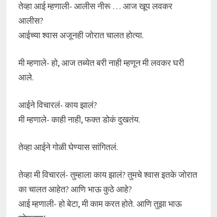
तेव्हा आई म्हणाली- आलीस नीरू … आज खूप लवकर
आलीस?
आईच्या श्वास अजूनही जोरात चालत होत्या.
मी म्हणाले- हो, आज तब्येत बरी नाही म्हणून मी लवकर घरी
आले.
आईने विचारलं- काय झालं?
मी म्हणाले- काही नाही, फक्त डोकं दुखतंय.
तेव्हा आईने गोळी घेण्यास सांगितलं.
तेव्हा मी विचारलं- तुम्हाला काय झालं? तुमचे श्वास इतके जोरात
का चालत आहेत? आणि भाऊ कुठे आहे?
आई म्हणाली- हो बेटा, मी काम करत होते. आणि तुझा भाऊ