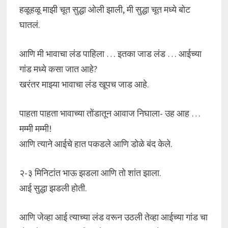
हळूहळू माझी चूत सुद्धा ओली झाली, मी सुद्धा चूत मध्ये बोट
घातलं.
आणि मी भावाचा लंड पाहिला … इतका जाड लंड … आईच्या
गांड मध्ये कसा जात आहे?
खरंतर माझ्या भावाचा लंड खूपच जाड आहे.
पाहता पाहता भावाच्या तोंडातून आवाज निघाला- उह आह …
मम्मी मम्मी!
आणि त्याने आईचे हात पकडले आणि डोळे बंद केले.
२-३ मिनिटांत भाऊ झडला आणि तो शांत झाला.
आई सुद्धा झडली होती.
आणि जेव्हा आई त्याच्या लंड वरून उठली तेव्हा आईच्या गांड चा