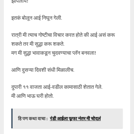
झोपलाय!
इतकं बोलून आई निघून गेली.
रात्री मी त्याच गोष्टीचा विचार करत होते की आई असं करू
शकते तर मी सुद्धा करू शकते.
मग मी सुद्धा भावाकडून चुदवण्याचा प्लॅन बनवला!
आणि दुसऱ्या दिवशी संधी मिळालीच.
दुपारी ११ वाजता आई-वडील कामासाठी शेतात गेले.
मी आणि भाऊ घरी होतो.
हि पण कथा वाचा :
रंडी आईला फूफा नंतर मी चोदलं