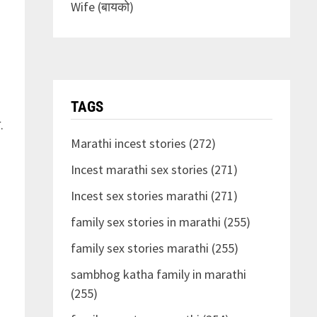
Wife (बायको)
TAGS
.
Marathi incest stories (272)
Incest marathi sex stories (271)
Incest sex stories marathi (271)
family sex stories in marathi (255)
family sex stories marathi (255)
sambhog katha family in marathi
(255)