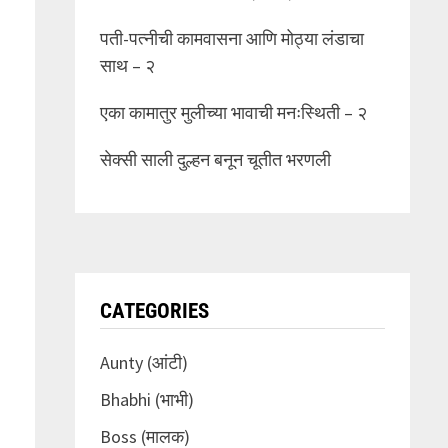
पती-पत्नीची कामवासना आणि मोठ्या लंडाचा
साथ – २
एका कामातुर मुलीच्या भावाची मनःस्थिती – २
सेक्सी साली दुल्हन बनून चूतीत भरणली
CATEGORIES
Aunty (आंटी)
Bhabhi (भाभी)
Boss (मालक)