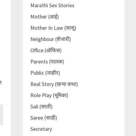
Marathi Sex Stories
Mother (आई)
Mother In Law (सासू)
Neighbour (शेजारी)
Office (ऑफिस)
Parents (पालक)
Public (जाहीर)
त
Real Story (खऱ्या कथा)
Role Play (भूमिका)
Sali (साली)
Saree (साडी)
Secretary