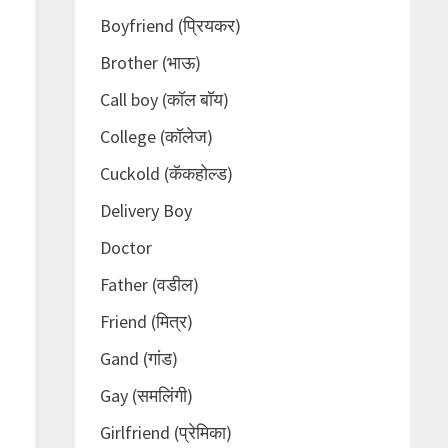
Boyfriend (प्रियकर)
Brother (भाऊ)
Call boy (कॉल बॉय)
College (कॉलेज)
Cuckold (कॅकहोल्ड)
Delivery Boy
Doctor
Father (वडील)
Friend (मित्र)
Gand (गांड)
Gay (समलिंगी)
Girlfriend (प्रेमिका)