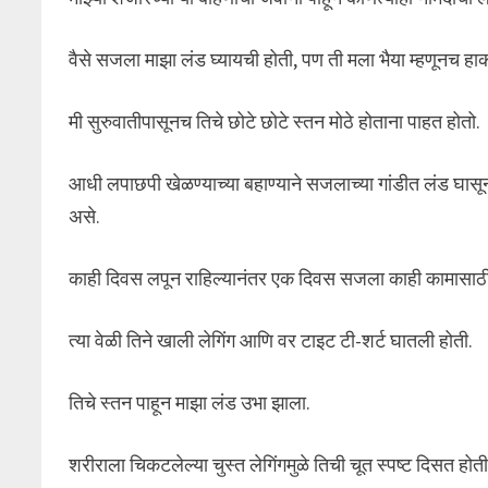
वैसे सजला माझा लंड घ्यायची होती, पण ती मला भैया म्हणूनच हा
मी सुरुवातीपासूनच तिचे छोटे छोटे स्तन मोठे होताना पाहत होतो.
आधी लपाछपी खेळण्याच्या बहाण्याने सजलाच्या गांडीत लंड घास
असे.
काही दिवस लपून राहिल्यानंतर एक दिवस सजला काही कामासाठी
त्या वेळी तिने खाली लेगिंग आणि वर टाइट टी-शर्ट घातली होती.
तिचे स्तन पाहून माझा लंड उभा झाला.
शरीराला चिकटलेल्या चुस्त लेगिंगमुळे तिची चूत स्पष्ट दिसत होती