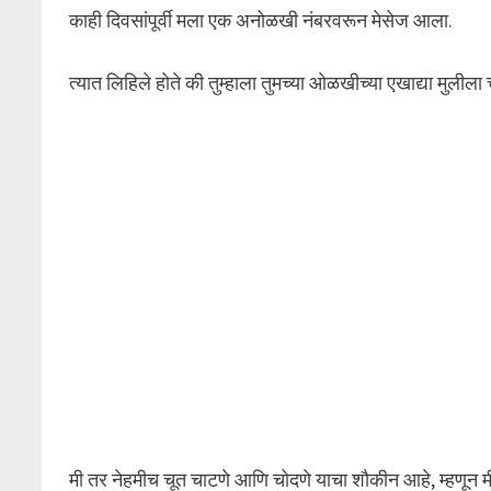
काही दिवसांपूर्वी मला एक अनोळखी नंबरवरून मेसेज आला.
त्यात लिहिले होते की तुम्हाला तुमच्या ओळखीच्या एखाद्या मुली
मी तर नेहमीच चूत चाटणे आणि चोदणे याचा शौकीन आहे, म्हणून मी