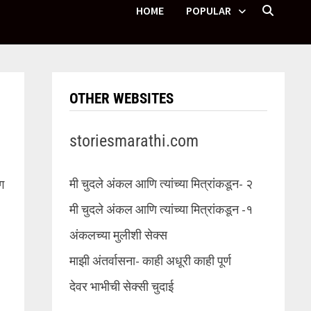
HOME
POPULAR
OTHER WEBSITES
storiesmarathi.com
मी चुदले अंकल आणि त्यांच्या मित्रांकडून- २
ग
मी चुदले अंकल आणि त्यांच्या मित्रांकडून -१
अंकलच्या मुलीशी सेक्स
माझी अंतर्वासना- काही अधूरी काही पूर्ण
देवर भाभीची सेक्सी चुदाई