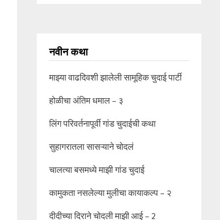
नवीन कथा
माझ्या वाढदिवशी झालेली सामूहिक चुदाई पार्टी
होळीचा अंतिम धमाल – ३
लिंग परिवर्तनापूर्वी गांड चुदाईची कथा
सुहागरातला सासऱ्याने चोदलं
चालत्या बसमध्ये माझी गांड चुदाई
कामुकता नसलेल्या मुलीचा कायाकल्प – २
दीदीच्या दिराने चोदली माझी आई – 2