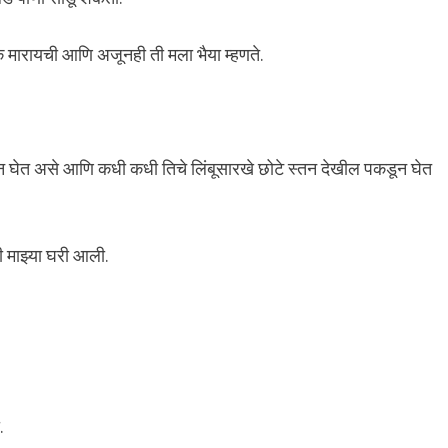
क मारायची आणि अजूनही ती मला भैया म्हणते.
ून घेत असे आणि कधी कधी तिचे लिंबूसारखे छोटे स्तन देखील पकडून घेत
 माझ्या घरी आली.
.