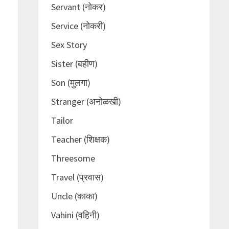
Servant (नोकर)
Service (नोकरी)
Sex Story
Sister (बहीण)
Son (मुलगा)
Stranger (अनोळखी)
Tailor
Teacher (शिक्षक)
Threesome
Travel (प्रवास)
Uncle (काका)
Vahini (वहिनी)