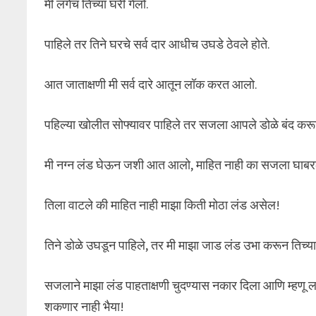
मी लगेच तिच्या घरी गेलो.
पाहिले तर तिने घरचे सर्व दार आधीच उघडे ठेवले होते.
आत जाताक्षणी मी सर्व दारे आतून लॉक करत आलो.
पहिल्या खोलीत सोफ्यावर पाहिले तर सजला आपले डोळे बंद करून प
मी नग्न लंड घेऊन जशी आत आलो, माहित नाही का सजला घाबर
तिला वाटले की माहित नाही माझा किती मोठा लंड असेल!
तिने डोळे उघडून पाहिले, तर मी माझा जाड लंड उभा करून तिच्य
सजलाने माझा लंड पाहताक्षणी चुदण्यास नकार दिला आणि म्हणू ल
शकणार नाही भैया!