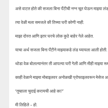
असे वाटत होते की सजला बिना पँटीची नग्न चूत घेऊन माझ्या 
त्या वेळी मला समजले की तिच्या घरी कोणी नाही.
माझा दोस्त आणि इतर घरचे लोक कुठे बाहेर गेले आहेत.
याचा अर्थ सजला बिना पँटीने माझ्याकडे लंड घ्यायला आली होती.
थोडा वेळ बोलल्यानंतर ती आपल्या घरी गेली आणि मीही माझ्या रू
काही वेळाने माझ्या मोबाइलवर अनोळखी प्रोफाइलवरून मेसेज 
‘तुम्हाला चुदाई करायची आहे का?’
मी लिहिले – हो.