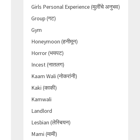
Girls Personal Experience (मुलींचे अनुभव)
Group (गट)
Gym
Honeymoon (हनीमून)
Horror (भयपट)
Incest (नातलग)
Kaam Wali (नोकरांनी)
Kaki (काकी)
Kamwali
Landlord
Lesbian (लेस्बियन)
Mami (मामी)