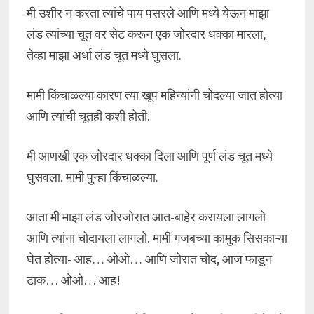
मी उशीर न करता त्यांचे पाय पसरले आणि मध्ये येऊन माझा
लंड त्यांच्या चूत वर सेट करून एक जोरदार धक्का मारला,
तेव्हा माझा अर्धा लंड चूत मध्ये घुसला.
मामी किंचाळल्या कारण त्या खूप महिन्यांनी चोदल्या जात होत्या
आणि त्यांची चूतही कशी होती.
मी आणखी एक जोरदार धक्का दिला आणि पूर्ण लंड चूत मध्ये
घुसवला. मामी पुन्हा किंचाळल्या.
आता मी माझा लंड जोरजोरात आत-बाहेर करायला लागलो
आणि त्यांना चोदायला लागलो. मामी गजबच्या कामुक सिसकाऱ्या
घेत होत्या- आह… ओओ… आणि जोरात चोद, आज फाडून
टाक… ओओ… आह!