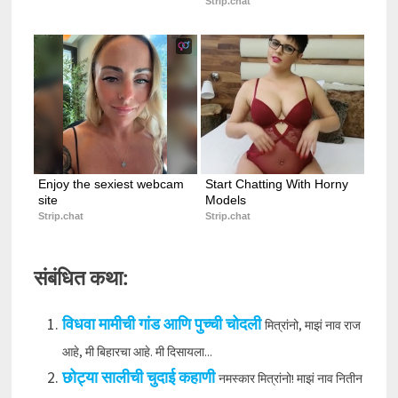
Strip.chat
Enjoy the sexiest webcam 
Start Chatting With Horny 
site
Models
Strip.chat
Strip.chat
संबंधित कथा:
विधवा मामीची गांड आणि पुच्ची चोदली
मित्रांनो, माझं नाव राज
आहे, मी बिहारचा आहे. मी दिसायला...
छोट्या सालीची चुदाई कहाणी
नमस्कार मित्रांनो! माझं नाव नितीन