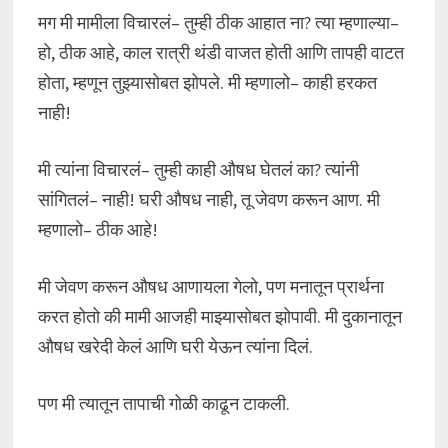
मग मी मामीला विचारलं– तुम्ही ठीक आहात ना? त्या म्हणाल्या–
हो, ठीक आहे, काल रात्री थंडी वाजत होती आणि तापही वाटत
होता, म्हणून तुझ्यासोबत झोपले. मी म्हणालो– काही हरकत
नाही!
मी त्यांना विचारलं– तुम्ही काही औषध घेतलं का? त्यांनी
सांगितलं– नाही! घरी औषध नाही, तू जेवण करून आण. मी
म्हणालो– ठीक आहे!
मी जेवण करून औषध आणायला गेलो, पण मनातून प्रार्थना
करत होतो की मामी आजही माझ्यासोबत झोपावी. मी दुकानातून
औषध खरेदी केलं आणि घरी येऊन त्यांना दिलं.
पण मी त्यातून तापाची गोळी काढून टाकली.