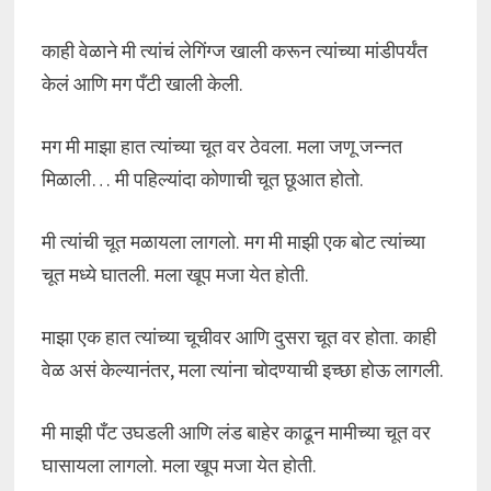
काही वेळाने मी त्यांचं लेगिंग्ज खाली करून त्यांच्या मांडीपर्यंत
केलं आणि मग पँटी खाली केली.
मग मी माझा हात त्यांच्या चूत वर ठेवला. मला जणू जन्नत
मिळाली… मी पहिल्यांदा कोणाची चूत छूआत होतो.
मी त्यांची चूत मळायला लागलो. मग मी माझी एक बोट त्यांच्या
चूत मध्ये घातली. मला खूप मजा येत होती.
माझा एक हात त्यांच्या चूचीवर आणि दुसरा चूत वर होता. काही
वेळ असं केल्यानंतर, मला त्यांना चोदण्याची इच्छा होऊ लागली.
मी माझी पँट उघडली आणि लंड बाहेर काढून मामीच्या चूत वर
घासायला लागलो. मला खूप मजा येत होती.