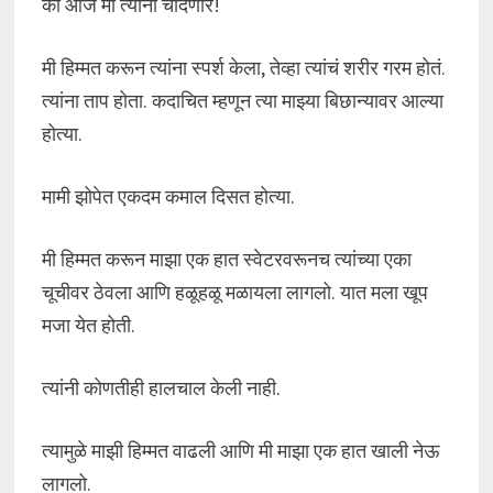
की आज मी त्यांना चोदणार!
मी हिम्मत करून त्यांना स्पर्श केला, तेव्हा त्यांचं शरीर गरम होतं.
त्यांना ताप होता. कदाचित म्हणून त्या माझ्या बिछान्यावर आल्या
होत्या.
मामी झोपेत एकदम कमाल दिसत होत्या.
मी हिम्मत करून माझा एक हात स्वेटरवरूनच त्यांच्या एका
चूचीवर ठेवला आणि हळूहळू मळायला लागलो. यात मला खूप
मजा येत होती.
त्यांनी कोणतीही हालचाल केली नाही.
त्यामुळे माझी हिम्मत वाढली आणि मी माझा एक हात खाली नेऊ
लागलो.