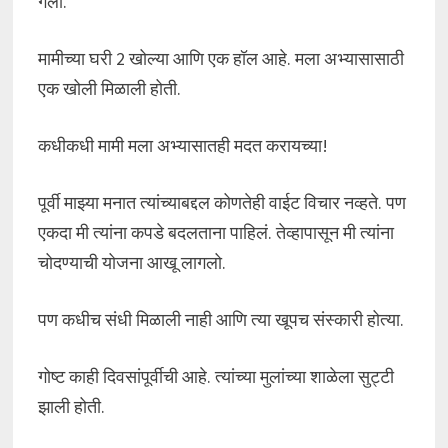
गेलो.
मामीच्या घरी 2 खोल्या आणि एक हॉल आहे. मला अभ्यासासाठी
एक खोली मिळाली होती.
कधीकधी मामी मला अभ्यासातही मदत करायच्या!
पूर्वी माझ्या मनात त्यांच्याबद्दल कोणतेही वाईट विचार नव्हते. पण
एकदा मी त्यांना कपडे बदलताना पाहिलं. तेव्हापासून मी त्यांना
चोदण्याची योजना आखू लागलो.
पण कधीच संधी मिळाली नाही आणि त्या खूपच संस्कारी होत्या.
गोष्ट काही दिवसांपूर्वीची आहे. त्यांच्या मुलांच्या शाळेला सुट्टी
झाली होती.