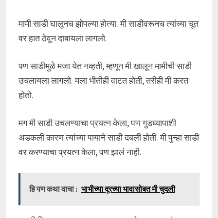
मामी साडी घालूनच झोपल्या होत्या. मी साडीवरूनच त्यांच्या चूत
वर हात ठेवून दाबायला लागलो.
पण साडीमुळे मजा येत नव्हती, म्हणून मी खालून मामीची साडी
उचलायला लागलो. मला भीतीही वाटत होती, तरीही मी करत
होतो.
मग मी साडी उचलण्याचा प्रयत्न केला, पण गुडघ्यापाशी
अडकली कारण त्यांच्या पायाने साडी दबली होती. मी पुन्हा साडी
वर करण्याचा प्रयत्न केला, पण झालं नाही.
हि पण कथा वाचा :
भाभीच्या दूरच्या भावासोबत मी चुदली