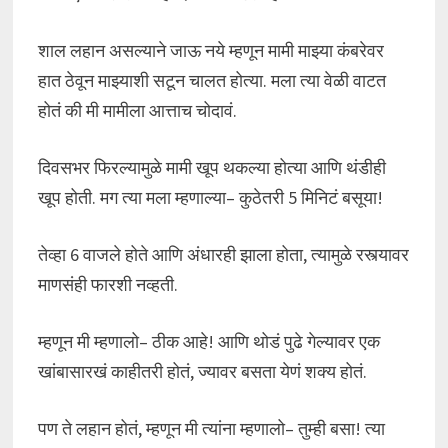
शाल लहान असल्याने जाऊ नये म्हणून मामी माझ्या कंबरेवर
हात ठेवून माझ्याशी सटून चालत होत्या. मला त्या वेळी वाटत
होतं की मी मामीला आत्ताच चोदावं.
दिवसभर फिरल्यामुळे मामी खूप थकल्या होत्या आणि थंडीही
खूप होती. मग त्या मला म्हणाल्या– कुठेतरी 5 मिनिटं बसूया!
तेव्हा 6 वाजले होते आणि अंधारही झाला होता, त्यामुळे रस्त्यावर
माणसंही फारशी नव्हती.
म्हणून मी म्हणालो– ठीक आहे! आणि थोडं पुढे गेल्यावर एक
खांबासारखं काहीतरी होतं, ज्यावर बसता येणं शक्य होतं.
पण ते लहान होतं, म्हणून मी त्यांना म्हणालो– तुम्ही बसा! त्या