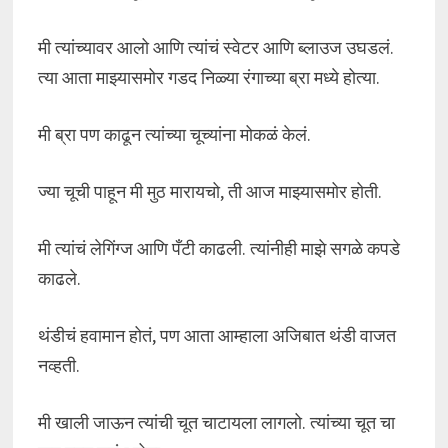
मी त्यांच्यावर आलो आणि त्यांचं स्वेटर आणि ब्लाउज उघडलं.
त्या आता माझ्यासमोर गडद निळ्या रंगाच्या ब्रा मध्ये होत्या.
मी ब्रा पण काढून त्यांच्या चूच्यांना मोकळं केलं.
ज्या चूची पाहून मी मुठ मारायचो, ती आज माझ्यासमोर होती.
मी त्यांचं लेगिंग्ज आणि पँटी काढली. त्यांनीही माझे सगळे कपडे
काढले.
थंडीचं हवामान होतं, पण आता आम्हाला अजिबात थंडी वाजत
नव्हती.
मी खाली जाऊन त्यांची चूत चाटायला लागलो. त्यांच्या चूत चा