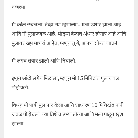
नव्हत्या.
मी कॉल उचलला, तेव्हा त्या म्हणाल्या– मला उशीर झाला आहे
आणि मी पुलाजवळ आहे. थोड्या वेळात अंधार होणार आहे आणि
पुलावर खूप माणसं आहेत, म्हणून तू ये, आपण सोबत जाऊ!
मी लगेच तयार झालो आणि निघालो.
इथून ऑटो लगेच मिळाला, म्हणून मी 15 मिनिटांत पुलाजवळ
पोहोचलो.
तिथून मी पायी पुल पार केला आणि साधारण 10 मिनिटांत मामी
जवळ पोहोचलो. त्या तिथेच उभ्या होत्या आणि मला पाहून खूश
झाल्या.