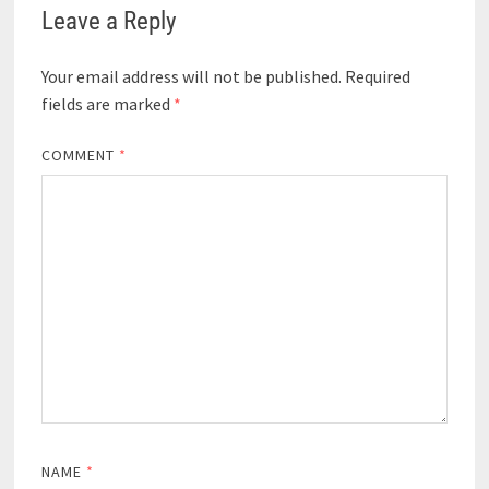
Leave a Reply
Your email address will not be published.
Required
fields are marked
*
COMMENT
*
NAME
*