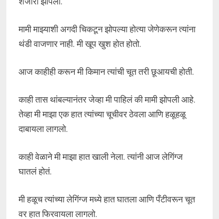
शेजारी झोपलो.
मामी माझ्याशी अगदी चिकटून झोपल्या होत्या जेणेकरून त्यांना
थंडी वाजणार नाही. मी खूप खुश होत होतो.
आज काहीही करून मी किमान त्यांची चूत तरी छूआयची होती.
काही तास थांबल्यानंतर जेव्हा मी पाहिलं की मामी झोपली आहे.
तेव्हा मी माझा एक हात त्यांच्या चूचीवर ठेवला आणि हळूहळू
दाबायला लागलो.
काही वेळाने मी माझा हात खाली नेला. त्यांनी आज लेगिंग्ज
घातलं होतं.
मी हळूच त्यांच्या लेगिंग्ज मध्ये हात घातला आणि पँटीवरून चूत
वर हात फिरवायला लागलो.