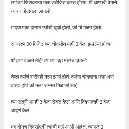
त्यांच्या सिसकाऱ्या मला उत्तेजित करत होत्या. मी आणखी वेगाने
त्यांना चोदायला लागलो.
माझ्या एका हातात त्यांची चूची होती, जी मी मळत होतो.
साधारण 20 मिनिटांच्या चोदणीत मामी 2 वेळा झडल्या होत्या.
थोड्या वेळाने मीही त्यांच्या चूत मध्येच झडलो.
तेव्हा त्यांचं शरीरही गरम झालं होतं. त्यांना चोदताना मला असं
वाटत होतं की मला जन्नत मिळाली आहे.
त्या रात्री आम्ही 3 वेळा सेक्स केलं आणि दिवसातही 2 वेळा
चोदणं केलं.
मग दोनच दिवसांपूर्वी त्यांची मुलं आली आहेत, त्यामुळे 2