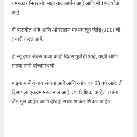
नमस्कार मित्रांनो! माझं नाव आर्यन आहे आणि मी 19 वर्षांचा
आहे.
मी बारावीत आहे आणि ऑनलाइन माध्यमातून जेईई (JEE) ची
तयारी करत आहे.
ही न्यू इयर सेक्स कथा काही दिवसांपूर्वीची आहे, माझी आणि
माझ्या मामी यांच्यामधली.
माझ्या मामीचं नाव संजना आहे आणि त्यांचं वय 33 वर्ष आहे. ती
दिसायला एकदम मस्त माल आहे. त्या शिक्षिका आहेत. त्यांना
दोन मुलं आहेत आणि दोघंही सध्या शाळेत शिकत आहेत.