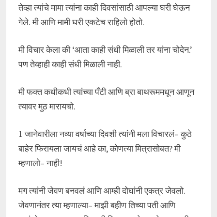
तेव्हा त्यांचे मामा त्यांना काही दिवसांसाठी आपल्या घरी घेऊन
गेले. मी आणि मामी घरी एकटेच राहिलो होतो.
मी विचार केला की ‘आता काही संधी मिळाली तर यांना चोदेन.’
पण तेव्हाही काही संधी मिळाली नाही.
मी फक्त कधीकधी त्यांच्या पँटी आणि ब्रा बाथरूममधून आणून
त्यावर मुठ मारायचो.
1 जानेवारीला नव्या वर्षाच्या दिवशी त्यांनी मला विचारलं– कुठे
बाहेर फिरायला जायचं आहे का, कोणत्या मित्रासोबत? मी
म्हणालो– नाही!
मग त्यांनी जेवण बनवलं आणि आम्ही दोघांनी एकत्र जेवलो.
जेवणानंतर त्या म्हणाल्या– माझी बहीण तिच्या पती आणि