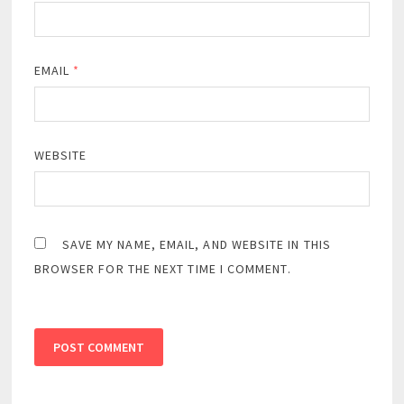
EMAIL
*
WEBSITE
SAVE MY NAME, EMAIL, AND WEBSITE IN THIS
BROWSER FOR THE NEXT TIME I COMMENT.