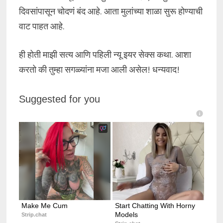
दिवसांपासून चोदणं बंद आहे. आता मुलांच्या शाळा सुरू होण्याची
वाट पाहत आहे.
ही होती माझी सत्य आणि पहिली न्यू इयर सेक्स कथा. आशा
करतो की तुम्हा सगळ्यांना मजा आली असेल! धन्यवाद!
Suggested for you
Make Me Cum
Start Chatting With Horny 
Models
Strip.chat