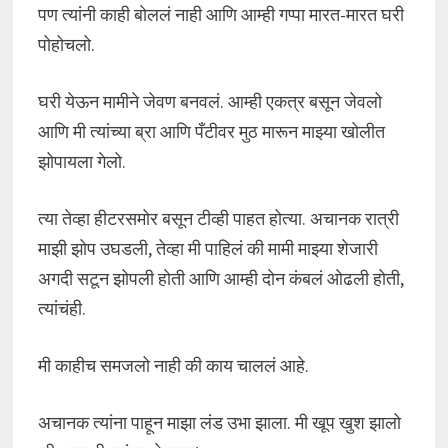
पण त्यांनी काही बोललं नाही आणि आम्ही गप्पा मारत-मारत घरी
पोहोचलो.
घरी येऊन मामीने जेवण बनवलं. आम्ही एकत्र बसून जेवलो
आणि मी त्यांच्या ब्रा आणि पँटीवर मुठ मारून माझ्या खोलीत
झोपायला गेलो.
त्या तेव्हा हीटरसमोर बसून टीव्ही पाहत होत्या. अचानक रात्री
माझी झोप उघडली, तेव्हा मी पाहिलं की मामी माझ्या शेजारी
अगदी सटून झोपली होती आणि आम्ही दोन कंबलं ओढली होती,
त्यांचंही.
मी काहीच समजलो नाही की काय चाललं आहे.
अचानक त्यांना पाहून माझा लंड उभा झाला. मी खूप खुश झालो