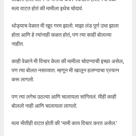
मला वाटत होतं की मामीला इथेच चोदावं.
थोड्याच वेळात मी खूप गरम झालो. माझा लंड पूर्ण उभा झाला
होता आणि हे त्यांनाही कळत होतं, पण त्या काही बोलल्या
नाहीत.
काही वेळाने मी विचार केला की मामीला चोदण्याची इच्छा असेल,
पण त्या बोलत नसाव्यात. म्हणून मी खालून हलण्याचा प्रयत्न
करू लागलो.
पण त्या लगेच उठल्या आणि चालायला सांगितलं. मीही काही
बोललो नाही आणि चालायला लागलो.
मला भीतीही वाटत होती की ‘मामी काय विचार करत असेल.’