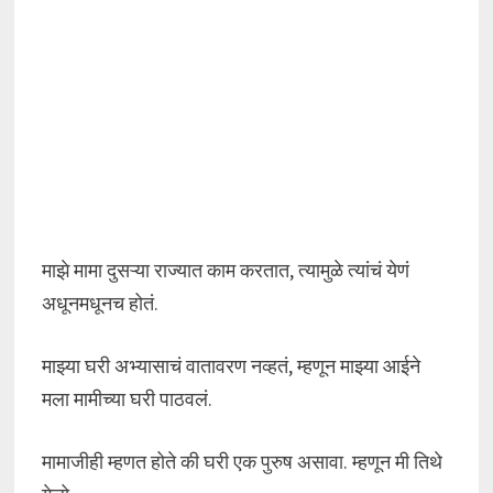
माझे मामा दुसऱ्या राज्यात काम करतात, त्यामुळे त्यांचं येणं
अधूनमधूनच होतं.
माझ्या घरी अभ्यासाचं वातावरण नव्हतं, म्हणून माझ्या आईने
मला मामीच्या घरी पाठवलं.
मामाजीही म्हणत होते की घरी एक पुरुष असावा. म्हणून मी तिथे