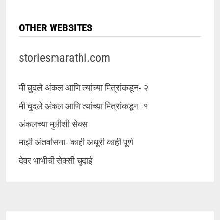
OTHER WEBSITES
storiesmarathi.com
मी चुदले अंकल आणि त्यांच्या मित्रांकडून- २
मी चुदले अंकल आणि त्यांच्या मित्रांकडून -१
अंकलच्या मुलीशी सेक्स
माझी अंतर्वासना- काही अधूरी काही पूर्ण
देवर भाभीची सेक्सी चुदाई