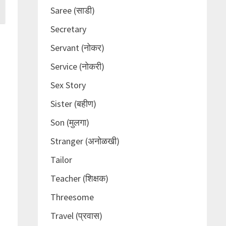
Saree (साडी)
Secretary
Servant (नोकर)
Service (नोकरी)
Sex Story
Sister (बहीण)
Son (मुलगा)
Stranger (अनोळखी)
Tailor
Teacher (शिक्षक)
Threesome
Travel (प्रवास)