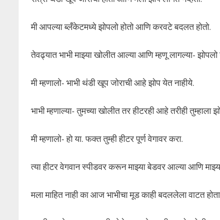
मी आपल्या ब्लँकेटमध्ये झोपलो होतो आणि करवटे बदलत होतो.
तेवढ्यात भाभी माझ्या खोलीत आल्या आणि म्हणू लागल्या- झोपलो
मी म्हणालो- भाभी थंडी खूप जोराची आहे झोप येत नाहीये.
भाभी म्हणाल्या- तुमच्या खोलीत तर हीटरही आहे तरीही तुम्हाला झ
मी म्हणालो- हो या. फक्त तुम्ही हीटर पूर्ण वेगावर करा.
त्या हीटर वेगवान स्पीडवर करून माझ्या बेडवर आल्या आणि माझ्या
मला माहित नाही का आज भाभीचा मूड काही बदललेला वाटत होता