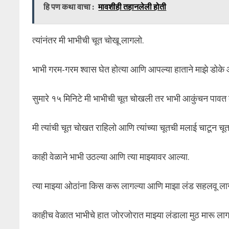
हि पण कथा वाचा :
मावशीही तहानलेली होती
त्यांनंतर मी भाभीची चूत चोखू लागलो.
भाभी गरम-गरम श्वास घेत होत्या आणि आपल्या हाताने माझे डोके आ
सुमारे १५ मिनिटे मी भाभीची चूत चोखली तर भाभी आकुंचन पाव
मी त्यांची चूत चोखत राहिलो आणि त्यांच्या चूतची मलाई चाटून 
काही वेळाने भाभी उठल्या आणि त्या माझ्यावर आल्या.
त्या माझ्या ओठांना किस करू लागल्या आणि माझा लंड सहलवू लाग
काहीच वेळात भाभीचे हात जोरजोरात माझ्या लंडाला मुठ मारू लाग