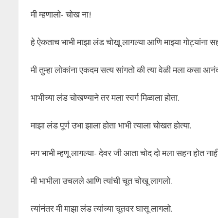
मी म्हणालो- चोख ना!
हे ऐकताच भाभी माझा लंड चोखू लागल्या आणि माझ्या गोट्यांना स
मी तुम्हा लोकांना एकदम सत्य सांगतो की त्या वेळी मला कसा आनंद
भाभीच्या लंड चोखण्याने तर मला स्वर्ग मिळाला होता.
माझा लंड पूर्ण उभा झाला होता भाभी त्याला चोखत होत्या.
मग भाभी म्हणू लागल्या- देवर जी आता चोद दो मला सहन होत नाही
मी भाभीला उचलले आणि त्यांची चूत चोखू लागलो.
त्यांनंतर मी माझा लंड त्यांच्या चूतवर घासू लागलो.