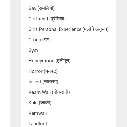
Gay (समलिंगी)
Girlfriend (प्रेमिका)
Girls Personal Experience (मुलींचे अनुभव)
Group (गट)
Gym
Honeymoon (हनीमून)
Horror (भयपट)
Incest (नातलग)
Kaam Wali (नोकरांनी)
Kaki (काकी)
Kamwali
Landlord