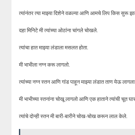
त्यांनंतर त्या माझ्या दिशेने वळल्या आणि आमचे लिप किस सुरू झा
दहा मिनिटे मी त्यांच्या ओठांना चांगले चोखले.
त्यांचा हात माझ्या लंडाला मसलत होता.
मी भाभीला नग्न करू लागलो.
त्यांच्या नग्न स्तन आणि गांड पाहून माझ्या लंडात ताण येऊ लागला
मी भाभीच्या स्तनांना चोखू लागलो आणि एक हाताने त्यांची चूत घा
त्यांचे दोन्ही स्तन मी बारी-बारीने चोख-चोख करून लाल केले.