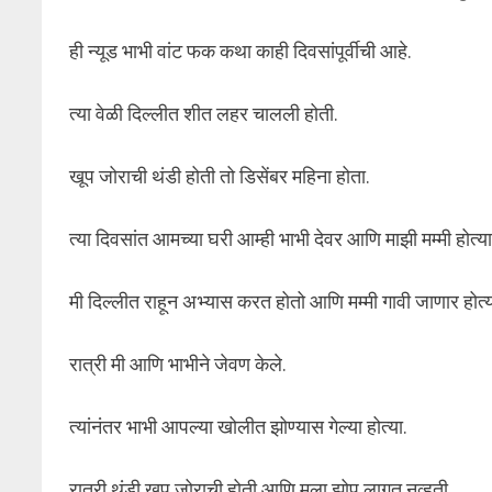
ही न्यूड भाभी वांट फक कथा काही दिवसांपूर्वीची आहे.
त्या वेळी दिल्लीत शीत लहर चालली होती.
खूप जोराची थंडी होती तो डिसेंबर महिना होता.
त्या दिवसांत आमच्या घरी आम्ही भाभी देवर आणि माझी मम्मी होत्या 
मी दिल्लीत राहून अभ्यास करत होतो आणि मम्मी गावी जाणार होत्य
रात्री मी आणि भाभीने जेवण केले.
त्यांनंतर भाभी आपल्या खोलीत झोण्यास गेल्या होत्या.
रात्री थंडी खूप जोराची होती आणि मला झोप लागत नव्हती.