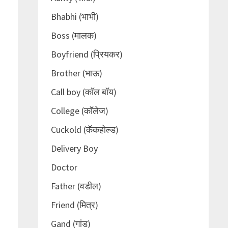
Bhabhi (भाभी)
Boss (मालक)
Boyfriend (प्रियकर)
Brother (भाऊ)
Call boy (कॉल बॉय)
College (कॉलेज)
Cuckold (कॅकहोल्ड)
Delivery Boy
Doctor
Father (वडील)
Friend (मित्र)
Gand (गांड)