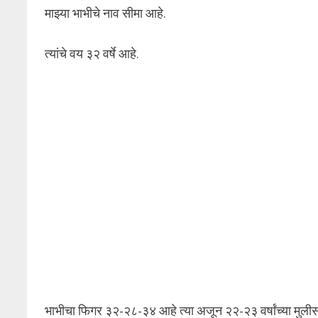
माझ्या भाभीचे नाव सीमा आहे.
त्यांचे वय ३२ वर्षे आहे.
भाभीचा फिगर ३२-२८-३४ आहे त्या अजून २२-२३ वर्षांच्या मुली