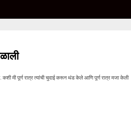
िळाली
शी मी पूर्ण रात्र त्यांची चुदाई करून थंड केले आणि पूर्ण रात्र मजा केली