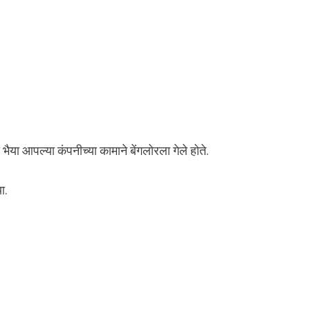
भैया आपल्या कंपनीच्या कामाने बेंगलोरला गेले होते.
ा.