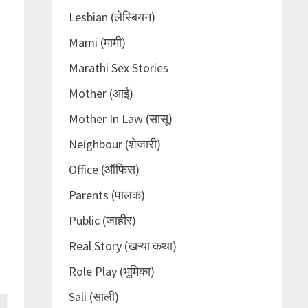
Lesbian (लेस्बियन)
Mami (मामी)
Marathi Sex Stories
Mother (आई)
Mother In Law (सासू)
Neighbour (शेजारी)
Office (ऑफिस)
Parents (पालक)
Public (जाहीर)
Real Story (खऱ्या कथा)
Role Play (भूमिका)
Sali (साली)