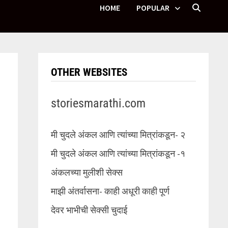
HOME
POPULAR
OTHER WEBSITES
storiesmarathi.com
मी चुदले अंकल आणि त्यांच्या मित्रांकडून- २
मी चुदले अंकल आणि त्यांच्या मित्रांकडून -१
अंकलच्या मुलीशी सेक्स
माझी अंतर्वासना- काही अधूरी काही पूर्ण
देवर भाभीची सेक्सी चुदाई