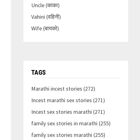
Uncle (काका)
Vahini (वहिनी)
Wife (बायको)
TAGS
Marathi incest stories (272)
Incest marathi sex stories (271)
Incest sex stories marathi (271)
family sex stories in marathi (255)
family sex stories marathi (255)