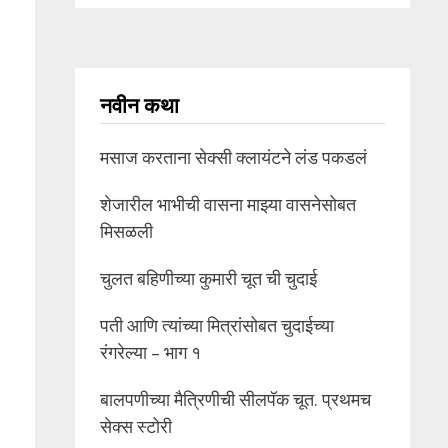
नवीन कथा
मसाज करताना सेक्सी क्लायंटने लंड पकडलं
शेजारील भाभीची वासना माझ्या वासनेसोबत
मिसळली
चुलत बहिणीच्या कुमारी चूत ची चुदाई
पती आणि त्यांच्या मित्रांसोबत चुदाईच्या
रंगरेल्या – भाग १
बालपणीच्या मैत्रिणीची सीलपॅक चूत. प्रथमच
सेक्स स्टोरी