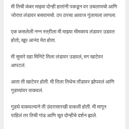
मी तिची कंबर माझ्या दोन्ही हातांनी पकडून वर उचलायचो आणि
जोरात लंडावर बसवायचो. ठप ठपचा आवाज गूंजायला लागला.
एक कसलेली नग्न स्त्रीला मी माझ्या भीमकाय लंडावर उडवत
होतो; खूप आनंद येत होता.
मी सुमारे दहा मिनिटे तिला लंडावर उडवलं, मग खाटेवर
आपटलं.
आता ती खाटेवर होती. मी तिला तिथेच तोंडावर झोपवलं आणि
गुडघ्यांवर वाकवलं.
गुडघे वाकवल्याने ती उंदरासारखी वाकली होती. मी मागून
पाहिलं तर तिची गांड आणि चूत दोन्हीचे दर्शन झाले.