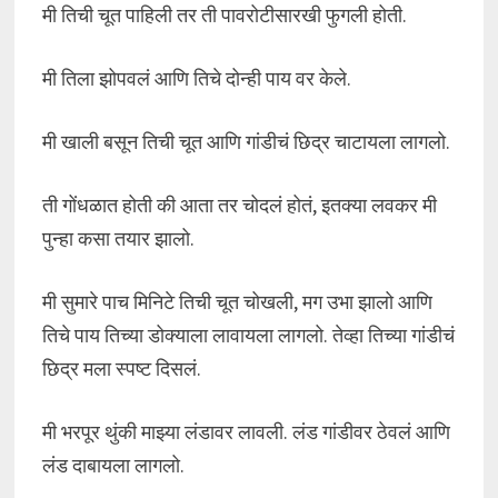
मी तिची चूत पाहिली तर ती पावरोटीसारखी फुगली होती.
मी तिला झोपवलं आणि तिचे दोन्ही पाय वर केले.
मी खाली बसून तिची चूत आणि गांडीचं छिद्र चाटायला लागलो.
ती गोंधळात होती की आता तर चोदलं होतं, इतक्या लवकर मी
पुन्हा कसा तयार झालो.
मी सुमारे पाच मिनिटे तिची चूत चोखली, मग उभा झालो आणि
तिचे पाय तिच्या डोक्याला लावायला लागलो. तेव्हा तिच्या गांडीचं
छिद्र मला स्पष्ट दिसलं.
मी भरपूर थुंकी माझ्या लंडावर लावली. लंड गांडीवर ठेवलं आणि
लंड दाबायला लागलो.