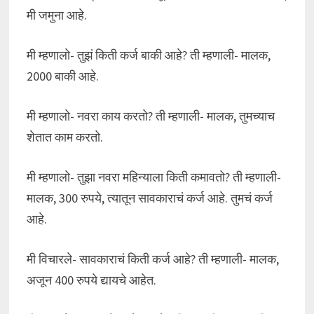
मी जमुना आहे.
मी म्हणालो- तुझं किती कर्ज बाकी आहे? ती म्हणाली- मालक,
2000 बाकी आहे.
मी म्हणालो- नवरा काय करतो? ती म्हणाली- मालक, तुमच्याच
शेतात काम करतो.
मी म्हणालो- तुझा नवरा महिन्याला किती कमावतो? ती म्हणाली-
मालक, 300 रुपये, त्यातून सावकाराचं कर्ज आहे. तुमचं कर्ज
आहे.
मी विचारले- सावकाराचं किती कर्ज आहे? ती म्हणाली- मालक,
अजून 400 रुपये द्यायचे आहेत.