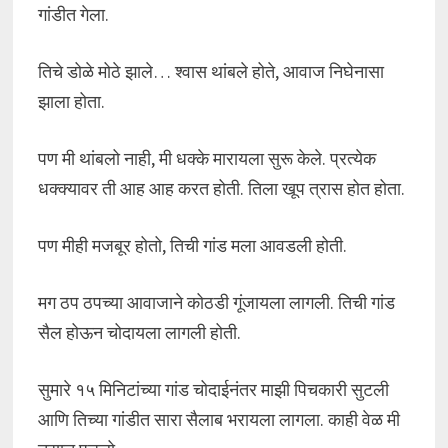
गांडीत गेला.
तिचे डोळे मोठे झाले… श्वास थांबले होते, आवाज निघेनासा
झाला होता.
पण मी थांबलो नाही, मी धक्के मारायला सुरू केले. प्रत्येक
धक्क्यावर ती आह आह करत होती. तिला खूप त्रास होत होता.
पण मीही मजबूर होतो, तिची गांड मला आवडली होती.
मग ठप ठपच्या आवाजाने कोठडी गूंजायला लागली. तिची गांड
सैल होऊन चोदायला लागली होती.
सुमारे १५ मिनिटांच्या गांड चोदाईनंतर माझी पिचकारी सुटली
आणि तिच्या गांडीत सारा सैलाब भरायला लागला. काही वेळ मी