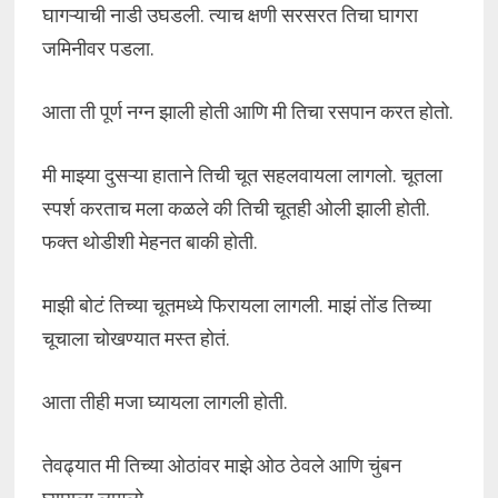
घागऱ्याची नाडी उघडली. त्याच क्षणी सरसरत तिचा घागरा
जमिनीवर पडला.
आता ती पूर्ण नग्न झाली होती आणि मी तिचा रसपान करत होतो.
मी माझ्या दुसऱ्या हाताने तिची चूत सहलवायला लागलो. चूतला
स्पर्श करताच मला कळले की तिची चूतही ओली झाली होती.
फक्त थोडीशी मेहनत बाकी होती.
माझी बोटं तिच्या चूतमध्ये फिरायला लागली. माझं तोंड तिच्या
चूचाला चोखण्यात मस्त होतं.
आता तीही मजा घ्यायला लागली होती.
तेवढ्यात मी तिच्या ओठांवर माझे ओठ ठेवले आणि चुंबन