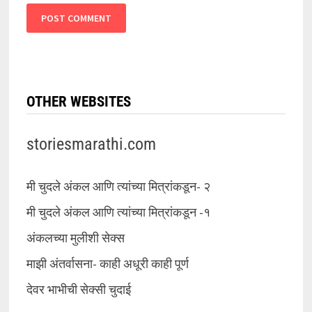
OTHER WEBSITES
storiesmarathi.com
मी चुदले अंकल आणि त्यांच्या मित्रांकडून- २
मी चुदले अंकल आणि त्यांच्या मित्रांकडून -१
अंकलच्या मुलीशी सेक्स
माझी अंतर्वासना- काही अधूरी काही पूर्ण
देवर भाभीची सेक्सी चुदाई