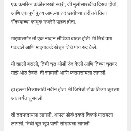
एक कमसिन कळीसारखी स्त्री, जी मुलीसारखीच दिसत होती,
आणि एक पूर्ण पुरुष आपल्या रुंद छातीच्या शरीराने तिला
रौंदण्याच्या कामुक नजरेने पाहत होता.
माझ्यासमोर ती एक नादान लौंडिया वाटत होती. मी तिचे पाय
पकडले आणि माझ्याकडे खेचून तिचे पाय रुंद केले.
मी खाली बसलो, तिची चूत थोडी रुंद केली आणि तिच्या चूतवर
माझे ओठ ठेवले. ती सहमली आणि कसमसायला लागली.
हा हल्ला तिच्यासाठी नवीन होता. मी जिभेची टोक तिच्या चूतच्या
आतपर्यंत घुसवली.
ती तडफडायला लागली, आपलं डोकं इकडे तिकडे मारायला
लागली. तिची चूत खूप पाणी सोडायला लागली.