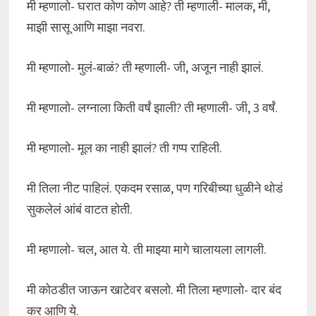
मी म्हणालो- घरात कोण कोण आहे? ती म्हणाली- मालक, मी,
माझी सासू आणि माझा नवरा.
मी म्हणालो- मुलं-बाळं? ती म्हणाली- जी, अजून नाही झालं.
मी म्हणालो- लग्नाला किती वर्षं झाली? ती म्हणाली- जी, 3 वर्षं.
मी म्हणालो- मूल का नाही झालं? ती गप्प राहिली.
मी तिला नीट पाहिलं. एकदम रसाळ, पण गरिबीच्या धुळीने थोडं
सुकलेलं आंबं वाटत होती.
मी म्हणालो- चल, आत ये. ती माझ्या मागे चालायला लागली.
मी कोठडीत जाऊन खाटेवर बसलो. मी तिला म्हणालो- दार बंद
कर आणि ये.