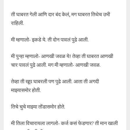
ती घाबरत गेली आणि दार बंद केलं, मग घाबरत तिथेच उभी
राहिली.
मी म्हणालो- इकडे ये. ती दोन पावलं पुढे आली.
मी पुन्हा म्हणालो- आणखी जवळ ये! तेव्हा ती घाबरत आणखी
चार पावलं पुढे आली. मग मी म्हणालो- आणखी जवळ.
तेव्हा ती खूप घाबरली पण पुढे आली. आता ती अगदी
माझ्यासमोर होती.
तिचे चुचे माझ्या तोंडासमोर होते.
मी तिला विचारायला लागलो- कर्ज कसं फेडणार? ती मान खाली