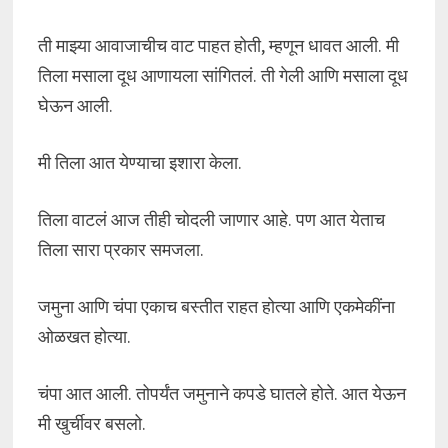
ती माझ्या आवाजाचीच वाट पाहत होती, म्हणून धावत आली. मी
तिला मसाला दूध आणायला सांगितलं. ती गेली आणि मसाला दूध
घेऊन आली.
मी तिला आत येण्याचा इशारा केला.
तिला वाटलं आज तीही चोदली जाणार आहे. पण आत येताच
तिला सारा प्रकार समजला.
जमुना आणि चंपा एकाच बस्तीत राहत होत्या आणि एकमेकींना
ओळखत होत्या.
चंपा आत आली. तोपर्यंत जमुनाने कपडे घातले होते. आत येऊन
मी खुर्चीवर बसलो.