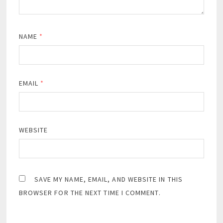
NAME
*
EMAIL
*
WEBSITE
SAVE MY NAME, EMAIL, AND WEBSITE IN THIS
BROWSER FOR THE NEXT TIME I COMMENT.