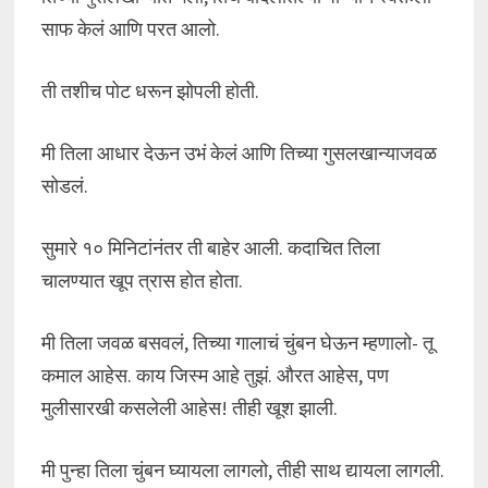
साफ केलं आणि परत आलो.
ती तशीच पोट धरून झोपली होती.
मी तिला आधार देऊन उभं केलं आणि तिच्या गुसलखान्याजवळ
सोडलं.
सुमारे १० मिनिटांनंतर ती बाहेर आली. कदाचित तिला
चालण्यात खूप त्रास होत होता.
मी तिला जवळ बसवलं, तिच्या गालाचं चुंबन घेऊन म्हणालो- तू
कमाल आहेस. काय जिस्म आहे तुझं. औरत आहेस, पण
मुलीसारखी कसलेली आहेस! तीही खूश झाली.
मी पुन्हा तिला चुंबन घ्यायला लागलो, तीही साथ द्यायला लागली.