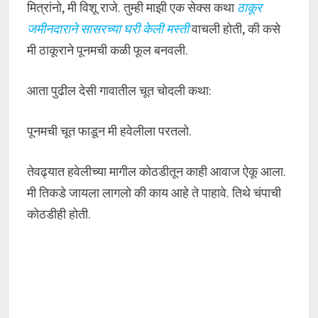
मित्रांनो, मी विशू राजे. तुम्ही माझी एक सेक्स कथा
ठाकूर
जमीनदाराने सासरच्या घरी केली मस्ती
वाचली होती, की कसे
मी ठाकूराने पूनमची कळी फूल बनवली.
आता पुढील देसी गावातील चूत चोदली कथा:
पूनमची चूत फाडून मी हवेलीला परतलो.
तेवढ्यात हवेलीच्या मागील कोठडीतून काही आवाज ऐकू आला.
मी तिकडे जायला लागलो की काय आहे ते पाहावे. तिथे चंपाची
कोठडीही होती.