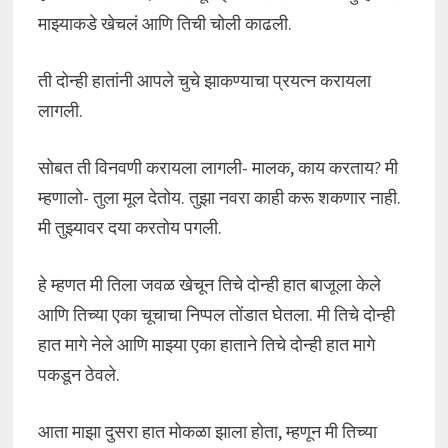
माझ्याकडे खेचलं आणि तिची चोली काढली.
ती दोन्ही हातांनी आपले चुचे झाकण्याचा प्रयत्न करायला
लागली.
सोबत ती विनवणी करायला लागली- मालक, काय करताय? मी
म्हणालो- तुला मूल देतोय. तुझा नवरा काही करू शकणार नाही.
मी तुझ्यावर दया करतोय पगली.
हे म्हणत मी तिला जवळ खेचून तिचे दोन्ही हात बाजूला केले
आणि तिच्या एका चूचाचा निप्पल तोंडात घेतला. मी तिचे दोन्ही
हात मागे नेले आणि माझ्या एका हाताने तिचे दोन्ही हात मागे
पकडून ठेवले.
आता माझा दुसरा हात मोकळा झाला होता, म्हणून मी तिच्या