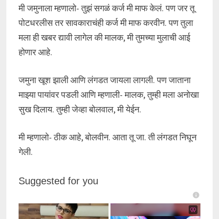
मी जमुनाला म्हणालो- तुझं सगळं कर्ज मी माफ केलं. पण जर तू
पोटधरलीस तर सावकाराचंही कर्ज मी माफ करवीन. पण तुला
मला ही खबर द्यावी लागेल की मालक, मी तुमच्या मुलाची आई
होणार आहे.
जमुना खूश झाली आणि लंगडत जायला लागली. पण जाताना
माझ्या पायांवर पडली आणि म्हणाली- मालक, तुम्ही मला अनोखा
सुख दिलाय. तुम्ही जेव्हा बोलवाल, मी येईन.
मी म्हणालो- ठीक आहे, बोलवीन. आता तू जा. ती लंगडत निघून
गेली.
Suggested for you