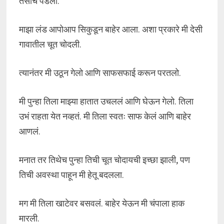
तसाच पडलो.
माझा लंड आपोआप सिकुडून बाहेर आला. अशा प्रकारे मी देसी
गावातील चूत चोदली.
त्यानंतर मी उठून गेलो आणि साफसफाई करून परतलो.
मी पुन्हा तिला माझ्या हातात उचललं आणि घेऊन गेलो. तिला
उभं राहता येत नव्हतं. मी तिला स्वतः साफ केलं आणि बाहेर
आणलं.
मनात तर तिथेच पुन्हा तिची चूत चोदायची इच्छा झाली, पण
तिची अवस्था पाहून मी हेतू बदलला.
मग मी तिला खाटेवर बसवलं. बाहेर येऊन मी चंपाला हाक
मारली.