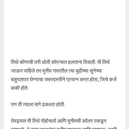
तिथे कोणाची तरी धोती कोपऱ्यात हलताना दिसली. मी तिथे
जाऊन पाहिले तर मुनीम गावातील त्या बुढीच्या सुनेच्या
बाहुपाशात घेण्याचा जबरदस्तीने प्रयत्न करत होता, जिचे कर्ज
बाकी होते.
पण ती त्याला मागे ढकलत होती.
तेवढ्यात मी तिथे पोहोचलो आणि मुनीमची कॉलर पकडून