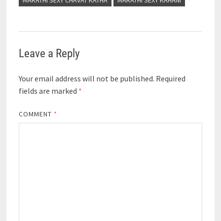
Leave a Reply
Your email address will not be published.
Required
fields are marked
*
COMMENT
*