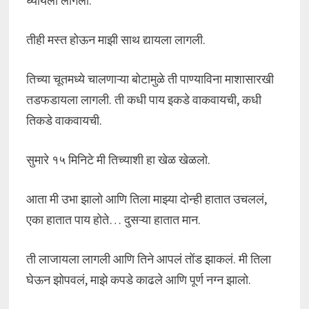
घ्यायला लागलो.
तीही मस्त होऊन माझी साथ द्यायला लागली.
तिच्या चूतमध्ये चालणाऱ्या बोटामुळे ती पाण्याविना माशासारखी
तडफडायला लागली. ती कधी पाय इकडे वाकवायची, कधी
तिकडे वाकवायची.
सुमारे १५ मिनिटे मी तिच्याशी हा खेळ खेळलो.
आता मी उभा झालो आणि तिला माझ्या दोन्ही हातात उचललं,
एका हातात पाय होते… दुसऱ्या हातात मान.
ती लाजायला लागली आणि तिने आपलं तोंड झाकलं. मी तिला
घेऊन झोपवलं, माझे कपडे काढले आणि पूर्ण नग्न झालो.