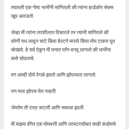
त्यातली एक गोष्ट भाभींनी सांगितली की त्यांना हार्डकोर सेक्स
खूप आवडतो.
जेव्हा मी त्यांना तपशीलात विचारले तर त्यांनी सांगितले की
कोणी मध लावून चाटे किंवा बेल्टने मारावे किंवा मोम टाकत दूध
चोखावे. हे सर्व ऐकून मी मनात प्लॅन बनवू लागलो की भाभींना
कसे चोदायचे.
मग आम्ही दोघे वेगळे झालो आणि झोपायला लागलो.
पण मला झोपच येत नव्हती.
जेमतेम ती रात्र कटली आणि सकाळ झाली.
मी माझ्या बॅगेत एक मोमबत्ती आणि लायटरसोबत काही कंडोमचे