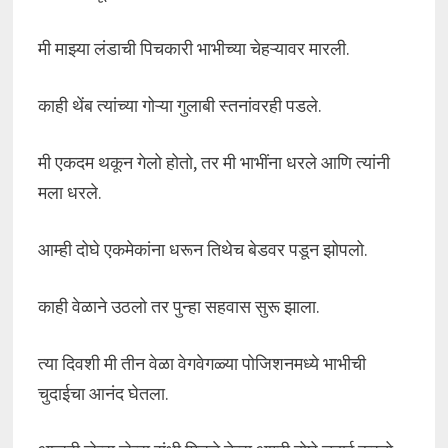
मी माझ्या लंडाची पिचकारी भाभीच्या चेहऱ्यावर मारली.
काही थेंब त्यांच्या गोऱ्या गुलाबी स्तनांवरही पडले.
मी एकदम थकून गेलो होतो, तर मी भाभींना धरले आणि त्यांनी
मला धरले.
आम्ही दोघे एकमेकांना धरून तिथेच बेडवर पडून झोपलो.
काही वेळाने उठलो तर पुन्हा सहवास सुरू झाला.
त्या दिवशी मी तीन वेळा वेगवेगळ्या पोजिशनमध्ये भाभीची
चुदाईचा आनंद घेतला.