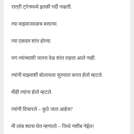
रात्री ट्रेनमध्ये इतकी गर्दी नव्हती.
त्या माझ्याजवळच बसल्या.
त्या एकदम शांत होत्या.
पण त्यांच्याशी जास्त वेळ शांत राहता आले नाही.
त्यांनी माझ्याशी बोलायला सुरुवात करत हॅलो म्हटले.
मीही त्यांना हॅलो म्हटले.
त्यांनी विचारले – कुठे जात आहेस?
मी लांब श्वास घेत म्हणालो – जिथे नशीब नेईल!