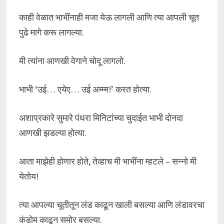
काही वेळात भाभींनाही मजा येऊ लागली आणि त्या आपली चूत
पुढे मागे करू लागल्या.
मी त्यांना आणखी वेगाने चोदू लागलो.
भाभी ‘उई… एयेए… उई अम्म्म!’ करत होत्या.
अशाप्रकारे सुमारे पंधरा मिनिटांच्या चुदाईत भाभी दोनदा
आणखी झडल्या होत्या.
आता माझेही होणार होते, तेव्हाच मी भाभींना म्हटले – सन्नो मी
येतोय!
त्या आपल्या चूतीतून लंड काढून खाली बसल्या आणि लंडावरचा
कंडोम काढून समोर बसल्या.