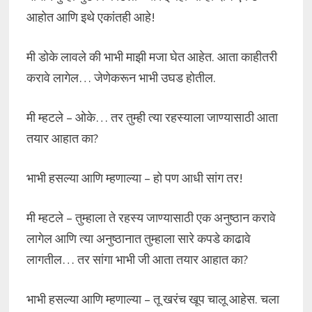
आहोत आणि इथे एकांतही आहे!
मी डोके लावले की भाभी माझी मजा घेत आहेत. आता काहीतरी
करावे लागेल… जेणेकरून भाभी उघड होतील.
मी म्हटले – ओके… तर तुम्ही त्या रहस्याला जाण्यासाठी आता
तयार आहात का?
भाभी हसल्या आणि म्हणाल्या – हो पण आधी सांग तर!
मी म्हटले – तुम्हाला ते रहस्य जाण्यासाठी एक अनुष्ठान करावे
लागेल आणि त्या अनुष्ठानात तुम्हाला सारे कपडे काढावे
लागतील… तर सांगा भाभी जी आता तयार आहात का?
भाभी हसल्या आणि म्हणाल्या – तू खरंच खूप चालू आहेस. चला