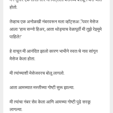
होतो.
तेव्हाच एक अनोळखी नंबरवरून मला व्हॉट्सअॅपवर मेसेज
आला ‘हाय सन्नो हिअर, आता थोड्याच वेळापूर्वी मी तुझे रेझ्युमे
पाहिले!’
हे वाचून मी आनंदित झालो कारण भाभीने स्वतःचे नाव सांगून
मेसेज केला होता.
मी त्यांच्याशी मेसेजवरच बोलू लागलो.
आता आमच्यात मस्तीच्या गोष्टी सुरू झाल्या.
मी त्यांचा नंबर सेव केला आणि आमच्या गोष्टी पुढे सरकू
लागल्या.