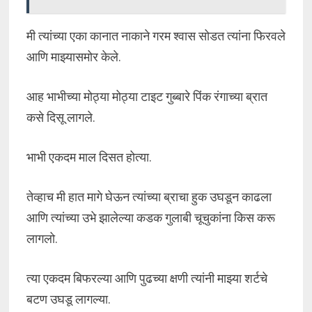
मी त्यांच्या एका कानात नाकाने गरम श्वास सोडत त्यांना फिरवले
आणि माझ्यासमोर केले.
आह भाभीच्या मोठ्या मोठ्या टाइट गुब्बारे पिंक रंगाच्या ब्रात
कसे दिसू लागले.
भाभी एकदम माल दिसत होत्या.
तेव्हाच मी हात मागे घेऊन त्यांच्या ब्राचा हुक उघडून काढला
आणि त्यांच्या उभे झालेल्या कडक गुलाबी चूचुकांना किस करू
लागलो.
त्या एकदम बिफरल्या आणि पुढच्या क्षणी त्यांनी माझ्या शर्टचे
बटण उघडू लागल्या.