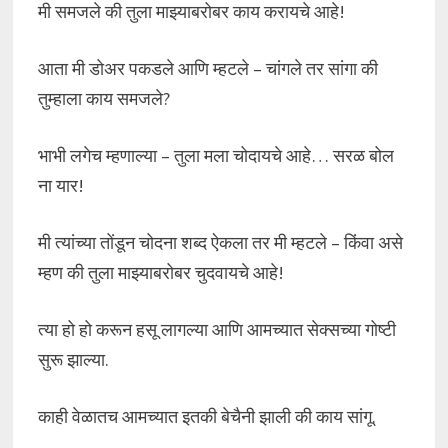
मी समजले की तुला माझ्याबरोबर काय करायचे आहे!
आता मी डोअर पकडले आणि म्हटले – चांगले तर सांगा की
तुम्हाला काय समजले?
भाभी लगेच म्हणाल्या – तुला मला चोदायचे आहे… सरळ बोल
ना यार!
मी त्यांच्या तोंडून चोदना शब्द ऐकला तर मी म्हटले – किंवा असे
म्हण की तुला माझ्याबरोबर चुदवायचे आहे!
त्या हो हो करून हसू लागल्या आणि आमच्यात सेक्सच्या गोष्टी
सुरू झाल्या.
काही वेळातच आमच्यात इतकी बेचैनी झाली की काय सांगू.