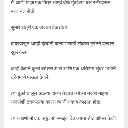
मी आणि माझा एक मित्र आम्ही दोघे मुंबईच्या बस स्टँडवरून
परत येत होतो.
सुमारे रात्री एक वाजता वेळ होता.
दादरपासून आम्ही दोघांनी कल्याणसाठी लोकल ट्रेनने प्रवास
सुरू केला.
काही वेळाने कुर्ला स्टेशन आले आणि एक अतिशय सुंदर भाभीने
ट्रेनमध्ये पाऊल ठेवले.
त्या बुर्का घालून चढल्या होत्या तेव्हाच त्यांच्या नजरा माझ्या
नजरांशी टक्करल्या कारण त्यांनी नकाब काढला होता.
त्याच क्षणी मी एक क्यूट सी स्माइल देत त्यांना सीट ऑफर केली.