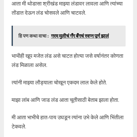
आता मी थोडासा श्रीखंड माझ्या लंडावर लावला आणि त्यांच्या
तोंडात देऊन लंड चोसवले आणि चाटवले.
हि पण कथा वाचा :
गरम मुलीचं गँग बँगचं स्वप्न पूर्ण झालं
भाभीही खूप मजेत लंड असे चाटत होत्या जसे वर्षानंतर कोणता
लंड मिळाला असेल.
त्यांनी माझ्या लौड्याला चोखून एकदम लाल केले होते.
माझा लांब आणि जाड लंड आता चूतीसाठी बेताब झाला होता.
मी आता भाभीचे हात-पाय उघडून त्यांना उभे केले आणि भिंतीला
टेकवले.