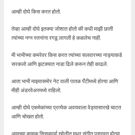
आम्ही दोघे किस करत होतो.
तेव्हा आम्ही दोघे इतक्या जोशात होतो की कधी माझी छाती
त्यांच्या नग्न स्तनांना रगडू लागली हे कळलेच नाही.
मी भाभीच्या कमरेवर किस करत त्यांच्या सलवारच्या नाड्याकडे
सरकलो आणि झटक्यात नाडा ढिले करून तेही काढले.
आता भाभी माझ्यासमोर नेट वाली पातळ पँटीमध्ये होत्या आणि
मीही अंडरवेअरमध्ये राहिलो.
आम्ही दोघे एकमेकांच्या प्रत्येक अवयवाला वेड्यासारखे चाटत
आणि चोखत होतो.
आमच्या कामुक सिसकार्या खोलीत मधुर संगीत पसरवत होत्या.