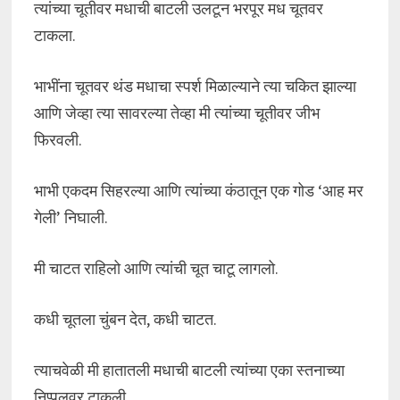
त्यांच्या चूतीवर मधाची बाटली उलटून भरपूर मध चूतवर
टाकला.
भाभींना चूतवर थंड मधाचा स्पर्श मिळाल्याने त्या चकित झाल्या
आणि जेव्हा त्या सावरल्या तेव्हा मी त्यांच्या चूतीवर जीभ
फिरवली.
भाभी एकदम सिहरल्या आणि त्यांच्या कंठातून एक गोड ‘आह मर
गेली’ निघाली.
मी चाटत राहिलो आणि त्यांची चूत चाटू लागलो.
कधी चूतला चुंबन देत, कधी चाटत.
त्याचवेळी मी हातातली मधाची बाटली त्यांच्या एका स्तनाच्या
निप्पलवर टाकली.