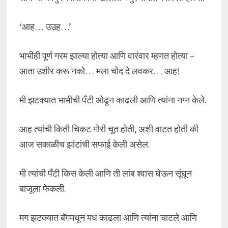
‘आह… उउह…’
भाभीही पूर्ण गरम झाल्या होत्या आणि वारंवार म्हणत होत्या –
आता उशीर करू नको… मला चोद दे लवकर… आह!
मी झटक्यात भाभीची पँटी ओढून काढली आणि त्यांना नग्न केले.
आह त्यांची किती चिकट गोरी चूत होती, अशी वाटत होती की
आज सकाळीच झांटांची सफाई केली असेल.
मी त्यांची पँटी किस केली आणि ती लांब श्वास घेऊन सूंघून
बाजूला फेकली.
मग झटक्यात बॅगमधून मध काढला आणि त्यांना चाटले आणि