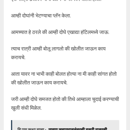
आम्ही दोघांनी भेटण्याचा प्लॅन केला.
आमच्यात हे ठरले की आम्ही दोघे एखाद्या हॉटेलमध्ये जाऊ.
त्याच रात्री आम्ही बोलू लागलो की खोलीत जाऊन काय
करायचे.
आता यावर ना भाभी काही बोलत होत्या ना मी काही सांगत होतो
की खोलीत जाऊन काय करायचे.
जरी आम्ही दोघे समजत होतो की तिथे आम्हाला चुदाई करण्याची
खुली संधी मिळेल.
हि पण कथा वाचा :
माझ्या सुहागरातनंतरची दुसरी रात्रची