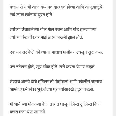
कसम से भाभी आज कयामत दाखवत होत्या आणि आजूबाजूचे
सर्व लोक त्यांनाच घुरत होते.
त्यांच्या उंचावलेल्या गोल गोल स्तन आणि गांड हलवणाऱ्या
त्यांच्या कॅट वॉकवर माझे हृदय जखमी झाले होते.
एक मन तर केले की त्यांना आत्ताच मांडीवर उचलून सुरू करू.
पण स्टेशन होते, खूप लोक होते. तसे करता येणार नव्हते.
तेव्हाच आम्ही दोघे हॉटेलमध्ये पोहोचलो आणि खोलीत जाताच
आम्ही एकमेकांवर भुकेलेल्या प्राण्यांसारखे तुटून पडलो.
मी भाभीच्या मोकळ्या केसांत हात घालून लिप्स टू लिप्स किस
करत मजा घेऊ लागलो.