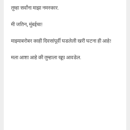
तुम्हा सर्वांना माझा नमस्कार.
मी जतिन, मुंबईचा!
माझ्याबरोबर काही दिवसांपूर्वी घडलेली खरी घटना ही आहे!
मला आशा आहे की तुम्हाला खूप आवडेल.