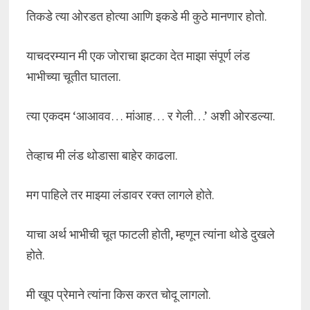
तिकडे त्या ओरडत होत्या आणि इकडे मी कुठे मानणार होतो.
याचदरम्यान मी एक जोराचा झटका देत माझा संपूर्ण लंड
भाभीच्या चूतीत घातला.
त्या एकदम ‘आआवव… मांआह… र गेली…’ अशी ओरडल्या.
तेव्हाच मी लंड थोडासा बाहेर काढला.
मग पाहिले तर माझ्या लंडावर रक्त लागले होते.
याचा अर्थ भाभीची चूत फाटली होती, म्हणून त्यांना थोडे दुखले
होते.
मी खूप प्रेमाने त्यांना किस करत चोदू लागलो.