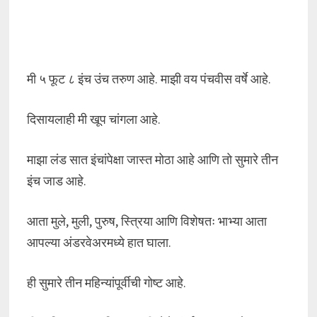
मी ५ फूट ८ इंच उंच तरुण आहे. माझी वय पंचवीस वर्षे आहे.
दिसायलाही मी खूप चांगला आहे.
माझा लंड सात इंचांपेक्षा जास्त मोठा आहे आणि तो सुमारे तीन
इंच जाड आहे.
आता मुले, मुली, पुरुष, स्त्रिया आणि विशेषतः भाभ्या आता
आपल्या अंडरवेअरमध्ये हात घाला.
ही सुमारे तीन महिन्यांपूर्वीची गोष्ट आहे.