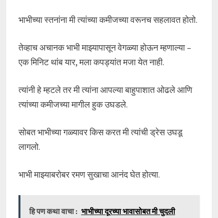
भाभीच्या स्तनांना मी त्यांच्या कमीजच्या वरूनच सहलावत होतो.
तेव्हाच अचानक भाभी माझ्यापासून वेगळ्या होऊन म्हणाल्या –
एक मिनिट थांब यार, मला कपड्यांत मजा येत नाही.
त्यांनी हे म्हटले तर मी त्यांना आपल्या बाहुपाशात ओढले आणि
त्यांच्या कमीजच्या मागील हुक उघडले.
सोबत भाभीच्या गळ्यावर किस करत मी त्यांची ड्रेस उघडू
लागलो.
भाभी माझ्याबरोबर रमण सुखाचा आनंद घेत होत्या.
हि पण कथा वाचा :
भाभीच्या दूरच्या भावासोबत मी चुदली