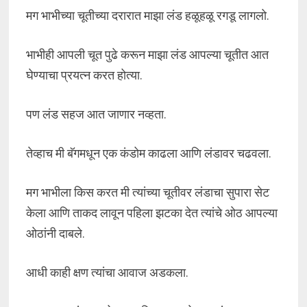
मग भाभीच्या चूतीच्या दरारात माझा लंड हळूहळू रगडू लागलो.
भाभीही आपली चूत पुढे करून माझा लंड आपल्या चूतीत आत
घेण्याचा प्रयत्न करत होत्या.
पण लंड सहज आत जाणार नव्हता.
तेव्हाच मी बॅगमधून एक कंडोम काढला आणि लंडावर चढवला.
मग भाभीला किस करत मी त्यांच्या चूतीवर लंडाचा सुपारा सेट
केला आणि ताकद लावून पहिला झटका देत त्यांचे ओठ आपल्या
ओठांनी दाबले.
आधी काही क्षण त्यांचा आवाज अडकला.