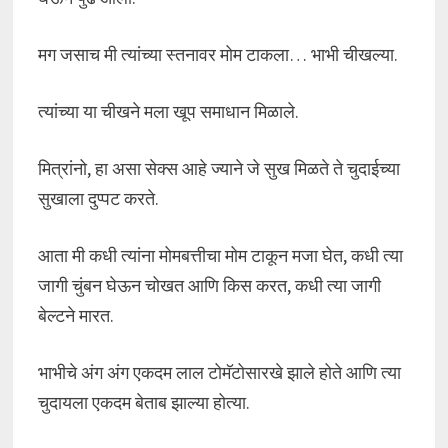
मग जसाच मी त्यांच्या स्तनावर मोम टाकला… भाभी चीखल्या.
त्यांच्या या चीखने मला खूप समाधान मिळाले.
मित्रांनो, हा असा सेक्स आहे ज्याने जे सुख मिळते ते चुदाईच्या
सुखाला दुप्पट करते.
आता मी कधी त्यांना मोमबत्तीचा मोम टाकून मजा घेत, कधी त्या
जागी चुंबन घेऊन चोखत आणि किस करत, कधी त्या जागी
बेल्टने मारत.
भाभीचे अंग अंग एकदम लाल टोमॅटोसारखे झाले होते आणि त्या
चुदायला एकदम बेताब झाल्या होत्या.