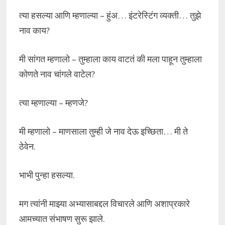
त्या हसल्या आणि म्हणाल्या – हुंअ… इंटरेस्टिंग व्यक्ती… तुझे
नाव काय?
मी सांगत म्हणालो – तुम्हाला काय वाटतं की मला पाहून तुम्हाला
कोणते नाव चांगले वाटेल?
त्या म्हणाल्या – म्हणजे?
मी म्हणालो – माणसाला तुम्ही जे नाव देऊ इच्छिता… मी ते
ठेवेन.
भाभी पुन्हा हसल्या.
मग त्यांनी माझ्या अभ्यासाबद्दल विचारले आणि अशाप्रकारे
आमच्यात संभाषण सुरू झाले.