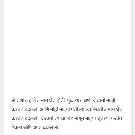
मी तशीच झोपेत भान घेत होती. पुढच्याच क्षणी जेठांनी माझी
करवट बदलली आणि मीही माझ्या पतीच्या उपस्थितीचं भान घेत
करवट बदलली. जेठांनी त्यांचा लंड मागून माझ्या चूतच्या फटीत
ठेवला आणि आत ढकलला.