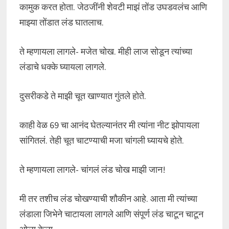
कामुक करत होता. जेठजींनी शेवटी माझं तोंड उघडवलंच आणि
माझ्या तोंडात लंड घातलाच.
ते म्हणायला लागले- मजेत चोख. मीही लाज सोडून त्यांच्या
लंडाचे धक्के घ्यायला लागले.
दुसरीकडे ते माझी चूत खाण्यात गुंतले होते.
काही वेळ 69 चा आनंद घेतल्यानंतर मी त्यांना नीट झोपायला
सांगितलं. तेही चूत चाटण्याची मजा चांगली घ्यायचे होते.
ते म्हणायला लागले- चांगलं लंड चोख माझी जान!
मी तर तशीच लंड चोखण्याची शौकीन आहे. आता मी त्यांच्या
लंडाला जिभेने चाटायला लागले आणि संपूर्ण लंड चाटून चाटून