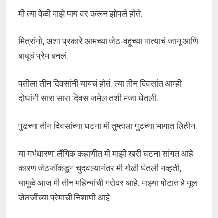
मी त्या वेळी माझे पाय वर करून झोपले होते.
मित्रांनो, अशा प्रकारे आमच्या जेठ-वहूच्या नात्याचं जानू आणि
बाबूचं प्रेम बनलं.
पतीला तीन दिवसांनी यायचं होतं. त्या तीन दिवसांत आम्ही
दोघांनी सारा सारा दिवस जमेल तशी मजा घेतली.
पुढच्या तीन दिवसांच्या घटना मी तुम्हाला पुढच्या भागात लिहीन.
या गर्भधारणा लैंगिक कहाणीत मी माझी खरी घटना सांगत आहे
कारण जेठजींकडून चुदवल्यानंतर मी गोळी घेतली नव्हती,
यामुळे आज मी तीन महिन्यांची गरोदर आहे. माझ्या पोटात हे मूल
जेठजींच्या प्रेमाची निशाणी आहे.