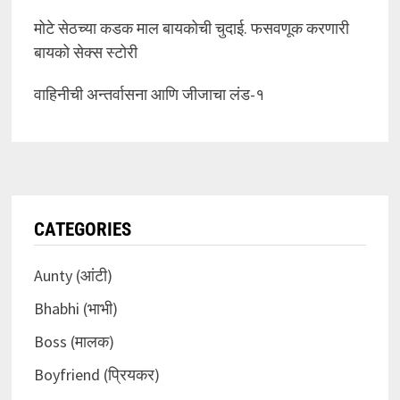
मोटे सेठच्या कडक माल बायकोची चुदाई. फसवणूक करणारी
बायको सेक्स स्टोरी
वाहिनीची अन्तर्वासना आणि जीजाचा लंड-१
CATEGORIES
Aunty (आंटी)
Bhabhi (भाभी)
Boss (मालक)
Boyfriend (प्रियकर)