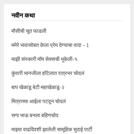
नवीन कथा
मौसीची चूत फाडली
ममेरे भावासोबत केला प्रेम देण्याचा वादा – 1
माझी संस्कारी मॉम सेक्सची भुकेली-१.
कुंवारी भानजीला हॉटेलात रात्रभर चोदलं
बाप खेळाडू बेटी महाखेळाडू-२
मित्राच्या आईला पटवून चोदलं
सगा भाऊ बनला बहिणचोद
माझ्या वाढदिवशी झालेली सामूहिक चुदाई पार्टी