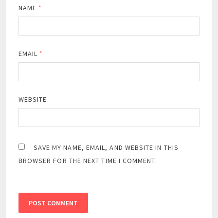
NAME
*
EMAIL
*
WEBSITE
SAVE MY NAME, EMAIL, AND WEBSITE IN THIS
BROWSER FOR THE NEXT TIME I COMMENT.