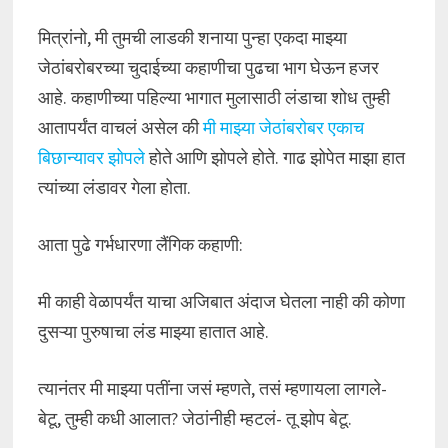
मित्रांनो, मी तुमची लाडकी शनाया पुन्हा एकदा माझ्या
जेठांबरोबरच्या चुदाईच्या कहाणीचा पुढचा भाग घेऊन हजर
आहे. कहाणीच्या पहिल्या भागात मुलासाठी लंडाचा शोध तुम्ही
आतापर्यंत वाचलं असेल की
मी माझ्या जेठांबरोबर एकाच
बिछान्यावर झोपले
होते आणि झोपले होते. गाढ झोपेत माझा हात
त्यांच्या लंडावर गेला होता.
आता पुढे गर्भधारणा लैंगिक कहाणी:
मी काही वेळापर्यंत याचा अजिबात अंदाज घेतला नाही की कोणा
दुसऱ्या पुरुषाचा लंड माझ्या हातात आहे.
त्यानंतर मी माझ्या पतींना जसं म्हणते, तसं म्हणायला लागले-
बेटू, तुम्ही कधी आलात? जेठांनीही म्हटलं- तू झोप बेटू.