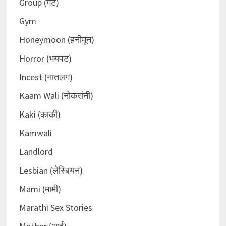
Group (गट)
Gym
Honeymoon (हनीमून)
Horror (भयपट)
Incest (नातलग)
Kaam Wali (नोकरांनी)
Kaki (काकी)
Kamwali
Landlord
Lesbian (लेस्बियन)
Mami (मामी)
Marathi Sex Stories