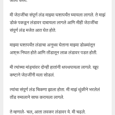
ओला केला.
मी जेठजींचा संपूर्ण लंड माझ्या घशापर्यंत घ्यायला लागले. ते माझं
डोकं पकडून लंडावर दाबायला लागले आणि मीही जेठजींचा
संपूर्ण लंड मजेत आत घेत होते.
माझ्या घशापर्यंत लंडाचा अनुभव घेताना माझ्या डोळ्यांतून
अश्रू निघत होते आणि तोंडातून लाळ लंडावर पडत होती.
मी त्यांच्या मांड्यांवर दोन्ही हातांनी थपथपायला लागले. खूप
कष्टाने जेठजींनी मला सोडलं.
त्यांचा संपूर्ण लंड चिकणा झाला होता. मी माझं थुंकीने भरलेलं
तोंड रुमालाने साफ करायला लागले.
ते म्हणाले- चल, आता लवकर लंडावर ये. मी चढले.