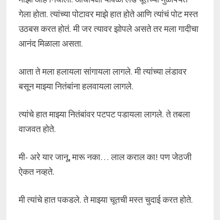
गेला होता. त्यांच्या पोटावर माझे हात होते आणि त्यांचं पोट मस्त
उठबस करत होतं. मी जर त्यावर झोपले असते तर मला गादीचा
आनंद मिळाला असता.
आता ते मला हलायला सांगायला लागले. मी त्यांच्या लंडावर
बसून माझ्या नितंबांना हलवायला लागले.
त्यांचे हात माझ्या नितंबांवर पटपट पडायला लागले. ते तबला
वाजवत होते.
मी- अरे यार जानू, मारू नका… लाल कराल का! पण जेठजी
ऐकत नव्हते.
मी त्यांचे हात पकडले. ते माझ्या चूतची मस्त चुदाई करत होते.