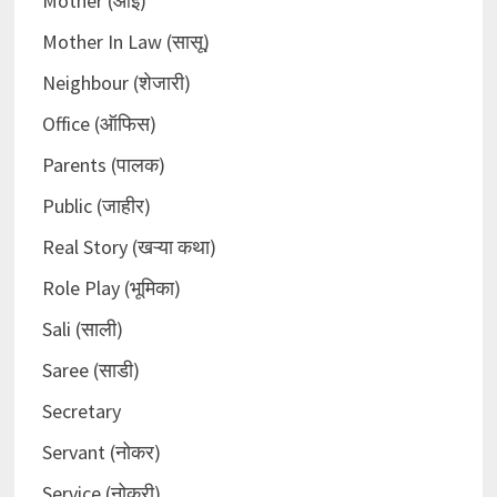
Mother (आई)
Mother In Law (सासू)
Neighbour (शेजारी)
Office (ऑफिस)
Parents (पालक)
Public (जाहीर)
Real Story (खऱ्या कथा)
Role Play (भूमिका)
Sali (साली)
Saree (साडी)
Secretary
Servant (नोकर)
Service (नोकरी)