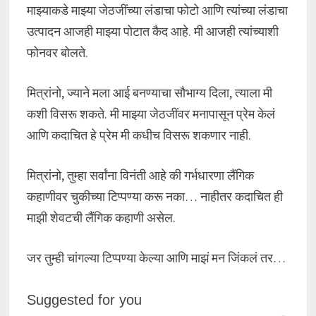
माझ्याकडे माझ्या जेठजींच्या लंडाचा फोटो आणि त्यांच्या लंडाचा
उत्पादन आजही माझ्या पोटात कैद आहे. मी आजही त्यांच्याशी
फोनवर बोलते.
मित्रांनो, ज्याने मला आई बनण्याचा सौभाग्य दिला, त्याला मी
कशी विसरू शकते. मी माझ्या जेठजींवर मनापासून प्रेम केलं
आणि कदाचित हे प्रेम मी कधीच विसरू शकणार नाही.
मित्रांनो, तुम्हा सर्वांना विनंती आहे की गर्भधारणा लैंगिक
कहाणीवर चुकीच्या टिप्पण्या करू नका… नाहीतर कदाचित ही
माझी शेवटची लैंगिक कहाणी असेल.
जर तुम्ही चांगल्या टिप्पण्या केल्या आणि माझं मन जिंकलं तर…
Suggested for you