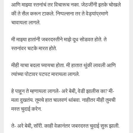
आणि माझ्या स्तनांचं तर विचारूच नका. जेठजींनी इतके चोखले
की ते सैल करून टाकले. निप्पल्सना तर ते वेड्यांप्रमाणे
चावायला लागले.
मी माझ्या हातांनी जबरदस्तीने माझे दूध सोडवत होते. ते
स्तनांवर चटके मारत होते.
मीही याचा बदला घ्यायचा होता. मी हातात थुंकी लावली आणि
त्यांच्या पोटावर पटपट मारायला लागले.
हे पाहून ते म्हणायला लागले- अरे बेबी, वेडी झालीस का? मी-
मला दुखतंय. तुमचे हात चालवणं थांबवा. नाहीतर मीही तुमची
मस्त चुदाई करेन.
ते- अरे बेबी, सॉरी. काही वेळानंतर जबरदस्त चुदाई सुरू झाली.