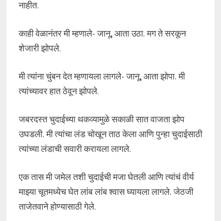
नाहीत.
काही वेळानंतर मी म्हणाले- जानू, आता उठा. मग ते सरकून
शेजारी झोपले.
मी त्यांना चुंबन देत म्हणायला लागले- जानू, आता झोपा. मी
त्यांच्यावर हात ठेवून झोपले.
जबरदस्त चुदाईच्या थकव्यामुळे सकाळी सात वाजता झोप
उघडली. मी त्यांचा लंड चोखून ताठ केला आणि पुन्हा चुदाईसाठी
त्यांच्या लंडाची सवारी करायला लागले.
एक तास मी जमेल तशी चुदाईची मजा घेतली आणि त्यांचं वीर्य
माझ्या चूतमध्येच घेत लांब लांब श्वास घ्यायला लागले. जेठजी
ताजेतवाने होण्यासाठी गेले.