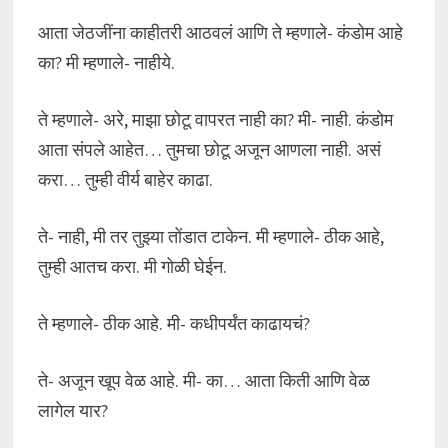
आता जेठजींना काहीतरी आठवलं आणि ते म्हणाले- कंडोम आहे
का? मी म्हणाले- नाहीये.
ते म्हणाले- अरे, माझा छोटू वापरत नाही का? मी- नाही. कंडोम
आता संपले आहेत… तुमचा छोटू अजून आणला नाही. असं
करा… तुम्ही वीर्य बाहेर काढा.
ते- नाही, मी तर तुझ्या तोंडात टाकेन. मी म्हणाले- ठीक आहे,
तुम्ही आतच करा. मी गोळी घेईन.
ते म्हणाले- ठीक आहे. मी- कधीपर्यंत काढायचं?
ते- अजून खूप वेळ आहे. मी- का… आता किती आणि वेळ
लागेल यार?