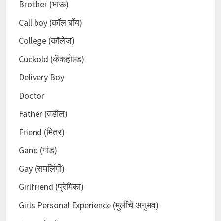
Brother (भाऊ)
Call boy (कॉल बॉय)
College (कॉलेज)
Cuckold (कॅकहोल्ड)
Delivery Boy
Doctor
Father (वडील)
Friend (मित्र)
Gand (गांड)
Gay (समलिंगी)
Girlfriend (प्रेमिका)
Girls Personal Experience (मुलींचे अनुभव)