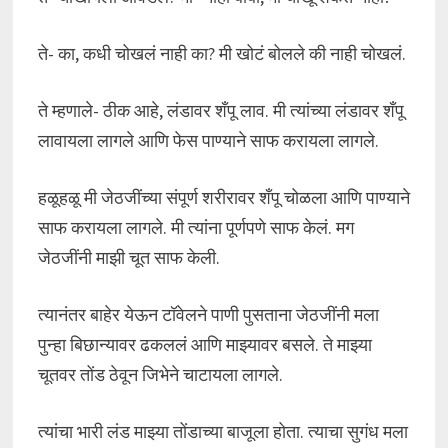
ते- का, कधी चोखलं नाही का? मी खोटं बोलले की नाही चोखलं.
ते म्हणाले- ठीक आहे, लंडावर शँपू लाव. मी त्यांच्या लंडावर शँपू
लावायला लागले आणि फेस पाण्याने साफ करायला लागले.
हळूहळू मी जेठजींच्या संपूर्ण शरीरावर शँपू चोळला आणि पाण्याने
साफ करायला लागले. मी त्यांना पूर्णपणे साफ केलं. मग
जेठजींनी माझी चूत साफ केली.
त्यानंतर बाहेर येऊन टॉवेलने पाणी पुसताना जेठजींनी मला
पुन्हा बिछान्यावर ढकललं आणि माझ्यावर बसले. ते माझ्या
चूतवर तोंड ठेवून जिभेने चाटायला लागले.
त्यांचा भारी लंड माझ्या तोंडाच्या बाजूला होता. त्याचा सुगंध मला