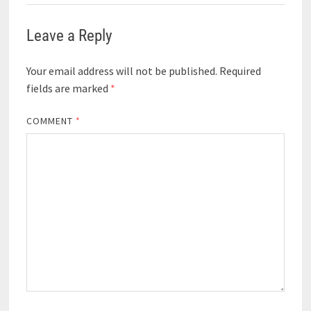
Leave a Reply
Your email address will not be published.
Required
fields are marked
*
COMMENT
*