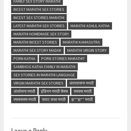
FAMILY SEX STORY MARATHI
INCEST MARATHI SEX STORIES
INCEST SEX STORIES MARATHI
LATEST MARATHI SEX STORIES
MARATHI ASHLIL KATHA
MARATHI HOMEMADE SEX STORY
MARATHI INCEST STORIES
MARATHI KAMASUTRA
MARATHI SEX STORY MADAK
MARATHI VIRGIN STORY
PORN KATHA
PORN STORIES MARATHIT
SAMBHOG KATHA FAMILY IN MARATHI
SEX STORIES IN MARATHI LANGUAGE
VIRGIN MARATHI SEX STORIES
अंतरवासना मराठी
अंतर्वसना मराठी
इंडियन मराठी सेक्स
क्सक्स मराठी
क्सक्सक्स मराठी
चावट कथा मराठी
झ**झ** मराठी