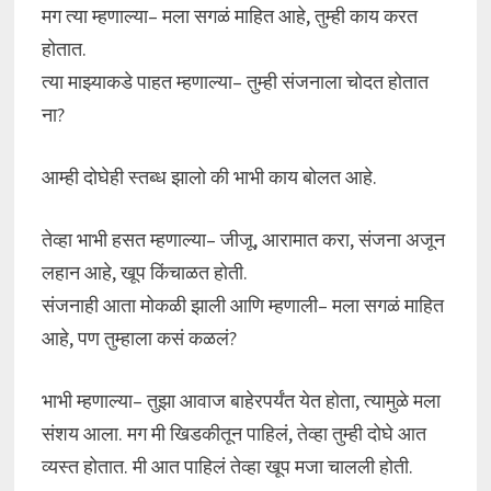
मग त्या म्हणाल्या– मला सगळं माहित आहे, तुम्ही काय करत
होतात.
त्या माझ्याकडे पाहत म्हणाल्या– तुम्ही संजनाला चोदत होतात
ना?
आम्ही दोघेही स्तब्ध झालो की भाभी काय बोलत आहे.
तेव्हा भाभी हसत म्हणाल्या– जीजू, आरामात करा, संजना अजून
लहान आहे, खूप किंचाळत होती.
संजनाही आता मोकळी झाली आणि म्हणाली– मला सगळं माहित
आहे, पण तुम्हाला कसं कळलं?
भाभी म्हणाल्या– तुझा आवाज बाहेरपर्यंत येत होता, त्यामुळे मला
संशय आला. मग मी खिडकीतून पाहिलं, तेव्हा तुम्ही दोघे आत
व्यस्त होतात. मी आत पाहिलं तेव्हा खूप मजा चालली होती.