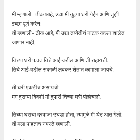
मी म्हणालो– ठीक आहे, उद्या मी तुझ्या घरी येईन आणि तुझी
इच्छा पूर्ण करेन!
ती म्हणाली– ठीक आहे, मी उद्या तब्येतीचं नाटक करून शाळेत
जाणार नाही.
तिच्या घरी फक्त तिचे आई-वडील आणि ती राहायची.
तिचे आई-वडील सकाळी लवकर शेतात कामाला जायचे.
ती घरी एकटीच असायची.
मग दुसऱ्या दिवशी मी दुपारी तिच्या घरी पोहोचलो.
तिच्या घराचा दरवाजा उघडा होता, त्यामुळे मी थेट आत गेलो.
ती मला पाहताच नमस्ते म्हणाली.