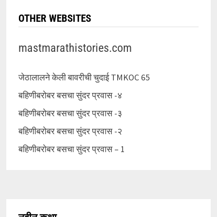
OTHER WEBSITES
mastmarathistories.com
जेठालालने केली बावरीची चुदाई TMKOC 65
बहिणीबरोबर बसचा सुंदर प्रवास -४
बहिणीबरोबर बसचा सुंदर प्रवास -३
बहिणीबरोबर बसचा सुंदर प्रवास -२
बहिणीबरोबर बसचा सुंदर प्रवास – 1