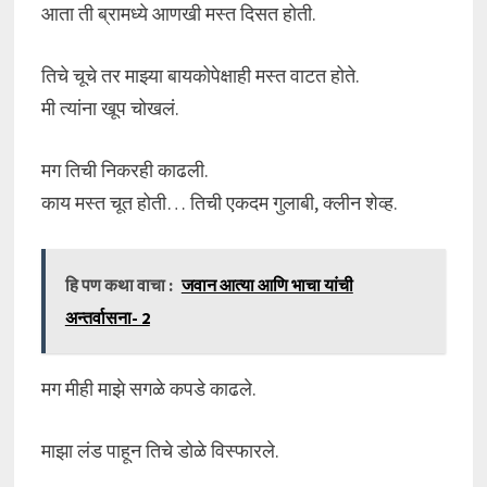
आता ती ब्रामध्ये आणखी मस्त दिसत होती.
तिचे चूचे तर माझ्या बायकोपेक्षाही मस्त वाटत होते.
मी त्यांना खूप चोखलं.
मग तिची निकरही काढली.
काय मस्त चूत होती… तिची एकदम गुलाबी, क्लीन शेव्ह.
हि पण कथा वाचा :
जवान आत्या आणि भाचा यांची
अन्तर्वासना- 2
मग मीही माझे सगळे कपडे काढले.
माझा लंड पाहून तिचे डोळे विस्फारले.