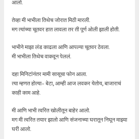
आलो.
तेव्हा मी भाभीला तिथेच जोरात मिठी मारली.
मग त्यांच्या चूतवर हात लावला तर ती पूर्ण ओली झाली होती.
भाभीने माझा लंड काढला आणि आपल्या चूतवर ठेवला.
मी भाभीला तिथेच वाकवून पेललं.
दहा मिनिटांनंतर मामी सासूचा फोन आला.
त्या म्हणत होत्या– बेटा, आम्ही आज लवकर येतोय, बाजाराचं
काही काम आहे.
मी आणि भाभी त्वरित खोलीतून बाहेर आलो.
मग मी त्वरित तयार झालो आणि संजनाच्या घरातून निघून माझ्या
घरी आलो.