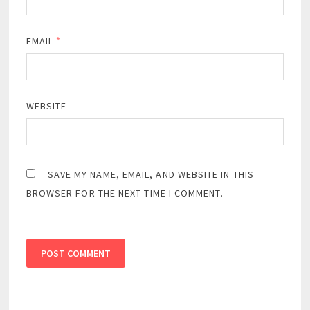
EMAIL
*
WEBSITE
SAVE MY NAME, EMAIL, AND WEBSITE IN THIS
BROWSER FOR THE NEXT TIME I COMMENT.