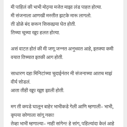
मी पाहिलं की भाभी मोठ्या मजेत माझा लंड पाहत होत्या.
मी संजनाला आणखी मस्तीत झटके मारू लागलो.
ती डोळे बंद करून सिसकार्‍या घेत होती.
तिच्या चूच्या खूप हलत होत्या.
असं वाटत होतं की मी जणू जन्नत अनुभवत आहे, इतक्या कमी
वयात तिच्यात इतकी आग होती.
साधारण दहा मिनिटांच्या चुदाईनंतर मी संजनाच्या आतच माझं
वीर्य सोडलं.
आता तीही खूप खूश झाली होती.
मग ती कपडे घालून बाहेर भाभीकडे गेली आणि म्हणाली– भाभी,
कृपया कोणाला सांगू नका!
तेव्हा भाभी म्हणाल्या– नाही सांगेन! हे सांग, पहिल्यांदा केलं आहे