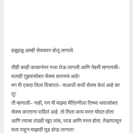
हळूहळू आम्ही सेक्सवर बोलू लागलो.
तीही काही काळानंतर मजा घेऊ लागली आणि नेहमी म्हणायची–
मलाही तुझ्यासोबत सेक्स करायचं आहे!
मग मी एकदा तिला विचारलं– याआधी कधी सेक्स केलं आहे का
तू?
ती म्हणाली– नाही, पण मी माझ्या मैत्रिणीला तिच्या भावासोबत
सेक्स करताना पाहिलं आहे. तो तिला काय मस्त चोदत होता
आणि त्याचा लंडही खूप लांब, जाड आणि मस्त होता. तेव्हापासून
मला पाहून माझाही मूड होऊ लागला!