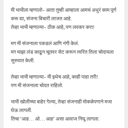
मी भाभीला म्हणालो– आता तुम्ही आम्हाला आमचं अधुरं काम पूर्ण
करू द्या, संजना बिचारी लाजत आहे.
तेव्हा भाभी म्हणाल्या– ठीक आहे, पण लवकर करा!
मग मी संजनाला पकडलं आणि नंगी केलं.
मग माझा लंड काढून चूतवर सेट करून त्वरित तिला चोदायला
सुरुवात केली.
तेव्हा भाभी म्हणाल्या– मी इथेच आहे, काही पाहा तरी!
पण मी संजनाला चोदत राहिलो.
भाभी खोलीच्या बाहेर गेल्या, तेव्हा संजनाही मोकळेपणाने मजा
घेऊ लागली.
तिचा ‘आह… ओ… आह’ असा आवाज निघू लागला.