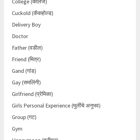
College (कॉलेज)
Cuckold (कॅकहोल्ड)
Delivery Boy
Doctor
Father (वडील)
Friend (मित्र)
Gand (गांड)
Gay (समलिंगी)
Girlfriend (प्रेमिका)
Girls Personal Experience (मुलींचे अनुभव)
Group (गट)
Gym