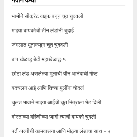
नवीन कथा
भाभीने सीक्रेट वाइफ बनून चूत चुदवली
माझ्या बायकोची तीन लंडांनी चुदाई
जंगलात भूताकडून चूत चुदवली
बाप खेळाडू बेटी महाखेळाडू-५
छोटा लंड असलेल्या मुलाची यौन आनंदाची गोष्ट
बदचलन आई आणि तिच्या मुलींना चोदलं
चुलत भावाने माझ्या आईची चूत मित्राला भेट दिली
दोस्ताच्या बहिणीच्या जागी त्याची बायको चुदली
पती-पत्नीची कामवासना आणि मोठ्या लंडाचा साथ – २