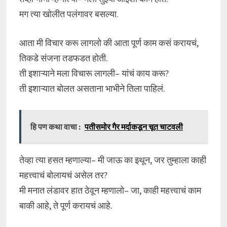
मग त्या खोलीत पलंगावर बसल्या.
आता मी विचार करू लागलो की आता पूर्ण काम कसं करायचं,
तिकडे संजना तडफडत होती.
ती इशाऱ्याने मला विचारू लागली– यांचं काय करू?
ती इशाऱ्यात बोलत असताना भाभीने तिला पाहिलं.
हि पण कथा वाचा :
पतीसमोर गैर मर्दाकडून चूत चाटवली
तेव्हा त्या हसत म्हणाल्या– मी जाऊ का इथून, जर तुम्हाला काही
महत्त्वाचं बोलायचं असेल तर?
मी मनात लंडावर हात ठेवून म्हणालो– जा, काही महत्त्वाचं काम
बाकी आहे, ते पूर्ण करायचं आहे.