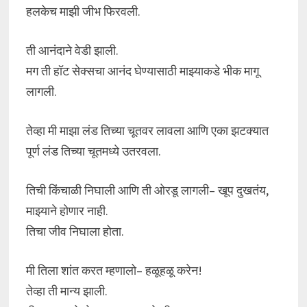
हलकेच माझी जीभ फिरवली.
ती आनंदाने वेडी झाली.
मग ती हॉट सेक्सचा आनंद घेण्यासाठी माझ्याकडे भीक मागू
लागली.
तेव्हा मी माझा लंड तिच्या चूतवर लावला आणि एका झटक्यात
पूर्ण लंड तिच्या चूतमध्ये उतरवला.
तिची किंचाळी निघाली आणि ती ओरडू लागली– खूप दुखतंय,
माझ्याने होणार नाही.
तिचा जीव निघाला होता.
मी तिला शांत करत म्हणालो– हळूहळू करेन!
तेव्हा ती मान्य झाली.