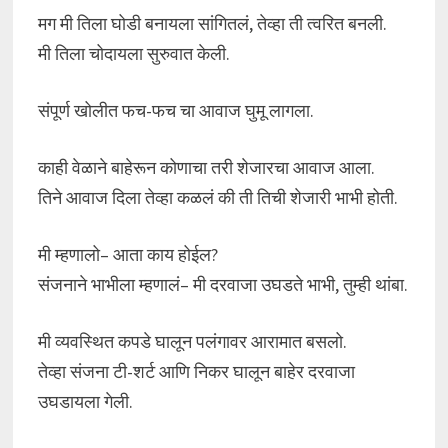
मग मी तिला घोडी बनायला सांगितलं, तेव्हा ती त्वरित बनली.
मी तिला चोदायला सुरुवात केली.
संपूर्ण खोलीत फच-फच चा आवाज घुमू लागला.
काही वेळाने बाहेरून कोणाचा तरी शेजारचा आवाज आला.
तिने आवाज दिला तेव्हा कळलं की ती तिची शेजारी भाभी होती.
मी म्हणालो– आता काय होईल?
संजनाने भाभीला म्हणालं– मी दरवाजा उघडते भाभी, तुम्ही थांबा.
मी व्यवस्थित कपडे घालून पलंगावर आरामात बसलो.
तेव्हा संजना टी-शर्ट आणि निकर घालून बाहेर दरवाजा
उघडायला गेली.