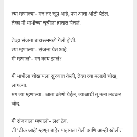
त्या म्हणाल्या– मन तर खूप आहे, पण आता आंटी येईल.
तेव्हा मी भाभीच्या चूचीला हातात घेतलं.
तेव्हा संजना बाथरूममध्ये गेली होती.
त्या म्हणाल्या– संजना येत आहे.
मी म्हणालो– मग काय झालं?
मी भाभीला चोखायला सुरुवात केली, तेव्हा त्या मलाही चोखू
लागल्या.
मग त्या म्हणाल्या– आता कोणी येईल, त्याआधी तू मला लवकर
चोद.
मी संजनाला म्हणालो– लक्ष ठेव.
ती ‘ठीक आहे’ म्हणून बाहेर पाहायला गेली आणि आम्ही खोलीत