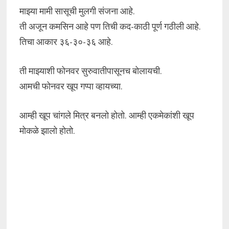
माझ्या मामी सासूची मुलगी संजना आहे.
ती अजून कमसिन आहे पण तिची कद-काठी पूर्ण गठीली आहे.
तिचा आकार ३६-३०-३६ आहे.
ती माझ्याशी फोनवर सुरुवातीपासूनच बोलायची.
आमची फोनवर खूप गप्पा व्हायच्या.
आम्ही खूप चांगले मित्र बनलो होतो. आम्ही एकमेकांशी खूप
मोकळे झालो होतो.