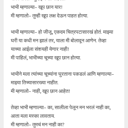
भाभी म्हणाल्या– खूप छान यार!
मी म्हणालो– तुम्ही खूप लक्ष देऊन पाहत होत्या.
भाभी म्हणाल्या– हो जीजू, एकदम चित्रपटासारखं होतं. माझ्या
घरी या कधी मन झालं तर, याला मी बोलावून आणेन. तेव्हा
याच्या आईला संशयही येणार नाही!
मी पाहिलं, भाभीच्या चूच्या खूप छान होत्या.
भाभीने मला त्यांच्या चूच्यांना घुरताना पकडलं आणि म्हणाल्या–
माझ्या तिच्यासारख्या नाहीत.
मी म्हणालो– नाही, खूप छान आहेत!
तेव्हा भाभी म्हणाल्या– का, सालीला पेलून मन भरलं नाही का,
आता मला मस्का लावताय.
मी म्हणालो– तुमचं मन नाही का?