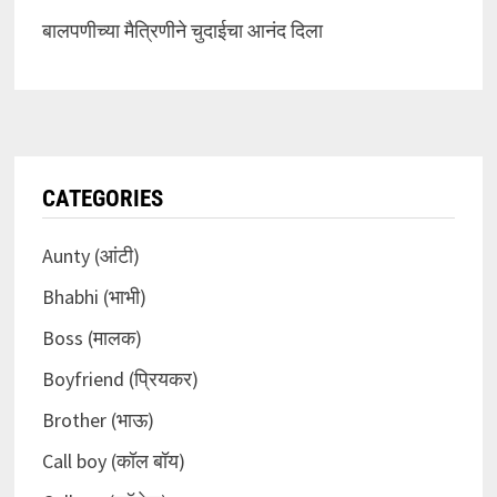
बालपणीच्या मैत्रिणीने चुदाईचा आनंद दिला
CATEGORIES
Aunty (आंटी)
Bhabhi (भाभी)
Boss (मालक)
Boyfriend (प्रियकर)
Brother (भाऊ)
Call boy (कॉल बॉय)