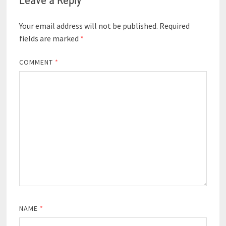
Leave a Reply
Your email address will not be published.
Required
fields are marked
*
COMMENT
*
NAME
*