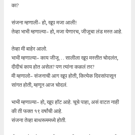
का?
संजना म्हणाली– हो, खूप मजा आली!
तेव्हा भाभी म्हणाल्या– हो, मजा येणारच, जीजूचा लंड मस्त आहे.
तेव्हा मी बाहेर आलो.
भाभी म्हणाल्या– काय जीजू… सालीला खूप मस्तीत चोदलंत,
दीदीचं काय होत असेल? पण त्यांना कळलं तर?
मी म्हणालो– संजनाची आग खूप होती, कित्येक दिवसांपासून
सांगत होती, म्हणून आज चोदलं.
भाभी म्हणाल्या– हो, खूप हॉट आहे. चूचे पाहा, असं वाटत नाही
की ती फक्त १९ वर्षांची आहे.
संजना तेव्हा बाथरूममध्ये होती.