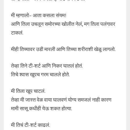
मी म्हणालो– आता कसला संयम!
आणि तिला उचलून समोरच्या खोलीत नेलं, मग तिला पलंगावर
टाकलं.
मीही तिच्यावर उडी मारली आणि तिच्या शरीराशी खेळू लागलो.
तेव्हा तिने टी-शर्ट आणि निकर घातलं होतं.
तिचे श्वास खूपच गरम चालले होते.
मी तिला खूप चाटलं.
तेव्हा मी जास्त वेळ वाया घालवणं योग्य समजलं नाही कारण
मामी सासू कधीही येऊ शकत होत्या.
मी तिचं टी-शर्ट काढलं.