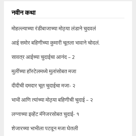
नवीन कथा
मोहल्ल्याच्या रंडीबाजाच्या मोठ्या लंडाने चुदवलं
आई समोर बहिणीच्या कुमारी चूतला भावाने चोदलं.
सावत्र आईच्या चुदाईचा आनंद – 2
मुलींच्या हॉस्टेलमध्ये मुलांसोबत मजा
दीदीची दमदार चूत चुदाईचा मजा- २
भाभी आणि त्यांच्या मोठ्या बहिणीची चुदाई – २
लग्नाच्या इव्हेंट मॅनेजरसोबत चुदाई- १
शेजारच्या भाभीला पटवून मजा घेतली