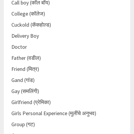
Call boy (कॉल बॉय)
College (कॉलेज)
Cuckold (कॅकहोल्ड)
Delivery Boy
Doctor
Father (वडील)
Friend (मित्र)
Gand (गांड)
Gay (समलिंगी)
Girlfriend (प्रेमिका)
Girls Personal Experience (मुलींचे अनुभव)
Group (गट)