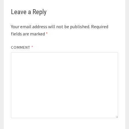
Leave a Reply
Your email address will not be published.
Required
fields are marked
*
COMMENT
*