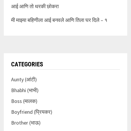
आई आणि तो थरकी छोकरा
मी माझ्या बहिणीला आई बनवले आणि तिला घर दिले – १
CATEGORIES
Aunty (आंटी)
Bhabhi (भाभी)
Boss (मालक)
Boyfriend (प्रियकर)
Brother (भाऊ)