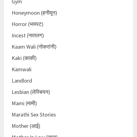
Gym
Honeymoon (हनीमून)
Horror (भयपट)
Incest (नातलग)
Kaam Wali (नोकरांनी)
Kaki (काकी)
Kamwali
Landlord
Lesbian (लेस्बियन)
Mami (मामी)
Marathi Sex Stories
Mother (आई)