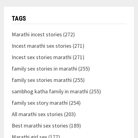
TAGS
Marathi incest stories (272)
Incest marathi sex stories (271)
Incest sex stories marathi (271)
family sex stories in marathi (255)
family sex stories marathi (255)
sambhog katha family in marathi (255)
family sex story marathi (254)
All marathi sex stories (203)
Best marathi sex stories (189)
Marathi girl sex (177)