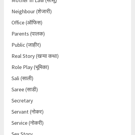
Mother In Law (सासू)
Neighbour (शेजारी)
Office (ऑफिस)
Parents (पालक)
Public (जाहीर)
Real Story (खऱ्या कथा)
Role Play (भूमिका)
Sali (साली)
Saree (साडी)
Secretary
Servant (नोकर)
Service (नोकरी)
Sex Story