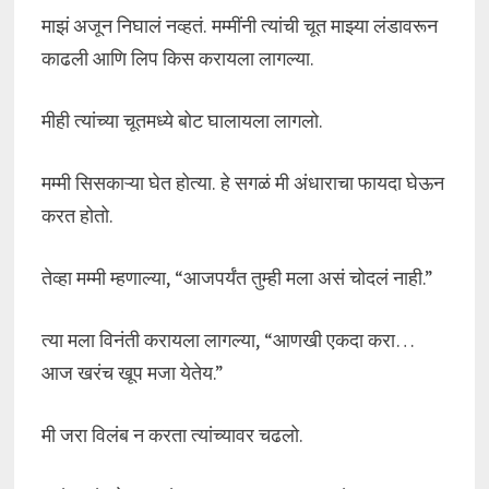
माझं अजून निघालं नव्हतं. मम्मींनी त्यांची चूत माझ्या लंडावरून
काढली आणि लिप किस करायला लागल्या.
मीही त्यांच्या चूतमध्ये बोट घालायला लागलो.
मम्मी सिसकाऱ्या घेत होत्या. हे सगळं मी अंधाराचा फायदा घेऊन
करत होतो.
तेव्हा मम्मी म्हणाल्या, “आजपर्यंत तुम्ही मला असं चोदलं नाही.”
त्या मला विनंती करायला लागल्या, “आणखी एकदा करा…
आज खरंच खूप मजा येतेय.”
मी जरा विलंब न करता त्यांच्यावर चढलो.