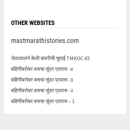
OTHER WEBSITES
mastmarathistories.com
जेठालालने केली बावरीची चुदाई TMKOC 65
बहिणीबरोबर बसचा सुंदर प्रवास -४
बहिणीबरोबर बसचा सुंदर प्रवास -३
बहिणीबरोबर बसचा सुंदर प्रवास -२
बहिणीबरोबर बसचा सुंदर प्रवास – 1