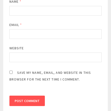
NAME
*
EMAIL
*
WEBSITE
SAVE MY NAME, EMAIL, AND WEBSITE IN THIS
BROWSER FOR THE NEXT TIME I COMMENT.