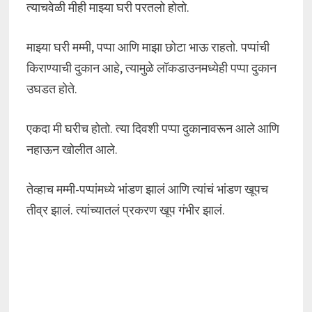
त्याचवेळी मीही माझ्या घरी परतलो होतो.
माझ्या घरी मम्मी, पप्पा आणि माझा छोटा भाऊ राहतो. पप्पांची
किराण्याची दुकान आहे, त्यामुळे लॉकडाउनमध्येही पप्पा दुकान
उघडत होते.
एकदा मी घरीच होतो. त्या दिवशी पप्पा दुकानावरून आले आणि
नहाऊन खोलीत आले.
तेव्हाच मम्मी-पप्पांमध्ये भांडण झालं आणि त्यांचं भांडण खूपच
तीव्र झालं. त्यांच्यातलं प्रकरण खूप गंभीर झालं.