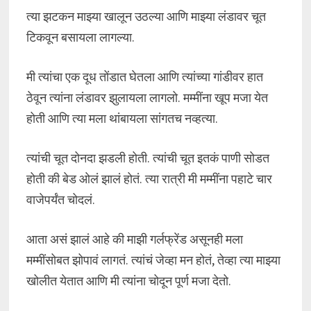
त्या झटकन माझ्या खालून उठल्या आणि माझ्या लंडावर चूत
टिकवून बसायला लागल्या.
मी त्यांचा एक दूध तोंडात घेतला आणि त्यांच्या गांडीवर हात
ठेवून त्यांना लंडावर झुलायला लागलो. मम्मींना खूप मजा येत
होती आणि त्या मला थांबायला सांगतच नव्हत्या.
त्यांची चूत दोनदा झडली होती. त्यांची चूत इतकं पाणी सोडत
होती की बेड ओलं झालं होतं. त्या रात्री मी मम्मींना पहाटे चार
वाजेपर्यंत चोदलं.
आता असं झालं आहे की माझी गर्लफ्रेंड असूनही मला
मम्मींसोबत झोपावं लागतं. त्यांचं जेव्हा मन होतं, तेव्हा त्या माझ्या
खोलीत येतात आणि मी त्यांना चोदून पूर्ण मजा देतो.