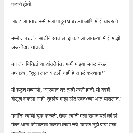
पडलो होतो.
लाइट लागताच मम्मी मला पाहून घाबरल्या आणि मीही घाबरलो.
मम्मी ताबडतोब साडीने स्वतःला झाकायला लागल्या. मीही माझी
अंडरवेअर घातली.
मग दोन मिनिटांच्या शांततेनंतर मम्मी माझ्या जवळ येऊन
म्हणाल्या, “तुला लाज वाटली नाही हे सगळं करताना?”
मी हळूच म्हणालो, “सुरुवात तर तुम्ही केली होती. मी काही
बोलूच शकलो नाही. तुम्हीच माझा लंड स्वतःच्या आत घातलात.”
मम्मींना त्यांची चूक कळली, तेव्हा त्यांनी मला समजावलं की ही
गोष्ट आता कोणालाच कळता कामा नये, कारण तुझे पप्पा मला