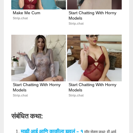
Make Me Cum
Start Chatting With Horny 
Models
Strip.chat
Strip.chat
Start Chatting With Horny 
Start Chatting With Horny 
Models
Models
Strip.chat
Strip.chat
संबंधित कथा:
माझी आई आणि काकीला झवलं – १
मॉम सेक्स कथा: ही आई