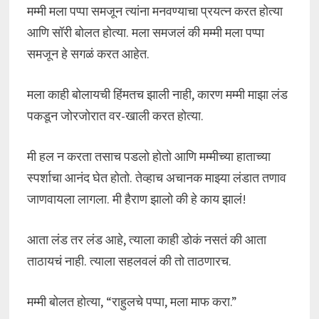
मम्मी मला पप्पा समजून त्यांना मनवण्याचा प्रयत्न करत होत्या
आणि सॉरी बोलत होत्या. मला समजलं की मम्मी मला पप्पा
समजून हे सगळं करत आहेत.
मला काही बोलायची हिंमतच झाली नाही, कारण मम्मी माझा लंड
पकडून जोरजोरात वर-खाली करत होत्या.
मी हल न करता तसाच पडलो होतो आणि मम्मीच्या हाताच्या
स्पर्शाचा आनंद घेत होतो. तेव्हाच अचानक माझ्या लंडात तणाव
जाणवायला लागला. मी हैराण झालो की हे काय झालं!
आता लंड तर लंड आहे, त्याला काही डोकं नसतं की आता
ताठायचं नाही. त्याला सहलवलं की तो ताठणारच.
मम्मी बोलत होत्या, “राहुलचे पप्पा, मला माफ करा.”