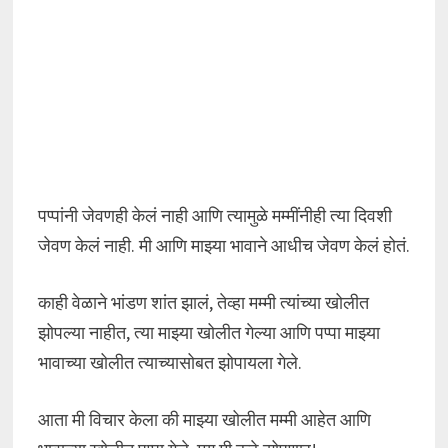
पप्पांनी जेवणही केलं नाही आणि त्यामुळे मम्मींनीही त्या दिवशी
जेवण केलं नाही. मी आणि माझ्या भावाने आधीच जेवण केलं होतं.
काही वेळाने भांडण शांत झालं, तेव्हा मम्मी त्यांच्या खोलीत
झोपल्या नाहीत, त्या माझ्या खोलीत गेल्या आणि पप्पा माझ्या
भावाच्या खोलीत त्याच्यासोबत झोपायला गेले.
आता मी विचार केला की माझ्या खोलीत मम्मी आहेत आणि