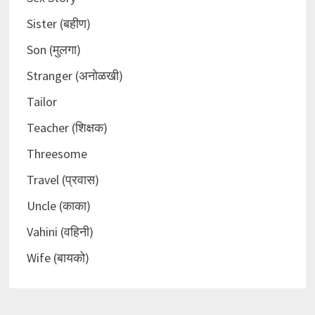
Sister (बहीण)
Son (मुलगा)
Stranger (अनोळखी)
Tailor
Teacher (शिक्षक)
Threesome
Travel (प्रवास)
Uncle (काका)
Vahini (वहिनी)
Wife (बायको)