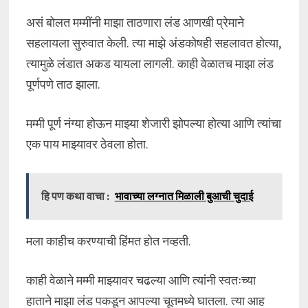
असं बोलत मम्मींनी माझा ताठणारा लंड आणखी प्रेमाने
सहलायला सुरुवात केली. त्या माझे अंडकोषही सहलावत होत्या,
त्यामुळे लंडात अकड यायला लागली. काही वेळातच माझा लंड
पूर्णपणे ताठ झाला.
मम्मी पूर्ण नंग्या होऊन माझ्या शेजारी झोपल्या होत्या आणि त्यांचा
एक पाय माझ्यावर ठेवला होता.
हि पण कथा वाचा :
भावाच्या लग्नात मिळाली बुआची चुदाई
मला काहीच करण्याची हिंमत होत नव्हती.
काही वेळाने मम्मी माझ्यावर चढल्या आणि त्यांनी स्वतःच्या
हाताने माझा लंड पकडून आपल्या चूतमध्ये घातला. त्या आह