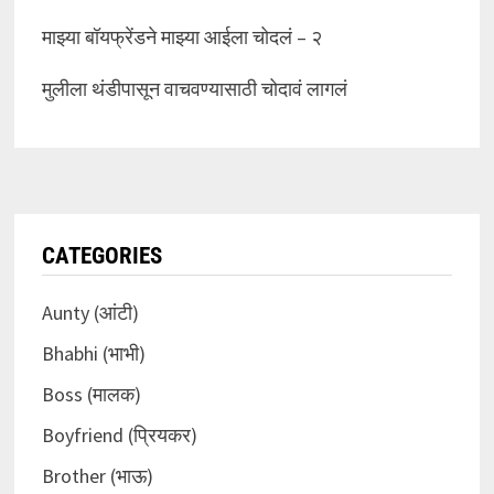
माझ्या बॉयफ्रेंडने माझ्या आईला चोदलं – २
मुलीला थंडीपासून वाचवण्यासाठी चोदावं लागलं
CATEGORIES
Aunty (आंटी)
Bhabhi (भाभी)
Boss (मालक)
Boyfriend (प्रियकर)
Brother (भाऊ)