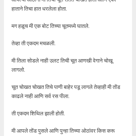
हाताने तिचा हात धरलेला होता.
मग हळूच मी एक बोट तिच्या चूतमध्ये घातले.
तेव्हा ती एकदम मचळली.
मी तिला सोडले नाही उलट तिची चूत आणखी वेगाने चोखू
लागलो.
चूत चोखत चोखत तिचे पाणी बाहेर पडू लागले तेव्हाही मी तोंड
काढले नाही आणि सर्व रस पीला.
ती एकदम शिथिल झाली होती.
मी आपले तोंड पुसले आणि पुन्हा तिच्या ओठांवर किस करू