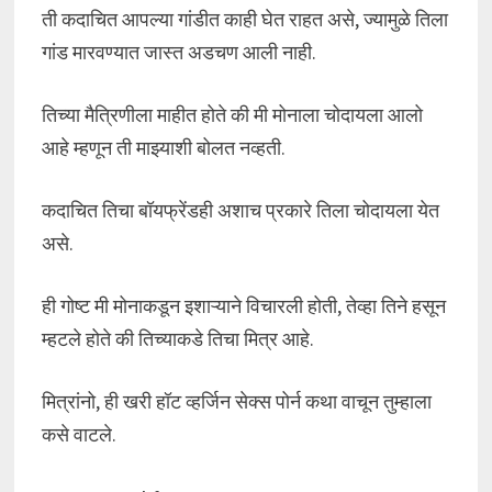
ती कदाचित आपल्या गांडीत काही घेत राहत असे, ज्यामुळे तिला
गांड मारवण्यात जास्त अडचण आली नाही.
तिच्या मैत्रिणीला माहीत होते की मी मोनाला चोदायला आलो
आहे म्हणून ती माझ्याशी बोलत नव्हती.
कदाचित तिचा बॉयफ्रेंडही अशाच प्रकारे तिला चोदायला येत
असे.
ही गोष्ट मी मोनाकडून इशाऱ्याने विचारली होती, तेव्हा तिने हसून
म्हटले होते की तिच्याकडे तिचा मित्र आहे.
मित्रांनो, ही खरी हॉट व्हर्जिन सेक्स पोर्न कथा वाचून तुम्हाला
कसे वाटले.