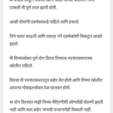
टाकली ती पूर्ण लाल झाली होती.
आम्ही दोघांनी एकमेकांकडे पाहिले आणि हसलो.
तिने चादर काढली आणि एकत्र नंगे एकमेकांशी चिकटून आडवे
झालो.
मी तिच्यासोबत पूर्ण दोन दिवस तिच्याच स्वयंपाकघराच्या
खोलीत राहिलो.
दिवसा मी स्वयंपाकघरातून बाहेर येत होतो आणि तिच्या खोलीत
आपल्या मोबाइलसोबत वेळ घालवत होतो.
या दोन दिवसांत माझी तिच्या मैत्रिणीशी कोणतीही बोलणी झाली
नाही आणि मला बाहेर जायची परवानगीही मिळाली नाही.