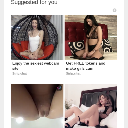
Suggested for you
Enjoy the sexiest webcam 
Get FREE tokens and 
site
make girls cum
Strip.chat
Strip.chat