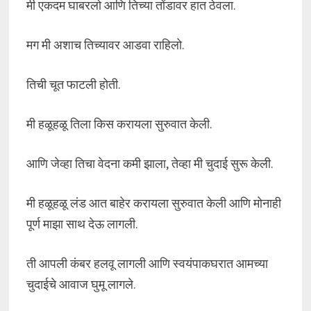
मी एकदम घाबरलो आणि तिच्या तोंडावर हात ठेवला.
मग मी अशाच तिच्यावर आडवा राहिलो.
तिची चूत फाटली होती.
मी हळूहळू तिला किस करायला सुरुवात केली.
आणि जेव्हा तिचा वेदना कमी झाला, तेव्हा मी चुदाई सुरू केली.
मी हळूहळू लंड आत बाहेर करायला सुरुवात केली आणि मोनाही
पूर्ण माझा साथ देऊ लागली.
ती आपली कंबर हलवू लागली आणि स्वयंपाकघरात आमच्या
चुदाईचे आवाज घुमू लागले.