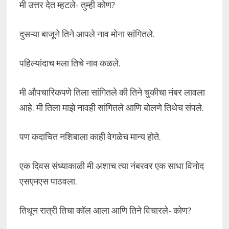
मी उत्तर देत म्हटले- तुम्ही कोण?
दुसऱ्या बाजूने तिने आपले नाव मोना सांगितले.
पहिल्यांदाच मला तिचे नाव कळले.
मी औपचारिकपणे तिला सांगितले की तिने चुकीचा नंबर लावला
आहे. मी तिला माझे नावही सांगितले आणि बोलणे तिथेच संपले.
पण कदाचित नशिबाला काही वेगळेच मान्य होते.
एक दिवस संध्याकाळी मी अशाच त्या नंबरवर एक साधा विनोद
एसएमएस पाठवला.
तिथून रात्री तिचा कॉल आला आणि तिने विचारले- कोण?