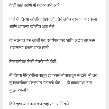
केली आहे आणि मी गेटवर उभी आहे.
जसे मी तिच्या खोलीत पोहोचलो, तिने लगेच दरवाजा बंद केला
आणि आपल्या खोलीत आत नेले.
ती सतनात एक खोली एक स्वयंपाकघर आणि अटॅच बाथरूम
असलेल्या घरात राहत होती.
तिच्यासोबत तिची मैत्रीणही होती.
मी तिच्या मैत्रिणीला पाहून इशाऱ्याने मोनाकडून म्हटले- मी तर
तुमच्यासोबत एकट्यात भेटायचे होते … ही कबाबमध्ये हाड
कुठून आली?
तिने इशाऱ्याने मला गप्प राहायला सांगितले.