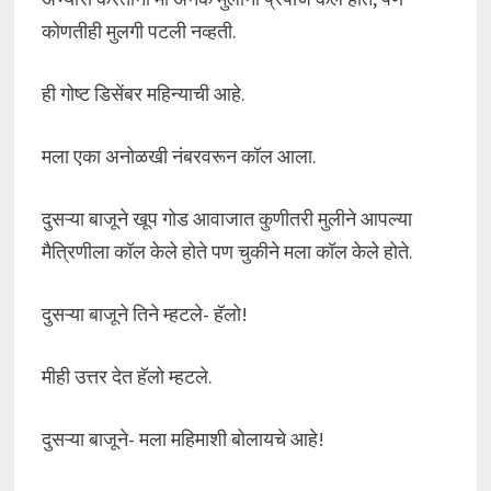
कोणतीही मुलगी पटली नव्हती.
ही गोष्ट डिसेंबर महिन्याची आहे.
मला एका अनोळखी नंबरवरून कॉल आला.
दुसऱ्या बाजूने खूप गोड आवाजात कुणीतरी मुलीने आपल्या
मैत्रिणीला कॉल केले होते पण चुकीने मला कॉल केले होते.
दुसऱ्या बाजूने तिने म्हटले- हॅलो!
मीही उत्तर देत हॅलो म्हटले.
दुसऱ्या बाजूने- मला महिमाशी बोलायचे आहे!