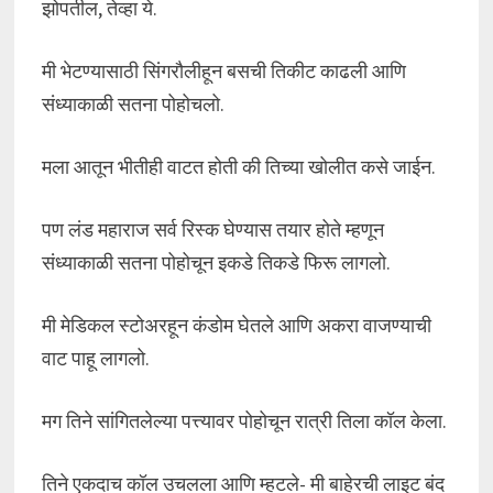
झोपतील, तेव्हा ये.
मी भेटण्यासाठी सिंगरौलीहून बसची तिकीट काढली आणि
संध्याकाळी सतना पोहोचलो.
मला आतून भीतीही वाटत होती की तिच्या खोलीत कसे जाईन.
पण लंड महाराज सर्व रिस्क घेण्यास तयार होते म्हणून
संध्याकाळी सतना पोहोचून इकडे तिकडे फिरू लागलो.
मी मेडिकल स्टोअरहून कंडोम घेतले आणि अकरा वाजण्याची
वाट पाहू लागलो.
मग तिने सांगितलेल्या पत्त्यावर पोहोचून रात्री तिला कॉल केला.
तिने एकदाच कॉल उचलला आणि म्हटले- मी बाहेरची लाइट बंद