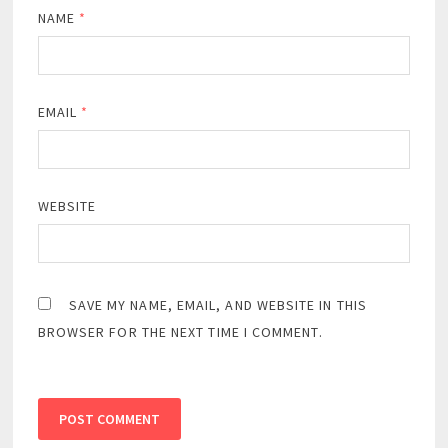
NAME
*
EMAIL
*
WEBSITE
SAVE MY NAME, EMAIL, AND WEBSITE IN THIS
BROWSER FOR THE NEXT TIME I COMMENT.