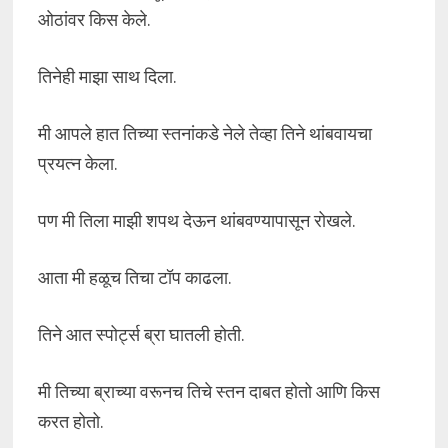
ओठांवर किस केले.
तिनेही माझा साथ दिला.
मी आपले हात तिच्या स्तनांकडे नेले तेव्हा तिने थांबवायचा
प्रयत्न केला.
पण मी तिला माझी शपथ देऊन थांबवण्यापासून रोखले.
आता मी हळूच तिचा टॉप काढला.
तिने आत स्पोर्ट्स ब्रा घातली होती.
मी तिच्या ब्राच्या वरूनच तिचे स्तन दाबत होतो आणि किस
करत होतो.