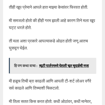
तीही खूप प्रेमाने आपले हात माझ्या केसांवर फिरवत होती.
मी समजलो होतो की हीही गरम झाली आहे कारण तिने मला खूप
घट्ट धरले होते.
ती मला अशा प्रकारे आपल्याकडे ओढत होती जणू आतच
घुसवून घेईल.
हि पण कथा वाचा :
ब्यूटी पार्लरमध्ये घेतली चूत चुदाईची मजा
मी हळूच तिची ब्रा काढली आणि आपली टी-शर्ट लोअर वगैरे
सर्व काढले आणि तिच्याशी चिकटलो.
मी तिला सतत किस करत होतो. कधी ओठांवर, कधी मानेवर,