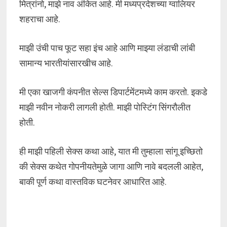
मित्रांनो, माझे नाव अंकित आहे. मी मध्यप्रदेशच्या ग्वालियर
शहराचा आहे.
माझी उंची पाच फूट सहा इंच आहे आणि माझ्या लंडाची लांबी
सामान्य भारतीयांसारखीच आहे.
मी एका खाजगी कंपनीत सेल्स डिपार्टमेंटमध्ये काम करतो. इकडे
माझी नवीन नोकरी लागली होती. माझी पोस्टिंग सिंगरौलीत
होती.
ही माझी पहिली सेक्स कथा आहे, यात मी तुम्हाला सांगू इच्छितो
की सेक्स कथेत गोपनीयतेमुळे जागा आणि नावे बदलली आहेत,
बाकी पूर्ण कथा वास्तविक घटनेवर आधारित आहे.