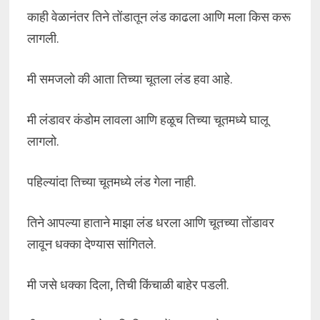
काही वेळानंतर तिने तोंडातून लंड काढला आणि मला किस करू
लागली.
मी समजलो की आता तिच्या चूतला लंड हवा आहे.
मी लंडावर कंडोम लावला आणि हळूच तिच्या चूतमध्ये घालू
लागलो.
पहिल्यांदा तिच्या चूतमध्ये लंड गेला नाही.
तिने आपल्या हाताने माझा लंड धरला आणि चूतच्या तोंडावर
लावून धक्का देण्यास सांगितले.
मी जसे धक्का दिला, तिची किंचाळी बाहेर पडली.