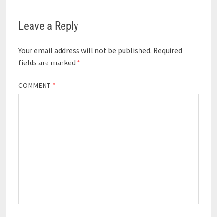
Leave a Reply
Your email address will not be published.
Required
fields are marked
*
COMMENT
*