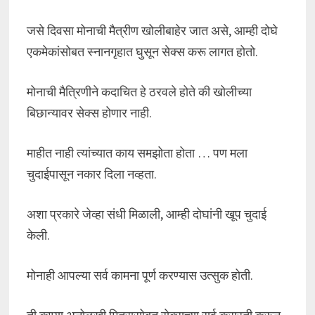
जसे दिवसा मोनाची मैत्रीण खोलीबाहेर जात असे, आम्ही दोघे
एकमेकांसोबत स्नानगृहात घुसून सेक्स करू लागत होतो.
मोनाची मैत्रिणीने कदाचित हे ठरवले होते की खोलीच्या
बिछान्यावर सेक्स होणार नाही.
माहीत नाही त्यांच्यात काय समझोता होता … पण मला
चुदाईपासून नकार दिला नव्हता.
अशा प्रकारे जेव्हा संधी मिळाली, आम्ही दोघांनी खूप चुदाई
केली.
मोनाही आपल्या सर्व कामना पूर्ण करण्यास उत्सुक होती.