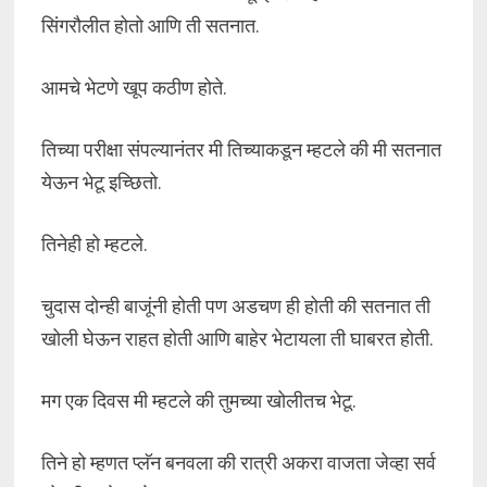
सिंगरौलीत होतो आणि ती सतनात.
आमचे भेटणे खूप कठीण होते.
तिच्या परीक्षा संपल्यानंतर मी तिच्याकडून म्हटले की मी सतनात
येऊन भेटू इच्छितो.
तिनेही हो म्हटले.
चुदास दोन्ही बाजूंनी होती पण अडचण ही होती की सतनात ती
खोली घेऊन राहत होती आणि बाहेर भेटायला ती घाबरत होती.
मग एक दिवस मी म्हटले की तुमच्या खोलीतच भेटू.
तिने हो म्हणत प्लॅन बनवला की रात्री अकरा वाजता जेव्हा सर्व