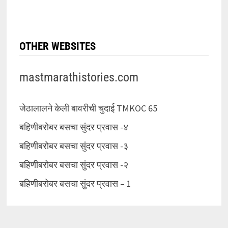
OTHER WEBSITES
mastmarathistories.com
जेठालालने केली बावरीची चुदाई TMKOC 65
बहिणीबरोबर बसचा सुंदर प्रवास -४
बहिणीबरोबर बसचा सुंदर प्रवास -३
बहिणीबरोबर बसचा सुंदर प्रवास -२
बहिणीबरोबर बसचा सुंदर प्रवास – 1