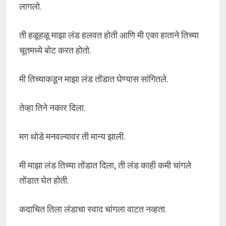
लागलो.
ती हळूहळू माझा लंड हलवत होती आणि मी एका हाताने तिच्या
चूतमध्ये बोट करत होतो.
मी तिच्याकडून माझा लंड तोंडात घेण्यास सांगितले.
तेव्हा तिने नकार दिला.
मग थोडे मनवल्यावर ती मान्य झाली.
मी माझा लंड तिच्या तोंडात दिला, ती लंड काही कमी चांगले
तोंडात घेत होती.
कदाचित तिला लंडाचा स्वाद चांगला वाटत नव्हता.