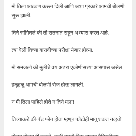
मी तिला आठवण करून दिली आणि अशा प्रकारे आमची बोलणी
सुरू झाली.
तिने सांगितले की ती सतनात राहून अभ्यास करत आहे.
त्या वेळी तिच्या बारावीच्या परीक्षा येणार होत्या.
मी समजलो की मुलीचे वय अठरा एकोणीसच्या आसपास असेल.
हळूहळू आमची बोलणी रोज होऊ लागली.
न मी तिला पाहिले होते न तिने मला!
तिच्याकडे की-पॅड फोन होता म्हणून फोटोही मागू शकत नव्हतो.