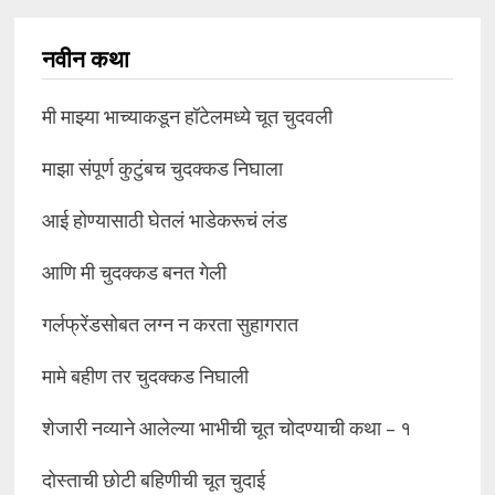
नवीन कथा
मी माझ्या भाच्याकडून हॉटेलमध्ये चूत चुदवली
माझा संपूर्ण कुटुंबच चुदक्कड निघाला
आई होण्यासाठी घेतलं भाडेकरूचं लंड
आणि मी चुदक्कड बनत गेली
गर्लफ्रेंडसोबत लग्न न करता सुहागरात
मामे बहीण तर चुदक्कड निघाली
शेजारी नव्याने आलेल्या भाभीची चूत चोदण्याची कथा – १
दोस्ताची छोटी बहिणीची चूत चुदाई