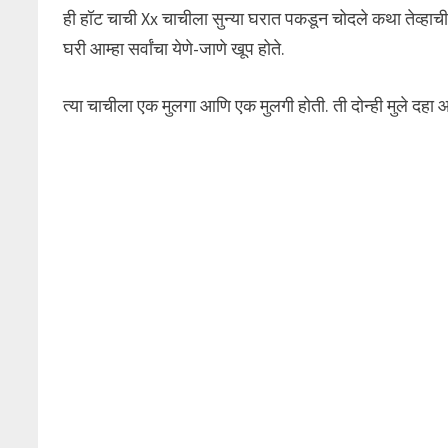
ही हॉट चाची Xx चाचीला सुन्या घरात पकडून चोदले कथा तेव्हाची आहे
घरी आम्हा सर्वांचा येणे-जाणे खूप होते.
त्या चाचीला एक मुलगा आणि एक मुलगी होती. ती दोन्ही मुले दहा 