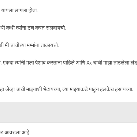
ा यायला लागला होता.
ी कधी कधी त्यांना टच करत सलवायचो.
 मी चाचीच्या मम्मांना ताकायचो.
. एकदा त्यांनी मला पेशाब करताना पाहिले आणि Xx चाची माझा ताठलेला लं
 जेव्हा चाची माझ्याशी भेटायच्या, त्या माझ्याकडे पाहून हलकेच हसायच्या.
लंड आवडला आहे.