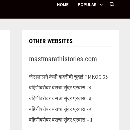
HOME
POPULAR
OTHER WEBSITES
mastmarathistories.com
जेठालालने केली बावरीची चुदाई TMKOC 65
बहिणीबरोबर बसचा सुंदर प्रवास -४
बहिणीबरोबर बसचा सुंदर प्रवास -३
बहिणीबरोबर बसचा सुंदर प्रवास -२
बहिणीबरोबर बसचा सुंदर प्रवास – 1