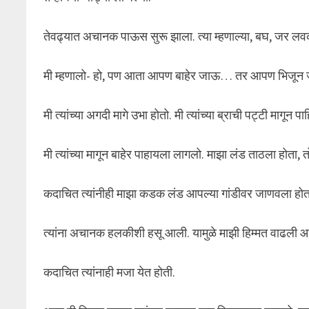
तेवढ्यात अचानक पाऊस सुरू झाला. त्या म्हणाल्या, बघ, जर ल
मी म्हणालो- हो, पण आता आपण बाहेर जाऊ… तर आपण भिजून जाऊ. 
मी त्यांच्या अगदी मागे उभा होतो. मी त्यांच्या ब्राची पट्टी मागू
मी त्यांच्या मागून बाहेर पाहायला लागलो. माझा लंड ताठला होता, त
कदाचित त्यांनीही माझा कडक लंड आपल्या गांडीवर जाणवला होत
त्यांना अचानक हलकीशी हसू आली. यामुळे माझी हिम्मत वाढली आ
कदाचित त्यांनाही मजा येत होती.