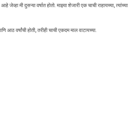
 जेव्हा मी दुसऱ्या वर्षात होतो. माझ्या शेजारी एक चाची राहायच्या, त्यांच्या
आणि आठ वर्षांची होती, तरीही चाची एकदम माल वाटायच्या.