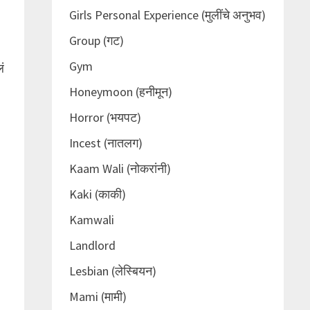
Girls Personal Experience (मुलींचे अनुभव)
Group (गट)
Gym
लं
Honeymoon (हनीमून)
Horror (भयपट)
Incest (नातलग)
Kaam Wali (नोकरांनी)
Kaki (काकी)
Kamwali
Landlord
Lesbian (लेस्बियन)
Mami (मामी)