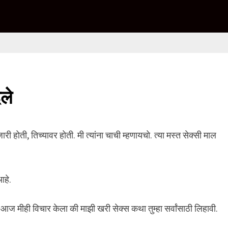
ले
ी होती, तिच्यावर होती. मी त्यांना चाची म्हणायचो. त्या मस्त सेक्सी माल
आहे.
. आज मीही विचार केला की माझी खरी सेक्स कथा तुम्हा सर्वांसाठी लिहावी.