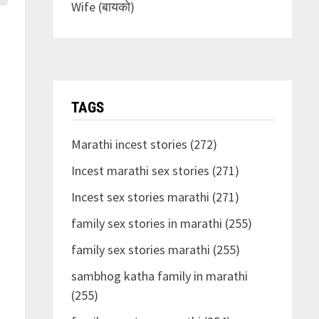
Wife (बायको)
TAGS
Marathi incest stories (272)
Incest marathi sex stories (271)
Incest sex stories marathi (271)
family sex stories in marathi (255)
family sex stories marathi (255)
sambhog katha family in marathi
(255)