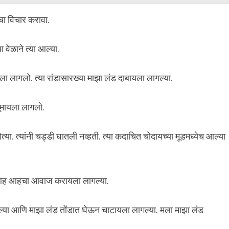
ाचा विचार करावा.
 वेळाने त्या आल्या.
बायला लागलो. त्या रांडासारख्या माझा लंड दाबायला लागल्या.
 चूमायला लागलो.
ोत्या. त्यांनी चड्डी घातली नव्हती. त्या कदाचित चोदायच्या मूडमध्येच आल्या
 आणि आह आहचा आवाज करायला लागल्या.
ल्या आणि माझा लंड तोंडात घेऊन चाटायला लागल्या. मला माझा लंड