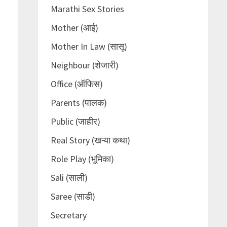
Marathi Sex Stories
Mother (आई)
Mother In Law (सासू)
Neighbour (शेजारी)
Office (ऑफिस)
Parents (पालक)
Public (जाहीर)
Real Story (खऱ्या कथा)
Role Play (भूमिका)
Sali (साली)
Saree (साडी)
Secretary