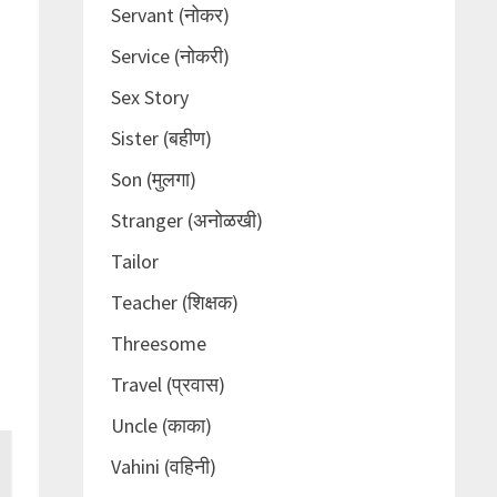
Servant (नोकर)
Service (नोकरी)
Sex Story
Sister (बहीण)
Son (मुलगा)
Stranger (अनोळखी)
Tailor
Teacher (शिक्षक)
Threesome
Travel (प्रवास)
Uncle (काका)
Vahini (वहिनी)