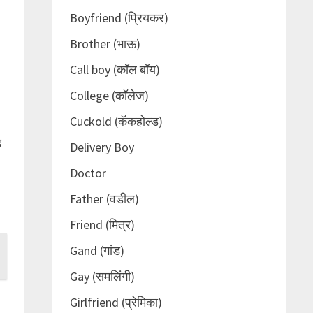
Boyfriend (प्रियकर)
Brother (भाऊ)
Call boy (कॉल बॉय)
College (कॉलेज)
Cuckold (कॅकहोल्ड)
ड
Delivery Boy
Doctor
Father (वडील)
Friend (मित्र)
Gand (गांड)
Gay (समलिंगी)
Girlfriend (प्रेमिका)