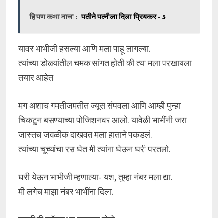
हि पण कथा वाचा :
पतीने पत्नीला दिला प्रियकर - 5
यावर भाभीजी हसल्या आणि मला पाहू लागल्या.
त्यांच्या डोळ्यांतील चमक सांगत होती की त्या मला परखायला
तयार आहेत.
मग अशाच गमतीजमतीत ज्यूस संपवला आणि आम्ही पुन्हा
चिकटून बसण्याच्या पोजिशनवर आलो. यावेळी भाभींनी जरा
जास्तच जवळीक दाखवत मला हाताने पकडलं.
त्यांच्या चूच्यांचा रस घेत मी त्यांना घेऊन घरी परतलो.
घरी येऊन भाभीजी म्हणाल्या- यश, तुम्हा नंबर मला द्या.
मी लगेच माझा नंबर भाभींना दिला.