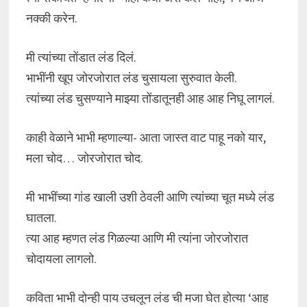
नक्की करेन.
मी त्यांच्या तोंडात लंड दिलं.
भाभींनी खूप जोरजोरात लंड चुसायला सुरुवात केली.
त्यांच्या लंड चुसण्याने माझ्या तोंडातूनही आह आह निघू लागलं.
काही वेळाने भाभी म्हणाल्या- आता जास्त वाट पाहू नको यार,
मला चोद… जोरजोरात चोद.
मी भाभींच्या गांड खाली उशी ठेवली आणि त्यांच्या चूत मध्ये लंड
घातला.
त्या आह म्हणत लंड गिळल्या आणि मी त्यांना जोरजोरात
चोदायला लागलो.
कविता भाभी दोन्ही पाय उचलून लंड ची मजा घेत होत्या ‘आह