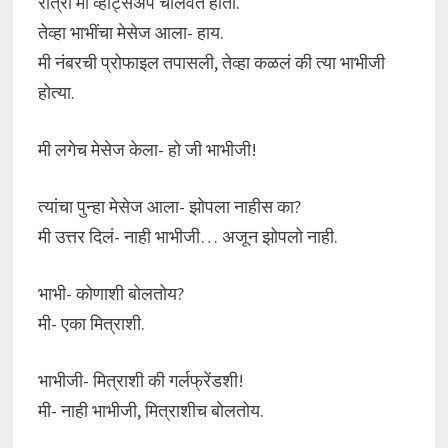
रात्री मी व्हॉट्सअप चालवत होतो.
तेव्हा भाभींचा मेसेज आला- हाय.
मी नंबरची प्रोफाइल तपासली, तेव्हा कळलं की त्या भाभीजी
होत्या.
मी लगेच मेसेज केला- हो जी भाभीजी!
त्यांचा पुन्हा मेसेज आला- झोपला नाहीस का?
मी उत्तर दिलं- नाही भाभीजी… अजून झोपलो नाही.
भाभी- कोणाशी बोलतोय?
मी- एका मित्राशी.
भाभीजी- मित्राशी की गर्लफ्रेंडशी!
मी- नाही भाभीजी, मित्राशीच बोलतोय.