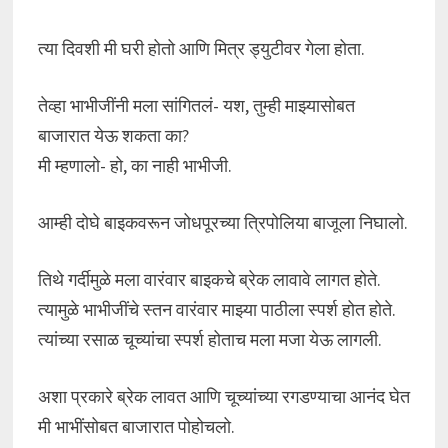
त्या दिवशी मी घरी होतो आणि मित्र ड्युटीवर गेला होता.
तेव्हा भाभीजींनी मला सांगितलं- यश, तुम्ही माझ्यासोबत
बाजारात येऊ शकता का?
मी म्हणालो- हो, का नाही भाभीजी.
आम्ही दोघे बाइकवरून जोधपूरच्या त्रिपोलिया बाजूला निघालो.
तिथे गर्दीमुळे मला वारंवार बाइकचे ब्रेक लावावे लागत होते.
त्यामुळे भाभीजींचे स्तन वारंवार माझ्या पाठीला स्पर्श होत होते.
त्यांच्या रसाळ चूच्यांचा स्पर्श होताच मला मजा येऊ लागली.
अशा प्रकारे ब्रेक लावत आणि चूच्यांच्या रगडण्याचा आनंद घेत
मी भाभींसोबत बाजारात पोहोचलो.