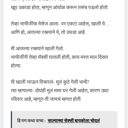
खूप उकाडा होता, म्हणून आंघोळ करून तसंच पडलो होतो.
तेव्हा भाभीजींचा मेसेज आला- वर एकटा आहेस, खाली ये…
आणि हो, आतल्या रस्त्याने ये, तो उघडा आहे.
मी आतल्या रस्त्याने खाली गेलो.
भाभीजींनी तेव्हा मॅक्सी घातली होती, काय मस्त माल दिसत
होत्या.
मी खाली जाऊन विचारलं- मुलं कुठे गेली भाभी?
त्या म्हणाल्या- दोघंही मुलं मामा घर गेली आहेत, कारण उद्या
रविवार आहे, म्हणून ती जायचं म्हणत होती.
हि पण कथा वाचा :
साल्याच्या सेक्सी बायकोला चोदलं