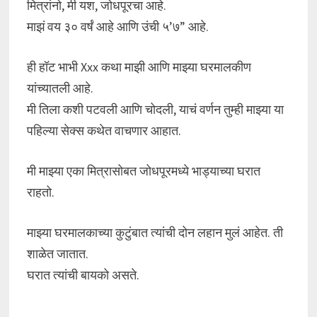
मित्रांनो, मी यश, जोधपूरचा आहे.
माझं वय ३० वर्षं आहे आणि उंची ५’७” आहे.
ही हॉट भाभी Xxx कथा माझी आणि माझ्या घरमालकीण
यांच्यातली आहे.
मी तिला कशी पटवली आणि चोदली, याचं वर्णन तुम्ही माझ्या या
पहिल्या सेक्स कथेत वाचणार आहात.
मी माझ्या एका मित्रासोबत जोधपूरमध्ये भाड्याच्या घरात
राहतो.
माझ्या घरमालकाच्या कुटुंबात त्यांची दोन लहान मुलं आहेत. ती
शाळेत जातात.
घरात त्यांची बायको असते.