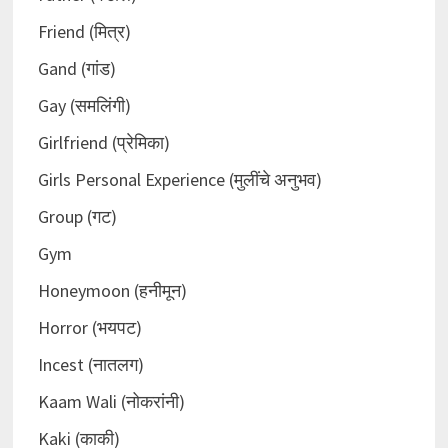
Friend (मित्र)
Gand (गांड)
Gay (समलिंगी)
Girlfriend (प्रेमिका)
Girls Personal Experience (मुलींचे अनुभव)
Group (गट)
Gym
Honeymoon (हनीमून)
Horror (भयपट)
Incest (नातलग)
Kaam Wali (नोकरांनी)
Kaki (काकी)