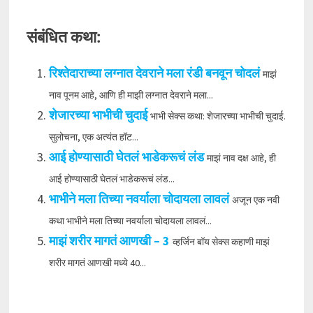
संबंधित कथा:
रिश्तेदाराच्या लग्नात देवराने मला रंडी बनवून चोदलं
माझं
नाव पूनम आहे, आणि ही माझी लग्नात देवराने मला...
शेजारच्या भाभीची चुदाई
भाभी सेक्स कथा: शेजारच्या भाभीची चुदाई.
सुलोचना, एक अत्यंत हॉट...
आई होण्यासाठी घेतलं भाडेकरूचं लंड
माझं नाव दक्ष आहे, ही
आई होण्यासाठी घेतलं भाडेकरूचं लंड...
भाभीने मला तिच्या नवर्याला चोदायला लावलं
अजून एक नवी
कथा भाभीने मला तिच्या नवर्याला चोदायला लावलं...
माझं शरीर मागतं आणखी – 3
व्हर्जिन बॉय सेक्स कहाणी माझं
शरीर मागतं आणखी मध्ये 40...