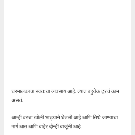
घरमालकाचा स्वतःचा व्यवसाय आहे. त्यात बहुतेक टूरचं काम
असतं.
आम्ही वरचा खोली भाड्याने घेतली आहे आणि तिथे जाण्याचा
मार्ग आत आणि बाहेर दोन्ही बाजूंनी आहे.