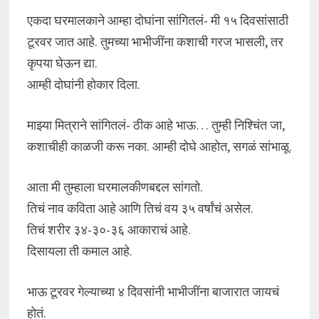
एकदा घरमालकाने आम्हा दोघांना सांगितलं- मी १५ दिवसांसाठी
टूरवर जात आहे. तुमच्या भाभीजींना कशाची गरज भासली, तर
कृपया घेऊन द्या.
आम्ही दोघांनी होकार दिला.
माझ्या मित्राने सांगितलं- ठीक आहे भाऊ… तुम्ही निश्चिंत जा,
कशाचीही काळजी करू नका. आम्ही दोघे आहोत, सगळं सांभाळू.
आता मी तुम्हाला घरमालकीणबद्दल सांगतो.
तिचं नाव कविता आहे आणि तिचं वय ३५ वर्षांचं असेल.
तिचं शरीर ३४-३०-३६ आकाराचं आहे.
दिसायला ती कमाल आहे.
भाऊ टूरवर गेल्याच्या ४ दिवसांनी भाभीजींना बाजारात जायचं
होतं.