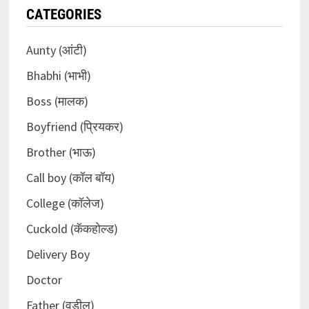
CATEGORIES
Aunty (आंटी)
Bhabhi (भाभी)
Boss (मालक)
Boyfriend (प्रियकर)
Brother (भाऊ)
Call boy (कॉल बॉय)
College (कॉलेज)
Cuckold (कॅकहोल्ड)
Delivery Boy
Doctor
Father (वडील)