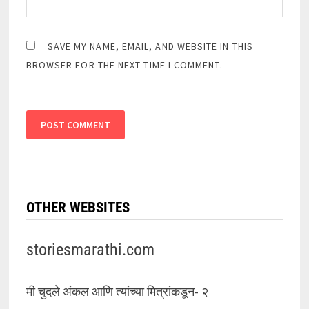
SAVE MY NAME, EMAIL, AND WEBSITE IN THIS
BROWSER FOR THE NEXT TIME I COMMENT.
OTHER WEBSITES
storiesmarathi.com
मी चुदले अंकल आणि त्यांच्या मित्रांकडून- २