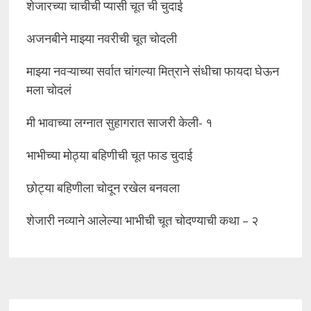
शेजारच्या चाचीची प्यासी चूत ची चुदाई
अजनबीने माझ्या नवरीची चूत चोदली
माझ्या नवऱ्याच्या सर्वात चांगल्या मित्राने संधीचा फायदा घेऊन
मला चोदलं
मी भावाच्या लग्नात सुहागरात साजरी केली- १
भाभीच्या मोठ्या बहिणीची चूत फाड चुदाई
छोट्या बहिणीला चोदून रखेल बनवला
शेजारी नव्याने आलेल्या भाभीची चूत चोदण्याची कथा – २