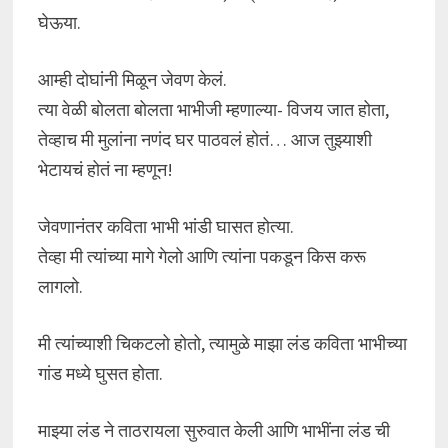
घेऊया.
आम्ही दोघांनी मिळून जेवण केलं.
त्या वेळी बोलता बोलता भाभीजी म्हणाल्या- विजय जात होता,
तेव्हाच मी मुलांना नणंद घर पाठवलं होतं… आज तुझ्याशी
भेटायचं होतं ना म्हणून!
जेवणानंतर कविता भाभी भांडी घासत होत्या.
तेव्हा मी त्यांच्या मागे गेलो आणि त्यांना पकडून किस करू
लागलो.
मी त्यांच्याशी चिकटलो होतो, त्यामुळे माझा लंड कविता भाभीच्या
गांड मध्ये घुसत होता.
माझ्या लंड ने ताठरायला सुरुवात केली आणि भाभींना लंड ची