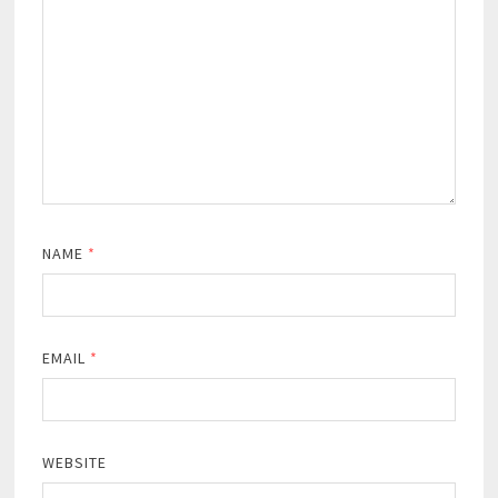
NAME
*
EMAIL
*
WEBSITE