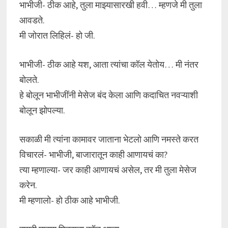
भाभीजी- ठीक आहे, तुला माझ्यासारखी हवी… म्हणजे मी तुला
आवडते.
मी जोरात लिहिलं- हो जी.
भाभीजी- ठीक आहे यश, आता त्यांचा कॉल येतोय… मी नंतर
बोलते.
हे बोलून भाभीजींनी मेसेज बंद केला आणि कदाचित नवऱ्याशी
बोलून झोपल्या.
सकाळी मी त्यांना कामावर जाताना भेटलो आणि नमस्ते करत
विचारलं- भाभीजी, बाजारातून काही आणायचं का?
त्या म्हणाल्या- जर काही आणायचं असेल, तर मी तुला मेसेज
करेन.
मी म्हणालो- हो ठीक आहे भाभीजी.