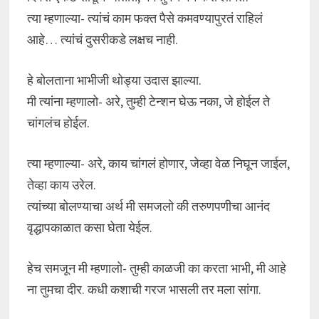
त्या म्हणाल्या- त्यांचं काम फक्त पैसे कमवण्यापुरतं राहिलं
आहे… त्यांचं दुसरीकडे लक्षच नाही.
हे बोलताना भाभीजी थोड्या उदास झाल्या.
मी त्यांना म्हणालो- अरे, तुम्ही टेन्शन घेऊ नका, जे होईल ते
चांगलंच होईल.
त्या म्हणाल्या- अरे, काय चांगलं होणार, जेव्हा वेळ निघून जाईल,
तेव्हा काय उरेल.
त्यांच्या बोलण्याचा अर्थ मी समजलो की तरुणपणीचा आनंद
वृद्धापकाळात कसा घेता येईल.
हेच समजून मी म्हणालो- तुम्ही काळजी का करता भाभी, मी आहे
ना तुमचा दीर. कधी कशाची गरज भासली तर मला सांगा.