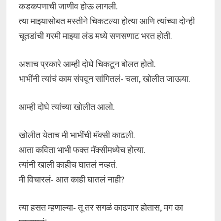
कडकपणाची जाणीव होऊ लागली.
त्या माझ्यासोबत मस्तीने चिकटल्या होत्या आणि त्यांच्या दोन्ही
चूतडांची गरमी माझ्या लंड मध्ये सणसणाट भरत होती.
अशाच प्रकारे आम्ही दोघे चिकटून बोलत होतो.
भाभींनी त्यांचं काम संपवून सांगितलं- चला, खोलीत जाऊया.
आम्ही दोघे त्यांच्या खोलीत आलो.
खोलीत येताच मी भाभींची मॅक्सी काढली.
आता कविता भाभी फक्त मॅक्सीमध्येच होत्या.
त्यांनी खाली काहीच घातलं नव्हतं.
मी विचारलं- आत काही घातलं नाही?
त्या हसत म्हणाल्या- तू तर सगळं काढणार होतास, मग का