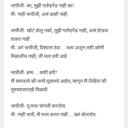
भाभीजी- का, तुझी गर्लफ्रेंड नाही का?
मी- नाही भाभीजी, असं काही नाही.
भाभीजी- खोटं बोलू नको, तुझी गर्लफ्रेंड नाही, असं होऊच
शकत नाही.
मी- अरे भाभीजी, विश्वास ठेवा… मला अजून तशी कोणी
मिळालीच नाही, जी मला हवी आहे.
भाभीजी- हम्म… कशी हवी?
मी समजलो की भाभी मूडमध्ये आहेत, म्हणून मी लिहिलं की
तुमच्यासारखी मिळावी.
भाभीजी- तू मजा चांगली करतोस.
मी- नाही भाभी, मी मजा करत नाही… खरं बोलतोय.