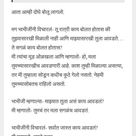
आता आम्ही दोघे बोलू लागलो.
मग भाभीजींनी विचारलं- तू रात्री काय बोलत होतास की
तुझ्यासारखी मिळाली नाही आणि माझ्यासारखी तुला आवडते…
ते सगळं काय बोलत होतास?
मी त्यांचा मूड ओळखला आणि म्हणालो- हो, मला
तुमच्यासारखीच आवडणारी आहे. काश तुम्ही मिळाल्या असत्या,
तर मी तुम्हाला सोडून कधीच कुठे गेलो नसतो. नेहमी
तुमच्यासोबतच राहिलो असतो.
भाभीजी म्हणाल्या- माझ्यात तुला असं काय आवडलं?
मी म्हणालो- तुमचं तर मला सगळंच आवडतं.
भाभीजींनी विचारलं- सर्वात जास्त काय आवडतं?