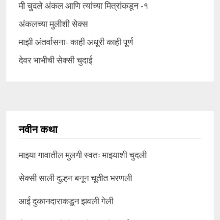
मी चुदले अंकल आणि त्यांच्या मित्रांकडून -१
अंकलच्या मुलीशी सेक्स
माझी अंतर्वासना- काही अधूरी काही पूर्ण
देवर भाभीची सेक्सी चुदाई
नवीन कथा
माझ्या गावातील मुलगी स्वतः माझ्याशी चुदली
सेक्सी साली दुल्हन बनून चूतीत भरणली
आई दुकानदाराकडून झवली गेली