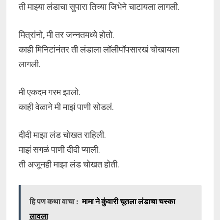
ती माझ्या लंडाचा सुपारा तिच्या जिभेने चाटायला लागली.
मित्रांनो, मी तर जन्नतमध्ये होतो.
काही मिनिटांनंतर ती लंडाला लॉलीपॉपसारखं चोखायला
लागली.
मी एकदम गरम झालो.
काही वेळाने मी माझं पाणी सोडलं.
दीदी माझा लंड चोखत राहिली.
माझं सगळं पाणी दीदी प्याली.
ती अजूनही माझा लंड चोखत होती.
हि पण कथा वाचा :
मामा ने कुंवारी चूतला लंडाचा चस्का
लावला