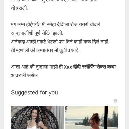
ती हसली.
मग लग्न होईपर्यंत मी स्नेहा दीदीला रोज रात्री चोदलं.
आम्रपालीशी पूर्ण सेटिंग झाली.
अनेकदा आम्ही एकटे भेटलो पण तिने काही करू दिलं नाही.
ती म्हणाली की लग्नानंतर मी तुझीच आहे.
आशा आहे की तुम्हाला माझी ही
Xxx दीदी स्लीपिंग सेक्स कथा
आवडली असेल.
Suggested for you