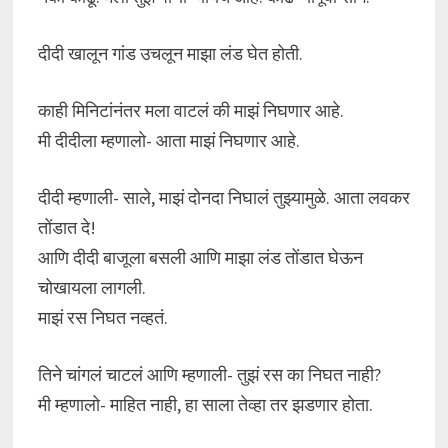
दीदी खालून गांड उचलून माझा लंड घेत होती.
काही मिनिटांनंतर मला वाटलं की माझं निघणार आहे.
मी दीदीला म्हणालो- आता माझं निघणार आहे.
दीदी म्हणाली- साले, माझं दोनदा निघालं तुझ्यामुळे. आता लवकर
तोंडात दे!
आणि दीदी बाजूला बसली आणि माझा लंड तोंडात घेऊन
चोखायला लागली.
माझं रस निघत नव्हतं.
तिने चांगलं चाटलं आणि म्हणाली- तुझं रस का निघत नाही?
मी म्हणालो- माहित नाही, हा साला तेव्हा तर झडणार होता.