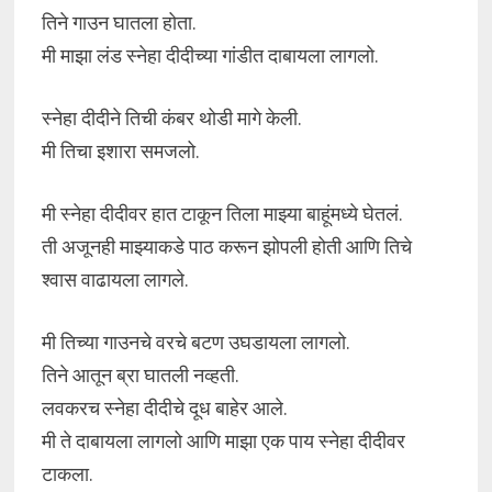
तिने गाउन घातला होता.
मी माझा लंड स्नेहा दीदीच्या गांडीत दाबायला लागलो.
स्नेहा दीदीने तिची कंबर थोडी मागे केली.
मी तिचा इशारा समजलो.
मी स्नेहा दीदीवर हात टाकून तिला माझ्या बाहूंमध्ये घेतलं.
ती अजूनही माझ्याकडे पाठ करून झोपली होती आणि तिचे
श्वास वाढायला लागले.
मी तिच्या गाउनचे वरचे बटण उघडायला लागलो.
तिने आतून ब्रा घातली नव्हती.
लवकरच स्नेहा दीदीचे दूध बाहेर आले.
मी ते दाबायला लागलो आणि माझा एक पाय स्नेहा दीदीवर
टाकला.