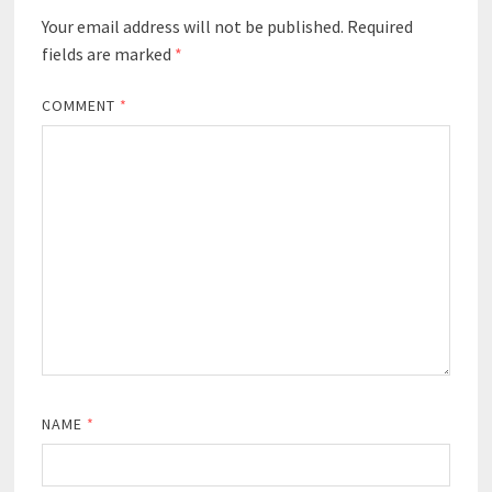
Your email address will not be published.
Required
fields are marked
*
COMMENT
*
NAME
*