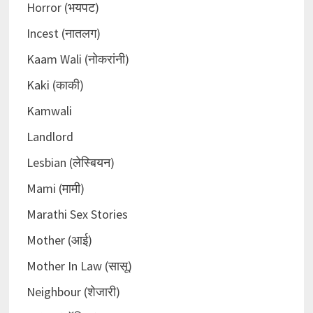
Horror (भयपट)
Incest (नातलग)
Kaam Wali (नोकरांनी)
Kaki (काकी)
Kamwali
Landlord
Lesbian (लेस्बियन)
Mami (मामी)
Marathi Sex Stories
Mother (आई)
Mother In Law (सासू)
Neighbour (शेजारी)