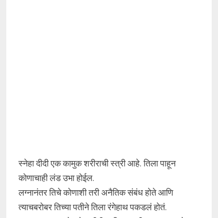
स्नेहा दीदी एक कामुक शरीराची स्त्री आहे. तिला पाहून
कोणाचाही लंड उभा होईल.
लग्नानंतर तिचे कोणाशी तरी अनैतिक संबंध होते आणि
त्याचबरोबर तिच्या पतीने तिला रंगेहाथ पकडलं होतं.