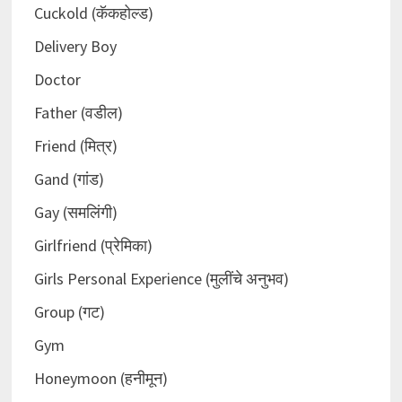
Cuckold (कॅकहोल्ड)
Delivery Boy
Doctor
Father (वडील)
Friend (मित्र)
Gand (गांड)
Gay (समलिंगी)
Girlfriend (प्रेमिका)
Girls Personal Experience (मुलींचे अनुभव)
Group (गट)
Gym
Honeymoon (हनीमून)