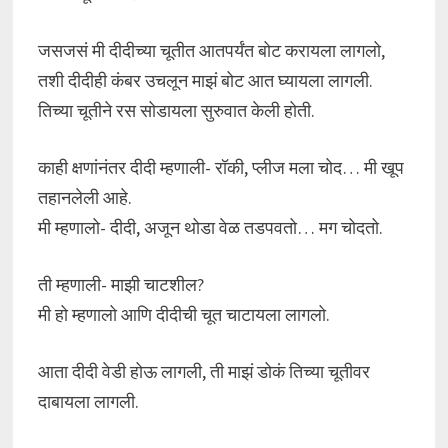
जसजसं मी दीदीच्या चूतीत आतपर्यंत बोट करायला लागलो,
तशी दीदीही कंबर उचलून माझं बोट आत घ्यायला लागली.
तिच्या चूतीने रस सोडायला सुरुवात केली होती.
काही क्षणांनंतर दीदी म्हणाली- रॉकी, प्लीज मला चोद… मी खूप
तहानलेली आहे.
मी म्हणालो- दीदी, अजून थोडा वेळ तडपवतो… मग चोदतो.
ती म्हणाली- माझी चाटशील?
मी हो म्हणालो आणि दीदीची चूत चाटायला लागलो.
आता दीदी वेडी होऊ लागली, ती माझं डोकं तिच्या चूतीवर
दाबायला लागली.