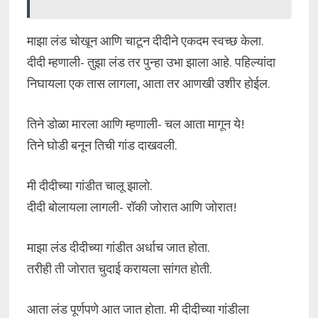
माझा लंड चोखून आणि चाटून दीदीने एकदम स्वच्छ केला.
दीदी म्हणाली- तुझा लंड तर पुन्हा उभा झाला आहे. पहिल्यांदा
निघायला एक तास लागला, आता तर आणखी उशीर होईल.
तिने डोळा मारला आणि म्हणाली- चल आता मागून ये!
तिने घोडी बनून तिची गांड दाखवली.
मी दीदीच्या गांडीत चालू झालो.
दीदी बोलायला लागली- रॉकी जोरात आणि जोरात!
माझा लंड दीदीच्या गांडीत अर्धाच जात होता.
तरीही ती जोरात चुदाई करायला सांगत होती.
आता लंड पूर्णपणे आत जात होता. मी दीदीच्या गांडीला