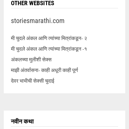
OTHER WEBSITES
storiesmarathi.com
मी चुदले अंकल आणि त्यांच्या मित्रांकडून- २
मी चुदले अंकल आणि त्यांच्या मित्रांकडून -१
अंकलच्या मुलीशी सेक्स
माझी अंतर्वासना- काही अधूरी काही पूर्ण
देवर भाभीची सेक्सी चुदाई
नवीन कथा