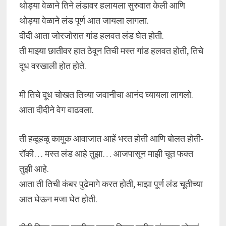
थोड्या वेळाने तिने लंडावर हलायला सुरुवात केली आणि
थोड्या वेळाने लंड पूर्ण आत जायला लागला.
दीदी आता जोरजोरात गांड हलवत लंड घेत होती.
ती माझ्या छातीवर हात ठेवून तिची मस्त गांड हलवत होती, तिचे
दूध वरखाली होत होते.
मी तिचे दूध चोखत तिच्या जवानीचा आनंद घ्यायला लागलो.
आता दीदीने वेग वाढवला.
ती हळूहळू कामुक आवाजात आहें भरत होती आणि बोलत होती-
रॉकी… मस्त लंड आहे तुझा… आजपासून माझी चूत फक्त
तुझी आहे.
आता ती तिची कंबर पुढेमागे करत होती, माझा पूर्ण लंड चूतीच्या
आत घेऊन मजा घेत होती.