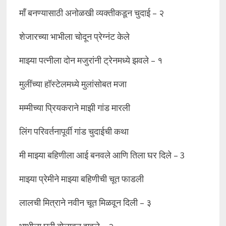
माँ बनण्यासाठी अनोळखी व्यक्तीकडून चुदाई – २
शेजारच्या भाभीला चोदून प्रेग्नंट केले
माझ्या पत्नीला दोन मजुरांनी ट्रेनमध्ये झवले – १
मुलींच्या हॉस्टेलमध्ये मुलांसोबत मजा
मम्मीच्या प्रियकराने माझी गांड मारली
लिंग परिवर्तनापूर्वी गांड चुदाईची कथा
मी माझ्या बहिणीला आई बनवले आणि तिला घर दिले – 3
माझ्या प्रेमीने माझ्या बहिणीची चूत फाडली
लालची मित्राने नवीन चूत मिळवून दिली – ३