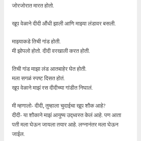
जोरजोरात मारत होतो.
खूप वेळाने दीदी औंधी झाली आणि माझ्या लंडावर बसली.
माझ्याकडे तिची गांड होती.
मी झोपलो होतो. दीदी वरखाली करत होती.
तिची गांड माझा लंड आतबाहेर घेत होती.
मला सगळं स्पष्ट दिसत होतं.
खूप वेळाने माझं रस दीदीच्या गांडीत निघालं.
मी म्हणालो- दीदी, तुम्हाला चुदाईचा खूप शौक आहे?
दीदी- या शौकाने माझं आयुष्य उद्ध्वस्त केलं आहे. पण आता
पती मला घेऊन जायला तयार आहे. लग्नानंतर मला घेऊन
जाईल.