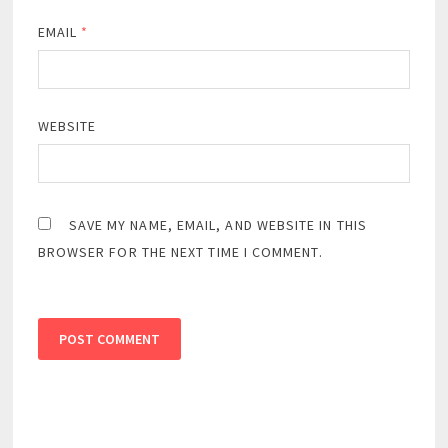
EMAIL
*
WEBSITE
SAVE MY NAME, EMAIL, AND WEBSITE IN THIS
BROWSER FOR THE NEXT TIME I COMMENT.