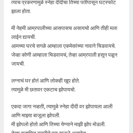
त्याच प्रकरणामुळे स्नेहा दीदीचा तिच्या पतीपासून घटस्फोट
झाला होता.
मी नेहमी आम्रपालीच्या आसपासच असायचो आणि तीही मला
लाईन द्यायची.
आमच्या घरचे सगळे आम्हाला एकमेकांच्या नावाने चिडवायचे.
जेव्हा कोणी आम्हाला चिडवायचं, तेव्हा आम्रपाली हसून पळून
जायची.
लग्नाचं घर होतं आणि लोकही खूप होते.
त्यामुळे मी छतावर एकटाच झोपायचो.
एकदा जागा नव्हती, त्यामुळे स्नेहा दीदी वर झोपायला आली
आणि माझ्या बाजूला झोपली.
मी झोपलो होतो आणि तिच्या येण्याने माझी झोप मोडली.