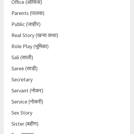
Office (ऑफिस)
Parents (पालक)
Public (जाहीर)
Real Story (खऱ्या कथा)
Role Play (भूमिका)
Sali (साली)
Saree (साडी)
Secretary
Servant (नोकर)
Service (नोकरी)
Sex Story
Sister (बहीण)