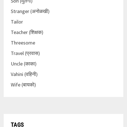
Son (मुलगा)
Stranger (अनोळखी)
Tailor
Teacher (शिक्षक)
Threesome
Travel (प्रवास)
Uncle (काका)
Vahini (वहिनी)
Wife (बायको)
TAGS