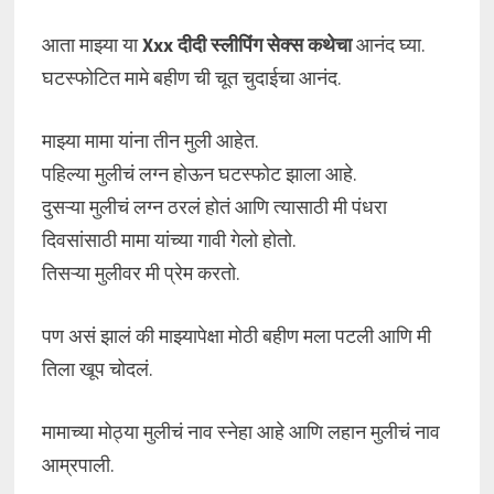
आता माझ्या या
Xxx दीदी स्लीपिंग सेक्स कथेचा
आनंद घ्या.
घटस्फोटित मामे बहीण ची चूत चुदाईचा आनंद.
माझ्या मामा यांना तीन मुली आहेत.
पहिल्या मुलीचं लग्न होऊन घटस्फोट झाला आहे.
दुसऱ्या मुलीचं लग्न ठरलं होतं आणि त्यासाठी मी पंधरा
दिवसांसाठी मामा यांच्या गावी गेलो होतो.
तिसऱ्या मुलीवर मी प्रेम करतो.
पण असं झालं की माझ्यापेक्षा मोठी बहीण मला पटली आणि मी
तिला खूप चोदलं.
मामाच्या मोठ्या मुलीचं नाव स्नेहा आहे आणि लहान मुलीचं नाव
आम्रपाली.