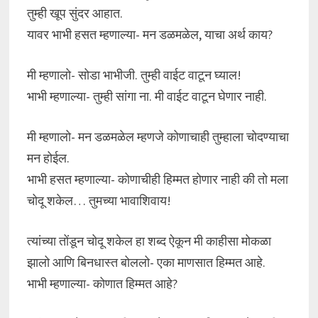
तुम्ही खूप सुंदर आहात.
यावर भाभी हसत म्हणाल्या- मन डळमळेल, याचा अर्थ काय?
मी म्हणालो- सोडा भाभीजी. तुम्ही वाईट वाटून घ्याल!
भाभी म्हणाल्या- तुम्ही सांगा ना. मी वाईट वाटून घेणार नाही.
मी म्हणालो- मन डळमळेल म्हणजे कोणाचाही तुम्हाला चोदण्याचा
मन होईल.
भाभी हसत म्हणाल्या- कोणाचीही हिम्मत होणार नाही की तो मला
चोदू शकेल… तुमच्या भावाशिवाय!
त्यांच्या तोंडून चोदू शकेल हा शब्द ऐकून मी काहीसा मोकळा
झालो आणि बिनधास्त बोललो- एका माणसात हिम्मत आहे.
भाभी म्हणाल्या- कोणात हिम्मत आहे?