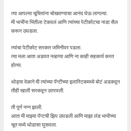
त्या आपल्या चूचियांना चोखवण्याचा आनंद घेऊ लागल्या.
मी भाभींना भिंतीला टेकवलं आणि त्यांच्या पेटीकोटचा नाडा सैल
करून उघडला.
त्यांचा पेटीकोट सरकत जमिनीवर पडला.
त्या मला आता अडवत नव्हत्या आणि ना काही सहकार्य करत
होत्या.
थोड्या वेळाने मी त्यांच्या पॅन्टीच्या इलास्टिकमध्ये बोटं अडकवून
तीही खाली सरकवून उतरवली.
ती पूर्ण नग्न झाली.
आता मी माझ्या पॅन्टची झिप उघडली आणि माझा लंड भाभीच्या
चूत मध्ये थोडासा घुसवला.