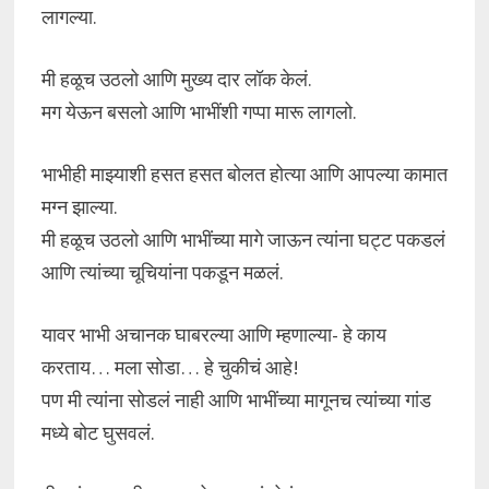
लागल्या.
मी हळूच उठलो आणि मुख्य दार लॉक केलं.
मग येऊन बसलो आणि भाभींशी गप्पा मारू लागलो.
भाभीही माझ्याशी हसत हसत बोलत होत्या आणि आपल्या कामात
मग्न झाल्या.
मी हळूच उठलो आणि भाभींच्या मागे जाऊन त्यांना घट्ट पकडलं
आणि त्यांच्या चूचियांना पकडून मळलं.
यावर भाभी अचानक घाबरल्या आणि म्हणाल्या- हे काय
करताय… मला सोडा… हे चुकीचं आहे!
पण मी त्यांना सोडलं नाही आणि भाभींच्या मागूनच त्यांच्या गांड
मध्ये बोट घुसवलं.