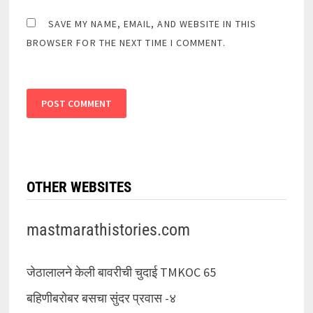
SAVE MY NAME, EMAIL, AND WEBSITE IN THIS
BROWSER FOR THE NEXT TIME I COMMENT.
OTHER WEBSITES
mastmarathistories.com
जेठालालने केली बावरीची चुदाई TMKOC 65
बहिणीबरोबर बसचा सुंदर प्रवास -४