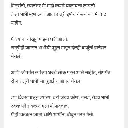
मित्रांनो, त्यानंतर मी माझे कपडे घालायला लागलो.
तेव्हा भाभी म्हणाल्या- आज रात्री इथेच येऊन जा. मी वाट
पाहीन.
मी त्यांना चोखून माझ्या घरी आलो.
रात्रीही जाऊन भाभीची पुढून मागून दोन्ही बाजूंनी वारंवार
घेतली.
आणि जोपर्यंत त्यांच्या घरचे लोक परत आले नाहीत, तोपर्यंत
रोज रात्री भाभीच्या चुदाईचा आनंद घेतला.
त्या दिवसापासून त्यांच्या घरी जेव्हा कोणी नसतं, तेव्हा भाभी
स्वतः फोन करून मला बोलावतात.
मीही झटकन जातो आणि भाभींना चोदून परत येतो.