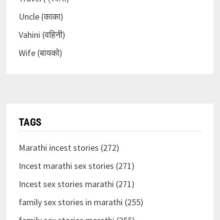
Uncle (काका)
Vahini (वहिनी)
Wife (बायको)
TAGS
Marathi incest stories (272)
Incest marathi sex stories (271)
Incest sex stories marathi (271)
family sex stories in marathi (255)