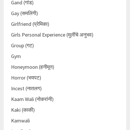
Gand (गांड)
Gay (समलिंगी)
Girlfriend (प्रेमिका)
Girls Personal Experience (मुलींचे अनुभव)
Group (गट)
Gym
Honeymoon (हनीमून)
Horror (भयपट)
Incest (नातलग)
Kaam Wali (नोकरांनी)
Kaki (काकी)
Kamwali