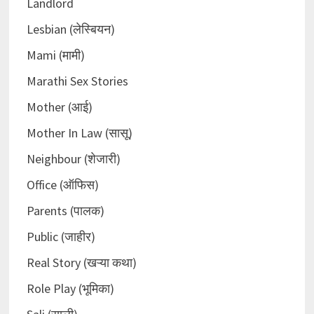
Landlord
Lesbian (लेस्बियन)
Mami (मामी)
Marathi Sex Stories
Mother (आई)
Mother In Law (सासू)
Neighbour (शेजारी)
Office (ऑफिस)
Parents (पालक)
Public (जाहीर)
Real Story (खऱ्या कथा)
Role Play (भूमिका)