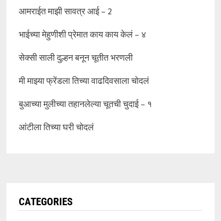
आमराईत माझी सावत्र आई – 2
भाईच्या मेहुणीशी प्रेमात काय काय केलं – ४
सेक्सी साली दुल्हन बनून चूतीत भरणली
मी माझ्या फ्रेंडला तिच्या वाढदिवसाला चोदलं
बुआच्या मुलीच्या तहानलेल्या चूतची चुदाई – १
आंटीला तिच्या घरी चोदलं
CATEGORIES