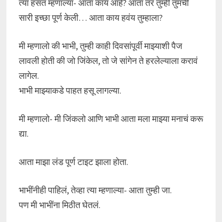
त्या हसत म्हणाल्या- आता काय आहे? आता तर तुम्ही तुमची
सारी इच्छा पूर्ण केली… आता काय हवंय तुम्हाला?
मी म्हणालो की भाभी, तुम्ही काही दिवसांपूर्वी माझ्याशी पैज
लावली होती की जो जिंकेल, तो जे सांगेन ते हरलेल्याला करावं
लागेल.
भाभी माझ्याकडे पाहत हसू लागल्या.
मी म्हणालो- मी जिंकलो आणि भाभी आता मला माझ्या मनाचं करू
द्या.
आता माझा लंड पूर्ण टाइट झाला होता.
भाभींनीही पाहिलं, तेव्हा त्या म्हणाल्या- आता तुम्ही जा.
पण मी भाभींना मिठीत घेतलं.