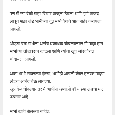
पण मी त्या वेळी माझा विचार बाजूला ठेवला आणि पूर्ण ताकद
लावून माझा लंड भाभीच्या चूत मध्ये वेगाने आत बाहेर करायला
लागलो.
थोड्या वेळ भाभींना असंच धकाधक चोदल्यानंतर मी माझा हात
भाभींच्या तोंडावरून काढला आणि त्यांना खूप जोरजोरात
चोदायला लागलो.
आता भाभी सावरल्या होत्या, भाभीही आपली कंबर हलवत माझ्या
लंडचा आनंद घेऊ लागल्या.
खूप वेळ चोदल्यानंतर मी भाभींना म्हणालो की माझ्या लंडचा माल
पडणार आहे.
भाभी काही बोलल्या नाहीत.