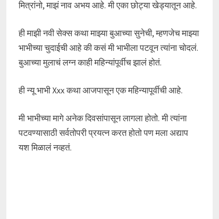
मित्रांनो, माझं नाव अभय आहे. मी एका छोट्या खेड्यातून आहे.
ही माझी नवी सेक्स कथा माझ्या बुआच्या सुनेची, म्हणजेच माझ्या
भाभीच्या चुदाईची आहे की कसं मी भाभीला पटवून त्यांना चोदलं.
बुआच्या मुलाचं लग्न काही महिन्यांपूर्वीच झालं होतं.
ही न्यू भाभी Xxx कथा आजपासून एक महिन्यापूर्वीची आहे.
मी भाभीच्या मागे अनेक दिवसांपासून लागला होतो. मी त्यांना
पटवण्यासाठी सर्वतोपरी प्रयत्न करत होतो पण मला अद्याप
यश मिळालं नव्हतं.