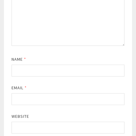
NAME
*
EMAIL
*
WEBSITE