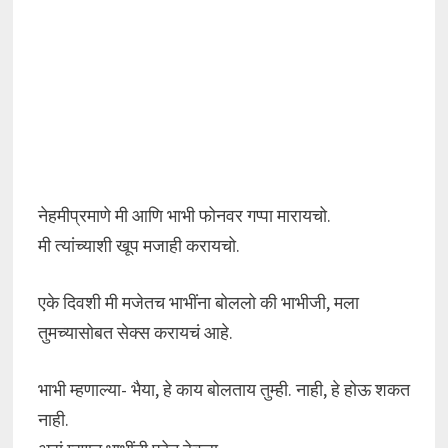
नेहमीप्रमाणे मी आणि भाभी फोनवर गप्पा मारायचो.
मी त्यांच्याशी खूप मजाही करायचो.
एके दिवशी मी मजेतच भाभींना बोललो की भाभीजी, मला
तुमच्यासोबत सेक्स करायचं आहे.
भाभी म्हणाल्या- भैया, हे काय बोलताय तुम्ही. नाही, हे होऊ शकत
नाही.