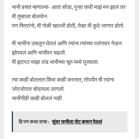
भाभी हसत म्हणाल्या- आता सोडा, पुन्हा कधी माझं मन झालं तर
मी तुम्हाला बोलावेन.
पण मित्रांनो, मी गोळी खाल्ली होती, तेव्हा मी कुठे जाणार होतो.
मी भाभींना उचलून घेतलं आणि त्यांना त्यांच्या पलंगावर नेऊन
झोपवलं आणि भाभींवर चढलो.
मी झटपट माझा लंड भाभीच्या चूत मध्ये घुसवला.
त्या काही बोलतात किंवा काही करतात, तोपर्यंत मी त्यांना
जोरजोरात चोदायला लागलो.
भाभींनीही काही बोललं नाही.
हि पण कथा वाचा :
सुंदर भाभीला सेट करून पेललं