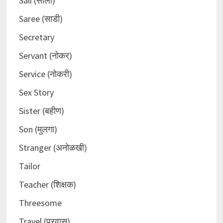
Sali (साली)
Saree (साडी)
Secretary
Servant (नोकर)
Service (नोकरी)
Sex Story
Sister (बहीण)
Son (मुलगा)
Stranger (अनोळखी)
Tailor
Teacher (शिक्षक)
Threesome
Travel (प्रवास)