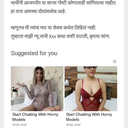
भाभींनी आजपर्यंत या साऱ्या गोष्टी कोणालाही सांगितल्या नाहीत.
हा राज आमच्या दोघांमध्येच आहे.
म्हणूनच मी त्यांचं नाव या सेक्स कथेत लिहिलं नाही.
तुम्हाला माझी न्यू भाभी Xxx कथा कशी वाटली, कृपया सांगा.
Suggested for you
Start Chatting With Horny 
Start Chatting With Horny 
Models
Models
Strip.chat
Strip.chat