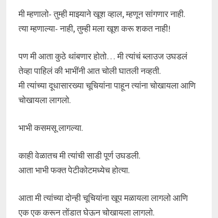
मी म्हणालो- तुम्ही माझ्याने खूश व्हाल, म्हणून सांगणार नाही.
त्या म्हणाल्या- नाही, तुम्ही मला खूश करू शकत नाही!
पण मी आता कुठे थांबणार होतो… मी त्यांचं ब्लाउज उघडलं
तेव्हा पाहिलं की भाभींनी आत चोली घातली नव्हती.
मी त्यांच्या दूधासारख्या चूचियांना पाहून त्यांना चोखायला आणि
चोखायला लागलो.
भाभी कसमसू लागल्या.
काही वेळातच मी त्यांची साडी पूर्ण उघडली.
आता भाभी फक्त पेटीकोटमध्येच होत्या.
आता मी त्यांच्या दोन्ही चूचियांना खूप मळायला लागलो आणि
एक एक करून तोंडात घेऊन चोखायला लागलो.