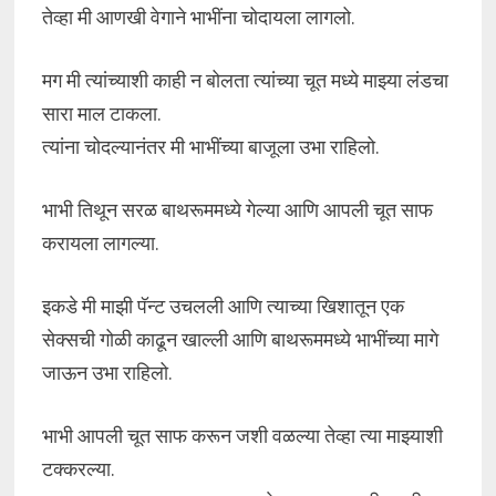
तेव्हा मी आणखी वेगाने भाभींना चोदायला लागलो.
मग मी त्यांच्याशी काही न बोलता त्यांच्या चूत मध्ये माझ्या लंडचा
सारा माल टाकला.
त्यांना चोदल्यानंतर मी भाभींच्या बाजूला उभा राहिलो.
भाभी तिथून सरळ बाथरूममध्ये गेल्या आणि आपली चूत साफ
करायला लागल्या.
इकडे मी माझी पॅन्ट उचलली आणि त्याच्या खिशातून एक
सेक्सची गोळी काढून खाल्ली आणि बाथरूममध्ये भाभींच्या मागे
जाऊन उभा राहिलो.
भाभी आपली चूत साफ करून जशी वळल्या तेव्हा त्या माझ्याशी
टक्करल्या.