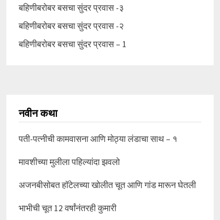
बहिणीबरोबर बसचा सुंदर प्रवास -३
बहिणीबरोबर बसचा सुंदर प्रवास -२
बहिणीबरोबर बसचा सुंदर प्रवास – 1
नवीन कथा
पती-पत्नीची कामवासना आणि मोठ्या लंडाचा साथ – १
मावशीच्या मुलीला पहिल्यांदा झवलो
अजनबीसोबत हॉटेलच्या खोलीत चूत आणि गांड मारून घेतली
भाभीची चूत 12 वर्षांनंतरही कुमारी