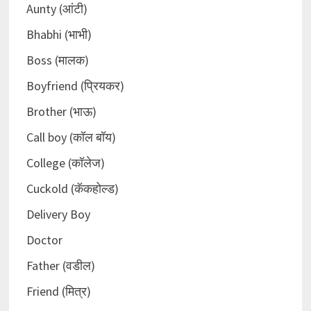
Aunty (आंटी)
Bhabhi (भाभी)
Boss (मालक)
Boyfriend (प्रियकर)
Brother (भाऊ)
Call boy (कॉल बॉय)
College (कॉलेज)
Cuckold (कॅकहोल्ड)
Delivery Boy
Doctor
Father (वडील)
Friend (मित्र)