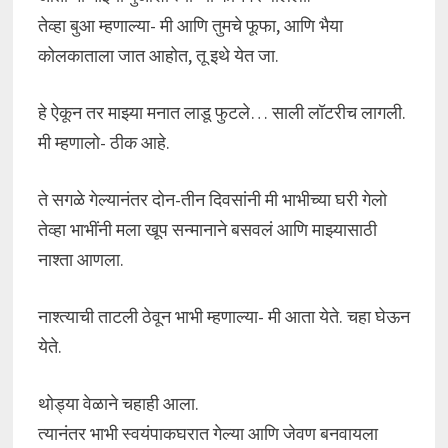
तेव्हा बुआ म्हणाल्या- मी आणि तुमचे फूफा, आणि भैया
कोलकाताला जात आहोत, तू इथे येत जा.
हे ऐकून तर माझ्या मनात लाडू फुटले… साली लॉटरीच लागली.
मी म्हणालो- ठीक आहे.
ते सगळे गेल्यानंतर दोन-तीन दिवसांनी मी भाभीच्या घरी गेलो
तेव्हा भाभींनी मला खूप सन्मानाने बसवलं आणि माझ्यासाठी
नाश्ता आणला.
नाश्त्याची ताटली ठेवून भाभी म्हणाल्या- मी आता येते. चहा घेऊन
येते.
थोड्या वेळाने चहाही आला.
त्यानंतर भाभी स्वयंपाकघरात गेल्या आणि जेवण बनवायला