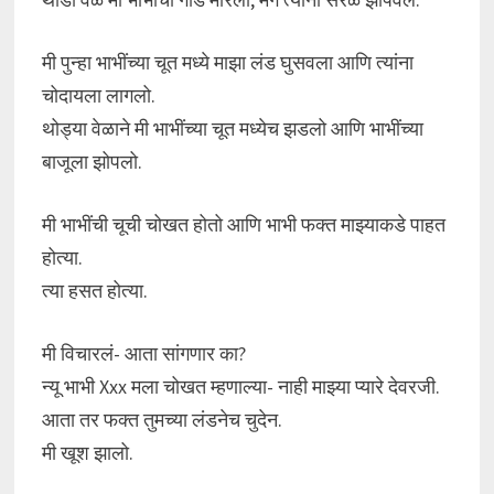
मी पुन्हा भाभींच्या चूत मध्ये माझा लंड घुसवला आणि त्यांना
चोदायला लागलो.
थोड्या वेळाने मी भाभींच्या चूत मध्येच झडलो आणि भाभींच्या
बाजूला झोपलो.
मी भाभींची चूची चोखत होतो आणि भाभी फक्त माझ्याकडे पाहत
होत्या.
त्या हसत होत्या.
मी विचारलं- आता सांगणार का?
न्यू भाभी Xxx मला चोखत म्हणाल्या- नाही माझ्या प्यारे देवरजी.
आता तर फक्त तुमच्या लंडनेच चुदेन.
मी खूश झालो.