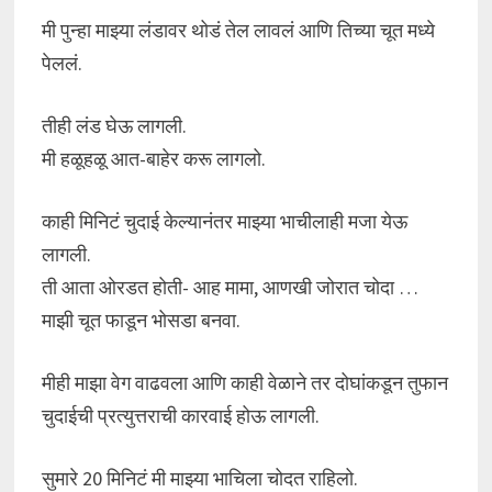
मी पुन्हा माझ्या लंडावर थोडं तेल लावलं आणि तिच्या चूत मध्ये
पेललं.
तीही लंड घेऊ लागली.
मी हळूहळू आत-बाहेर करू लागलो.
काही मिनिटं चुदाई केल्यानंतर माझ्या भाचीलाही मजा येऊ
लागली.
ती आता ओरडत होती- आह मामा, आणखी जोरात चोदा …
माझी चूत फाडून भोसडा बनवा.
मीही माझा वेग वाढवला आणि काही वेळाने तर दोघांकडून तुफान
चुदाईची प्रत्युत्तराची कारवाई होऊ लागली.
सुमारे 20 मिनिटं मी माझ्या भाचिला चोदत राहिलो.