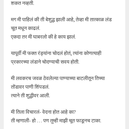
शकत नव्हती.
मग मी पाहिलं की ती बेशुद्ध झाली आहे, तेव्हा मी तात्काळ लंड
चूत मधून काढलं.
एकदा तर मी घाबरलो की हे काय झालं.
यापूर्वी मी फक्त रंड्यांना चोदलं होतं, त्यांना कोणत्याही
प्रकारच्या लंडाने चोदण्याची सवय होती.
मी लवकरच जवळ ठेवलेल्या पाण्याच्या बाटलीतून तिच्या
तोंडावर पाणी शिंपडलं.
त्याने ती शुद्धीवर आली.
मी तिला विचारलं- वेदना होत आहे का?
ती म्हणाली- हो … पण तुम्ही माझी चूत फाडूनच टाका.