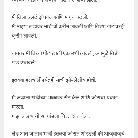
मी तिला उलटं झोपवलं आणि मागून चढलो.
मी माझ्या लंडावर भाचीची क्रीम लावली आणि तिच्या गांडीवरही
क्रीम लावली.
यानंतर मी तिच्या पोटाखाली एक उशी लावली, ज्यामुळे तिची
गांड उंचावली.
इतक्या हलचालीपर्यंतही भाची झोपलेलीच होती.
मी लंडाला गांडीच्या भोकावर सेट केलं आणि जोराचा धक्का
मारला.
माझा लंड भाचीच्या गांडला चिरत आत गेला.
लंड आत जाताच भाची इतक्या जोरात ओरडली की आजूबाजूचे