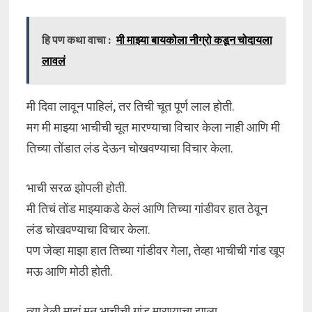
हि पण कथा वाचा :
मी माझ्या बायकोला नीग्रो कडून चोदायला
लावलं
मी दिवा लावून पाहिलं, तर तिची चूत पूर्ण लाल होती.
मग मी माझ्या भाचीची चूत मारण्याचा विचार केला नाही आणि मी
तिच्या तोंडात लंड देऊन चोखवण्याचा विचार केला.
भाची सरळ झोपली होती.
मी तिचं तोंड माझ्याकडे केलं आणि तिच्या गांडीवर हात ठेवून
लंड चोखवण्याचा विचार केला.
पण जेव्हा माझा हात तिच्या गांडीवर गेला, तेव्हा भाचीची गांड खूप
मऊ आणि मोठी होती.
त्या वेळी माझं मन भाचीची गांड मारण्याचा झाला.