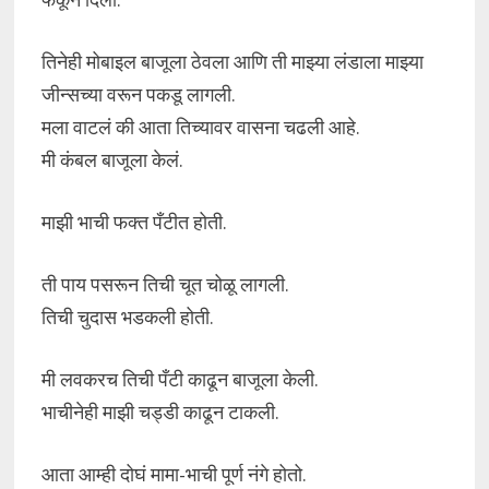
तिनेही मोबाइल बाजूला ठेवला आणि ती माझ्या लंडाला माझ्या
जीन्सच्या वरून पकडू लागली.
मला वाटलं की आता तिच्यावर वासना चढली आहे.
मी कंबल बाजूला केलं.
माझी भाची फक्त पँटीत होती.
ती पाय पसरून तिची चूत चोळू लागली.
तिची चुदास भडकली होती.
मी लवकरच तिची पँटी काढून बाजूला केली.
भाचीनेही माझी चड्डी काढून टाकली.
आता आम्ही दोघं मामा-भाची पूर्ण नंगे होतो.