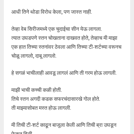
आधी तिने थोडा विरोध केला, पण जास्त नाही.
तेव्हा वेब सिरीजमध्ये एक चुदाईचा सीन येऊ लागला.
त्यात उघडपणे स्तन चोखताना दाखवत होते, तेव्हाच मी माझा
एक हात तिच्या स्तनांवर ठेवला आणि तिच्या टी-शर्टच्या वरूनच
चोळू लागलो, दाबू लागलो.
हे सगळं भाचीलाही आवडू लागलं आणि ती गरम होऊ लागली.
माझी भाची कच्ची कळी होती.
तिचे स्तन अगदी कडक सफरचंदासारखे गोल होते.
ती माझ्यासोबत मस्त होऊ लागली.
मी तिची टी-शर्ट काढून बाजूला केली आणि तिची ब्रा उघडून
फेकून दिली.