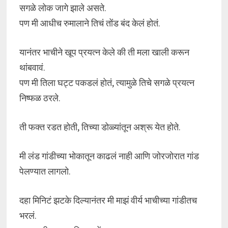
सगळे लोक जागे झाले असते.
पण मी आधीच रुमालाने तिचं तोंड बंद केलं होतं.
यानंतर भाचीने खूप प्रयत्न केले की ती मला खाली करून
थांबवावं.
पण मी तिला घट्ट पकडलं होतं, त्यामुळे तिचे सगळे प्रयत्न
निष्फळ ठरले.
ती फक्त रडत होती, तिच्या डोळ्यांतून अश्रू येत होते.
मी लंड गांडीच्या भोकातून काढलं नाही आणि जोरजोरात गांड
पेलण्यात लागलो.
दहा मिनिटं झटके दिल्यानंतर मी माझं वीर्य भाचीच्या गांडीतच
भरलं.