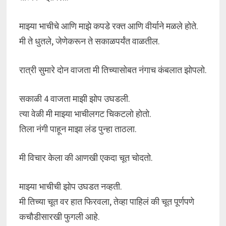
माझ्या भाचीचे आणि माझे कपडे रक्त आणि वीर्याने मळले होते.
मी ते धुतले, जेणेकरून ते सकाळपर्यंत वाळतील.
रात्री सुमारे दोन वाजता मी तिच्यासोबत नंगाच कंबलात झोपलो.
सकाळी 4 वाजता माझी झोप उघडली.
त्या वेळी मी माझ्या भाचीलगट चिकटलो होतो.
तिला नंगी पाहून माझा लंड पुन्हा ताठला.
मी विचार केला की आणखी एकदा चूत चोदतो.
माझ्या भाचीची झोप उघडत नव्हती.
मी तिच्या चूत वर हात फिरवला, तेव्हा पाहिलं की चूत पूर्णपणे
कचौडीसारखी फुगली आहे.