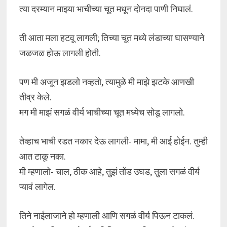
त्या दरम्यान माझ्या भाचीच्या चूत मधून दोनदा पाणी निघालं.
ती आता मला हटवू लागली; तिच्या चूत मध्ये लंडाच्या घासण्याने
जळजळ होऊ लागली होती.
पण मी अजून झडलो नव्हतो, त्यामुळे मी माझे झटके आणखी
तीव्र केले.
मग मी माझं सगळं वीर्य भाचीच्या चूत मध्येच सोडू लागलो.
तेव्हाच भाची रडत नकार देऊ लागली- मामा, मी आई होईन. तुम्ही
आत टाकू नका.
मी म्हणालो- चाल, ठीक आहे, तुझं तोंड उघड, तुला सगळं वीर्य
प्यावं लागेल.
तिने नाईलाजाने हो म्हणाली आणि सगळं वीर्य पिऊन टाकलं.