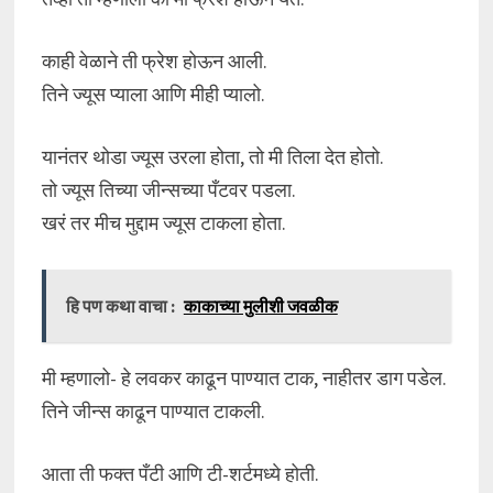
काही वेळाने ती फ्रेश होऊन आली.
तिने ज्यूस प्याला आणि मीही प्यालो.
यानंतर थोडा ज्यूस उरला होता, तो मी तिला देत होतो.
तो ज्यूस तिच्या जीन्सच्या पँटवर पडला.
खरं तर मीच मुद्दाम ज्यूस टाकला होता.
हि पण कथा वाचा :
काकाच्या मुलीशी जवळीक
मी म्हणालो- हे लवकर काढून पाण्यात टाक, नाहीतर डाग पडेल.
तिने जीन्स काढून पाण्यात टाकली.
आता ती फक्त पँटी आणि टी-शर्टमध्ये होती.