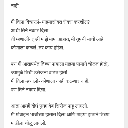
नाही.
मी तिला विचारलं- माझ्यासोबत सेक्स करशील?
आधी तिने नकार दिला.
ती म्हणाली- तुम्ही माझे मामा आहात, मी तुमची भाची आहे.
कोणाला कळलं, तर काय होईल.
पण मी आतापर्यंत तिच्या पायाला माझ्या पायाने चोळत होतो,
ज्यामुळे तिची उत्तेजना वाढत होती.
मी तिला म्हणालो- कोणाला काही कळणार नाही.
पण तिने नकार दिला.
आता आम्ही दोघं पुन्हा वेब सिरीज पाहू लागलो.
मी मोबाइल भाचीच्या हातात दिला आणि माझ्या हाताने तिच्या
मांडीला चोळू लागलो.