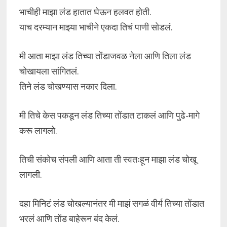
भाचीही माझा लंड हातात घेऊन हलवत होती.
याच दरम्यान माझ्या भाचीने एकदा तिचं पाणी सोडलं.
मी आता माझा लंड तिच्या तोंडाजवळ नेला आणि तिला लंड
चोखायला सांगितलं.
तिने लंड चोखण्यास नकार दिला.
मी तिचे केस पकडून लंड तिच्या तोंडात टाकलं आणि पुढे-मागे
करू लागलो.
तिची संकोच संपली आणि आता ती स्वतःहून माझा लंड चोखू
लागली.
दहा मिनिटं लंड चोखल्यानंतर मी माझं सगळं वीर्य तिच्या तोंडात
भरलं आणि तोंड बाहेरून बंद केलं.