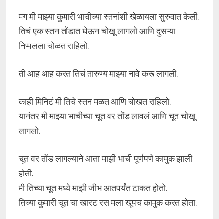
मग मी माझ्या कुमारी भाचीच्या स्तनांशी खेळायला सुरुवात केली.
तिचं एक स्तन तोंडात घेऊन चोखू लागलो आणि दुसऱ्या
निप्पलला चोळत राहिलो.
ती आह आह करत तिचं तारुण्य माझ्या नावे करू लागली.
काही मिनिटं मी तिचे स्तन मळत आणि चोखत राहिलो.
यानंतर मी माझ्या भाचीच्या चूत वर तोंड लावलं आणि चूत चोखू
लागलो.
चूत वर तोंड लागल्याने आता माझी भाची पूर्णपणे कामुक झाली
होती.
मी तिच्या चूत मध्ये माझी जीभ आतपर्यंत टाकत होतो.
तिच्या कुमारी चूत चा खारट रस मला खूपच कामुक करत होता.