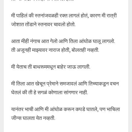
मी पाहिलं की स्तनांजवळही रक्त लागलं होतं, कारण मी रात्री
जोशात तोंडाने स्तनावर चावलो होतो.
आता मीही नंगाच आत गेलो आणि तिला आंघोळ घालू लागलो.
ती अजूनही माझ्यावर नाराज होती, बोलतही नव्हती.
मी येताच ती बाथरूममधून बाहेर जाऊ लागली.
मी तिला आत खेचून प्रेमाने समजावलं आणि तिच्याकडून वचन
घेतलं की ती हे सगळं कोणाला सांगणार नाही.
यानंतर भाची आणि मी आंघोळ करून कपडे घातले, पण भाचिला
जीन्स घालता येत नव्हती.