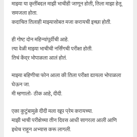
माझ्या या कृतींबद्दल माझी भाचीही जाणून होती, तिला माझा हेतू
समजला होता.
कदाचित तिलाही माझ्यासोबत मजा करायची इच्छा होती.
ही गोष्ट दोन महिन्यांपूर्वीची आहे.
त्या वेळी माझ्या भाचीची नर्सिंगची परीक्षा होती.
तिचं केंद्र भोपाळला आलं होतं.
माझ्या बहिणीचा फोन आला की तिला परीक्षा द्यायला भोपाळला
घेऊन जा.
मी म्हणालो- ठीक आहे, दीदी.
एका कुटुंबामुळे दीदी मला खूप प्रेम करायच्या.
माझी भाची परीक्षेच्या तीन दिवस आधी सागरला आली आणि
इथेच राहून अभ्यास करू लागली.