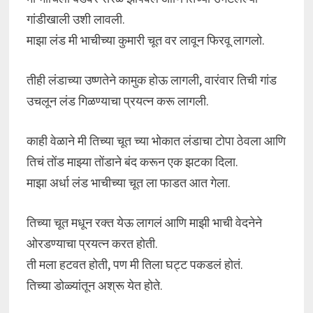
गांडीखाली उशी लावली.
माझा लंड मी भाचीच्या कुमारी चूत वर लावून फिरवू लागलो.
तीही लंडाच्या उष्णतेने कामुक होऊ लागली, वारंवार तिची गांड
उचलून लंड गिळण्याचा प्रयत्न करू लागली.
काही वेळाने मी तिच्या चूत च्या भोकात लंडाचा टोपा ठेवला आणि
तिचं तोंड माझ्या तोंडाने बंद करून एक झटका दिला.
माझा अर्धा लंड भाचीच्या चूत ला फाडत आत गेला.
तिच्या चूत मधून रक्त येऊ लागलं आणि माझी भाची वेदनेने
ओरडण्याचा प्रयत्न करत होती.
ती मला हटवत होती, पण मी तिला घट्ट पकडलं होतं.
तिच्या डोळ्यांतून अश्रू येत होते.