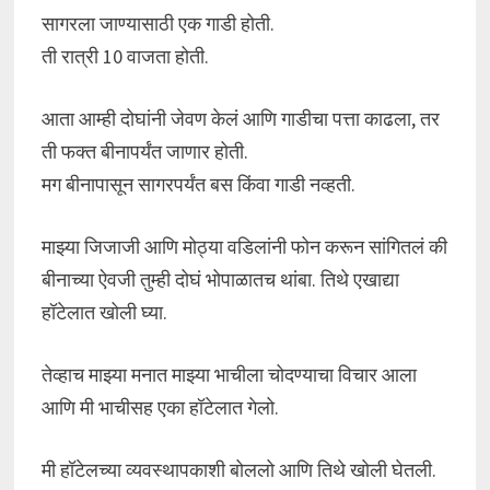
सागरला जाण्यासाठी एक गाडी होती.
ती रात्री 10 वाजता होती.
आता आम्ही दोघांनी जेवण केलं आणि गाडीचा पत्ता काढला, तर
ती फक्त बीनापर्यंत जाणार होती.
मग बीनापासून सागरपर्यंत बस किंवा गाडी नव्हती.
माझ्या जिजाजी आणि मोठ्या वडिलांनी फोन करून सांगितलं की
बीनाच्या ऐवजी तुम्ही दोघं भोपाळातच थांबा. तिथे एखाद्या
हॉटेलात खोली घ्या.
तेव्हाच माझ्या मनात माझ्या भाचीला चोदण्याचा विचार आला
आणि मी भाचीसह एका हॉटेलात गेलो.
मी हॉटेलच्या व्यवस्थापकाशी बोललो आणि तिथे खोली घेतली.