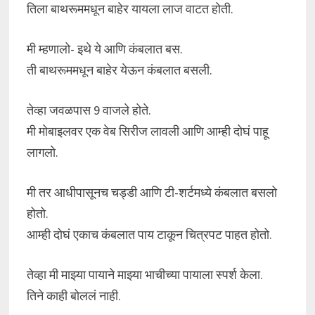
तिला बाथरूममधून बाहेर यायला लाज वाटत होती.
मी म्हणालो- इथे ये आणि कंबलात बस.
ती बाथरूममधून बाहेर येऊन कंबलात बसली.
तेव्हा जवळपास 9 वाजले होते.
मी मोबाइलवर एक वेब सिरीज लावली आणि आम्ही दोघं पाहू
लागलो.
मी तर आधीपासूनच चड्डी आणि टी-शर्टमध्ये कंबलात बसलो
होतो.
आम्ही दोघं एकाच कंबलात पाय टाकून चित्रपट पाहत होतो.
तेव्हा मी माझ्या पायाने माझ्या भाचीच्या पायाला स्पर्श केला.
तिने काही बोललं नाही.