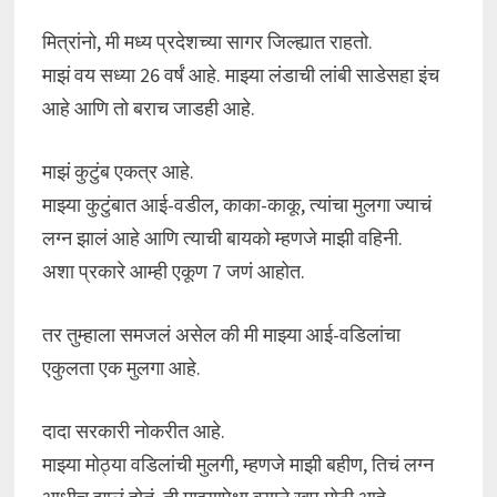
मित्रांनो, मी मध्य प्रदेशच्या सागर जिल्ह्यात राहतो.
माझं वय सध्या 26 वर्षं आहे. माझ्या लंडाची लांबी साडेसहा इंच
आहे आणि तो बराच जाडही आहे.
माझं कुटुंब एकत्र आहे.
माझ्या कुटुंबात आई-वडील, काका-काकू, त्यांचा मुलगा ज्याचं
लग्न झालं आहे आणि त्याची बायको म्हणजे माझी वहिनी.
अशा प्रकारे आम्ही एकूण 7 जणं आहोत.
तर तुम्हाला समजलं असेल की मी माझ्या आई-वडिलांचा
एकुलता एक मुलगा आहे.
दादा सरकारी नोकरीत आहे.
माझ्या मोठ्या वडिलांची मुलगी, म्हणजे माझी बहीण, तिचं लग्न