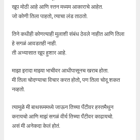
खूप मोठी आहे आणि स्तन मध्यम आकाराचे आहेत.
जो कोणी तिला पाहतो, त्याचा लंड ताठतो.
तिने कधीही कोणत्याही मुलाशी संबंध ठेवले नाहीत आणि तिला
हे सगळं आवडतही नाही.
ती अभ्यासात खूप हुशार आहे.
माझा इरादा माझ्या भाचीवर आधीपासूनच खराब होता.
मी तिला चोदण्याचा विचार करत होतो, पण तिला चोदू शकत
नव्हतो.
त्यामुळे मी बाथरूममध्ये जाऊन तिच्या पँटीवर हस्तमैथुन
करायचो आणि माझं सगळं वीर्य तिच्या पँटीवर काढायचो.
असं मी अनेकदा केलं होतं.