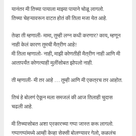
यानंतर मी तिच्या पायाला माझ्या पायाने चोळू लागलो.
तिच्या चेहऱ्यावरून वाटत होतं की तिला मजा येत आहे.
तेव्हा ती म्हणाली- मामा, तुम्ही लग्न कधी करणार? काय, म्हणून
नाही केलं कारण तुमची मैत्रीण आहे!
मी तिला म्हणालो- नाही, माझी कोणतीही मैत्रीण नाही आणि मी
आतापर्यंत कोणत्याही मुलींसोबत झोपलो नाही.
ती म्हणाली- मी तर आहे … तुम्ही आणि मी एकत्रच तर आहोत.
तिचं हे बोलणं ऐकून मला समजलं की आज तिलाही चुदास
चढली आहे.
मी तिच्यासोबत अशा प्रकारच्या गप्पा जास्त करू लागलो.
गप्पागप्पांमध्ये आम्ही केव्हा सेक्सी बोलण्यावर गेलो, कळलंच