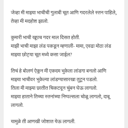
जेव्हा मी माझ्या भाचीची गुलाबी चूत आणि गदरलेले स्तन पाहिले,
तेव्हा मी मदहोश झालो.
कुमारी भाची खूपच गदर माल दिसत होती.
माझी भाची माझा लंड पकडून म्हणाली- मामा, एवढा मोठा लंड
माझ्या छोट्या चूत मध्ये कसा जाईल?
तिचं हे बोलणं ऐकून मी एकदम भुकेला लांडगा बनलो आणि
माझ्या भाचीवर भुकेल्या लांडग्यासारखा तुटून पडलो.
तिला मी माझ्या छातीत चिकटवून चुंबन घेऊ लागलो.
माझ्या हाताने तिच्या स्तनांच्या निप्पल्सला चोळू लागलो, दाबू
लागलो.
यामुळे ती आणखी जोशात येऊ लागली.