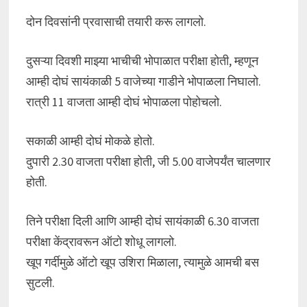
दोन दिवसांनी प्रवासाची तयारी करू लागलो.
दुसऱ्या दिवशी माझ्या भाचीची भोपाळात परीक्षा होती, म्हणून
आम्ही दोघं सायंकाळी 5 वाजेच्या गाडीने भोपाळला निघालो.
रात्री 11 वाजता आम्ही दोघं भोपाळला पोहोचलो.
सकाळी आम्ही दोघं मोकळे होतो.
दुपारी 2.30 वाजता परीक्षा होती, जी 5.00 वाजेपर्यंत चालणार
होती.
तिने परीक्षा दिली आणि आम्ही दोघं सायंकाळी 6.30 वाजता
परीक्षा केंद्रावरून ऑटो शोधू लागलो.
खूप गर्दीमुळे ऑटो खूप उशिरा मिळाला, त्यामुळे आमची बस
सुटली.