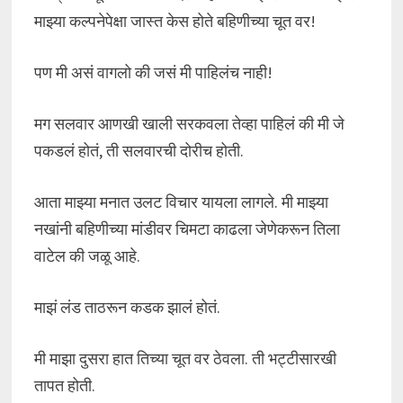
माझ्या कल्पनेपेक्षा जास्त केस होते बहिणीच्या चूत वर!
पण मी असं वागलो की जसं मी पाहिलंच नाही!
मग सलवार आणखी खाली सरकवला तेव्हा पाहिलं की मी जे
पकडलं होतं, ती सलवारची दोरीच होती.
आता माझ्या मनात उलट विचार यायला लागले. मी माझ्या
नखांनी बहिणीच्या मांडीवर चिमटा काढला जेणेकरून तिला
वाटेल की जळू आहे.
माझं लंड ताठरून कडक झालं होतं.
मी माझा दुसरा हात तिच्या चूत वर ठेवला. ती भट्टीसारखी
तापत होती.