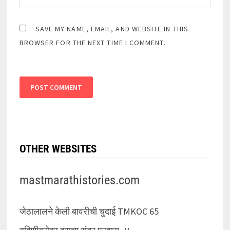
SAVE MY NAME, EMAIL, AND WEBSITE IN THIS
BROWSER FOR THE NEXT TIME I COMMENT.
OTHER WEBSITES
mastmarathistories.com
जेठालालने केली बावरीची चुदाई TMKOC 65