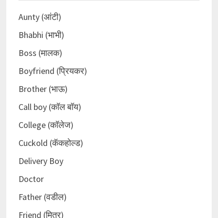
Aunty (आंटी)
Bhabhi (भाभी)
Boss (मालक)
Boyfriend (प्रियकर)
Brother (भाऊ)
Call boy (कॉल बॉय)
College (कॉलेज)
Cuckold (कॅकहोल्ड)
Delivery Boy
Doctor
Father (वडील)
Friend (मित्र)