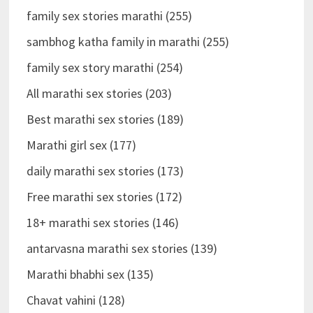
family sex stories marathi (255)
sambhog katha family in marathi (255)
family sex story marathi (254)
All marathi sex stories (203)
Best marathi sex stories (189)
Marathi girl sex (177)
daily marathi sex stories (173)
Free marathi sex stories (172)
18+ marathi sex stories (146)
antarvasna marathi sex stories (139)
Marathi bhabhi sex (135)
Chavat vahini (128)