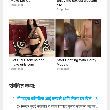
Make Me Cum
Enjoy the sexiest webcam 
site
Strip.chat
Strip.chat
Get FREE tokens and 
Start Chatting With Horny 
make girls cum
Models
Strip.chat
Strip.chat
संबंधित कथा:
मी माझ्या बहिणीला आई बनवले आणि तिला घर दिले – 3
Xx सिस्टर चुदाई कहाणीत मी माझ्या विवाहित कुमारी बहिणीला आईच्या...