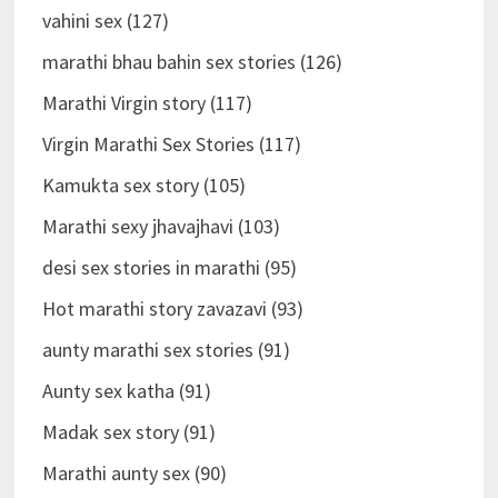
vahini sex (127)
marathi bhau bahin sex stories (126)
Marathi Virgin story (117)
Virgin Marathi Sex Stories (117)
Kamukta sex story (105)
Marathi sexy jhavajhavi (103)
desi sex stories in marathi (95)
Hot marathi story zavazavi (93)
aunty marathi sex stories (91)
Aunty sex katha (91)
Madak sex story (91)
Marathi aunty sex (90)