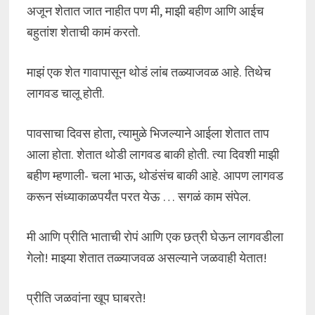
अजून शेतात जात नाहीत पण मी, माझी बहीण आणि आईच
बहुतांश शेताची कामं करतो.
माझं एक शेत गावापासून थोडं लांब तळ्याजवळ आहे. तिथेच
लागवड चालू होती.
पावसाचा दिवस होता, त्यामुळे भिजल्याने आईला शेतात ताप
आला होता. शेतात थोडी लागवड बाकी होती. त्या दिवशी माझी
बहीण म्हणाली- चला भाऊ, थोडंसंच बाकी आहे. आपण लागवड
करून संध्याकाळपर्यंत परत येऊ … सगळं काम संपेल.
मी आणि प्रीति भाताची रोपं आणि एक छत्री घेऊन लागवडीला
गेलो! माझ्या शेतात तळ्याजवळ असल्याने जळवाही येतात!
प्रीति जळवांना खूप घाबरते!