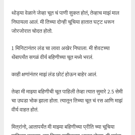
थोड्या वेळाने जेव्हा चूत चं पाणी सुकत होतं, तेव्हाच माझं माल
निघायला आलं. मी तिच्या दोन्ही चूचिया हातात घट्ट धरून
जोरजोरात चोदत होतो.
1 मिनिटानंतर लंड चा लावा अखेर निघाला. मी शेवटच्या
थेंबापर्यंत सगळं वीर्य बहिणीच्या चूत मध्ये भरलं.
काही क्षणांनंतर माझं लंड छोटं होऊन बाहेर आलं.
तेव्हा मी माझ्या बहिणीची चूत पाहिली तेव्हा त्यात सुमारे 2.5 सेमी
चा उघडा भोक झाला होता. त्यातून तिच्या चूत चं रस आणि माझं
वीर्य वाहत होतं.
मित्रांनो, आतापर्यंत मी माझ्या बहिणीच्या प्रीति च्या चूचिया