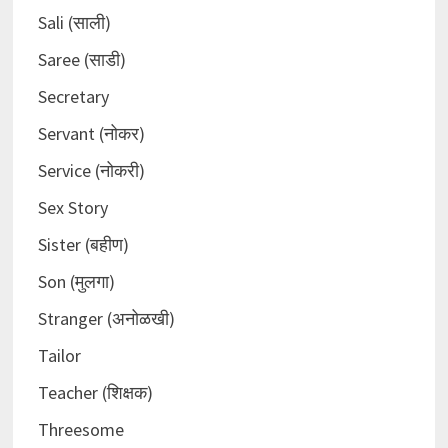
Sali (साली)
Saree (साडी)
Secretary
Servant (नोकर)
Service (नोकरी)
Sex Story
Sister (बहीण)
Son (मुलगा)
Stranger (अनोळखी)
Tailor
Teacher (शिक्षक)
Threesome