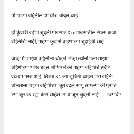
मी माझ्या वहिनीला आधीच चोदलं आहे.
ही कुंवारी बहीण चुदली पावसात Xxx पावसातील सेक्स कथा
वहिनीची नाही, माझ्या कुंवारी बहिणीच्या चुदाईची आहे.
जेव्हा मी माझ्या वहिनीला चोदलं, तेव्हा त्यांनी मला माझ्या
बहिणीच्या शरीराबद्दल सांगितलं की माझ्या बहिणीचं शरीर
एकदम मस्त आहे, तिच्या 34 च्या चूचिया आहेत. मग वहिनी
बोलताना माझ्या बहिणीच्या चूत बद्दल सांगू लागल्या की प्रीति
च्या चूत वर खूप केस आहेत. ती अजून चुदली नाही … इत्यादी!