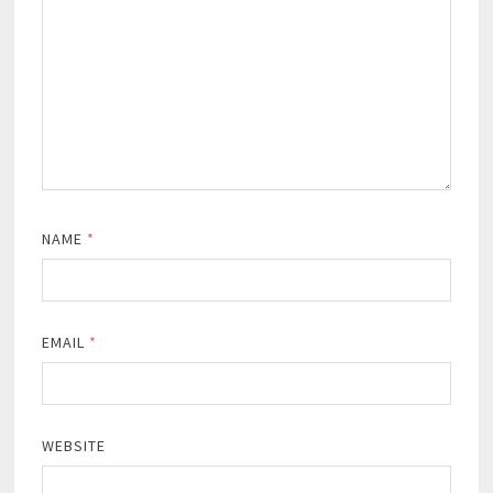
NAME
*
EMAIL
*
WEBSITE