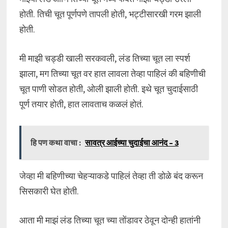
होती. तिची चूत पूर्णपणे तापली होती, भट्टीसारखी गरम झाली
होती.
मी माझी चड्डी खाली सरकवली, लंड तिच्या चूत ला स्पर्श
झाला, मग तिच्या चूत वर हात लावला तेव्हा पाहिलं की बहिणीची
चूत पाणी सोडत होती, ओली झाली होती. इथे चूत चुदाईसाठी
पूर्ण तयार होती, हात लावताच कळलं होतं.
हि पण कथा वाचा :
सावत्र आईच्या चुदाईचा आनंद – 3
जेव्हा मी बहिणीच्या चेहऱ्याकडे पाहिलं तेव्हा ती डोळे बंद करून
सिसकारी घेत होती.
आता मी माझं लंड तिच्या चूत च्या तोंडावर ठेवून दोन्ही हातांनी