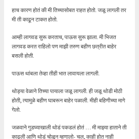
हाच कारण होतं की मी तिच्यासोबत राहत होतो. जळू लागली तर
मी ती काढून टाकत होतो.
आम्ही लागवड सुरू करताच, पाऊस सुरू झाला. मी भिजत
लागवड करत राहिलो पण माझी तरुण बहीण छत्रीत बाहेर
बसली होती.
पाऊस थांबला तेव्हा तीही भात लावायला लागली.
थोड्या वेळाने तिच्या पायाला जळू लागली. ही जळू थोडी मोठी
होती, त्यामुळे बहीण घाबरून बाहेर पळाली. मीही बहिणीच्या मागे
गेलो.
जळवाने गुडघ्याखाली थोडं पकडलं होतं … मी माझ्या हाताने ती
काढली आणि थोडं चोळून म्हणालो- चल, काही होत नाही