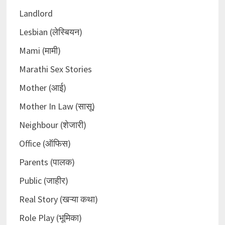
Landlord
Lesbian (लेस्बियन)
Mami (मामी)
Marathi Sex Stories
Mother (आई)
Mother In Law (सासू)
Neighbour (शेजारी)
Office (ऑफिस)
Parents (पालक)
Public (जाहीर)
Real Story (खऱ्या कथा)
Role Play (भूमिका)