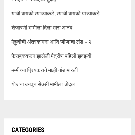
याची बायको त्याच्याकडे, त्याची बायको याच्याकडे
शेजारणी भाभीला दिला खरा आनंद
मेहुणीची अंतरकामना आणि जीजाचा लंड – २
फेसबुकवरून झालेली मैत्रीण पहिली झवझवी
मम्मीच्या प्रियकराने माझी गांड मारली
योजना बनवून सेक्सी मामीला चोदलं
CATEGORIES