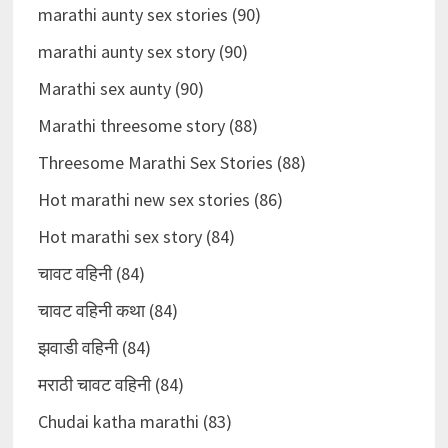
marathi aunty sex stories (90)
marathi aunty sex story (90)
Marathi sex aunty (90)
Marathi threesome story (88)
Threesome Marathi Sex Stories (88)
Hot marathi new sex stories (86)
Hot marathi sex story (84)
चावट वहिनी (84)
चावट वहिनी कथा (84)
झवाडी वहिनी (84)
मराठी चावट वहिनी (84)
Chudai katha marathi (83)