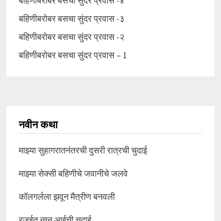
बहिणीबरोबर बसचा सुंदर प्रवास -४
बहिणीबरोबर बसचा सुंदर प्रवास -३
बहिणीबरोबर बसचा सुंदर प्रवास -२
बहिणीबरोबर बसचा सुंदर प्रवास – 1
नवीन कथा
माझ्या सुहागरातनंतरची दुसरी रात्रची चुदाई
माझ्या सेक्सी बहिणीचे जवानीचे जलवे
कॉलगर्लला झवून मैत्रीण बनवली
रजईत नग्न आईची चुदाई