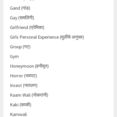
Gand (गांड)
Gay (समलिंगी)
Girlfriend (प्रेमिका)
Girls Personal Experience (मुलींचे अनुभव)
Group (गट)
Gym
Honeymoon (हनीमून)
Horror (भयपट)
Incest (नातलग)
Kaam Wali (नोकरांनी)
Kaki (काकी)
Kamwali