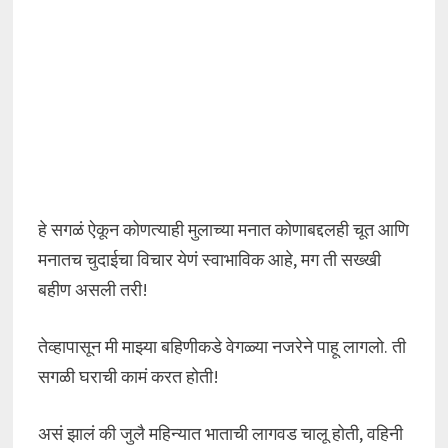
हे सगळं ऐकून कोणत्याही मुलाच्या मनात कोणाबद्दलही चूत आणि
मनातच चुदाईचा विचार येणं स्वाभाविक आहे, मग ती सख्खी
बहीण असली तरी!
तेव्हापासून मी माझ्या बहिणीकडे वेगळ्या नजरेने पाहू लागलो. ती
सगळी घराची कामं करत होती!
असं झालं की जुलै महिन्यात भाताची लागवड चालू होती, वहिनी