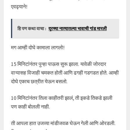
एवढ्याने!
हि पण कथा वाचा :
दूरच्या नात्यातल्या भावाची गांड मारली
मग आम्ही दोघे कामाला लागलो!
15 मिनिटांनंतर पुन्हा पाऊस सुरू झाला. यावेळी जोरदार
वाऱ्यासह विजाही चमकत होती आणि ढगही गडगडत होते. आम्ही
दोघे एकाच छत्रीत येऊन बसलो.
10 मिनिटांनंतर तिला काहीतरी झालं, ती इकडे तिकडे झाली
पण काही बोलली नाही.
ती आपला हात उजव्या मांडीजवळ घेऊन गेली आणि ओरडली.