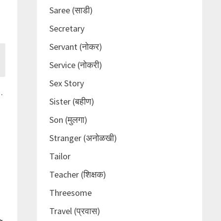
Saree (साडी)
Secretary
Servant (नोकर)
Service (नोकरी)
Sex Story
…
Sister (बहीण)
Son (मुलगा)
Stranger (अनोळखी)
Tailor
Teacher (शिक्षक)
Threesome
Travel (प्रवास)