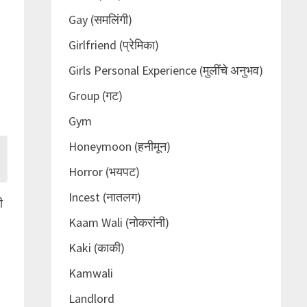
Gay (समलिंगी)
Girlfriend (प्रेमिका)
Girls Personal Experience (मुलींचे अनुभव)
Group (गट)
Gym
Honeymoon (हनीमून)
Horror (भयपट)
Incest (नातलग)
ी
Kaam Wali (नोकरांनी)
Kaki (काकी)
Kamwali
Landlord