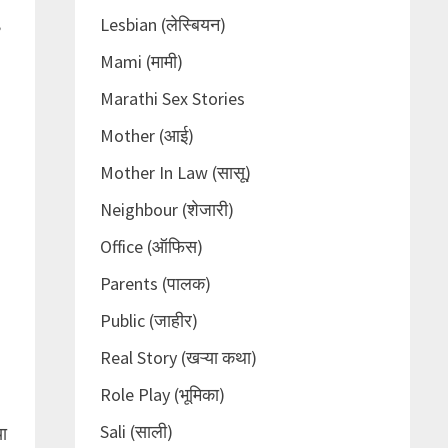
,
Lesbian (लेस्बियन)
Mami (मामी)
Marathi Sex Stories
Mother (आई)
.
Mother In Law (सासू)
Neighbour (शेजारी)
Office (ऑफिस)
Parents (पालक)
Public (जाहीर)
Real Story (खऱ्या कथा)
Role Play (भूमिका)
.
Sali (साली)
या