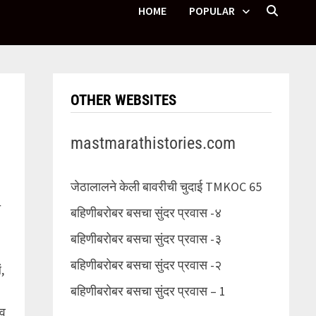
HOME
POPULAR
OTHER WEBSITES
mastmarathistories.com
जेठालालने केली बावरीची चुदाई TMKOC 65
ी
बहिणीबरोबर बसचा सुंदर प्रवास -४
बहिणीबरोबर बसचा सुंदर प्रवास -३
बहिणीबरोबर बसचा सुंदर प्रवास -२
,
बहिणीबरोबर बसचा सुंदर प्रवास – 1
भव