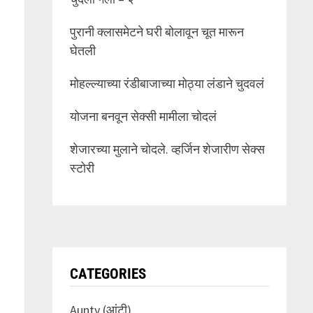
पुरानी क्लासमेटने घरी बोलावून चूत मारून
घेतली
मोहल्ल्याच्या रंडीबाजाच्या मोठ्या लंडाने चुदवलं
योजना बनवून सेक्सी मामीला चोदलं
शेजारच्या मुलाने चोदले. व्हर्जिन शेजारीण सेक्स
स्टोरी
CATEGORIES
Aunty (आंटी)