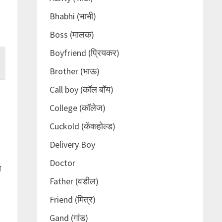
Bhabhi (भाभी)
Boss (मालक)
Boyfriend (प्रियकर)
Brother (भाऊ)
Call boy (कॉल बॉय)
College (कॉलेज)
Cuckold (कॅकहोल्ड)
Delivery Boy
Doctor
त
Father (वडील)
Friend (मित्र)
Gand (गांड)