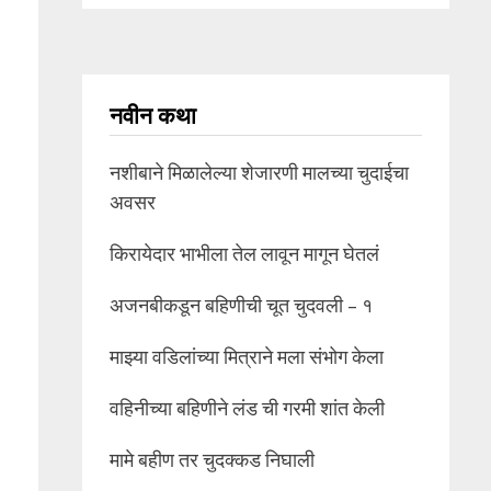
नवीन कथा
नशीबाने मिळालेल्या शेजारणी मालच्या चुदाईचा
अवसर
किरायेदार भाभीला तेल लावून मागून घेतलं
अजनबीकडून बहिणीची चूत चुदवली – १
माझ्या वडिलांच्या मित्राने मला संभोग केला
वहिनीच्या बहिणीने लंड ची गरमी शांत केली
मामे बहीण तर चुदक्कड निघाली