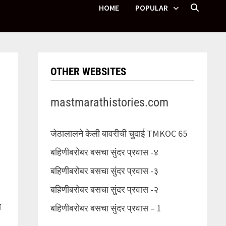
HOME
POPULAR
OTHER WEBSITES
mastmarathistories.com
जेठालालने केली बावरीची चुदाई TMKOC 65
बहिणीबरोबर बसचा सुंदर प्रवास -४
बहिणीबरोबर बसचा सुंदर प्रवास -३
बहिणीबरोबर बसचा सुंदर प्रवास -२
ा
बहिणीबरोबर बसचा सुंदर प्रवास – 1