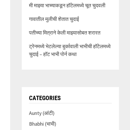
मी माझ्या भाच्याकडून हॉटेलमध्ये चूत चुदवली
गावातील मुलीची शेतात चुदाई
पतीच्या मित्राने केली माझ्यासोबत शरारत
ट्रेनमध्ये भेटलेल्या बुर्कावाली भाभीची हॉटेलमध्ये
चुदाई – हॉट भाभी पोर्न कथा
CATEGORIES
Aunty (आंटी)
Bhabhi (भाभी)