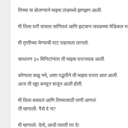
तिच्या या बोलण्याने माझ्या लंडमध्ये झणझण आली.
मी तिला घरी यायला सांगितलं आणि झटकन जवळच्या मेडिकल 
मी तृप्तीच्या येण्याची वाट पाहायला लागलो.
साधारण ३० मिनिटांनंतर ती माझ्या घराजवळ आली.
कोणाला कळू नये, अशा पद्धतीने ती माझ्या घरात आत आली.
आज ती खूप बनवून सजून आली होती.
मी तिला बसवलं आणि तिच्यासाठी पाणी आणलं.
ती म्हणाली- पैसे दे ना?
मी म्हणालो- देतो, आधी पावती तर दे!