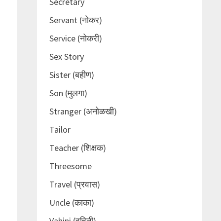
Secretary
Servant (नोकर)
Service (नोकरी)
Sex Story
Sister (बहीण)
Son (मुलगा)
Stranger (अनोळखी)
Tailor
Teacher (शिक्षक)
Threesome
Travel (प्रवास)
Uncle (काका)
Vahini (वहिनी)