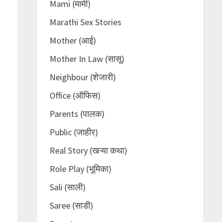
Mami (मामी)
Marathi Sex Stories
Mother (आई)
Mother In Law (सासू)
Neighbour (शेजारी)
Office (ऑफिस)
Parents (पालक)
Public (जाहीर)
Real Story (खऱ्या कथा)
Role Play (भूमिका)
Sali (साली)
Saree (साडी)