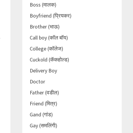
Boss (मालक)
Boyfriend (प्रियकर)
Brother (भाऊ)
.
Call boy (कॉल बॉय)
College (कॉलेज)
Cuckold (कॅकहोल्ड)
Delivery Boy
Doctor
Father (वडील)
Friend (मित्र)
Gand (गांड)
Gay (समलिंगी)