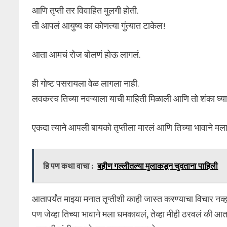
आणि तृप्ती तर विवाहित मुलगी होती.
ती आपलं आयुष्य का कोणत्या गुंत्यात टाकेल!
आता आमचं रोज बोलणं होऊ लागलं.
ही गोष्ट पसरायला वेळ लागला नाही.
लवकरच तिच्या नवऱ्याला याची माहिती मिळाली आणि तो शंका घ्य
एकदा त्याने आपली बायको तृप्तीला मारलं आणि तिच्या भावाने मला
हि पण कथा वाचा :
बहीण गल्लीतल्या मुलाकडून चुदताना पाहिली
आतापर्यंत माझ्या मनात तृप्तीशी काही जास्त करण्याचा विचार नव्
पण जेव्हा तिच्या भावाने मला धमकावलं, तेव्हा मीही ठरवलं की आत