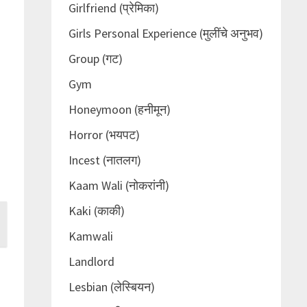
Girlfriend (प्रेमिका)
Girls Personal Experience (मुलींचे अनुभव)
Group (गट)
Gym
Honeymoon (हनीमून)
Horror (भयपट)
Incest (नातलग)
Kaam Wali (नोकरांनी)
Kaki (काकी)
Kamwali
Landlord
Lesbian (लेस्बियन)