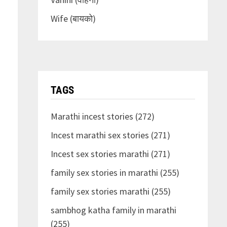
Wife (बायको)
TAGS
Marathi incest stories (272)
Incest marathi sex stories (271)
Incest sex stories marathi (271)
family sex stories in marathi (255)
family sex stories marathi (255)
sambhog katha family in marathi
(255)