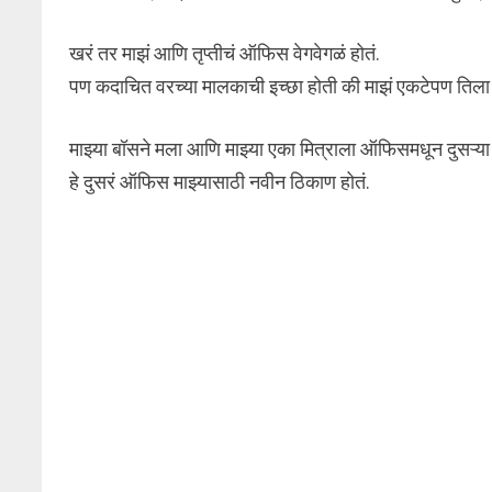
खरं तर माझं आणि तृप्तीचं ऑफिस वेगवेगळं होतं.
पण कदाचित वरच्या मालकाची इच्छा होती की माझं एकटेपण तिला 
माझ्या बॉसने मला आणि माझ्या एका मित्राला ऑफिसमधून दुसऱ्य
हे दुसरं ऑफिस माझ्यासाठी नवीन ठिकाण होतं.