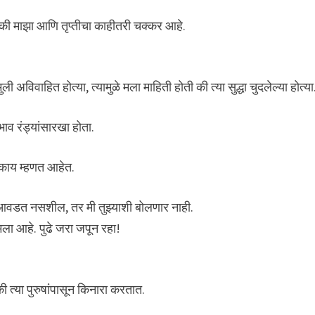
 की माझा आणि तृप्तीचा काहीतरी चक्कर आहे.
 अविवाहित होत्या, त्यामुळे मला माहिती होती की त्या सुद्धा चुदलेल्या होत्या
भाव रंड्यांसारखा होता.
ी काय म्हणत आहेत.
ी आवडत नसशील, तर मी तुझ्याशी बोलणार नाही.
मला आहे. पुढे जरा जपून रहा!
ी त्या पुरुषांपासून किनारा करतात.