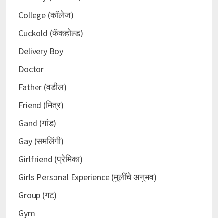
College (कॉलेज)
Cuckold (कॅकहोल्ड)
Delivery Boy
Doctor
Father (वडील)
Friend (मित्र)
Gand (गांड)
Gay (समलिंगी)
Girlfriend (प्रेमिका)
Girls Personal Experience (मुलींचे अनुभव)
Group (गट)
Gym