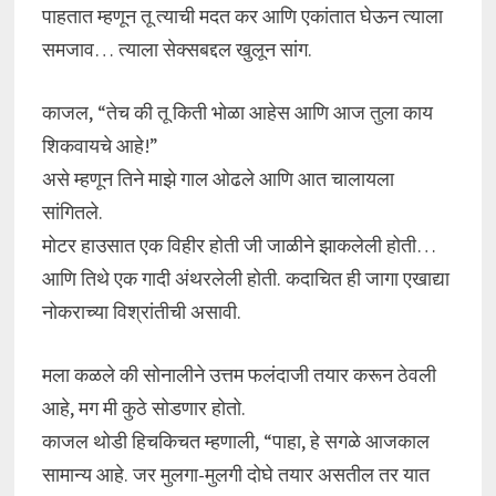
पाहतात म्हणून तू त्याची मदत कर आणि एकांतात घेऊन त्याला
समजाव… त्याला सेक्सबद्दल खुलून सांग.
काजल, “तेच की तू किती भोळा आहेस आणि आज तुला काय
शिकवायचे आहे!”
असे म्हणून तिने माझे गाल ओढले आणि आत चालायला
सांगितले.
मोटर हाउसात एक विहीर होती जी जाळीने झाकलेली होती…
आणि तिथे एक गादी अंथरलेली होती. कदाचित ही जागा एखाद्या
नोकराच्या विश्रांतीची असावी.
मला कळले की सोनालीने उत्तम फलंदाजी तयार करून ठेवली
आहे, मग मी कुठे सोडणार होतो.
काजल थोडी हिचकिचत म्हणाली, “पाहा, हे सगळे आजकाल
सामान्य आहे. जर मुलगा-मुलगी दोघे तयार असतील तर यात