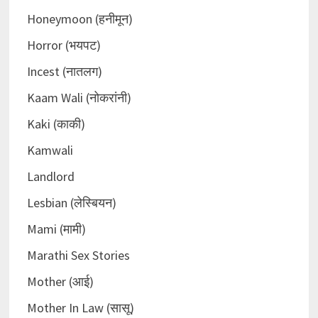
Honeymoon (हनीमून)
Horror (भयपट)
Incest (नातलग)
Kaam Wali (नोकरांनी)
Kaki (काकी)
Kamwali
Landlord
Lesbian (लेस्बियन)
Mami (मामी)
Marathi Sex Stories
Mother (आई)
Mother In Law (सासू)