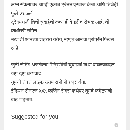
लग्न संपल्यावर आम्ही एकाच ट्रेनने प्रवास केला आणि तिथेही
फुले उधळली.
ट्रेनमधली तिची चुदाईची कथा ही वेगळीच रोचक आहे. ती
कधीतरी सांगेन.
उद्या ती आमच्या शहरात येतेय, म्हणून आमचा प्रोग्रॅम फिक्स
आहे.
जुनी सेटिंग असलेल्या मैत्रिणीची चुदाईची कथा वाचल्याबद्दल
खूप खूप धन्यवाद.
तुमची सेक्स लाइफ उत्तम राहो हीच प्रार्थना.
इंडियन टीनएज XXX व्हर्जिन सेक्स कथेवर तुमचे कमेंट्सची
वाट पाहतोय.
Suggested for you