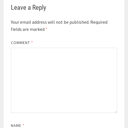
Leave a Reply
Your email address will not be published.
Required
fields are marked
*
COMMENT
*
NAME
*