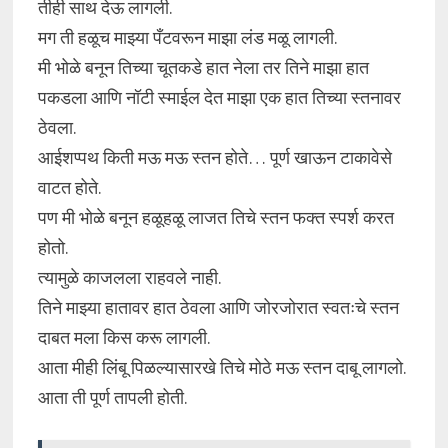
तीही साथ देऊ लागली.
मग ती हळूच माझ्या पँटवरून माझा लंड मळू लागली.
मी भोळे बनून तिच्या चूतकडे हात नेला तर तिने माझा हात
पकडला आणि नॉटी स्माईल देत माझा एक हात तिच्या स्तनावर
ठेवला.
आईशप्पथ किती मऊ मऊ स्तन होते… पूर्ण खाऊन टाकावेसे
वाटत होते.
पण मी भोळे बनून हळूहळू लाजत तिचे स्तन फक्त स्पर्श करत
होतो.
त्यामुळे काजलला राहवले नाही.
तिने माझ्या हातावर हात ठेवला आणि जोरजोरात स्वतःचे स्तन
दाबत मला किस करू लागली.
आता मीही लिंबू पिळल्यासारखे तिचे मोठे मऊ स्तन दाबू लागलो.
आता ती पूर्ण तापली होती.