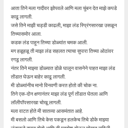
आता तिने मला गादीवर झोपवले आणि मला चुंबन देत माझे कपडे
काढू लागली.
जसे तिने माझी चड्डी काढली, माझा लंड स्प्रिंगसारखा उसळून
तिच्यासमोर आला.
कडक लंड पाहून तिच्या डोळ्यांत चमक आली.
मग हळूहळू ती माझा लंड सहलत त्याचा सुपारा तिच्या ओठांवर
रगडू लागली.
नंतर तिने माझ्या डोळ्यात डोळे घालून वासनेने पाहत माझा लंड
तोंडात घेऊन बाहेर काढू लागली.
मी डोळ्यांनीच मानो विनवणी करत होतो की चोक ना.
तिने एक-दोन क्षणानंतर माझा लंड पूर्ण तोंडात घेतला आणि
लॉलीपॉपसारखा चोखू लागली.
मला वाटत होते मी सातव्या आसमंतात आहे.
मी बसलो आणि तिचे केस पकडून हलकेच तिचे डोके माझ्या