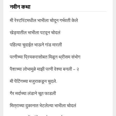
नवीन कथा
मी रेस्टॉरंटमधील भाभीला चोदून गर्भवती केले
खेड्यातील भाभीला पटवून चोदलं
पहिल्या चुदाईत भाऊने गांड मारली
पत्नीच्या प्रियकरासोबत मिळून थ्रीसम संभोग
पैशाच्या लोभामुळे माझी पत्नी वेश्या बनली – २
मी पेंटिंगच्या मजुराकडून चुदले.
गैर मर्दाच्या लंडाने चूत फाडली
मित्राच्या दुकानात भेटलेल्या भाभीला चोदलं