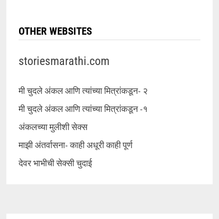
OTHER WEBSITES
storiesmarathi.com
मी चुदले अंकल आणि त्यांच्या मित्रांकडून- २
मी चुदले अंकल आणि त्यांच्या मित्रांकडून -१
अंकलच्या मुलीशी सेक्स
माझी अंतर्वासना- काही अधूरी काही पूर्ण
देवर भाभीची सेक्सी चुदाई