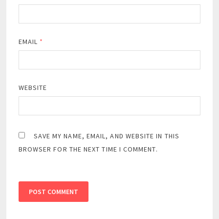
EMAIL
*
WEBSITE
SAVE MY NAME, EMAIL, AND WEBSITE IN THIS
BROWSER FOR THE NEXT TIME I COMMENT.