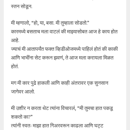
स्तन सोडून.
मी म्हणालो, “हो, या, बसा. मी तुम्हाला सोडतो.”
कारमध्ये बसताच मला वाटलं की माझ्यासोबत आज हे काय होत
आहे.
ज्याचं मी आतापर्यंत फक्त व्हिडीओजमध्ये पाहिलं होतं की काकी
आणि भाभींना सेट करून झवणं, ते आज मला करायला मिळत
होतं.
मग मी कार पुढे हाकली आणि काही अंतरावर एक सुनसान
जागेवर आलो.
मी उशीर न करता थेट त्यांना विचारलं, “मी तुमचा हात पकडू
शकतो का?”
त्यांनी स्वतः माझा हात गिअरवरून काढला आणि घट्ट