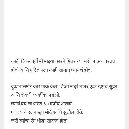
काही दिवसांपूर्वी मी माझ्या कारने मित्राच्या घरी जाऊन परतत
होतो आणि वाटेत मला काही सामान घ्यायचं होतं.
दुकानासमोर कार पार्क केली, तेव्हा माझी नजर एका खूपच सुंदर
आणि सेक्सी काकींवर पडली.
त्यांचं वय साधारण ३५ वर्षांचं असावं.
पण त्यांचे स्तन खूप मोठे आणि सुडौल होते.
जरी त्यांचा रंग थोडा सावळा होता.