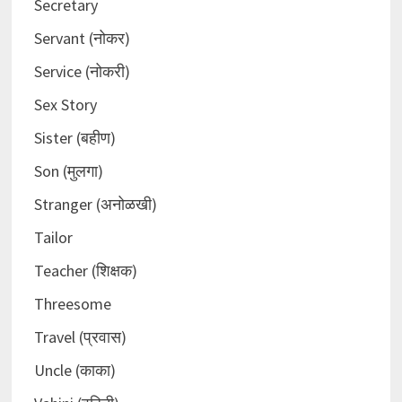
Secretary
Servant (नोकर)
Service (नोकरी)
Sex Story
Sister (बहीण)
Son (मुलगा)
Stranger (अनोळखी)
Tailor
Teacher (शिक्षक)
Threesome
Travel (प्रवास)
Uncle (काका)