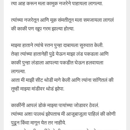
त्या आह करून मला कामुक नजरेने पाहायला लागल्या.
त्यांच्या नजरेतून आणि मूक संमतीतून मला समजायला लागलं
की काकी पण खूप गरम झाल्या होत्या.
माझ्या हाताने त्यांचे स्तन पुन्हा दाबायला सुरुवात केली.
तेव्हा त्यांच्या हातानेही पुढे येऊन माझा लंड पकडला आणि
काकी पुन्हा लंडाला आपल्या पकडीत घेऊन हलवायला
लागल्या.
आता मी माझी सीट थोडी मागे केली आणि त्यांना सांगितलं की
तुम्ही माझ्या मांडीवर थोडं झोपा.
काकींनी आपलं डोकं माझ्या पायांच्या जोडावर ठेवलं.
त्यांच्या अशा पालथं झोपताच मी आजूबाजूला पाहिलं की कोणी
पुढून किंवा मागून येत तर नाहीये.