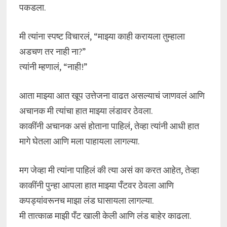
पकडला.
मी त्यांना स्पष्ट विचारलं, “माझ्या काही करायला तुम्हाला
अडचण तर नाही ना?”
त्यांनी म्हणालं, “नाही!”
आता माझ्या आत खूप उत्तेजना वाढत असल्याचं जाणवलं आणि
अचानक मी त्यांचा हात माझ्या लंडावर ठेवला.
काकींनी अचानक असं होताना पाहिलं, तेव्हा त्यांनी आधी हात
मागे घेतला आणि मला पाहायला लागल्या.
मग जेव्हा मी त्यांना पाहिलं की त्या असं का करत आहेत, तेव्हा
काकींनी पुन्हा आपला हात माझ्या पँटवर ठेवला आणि
कपड्यांवरूनच माझा लंड घासायला लागल्या.
मी तात्काळ माझी पँट खाली केली आणि लंड बाहेर काढला.