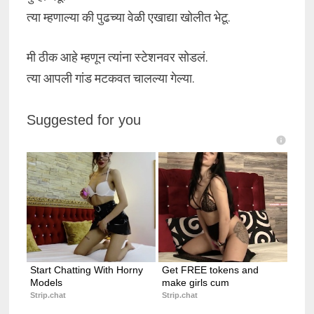
त्या म्हणाल्या की पुढच्या वेळी एखाद्या खोलीत भेटू.
मी ठीक आहे म्हणून त्यांना स्टेशनवर सोडलं.
त्या आपली गांड मटकवत चालल्या गेल्या.
Suggested for you
Start Chatting With Horny 
Get FREE tokens and 
Models
make girls cum
Strip.chat
Strip.chat