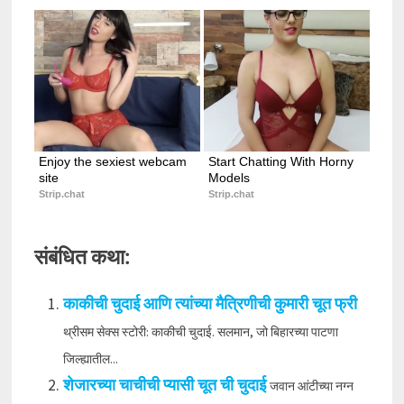
Enjoy the sexiest webcam 
Start Chatting With Horny 
site
Models
Strip.chat
Strip.chat
संबंधित कथा:
काकीची चुदाई आणि त्यांच्या मैत्रिणीची कुमारी चूत फ्री
थ्रीसम सेक्स स्टोरी: काकीची चुदाई. सलमान, जो बिहारच्या पाटणा
जिल्ह्यातील...
शेजारच्या चाचीची प्यासी चूत ची चुदाई
जवान आंटीच्या नग्न