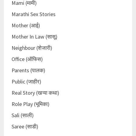
Mami (मामी)
Marathi Sex Stories
Mother (आई)
Mother In Law (सासू)
Neighbour (शेजारी)
Office (ऑफिस)
Parents (पालक)
Public (जाहीर)
Real Story (खऱ्या कथा)
Role Play (भूमिका)
Sali (साली)
Saree (साडी)