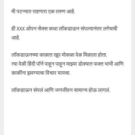
मी पटन्यात राहणारा एक तरुण आहे.
ही XXX ओपन सेक्स कथा लॉकडाऊन संपल्यानंतर लगेचची
आहे.
लॉकडाऊनच्या काळात खूप मोकळा वेळ मिळाला होता.
त्या वेळी हिंदी पॉर्न पाहून पाहून माझ्या डोक्यात फक्त भाभी आणि
काकींना झवण्याचा विचार यायचा.
लॉकडाऊन संपलं आणि जनजीवन सामान्य होऊ लागलं.