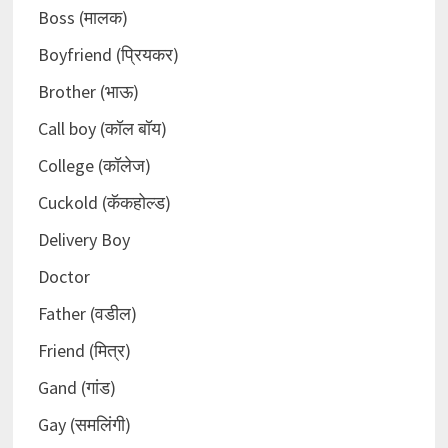
Boss (मालक)
Boyfriend (प्रियकर)
Brother (भाऊ)
Call boy (कॉल बॉय)
College (कॉलेज)
Cuckold (कॅकहोल्ड)
Delivery Boy
Doctor
Father (वडील)
Friend (मित्र)
Gand (गांड)
Gay (समलिंगी)