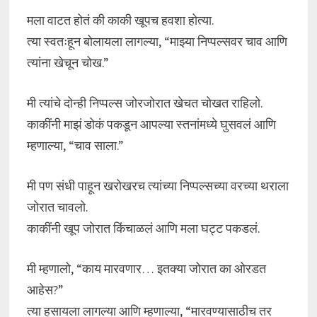
मला वाटत होतं की काकी खूपच हवशा होत्या.
त्या स्वतःहून बोलायला लागल्या, “माझ्या निप्पल्सवर चाव आणि
त्यांना खेचून चोख.”
मी त्यांचे दोन्ही निप्पल्स जोरजोरात खेचत चोखत राहिलो.
काकींनी माझं डोकं पकडून आपल्या स्तनांमध्ये घुसवलं आणि
म्हणाल्या, “चाव साला.”
मी पण संधी पाहून खरोखरच त्यांच्या निप्पल्सच्या वरच्या थराला
जोरात चावलो.
काकींनी खूप जोरात किंचाळलं आणि मला घट्ट पकडलं.
मी म्हणालो, “काय मारवणार… इतक्या जोरात का ओरडत
आहेस?”
त्या हसायला लागल्या आणि म्हणाल्या, “मारवण्यासाठीच तर