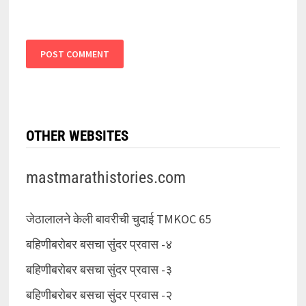
OTHER WEBSITES
mastmarathistories.com
जेठालालने केली बावरीची चुदाई TMKOC 65
बहिणीबरोबर बसचा सुंदर प्रवास -४
बहिणीबरोबर बसचा सुंदर प्रवास -३
बहिणीबरोबर बसचा सुंदर प्रवास -२