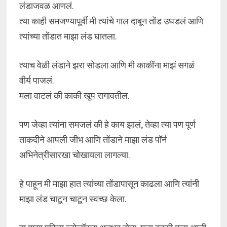
लंडाजवळ आणलं.
त्या काही समजण्यापूर्वी मी त्यांचे गाल दाबून तोंड उघडलं आणि
त्यांच्या तोंडात माझा लंड घातला.
त्याच वेळी लंडाने झरा सोडला आणि मी काकींना माझं सगळं
वीर्य पाजलं.
मला वाटलं की काकी खूप रागावतील.
पण जेव्हा त्यांना समजलं की हे काय झालं, तेव्हा त्या पण पूर्ण
ताकदीने आपली जीभ आणि तोंडाने माझा लंड पॉर्न
अभिनेत्रीसारखा चोखायला लागल्या.
हे पाहून मी माझा हात त्यांच्या तोंडापासून काढला आणि त्यांनी
माझा लंड चाटून चाटून स्वच्छ केला.