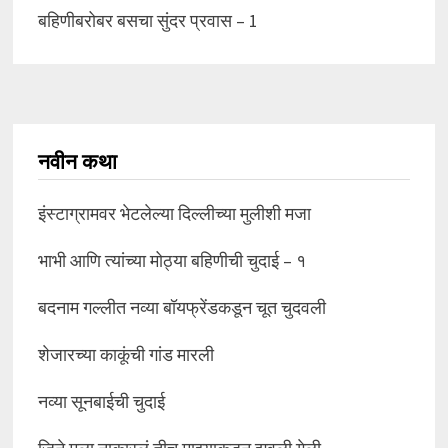
बहिणीबरोबर बसचा सुंदर प्रवास – 1
नवीन कथा
इंस्टाग्रामवर भेटलेल्या दिल्लीच्या मुलीशी मजा
भाभी आणि त्यांच्या मोठ्या बहिणीची चुदाई – १
बदनाम गल्लीत नव्या बॉयफ्रेंडकडून चूत चुदवली
शेजारच्या काकूंची गांड मारली
नव्या सूनबाईची चुदाई