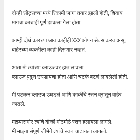
दोन्ही सीट्सच्या मध्ये रिकामी जागा तयार झाली होती, शिवाय
मागचा काचाही पूर्ण झाकला गेला होता.
आम्ही दोघं कारच्या आत काहीही XXX ओपन सेक्स करत असू,
बाहेरच्या व्यक्तीला काही दिसणार नव्हतं.
आता मी त्यांच्या ब्लाउजवर हात लावला.
ब्लाउज पुढून उघडायचा होता आणि चटके बटणं लावलेली होती.
मी पटकन ब्लाउज उघडलं आणि काकींचे स्तन ब्रातून बाहेर
काढले.
माझ्यासमोर त्यांचे दोन्ही मोठमोठे स्तन हलायला लागले.
मी माझ्या संपूर्ण जीभेने त्यांचे स्तन चाटायला लागलो.