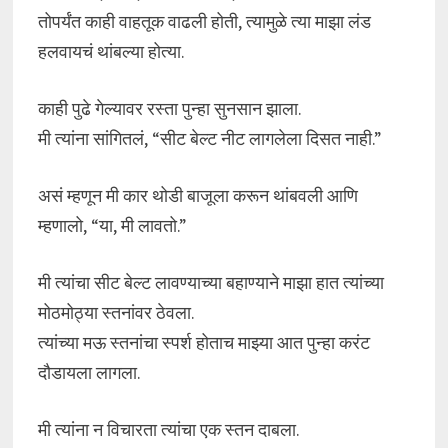
तोपर्यंत काही वाहतूक वाढली होती, त्यामुळे त्या माझा लंड
हलवायचं थांबल्या होत्या.
काही पुढे गेल्यावर रस्ता पुन्हा सुनसान झाला.
मी त्यांना सांगितलं, “सीट बेल्ट नीट लागलेला दिसत नाही.”
असं म्हणून मी कार थोडी बाजूला करून थांबवली आणि
म्हणालो, “या, मी लावतो.”
मी त्यांचा सीट बेल्ट लावण्याच्या बहाण्याने माझा हात त्यांच्या
मोठमोठ्या स्तनांवर ठेवला.
त्यांच्या मऊ स्तनांचा स्पर्श होताच माझ्या आत पुन्हा करंट
दौडायला लागला.
मी त्यांना न विचारता त्यांचा एक स्तन दाबला.