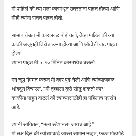
मी पाहिलं की त्या मला कारमधून उतरताना पाहत होत्या आणि
मीही त्यांना सतत पाहत होतो.
सामान घेऊन मी कारजवळ पोहोचलो, तेव्हा पाहिलं की त्या
काकी अजूनही तिथेच उभ्या होत्या आणि ऑटोची वाट पाहत
होत्या.
त्यांना पाहत मी ५-१० मिनिटं कारमध्येच बसलो.
मग खूप हिम्मत करून मी कार पुढे नेली आणि त्यांच्याजवळ
थांबवून विचारलं, “मी तुम्हाला कुठे सोडू शकतो का?”
काकींना पाहून वाटलं की त्यांच्यासाठीही हा पहिलाच प्रसंग
आहे.
त्यांनी सांगितलं, “मला स्टेशनला जायचं आहे.”
मी लक्ष दिलं की त्यांच्याकडे जास्त सामान नव्हतं, फक्त मोठमोठे