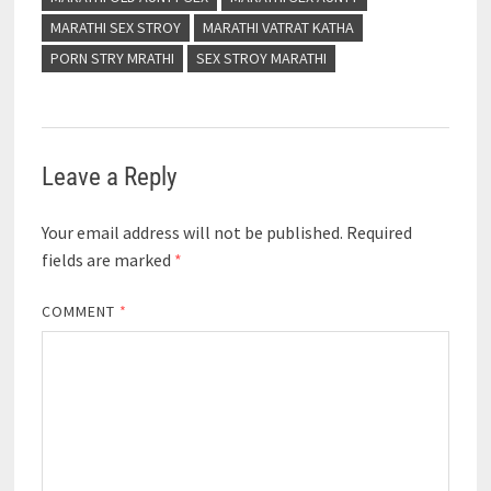
MARATHI SEX STROY
MARATHI VATRAT KATHA
PORN STRY MRATHI
SEX STROY MARATHI
Leave a Reply
Your email address will not be published.
Required
fields are marked
*
COMMENT
*