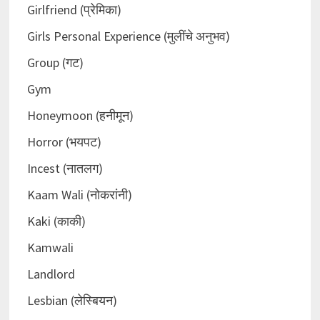
Girlfriend (प्रेमिका)
Girls Personal Experience (मुलींचे अनुभव)
Group (गट)
Gym
Honeymoon (हनीमून)
Horror (भयपट)
Incest (नातलग)
Kaam Wali (नोकरांनी)
Kaki (काकी)
Kamwali
Landlord
Lesbian (लेस्बियन)