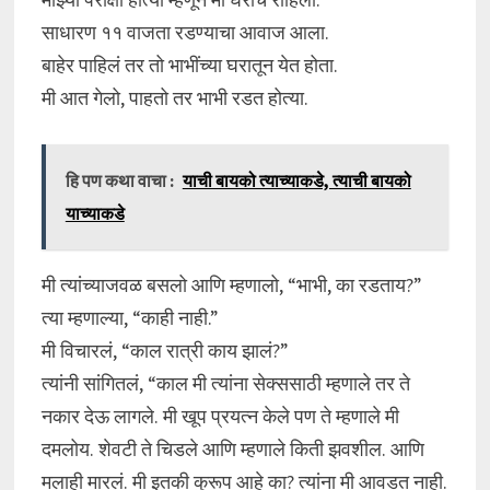
साधारण ११ वाजता रडण्याचा आवाज आला.
बाहेर पाहिलं तर तो भाभींच्या घरातून येत होता.
मी आत गेलो, पाहतो तर भाभी रडत होत्या.
हि पण कथा वाचा :
याची बायको त्याच्याकडे, त्याची बायको
याच्याकडे
मी त्यांच्याजवळ बसलो आणि म्हणालो, “भाभी, का रडताय?”
त्या म्हणाल्या, “काही नाही.”
मी विचारलं, “काल रात्री काय झालं?”
त्यांनी सांगितलं, “काल मी त्यांना सेक्ससाठी म्हणाले तर ते
नकार देऊ लागले. मी खूप प्रयत्न केले पण ते म्हणाले मी
दमलोय. शेवटी ते चिडले आणि म्हणाले किती झवशील. आणि
मलाही मारलं. मी इतकी कुरूप आहे का? त्यांना मी आवडत नाही.