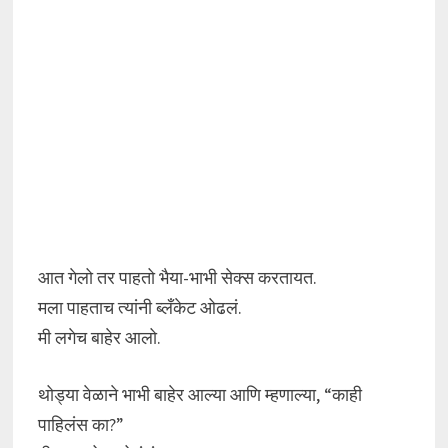
आत गेलो तर पाहतो भैया-भाभी सेक्स करतायत.
मला पाहताच त्यांनी ब्लँकेट ओढलं.
मी लगेच बाहेर आलो.
थोड्या वेळाने भाभी बाहेर आल्या आणि म्हणाल्या, “काही
पाहिलंस का?”