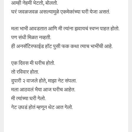
आम्ही नेहमी भेटतो, बोलतो.
घरं जवळजवळ असल्यामुळे एकमेकांच्या घरी येजा असतं.
मला भाभी आवडतात आणि मी त्यांना झवायचं स्वप्न पाहत होतो.
पण संधी मिळत नव्हती.
ही अनसॅटिस्फाईड हॉट पुसी फक कथा त्याच भाभींची आहे.
एक दिवस मी घरीच होतो.
तो रविवार होता.
दुपारी २ वाजले होते, माझा नेट संपला.
मला आठवलं भैया आज घरीच आहेत.
मी त्यांच्या घरी गेलो.
गेट उघडं होतं म्हणून थेट आत गेलो.