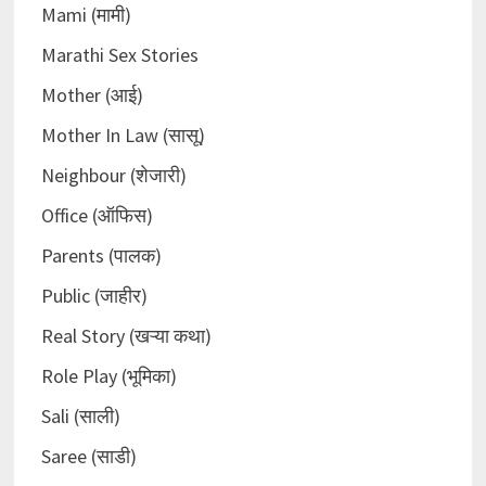
Mami (मामी)
Marathi Sex Stories
Mother (आई)
Mother In Law (सासू)
Neighbour (शेजारी)
Office (ऑफिस)
Parents (पालक)
Public (जाहीर)
Real Story (खऱ्या कथा)
Role Play (भूमिका)
Sali (साली)
Saree (साडी)