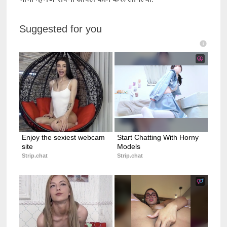
Suggested for you
Enjoy the sexiest webcam 
Start Chatting With Horny 
site
Models
Strip.chat
Strip.chat