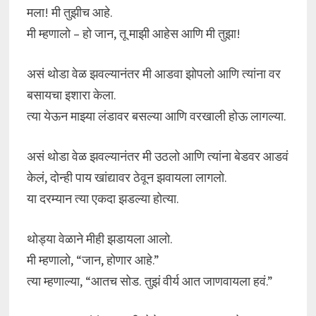
मला! मी तुझीच आहे.
मी म्हणालो – हो जान, तू माझी आहेस आणि मी तुझा!
असं थोडा वेळ झवल्यानंतर मी आडवा झोपलो आणि त्यांना वर
बसायचा इशारा केला.
त्या येऊन माझ्या लंडावर बसल्या आणि वरखाली होऊ लागल्या.
असं थोडा वेळ झवल्यानंतर मी उठलो आणि त्यांना बेडवर आडवं
केलं, दोन्ही पाय खांद्यावर ठेवून झवायला लागलो.
या दरम्यान त्या एकदा झडल्या होत्या.
थोड्या वेळाने मीही झडायला आलो.
मी म्हणालो, “जान, होणार आहे.”
त्या म्हणाल्या, “आतच सोड. तुझं वीर्य आत जाणवायला हवं.”