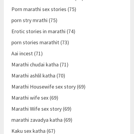
Porn marathi sex stories (75)
porn stry mrathi (75)
Erotic stories in marathi (74)
porn stories marathit (73)
Aai incest (71)
Marathi chudai katha (71)
Marathi ashlil katha (70)
Marathi Housewife sex story (69)
Marathi wife sex (69)
Marathi Wife sex story (69)
marathi zavadya katha (69)
Kaku sex katha (67)