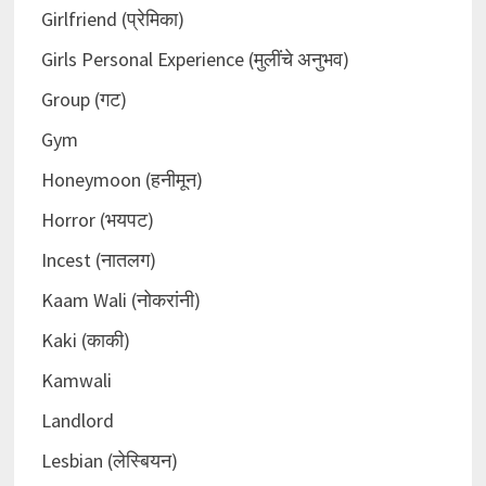
Girlfriend (प्रेमिका)
Girls Personal Experience (मुलींचे अनुभव)
Group (गट)
Gym
Honeymoon (हनीमून)
Horror (भयपट)
Incest (नातलग)
Kaam Wali (नोकरांनी)
Kaki (काकी)
Kamwali
Landlord
Lesbian (लेस्बियन)