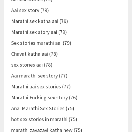
Aai sex story (79)
Marathi sex katha aai (79)
Marathi sex story aai (79)
Sex stories marathi aai (79)
Chavat katha aai (78)
sex stories aai (78)
Aai marathi sex story (77)
Marathi aai sex stories (77)
Marathi Fucking sex story (76)
Anal Marathi Sex Stories (75)
hot sex stories in marathi (75)
marathi zavazavi katha new (75)