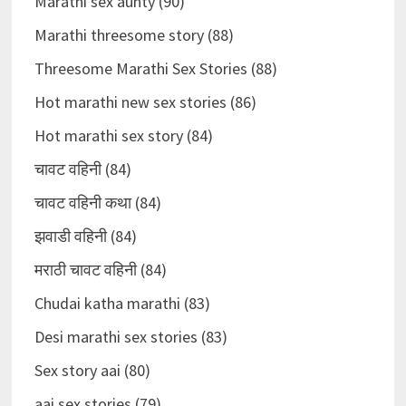
Marathi sex aunty (90)
Marathi threesome story (88)
Threesome Marathi Sex Stories (88)
Hot marathi new sex stories (86)
Hot marathi sex story (84)
चावट वहिनी (84)
चावट वहिनी कथा (84)
झवाडी वहिनी (84)
मराठी चावट वहिनी (84)
Chudai katha marathi (83)
Desi marathi sex stories (83)
Sex story aai (80)
aai sex stories (79)