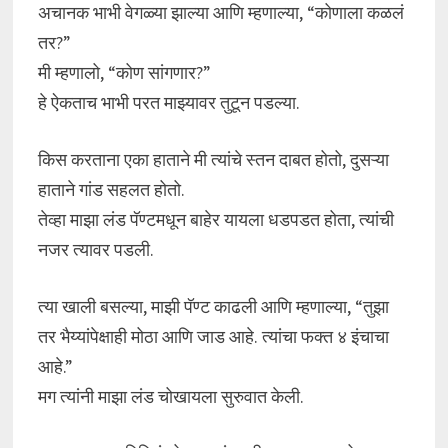
अचानक भाभी वेगळ्या झाल्या आणि म्हणाल्या, “कोणाला कळलं
तर?”
मी म्हणालो, “कोण सांगणार?”
हे ऐकताच भाभी परत माझ्यावर तुटून पडल्या.
किस करताना एका हाताने मी त्यांचे स्तन दाबत होतो, दुसऱ्या
हाताने गांड सहलत होतो.
तेव्हा माझा लंड पॅण्टमधून बाहेर यायला धडपडत होता, त्यांची
नजर त्यावर पडली.
त्या खाली बसल्या, माझी पॅण्ट काढली आणि म्हणाल्या, “तुझा
तर भैय्यांपेक्षाही मोठा आणि जाड आहे. त्यांचा फक्त ४ इंचाचा
आहे.”
मग त्यांनी माझा लंड चोखायला सुरुवात केली.