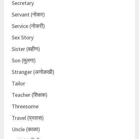
Secretary
Servant (नोकर)
Service (नोकरी)
Sex Story
Sister (बहीण)
Son (मुलगा)
Stranger (अनोळखी)
Tailor
Teacher (शिक्षक)
Threesome
Travel (प्रवास)
Uncle (काका)