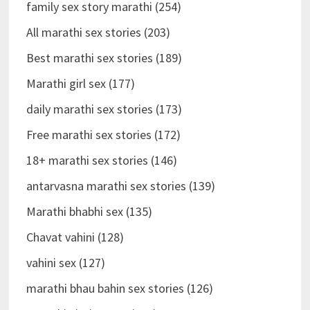
family sex story marathi (254)
All marathi sex stories (203)
Best marathi sex stories (189)
Marathi girl sex (177)
daily marathi sex stories (173)
Free marathi sex stories (172)
18+ marathi sex stories (146)
antarvasna marathi sex stories (139)
Marathi bhabhi sex (135)
Chavat vahini (128)
vahini sex (127)
marathi bhau bahin sex stories (126)