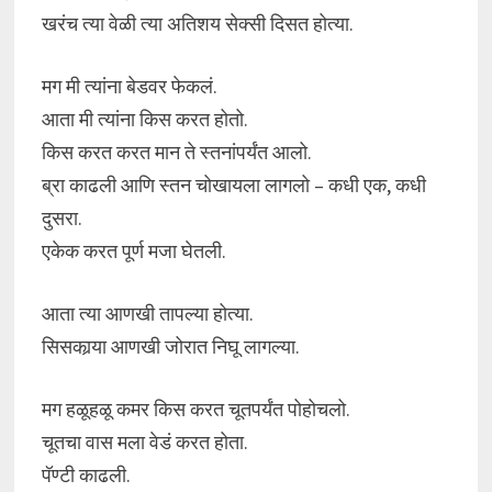
खरंच त्या वेळी त्या अतिशय सेक्सी दिसत होत्या.
मग मी त्यांना बेडवर फेकलं.
आता मी त्यांना किस करत होतो.
किस करत करत मान ते स्तनांपर्यंत आलो.
ब्रा काढली आणि स्तन चोखायला लागलो – कधी एक, कधी
दुसरा.
एकेक करत पूर्ण मजा घेतली.
आता त्या आणखी तापल्या होत्या.
सिसकार्‍या आणखी जोरात निघू लागल्या.
मग हळूहळू कमर किस करत चूतपर्यंत पोहोचलो.
चूतचा वास मला वेडं करत होता.
पॅण्टी काढली.