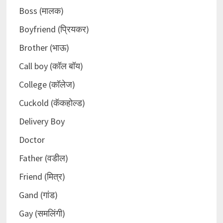
Boss (मालक)
Boyfriend (प्रियकर)
Brother (भाऊ)
Call boy (कॉल बॉय)
College (कॉलेज)
Cuckold (कॅकहोल्ड)
Delivery Boy
Doctor
Father (वडील)
Friend (मित्र)
Gand (गांड)
Gay (समलिंगी)