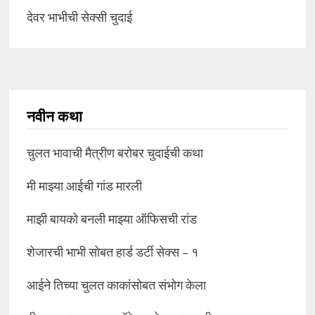
देवर भाभीची सेक्सी चुदाई
नवीन कथा
चुलत भावाची मैत्रीण बरोबर चुदाईची कथा
मी माझ्या आईची गांड मारली
माझी बायको बनली माझ्या ऑफिसची रांड
शेजारची भाभी सोबत हार्ड डर्टी सेक्स – १
आईने तिच्या चुलत काकांसोबत संभोग केला