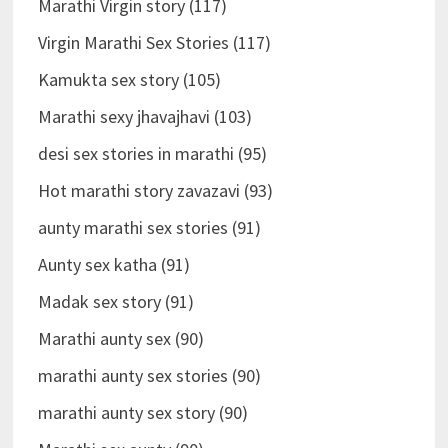
Marathi Virgin story (117)
Virgin Marathi Sex Stories (117)
Kamukta sex story (105)
Marathi sexy jhavajhavi (103)
desi sex stories in marathi (95)
Hot marathi story zavazavi (93)
aunty marathi sex stories (91)
Aunty sex katha (91)
Madak sex story (91)
Marathi aunty sex (90)
marathi aunty sex stories (90)
marathi aunty sex story (90)