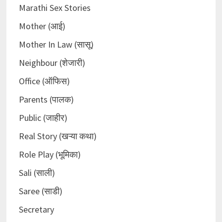
Marathi Sex Stories
Mother (आई)
Mother In Law (सासू)
Neighbour (शेजारी)
Office (ऑफिस)
Parents (पालक)
Public (जाहीर)
Real Story (खऱ्या कथा)
Role Play (भूमिका)
Sali (साली)
Saree (साडी)
Secretary