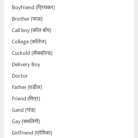
Boyfriend (प्रियकर)
Brother (भाऊ)
Call boy (कॉल बॉय)
College (कॉलेज)
Cuckold (कॅकहोल्ड)
Delivery Boy
Doctor
Father (वडील)
Friend (मित्र)
Gand (गांड)
Gay (समलिंगी)
Girlfriend (प्रेमिका)