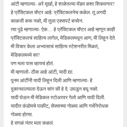
आंटी म्हणाल्या- अरे मूर्खा, हे शाळेतल्या मॅडम कशा शिकवणार?
हे प्रॅक्टिकल चॅप्टर आहे. प्रॅक्टिकलनेच कळेल. तू अगदी
काळजी करू नको, मी तुला एक्सपर्ट बनवेन.
त्या पुढे म्हणाल्या- ऐक… हे प्रॅक्टिकल चॅप्टर आहे म्हणून काही
प्रॅक्टिकलचं साहित्य लागेल, मेडिकलमधून आण, मी लिहून देते.
मी विचार केला अभ्यासाचं साहित्य स्टेशनरीत मिळतं,
मेडिकलमध्ये का?
पण मला पास व्हायचं होतं.
मी म्हणालो- ठीक आहे आंटी, यादी द्या.
पूनम आंटींनी यादी लिहून दिली आणि म्हणाल्या- हे
दुकानवाल्याला देऊन सांग की हे दे. उघडून बघू नको.
यादी घेऊन मी मेडिकल स्टोअरवर गेलो आणि यादी दिली.
यादीत कंडोमचे पाकीट, सेक्सच्या गोळ्या आणि गर्भनिरोधक
गोळ्या होत्या.
हे सगळं नंतर मला कळलं.