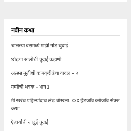
नवीन कथा
चालत्या बसमध्ये माझी गांड चुदाई
छोट्या सालीची चुदाई कहाणी
अल्हड मुलीशी कामक्रीडेचा वादळ – २
मम्मीची थरक – भाग 1
मी खरंच पहिल्यांदाच लंड चोखला. XXX हँडजॉब ब्लोजॉब सेक्स
कथा
ऐश्वर्याची जादुई चुदाई