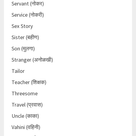
Servant (नोकर)
Service (नोकरी)
Sex Story
Sister (बहीण)
Son (मुलगा)
Stranger (अनोळखी)
Tailor
Teacher (शिक्षक)
Threesome
Travel (प्रवास)
Uncle (काका)
Vahini (वहिनी)