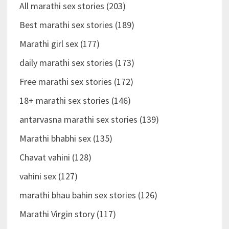
All marathi sex stories (203)
Best marathi sex stories (189)
Marathi girl sex (177)
daily marathi sex stories (173)
Free marathi sex stories (172)
18+ marathi sex stories (146)
antarvasna marathi sex stories (139)
Marathi bhabhi sex (135)
Chavat vahini (128)
vahini sex (127)
marathi bhau bahin sex stories (126)
Marathi Virgin story (117)