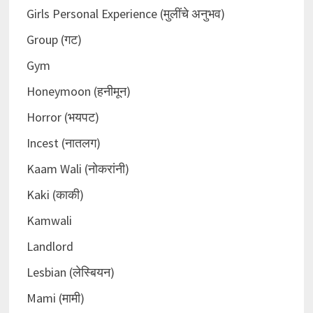
Girls Personal Experience (मुलींचे अनुभव)
Group (गट)
Gym
Honeymoon (हनीमून)
Horror (भयपट)
Incest (नातलग)
Kaam Wali (नोकरांनी)
Kaki (काकी)
Kamwali
Landlord
Lesbian (लेस्बियन)
Mami (मामी)