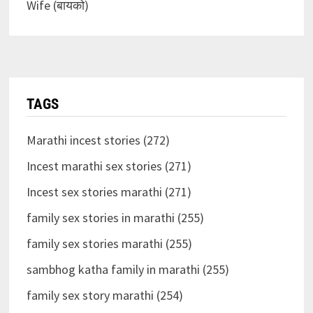
Wife (बायको)
TAGS
Marathi incest stories (272)
Incest marathi sex stories (271)
Incest sex stories marathi (271)
family sex stories in marathi (255)
family sex stories marathi (255)
sambhog katha family in marathi (255)
family sex story marathi (254)