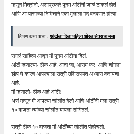
म्हणून मित्रांनो, अशाप्रकारे पूनम आंटींनी जाळं टाकलं होतं
आणि अभ्यासाच्या निमित्ताने एका मुलाला मर्द बनवणार होत्या.
हि पण कथा वाचा :
आंटीला दिला पहिला ओरल सेक्सचा मजा
सगळं साहित्य आणून मी पूनम आंटींना दिलं.
आंटी म्हणाल्या- ठीक आहे. आता जा, आराम कर! आणि चांगला
झोप घे कारण आपल्याला रात्री उशिरापर्यंत अभ्यास करायचा
आहे.
मी म्हणालो- ठीक आहे आंटी!
असं म्हणून मी आपल्या खोलीत गेलो आणि आंटींनी मला रात्री
१० वाजता त्यांच्या खोलीत यायला सांगितलं.
रात्री ठीक १० वाजता मी आंटींच्या खोलीत पोहोचलो.