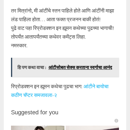
तर मित्रांनो, मी आंटींचे स्तन पाहिले होते आणि आंटींनी माझा
लंड पाहिला होता… आता फक्त प्रजनन बाकी होतं!
पुढे वाट पहा रिप्रोडक्शन इन ह्यूमन कथेच्या पुढच्या भागाची!
तोपर्यंत आतापर्यंतच्या कथेवर कमेंट्स लिहा.
नमस्कार.
हि पण कथा वाचा :
आंटीसोबत सेक्स करताना स्वर्गाचा आनंद
रिप्रोडक्शन इन ह्यूमन कथेचा पुढचा भाग:
आंटीने बायोचा
कठीण चॅप्टर समजावला-२
Suggested for you