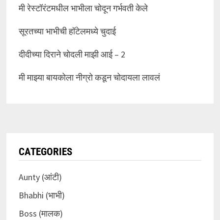
मी रेस्टॉरंटमधील भाभीला चोदून गर्भवती केले
सूरतच्या भाभीची हॉटेलमध्ये चुदाई
दीदीच्या दिराने चोदली माझी आई – 2
मी माझ्या बायकोला नीग्रो कडून चोदायला लावलं
CATEGORIES
Aunty (आंटी)
Bhabhi (भाभी)
Boss (मालक)